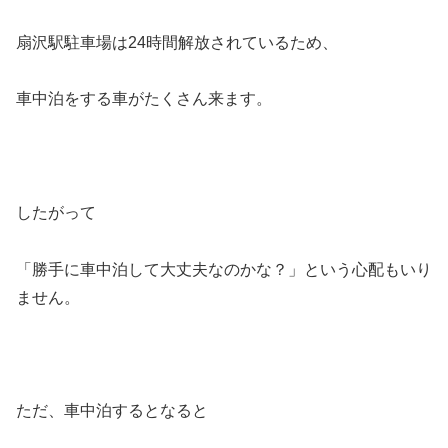
扇沢駅駐車場は24時間解放されているため、
車中泊をする車がたくさん来ます。
したがって
「勝手に車中泊して大丈夫なのかな？」という心配もいり
ません。
ただ、車中泊するとなると