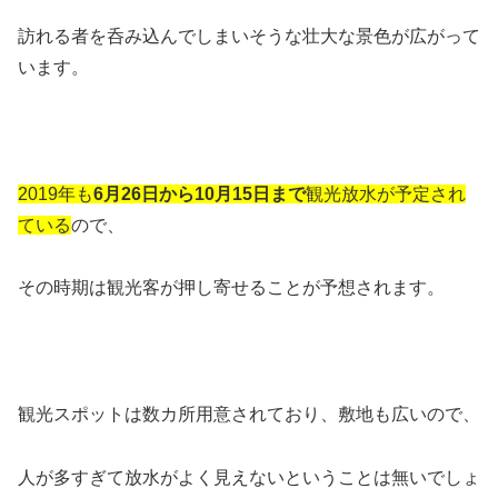
訪れる者を呑み込んでしまいそうな壮大な景色が広がって
います。
2019年も
6月26日から10月15日まで
観光放水が予定され
ている
ので、
その時期は観光客が押し寄せることが予想されます。
観光スポットは数カ所用意されており、敷地も広いので、
人が多すぎて放水がよく見えないということは無いでしょ