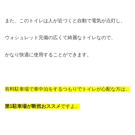
また、このトイレは人が近づくと自動で電気が点灯し、
ウォシュレット完備の広くて綺麗なトイレなので、
かなり快適に使用することができます。
有料駐車場で車中泊をするつもりでトイレが心配な方は、
第1駐車場が断然おススメ
ですよ。