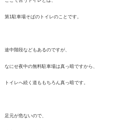
ここで言うトイレとは、
第1駐車場そばのトイレのことです。
途中階段などもあるのですが、
なにせ夜中の無料駐車場は真っ暗ですから、
トイレへ続く道ももちろん真っ暗です。
足元が危ないので、