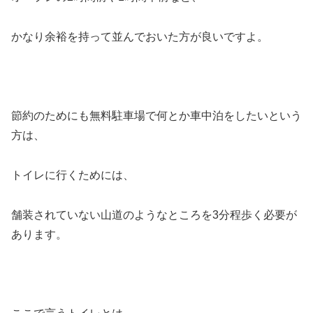
かなり余裕を持って並んでおいた方が良いですよ。
節約のためにも無料駐車場で何とか車中泊をしたいという
方は、
トイレに行くためには、
舗装されていない山道のようなところを3分程歩く必要が
あります。