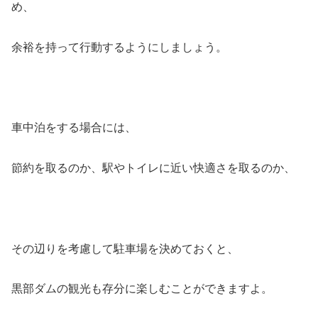
め、
余裕を持って行動するようにしましょう。
車中泊をする場合には、
節約を取るのか、駅やトイレに近い快適さを取るのか、
その辺りを考慮して駐車場を決めておくと、
黒部ダムの観光も存分に楽しむことができますよ。