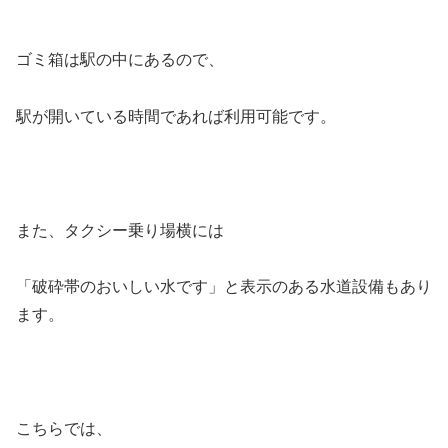
ゴミ箱は駅の中にあるので、
駅が開いている時間であれば利用可能です。
また、タクシー乗り場横には
「破砕帯のおいしい水です」と表示のある水道設備もあり
ます。
こちらでは、