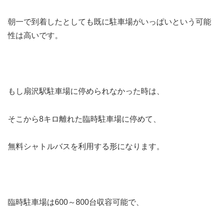
朝一で到着したとしても既に駐車場がいっぱいという可能
性は高いです。
もし扇沢駅駐車場に停められなかった時は、
そこから8キロ離れた臨時駐車場に停めて、
無料シャトルバスを利用する形になります。
臨時駐車場は600～800台収容可能で、