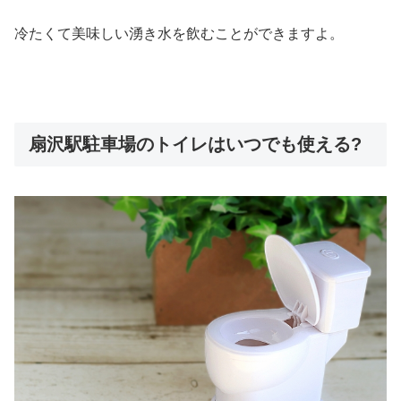
冷たくて美味しい湧き水を飲むことができますよ。
扇沢駅駐車場のトイレはいつでも使える?