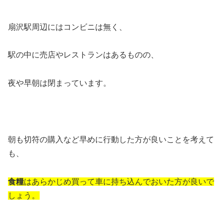
扇沢駅周辺にはコンビニは無く、
駅の中に売店やレストランはあるものの、
夜や早朝は閉まっています。
朝も切符の購入など早めに行動した方が良いことを考えて
も、
食糧
はあらかじめ買って車に持ち込んでおいた方が良いで
しょう。