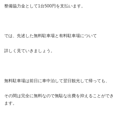
整備協力金として1台500円を支払います。
では、先述した無料駐車場と有料駐車場について
詳しく見ていきましょう。
無料駐車場は前日に車中泊して翌日観光して帰っても、
その間は完全に無料なので無駄な出費を抑えることができ
ます。