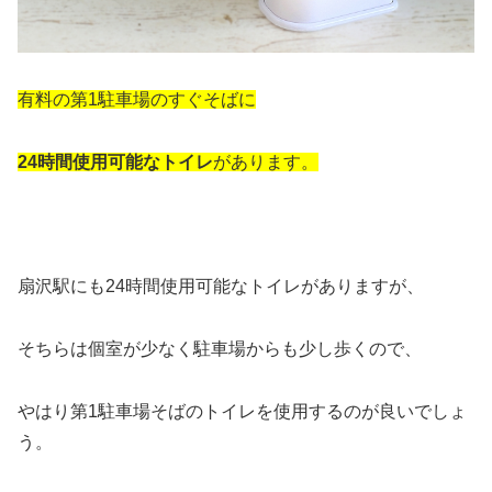
有料の第1駐車場のすぐそばに
24時間使用可能なトイレ
があります。
扇沢駅にも24時間使用可能なトイレがありますが、
そちらは個室が少なく駐車場からも少し歩くので、
やはり第1駐車場そばのトイレを使用するのが良いでしょ
う。