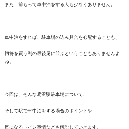
また、前もって車中泊をする人も少なくありません。
車中泊をすれば、駐車場の込み具合を心配することも、
切符を買う列の最後尾に並ぶということもありませんよ
ね。
今回は、そんな扇沢駅駐車場について、
そして駅で車中泊をする場合のポイントや
気になるトイレ事情なども解説していきます。