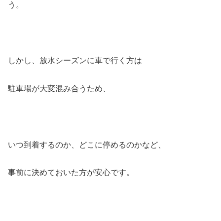
う。
しかし、放水シーズンに車で行く方は
駐車場が大変混み合うため、
いつ到着するのか、どこに停めるのかなど、
事前に決めておいた方が安心です。