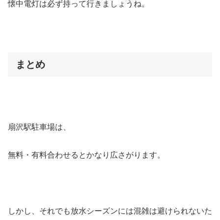
懐中電灯は必ず持って行きましょうね。
まとめ
扇沢駅駐車場は、
無料・有料合わせるとかなり広さがります。
しかし、それでも放水シーズンには混雑は避けられないた