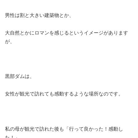
男性は割と大きい建築物とか、
大自然とかにロマンを感じるというイメージがあります
が、
黒部ダムは、
女性が観光で訪れても感動するような場所なのです。
私の母が観光で訪れた後も「行って良かった！感動し
た！」