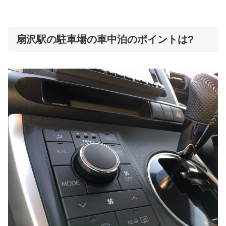
扇沢駅の駐車場の車中泊のポイントは?