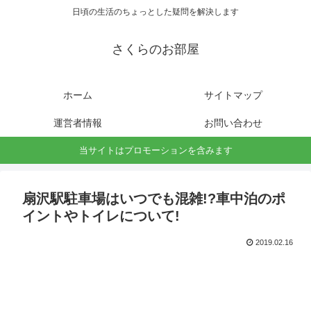
日頃の生活のちょっとした疑問を解決します
さくらのお部屋
ホーム
サイトマップ
運営者情報
お問い合わせ
当サイトはプロモーションを含みます
扇沢駅駐車場はいつでも混雑!?車中泊のポ
イントやトイレについて!
2019.02.16