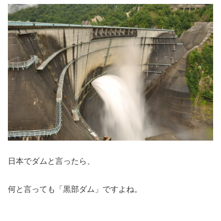
日本でダムと言ったら、
何と言っても「黒部ダム」ですよね。