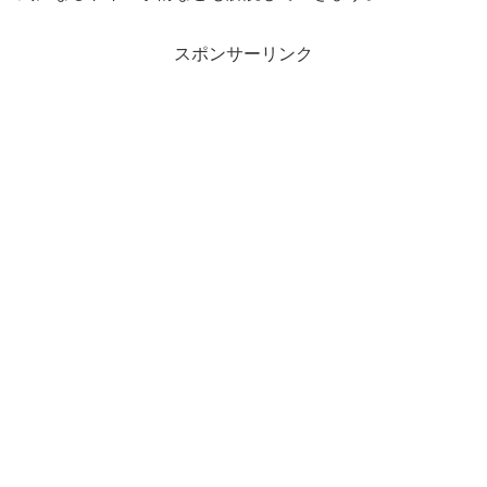
スポンサーリンク