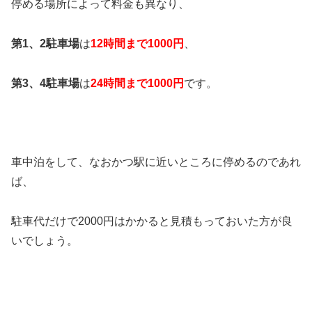
停める場所によって料金も異なり、
第1、2駐車場
は
12時間まで1000円
、
第3、4駐車場
は
24時間まで1000円
です。
車中泊をして、なおかつ駅に近いところに停めるのであれ
ば、
駐車代だけで2000円はかかると見積もっておいた方が良
いでしょう。