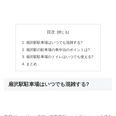
目次
扇沢駅駐車場はいつでも混雑する?
扇沢駅の駐車場の車中泊のポイントは?
扇沢駅駐車場のトイレはいつでも使える?
まとめ
扇沢駅駐車場はいつでも混雑する?