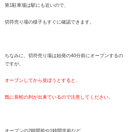
第1駐車場は駅にも近いので、
切符売り場の様子もすぐに確認できます。
ちなみに、切符売り場は始発の40分前にオープンするの
ですが、
オープンしてから並ぼうとすると、
既に長蛇の列が出来ているので注意してください。
オープンの2時間前や1時間半前など、