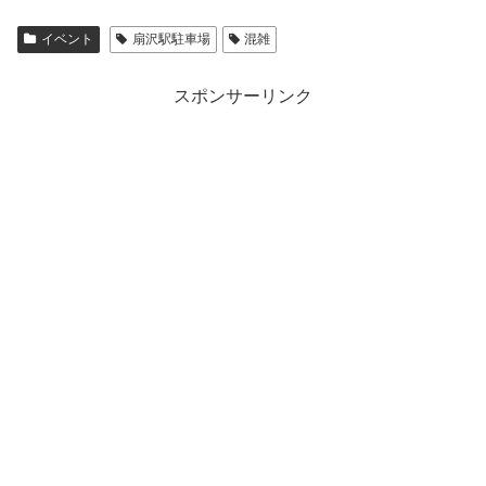
イベント
扇沢駅駐車場
混雑
スポンサーリンク