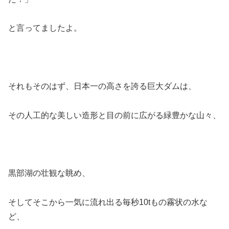
と言ってましたよ。
それもそのはず、日本一の高さを誇る巨大ダムは、
その人工的な美しい造形と目の前に広がる緑豊かな山々、
黒部湖の壮観な眺め、
そしてそこから一気に流れ出る毎秒10tもの霧状の水な
ど、