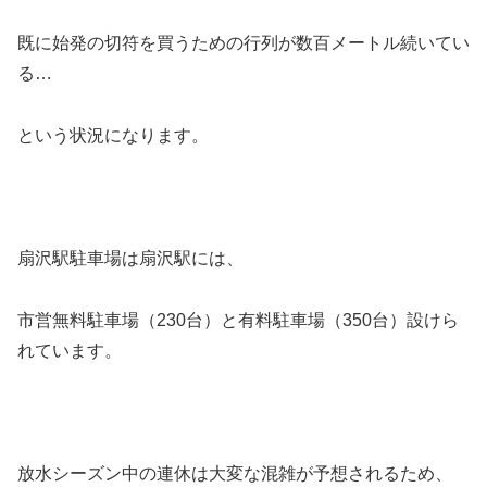
既に始発の切符を買うための行列が数百メートル続いてい
る…
という状況になります。
扇沢駅駐車場は扇沢駅には、
市営無料駐車場（230台）と有料駐車場（350台）設けら
れています。
放水シーズン中の連休は大変な混雑が予想されるため、