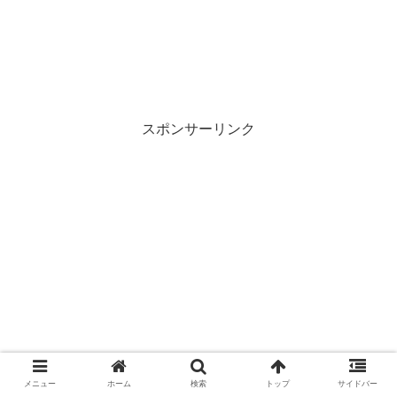
スポンサーリンク
メニュー
ホーム
検索
トップ
サイドバー