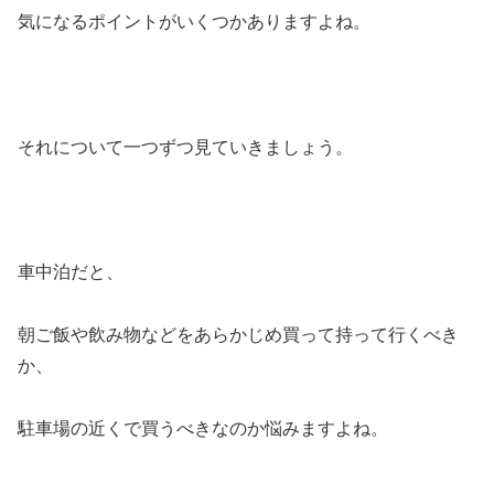
気になるポイントがいくつかありますよね。
それについて一つずつ見ていきましょう。
車中泊だと、
朝ご飯や飲み物などをあらかじめ買って持って行くべき
か、
駐車場の近くで買うべきなのか悩みますよね。