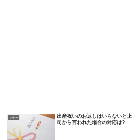
出産祝いのお返しはいらないと上
マナー
司から言われた場合の対応は?