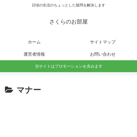
日頃の生活のちょっとした疑問を解決します
さくらのお部屋
ホーム
サイトマップ
運営者情報
お問い合わせ
当サイトはプロモーションを含みます
マナー