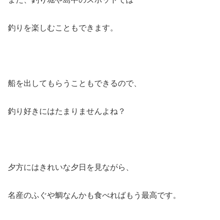
釣りを楽しむこともできます。
船を出してもらうこともできるので、
釣り好きにはたまりませんよね？
夕方にはきれいな夕日を見ながら、
名産のふぐや鯛なんかも食べればもう最高です。