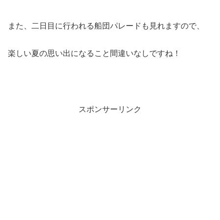
また、二日目に行われる船団パレードも見れますので、
楽しい夏の思い出になること間違いなしですね！
スポンサーリンク