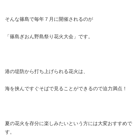
そんな篠島で毎年７月に開催されるのが
「篠島ぎおん野島祭り花火大会」
です。
港の堤防から打ち上げられる花火は、
海を挟んですぐそばで見ることができるので迫力満点！
夏の花火を存分に楽しみたいという方には大変おすすめで
す。