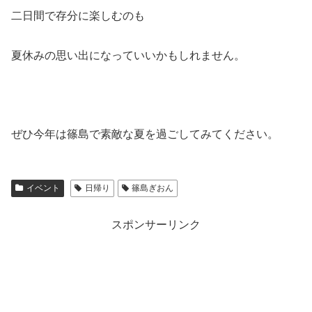
二日間で存分に楽しむのも
夏休みの思い出になっていいかもしれません。
ぜひ今年は篠島で素敵な夏を過ごしてみてください。
イベント
日帰り
篠島ぎおん
スポンサーリンク