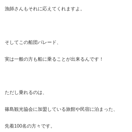
漁師さんもそれに応えてくれますよ。
そしてこの船団パレード、
実は一般の方も船に乗ることが出来るんです！
ただし乗れるのは、
篠島観光協会に加盟している旅館や民宿に泊まった、
先着100名の方々です。