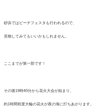
砂浜ではビーチフェスタも行われるので、
見物してみてもいいかもしれません。
ここまでが第一部です！
その後19時40分から花火大会が始まり、
約1時間程度大輪の花火が夜の海に打ちあがります。