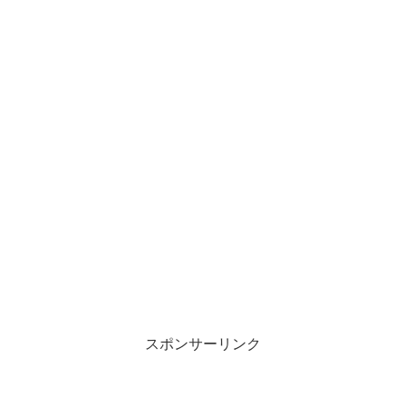
スポンサーリンク