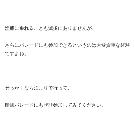
漁船に乗れることも滅多にありませんが、
さらにパレードにも参加できるというのは大変貴重な経験
ですよね。
せっかくなら泊まりで行って、
船団パレードにもぜひ参加してみてください。