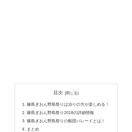
目次
篠島ぎおん野島祭りは泊りの方が楽しめる！
篠島ぎおん野島祭り2018の詳細情報
篠島ぎおん野島祭りの船団パレードとは！
まとめ