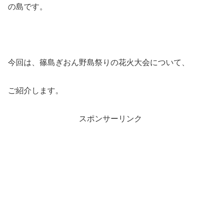
の島です。
今回は、篠島ぎおん野島祭りの花火大会について、
ご紹介します。
スポンサーリンク