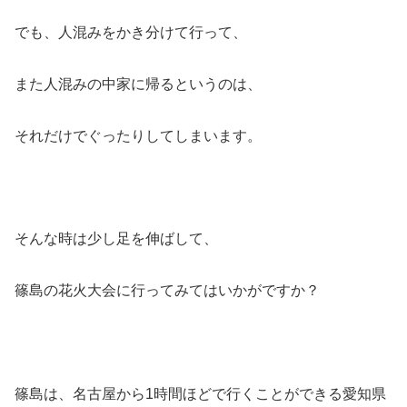
でも、人混みをかき分けて行って、
また人混みの中家に帰るというのは、
それだけでぐったりしてしまいます。
そんな時は少し足を伸ばして、
篠島の花火大会に行ってみてはいかがですか？
篠島は、名古屋から1時間ほどで行くことができる愛知県