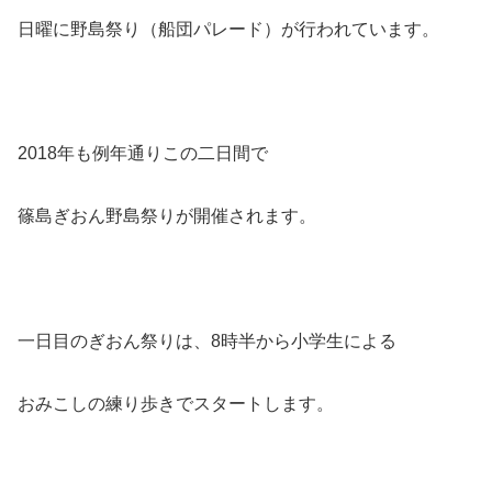
日曜に野島祭り（船団パレード）が行われています。
2018年も例年通りこの二日間で
篠島ぎおん野島祭りが開催されます。
一日目
のぎおん祭りは、8時半から小学生による
おみこしの練り歩きでスタートします。