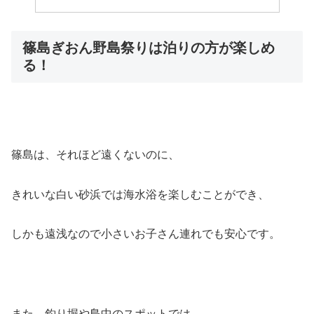
篠島ぎおん野島祭りは泊りの方が楽しめ
る！
篠島は、それほど遠くないのに、
きれいな白い砂浜では海水浴を楽しむことができ、
しかも遠浅なので小さいお子さん連れでも安心です。
また、釣り堀や島中のスポットでは