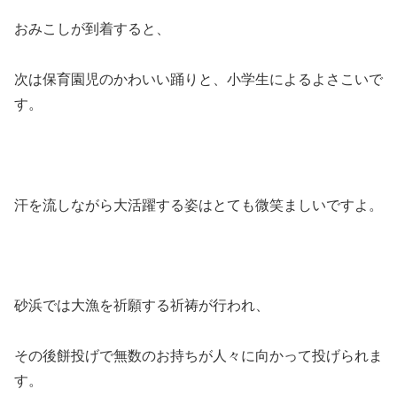
おみこしが到着すると、
次は保育園児のかわいい踊りと、小学生によるよさこいで
す。
汗を流しながら大活躍する姿はとても微笑ましいですよ。
砂浜では大漁を祈願する祈祷が行われ、
その後餅投げで無数のお持ちが人々に向かって投げられま
す。