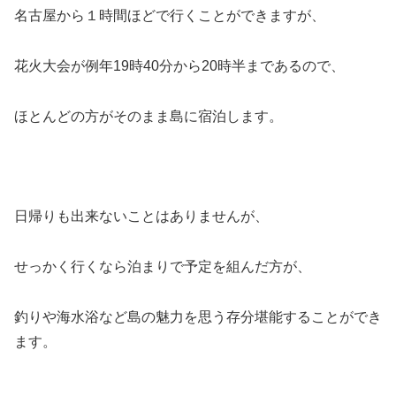
名古屋から１時間ほどで行くことができますが、
花火大会が例年19時40分から20時半まであるので、
ほとんどの方がそのまま島に宿泊します。
日帰りも出来ないことはありませんが、
せっかく行くなら泊まりで予定を組んだ方が、
釣りや海水浴など島の魅力を思う存分堪能することができ
ます。