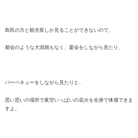
島民の方と観光客しか見ることができないので、
都会のような大混雑もなく、宴会をしながら見たり、
バーベキューをしながら見たりと、
思い思いの場所で夜空いっぱいの花火を全身で体感できま
すよ。