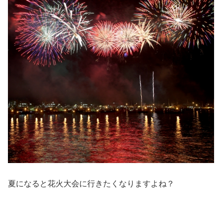
夏になると花火大会に行きたくなりますよね？