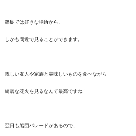
篠島では好きな場所から、
しかも間近で見ることができます。
親しい友人や家族と美味しいものを食べながら
綺麗な花火を見るなんて最高ですね！
翌日も船団パレードがあるので、