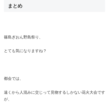
まとめ
篠島ぎおん野島祭り、
とても気になりますね？
都会では、
遠くから人混みに交じって見物するしかない花火大会です
が、