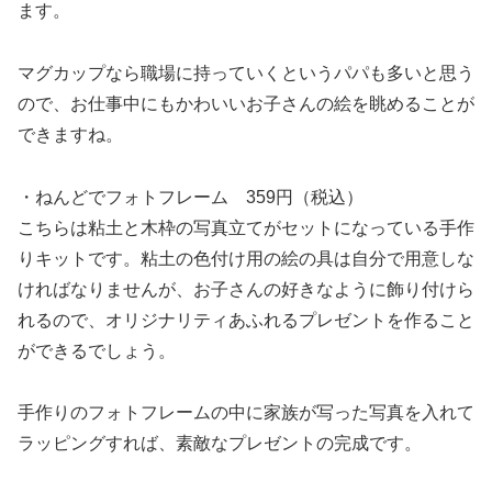
ます。
マグカップなら職場に持っていくというパパも多いと思う
ので、お仕事中にもかわいいお子さんの絵を眺めることが
できますね。
・ねんどでフォトフレーム 359円（税込）
こちらは粘土と木枠の写真立てがセットになっている手作
りキットです。粘土の色付け用の絵の具は自分で用意しな
ければなりませんが、お子さんの好きなように飾り付けら
れるので、オリジナリティあふれるプレゼントを作ること
ができるでしょう。
手作りのフォトフレームの中に家族が写った写真を入れて
ラッピングすれば、素敵なプレゼントの完成です。