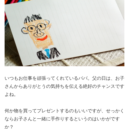
いつもお仕事を頑張ってくれているパパ。父の日は、お子
さんからありがとうの気持ちを伝える絶好のチャンスです
よね。
何か物を買ってプレゼントするのもいいですが、せっかく
ならお子さんと一緒に手作りするというのはいかがです
か？