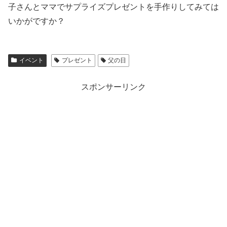
子さんとママでサプライズプレゼントを手作りしてみては
いかがですか？
イベント
プレゼント
父の日
スポンサーリンク