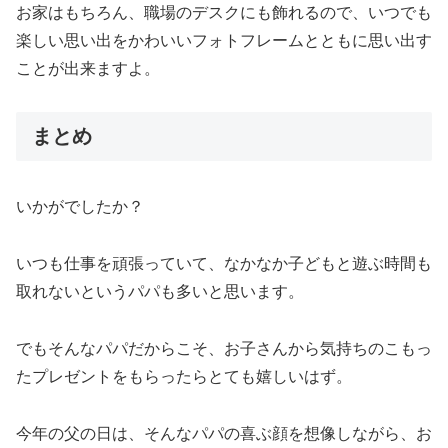
お家はもちろん、職場のデスクにも飾れるので、いつでも
楽しい思い出をかわいいフォトフレームとともに思い出す
ことが出来ますよ。
まとめ
いかがでしたか？
いつも仕事を頑張っていて、なかなか子どもと遊ぶ時間も
取れないというパパも多いと思います。
でもそんなパパだからこそ、お子さんから気持ちのこもっ
たプレゼントをもらったらとても嬉しいはず。
今年の父の日は、そんなパパの喜ぶ顔を想像しながら、お