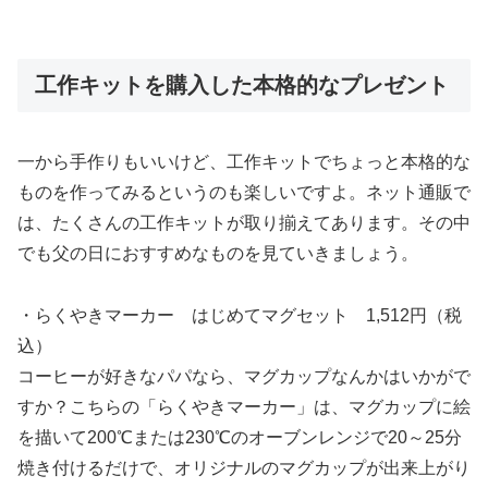
工作キットを購入した本格的なプレゼント
一から手作りもいいけど、工作キットでちょっと本格的な
ものを作ってみるというのも楽しいですよ。ネット通販で
は、たくさんの工作キットが取り揃えてあります。その中
でも父の日におすすめなものを見ていきましょう。
・らくやきマーカー はじめてマグセット 1,512円（税
込）
コーヒーが好きなパパなら、マグカップなんかはいかがで
すか？こちらの「らくやきマーカー」は、マグカップに絵
を描いて200℃または230℃のオーブンレンジで20～25分
焼き付けるだけで、オリジナルのマグカップが出来上がり