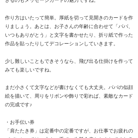
きるのもメッセージカードの魅力ですね。
作り方はいたって簡単。厚紙を切って見開きのカードを作
りましょう。あとは、お子さんの年齢に合わせて「パパ、
いつもありがとう」と文字を書かせたり、折り紙で作った
作品を貼ったりしてデコレーションしていきます。
少し難しいこともできそうなら、飛び出る仕掛けを作って
みても楽しいですね。
まだ小さくて文字などが書けなくても大丈夫。パパの似顔
絵を描いて、周りをリボンや飾りで彩れば、素敵なカード
の完成です♪
・お手伝い券
「肩たたき券」は定番中の定番ですが、お仕事でお疲れの