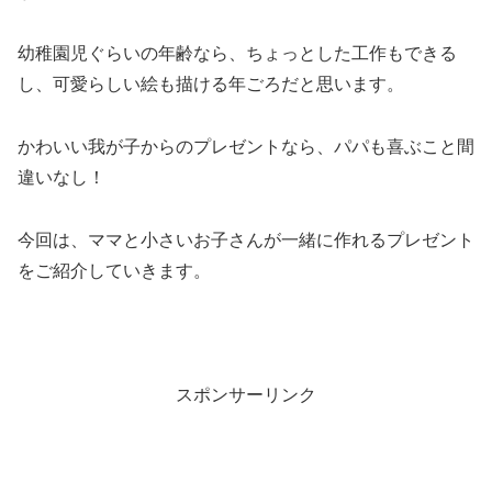
幼稚園児ぐらいの年齢なら、ちょっとした工作もできる
し、可愛らしい絵も描ける年ごろだと思います。
かわいい我が子からのプレゼントなら、パパも喜ぶこと間
違いなし！
今回は、ママと小さいお子さんが一緒に作れるプレゼント
をご紹介していきます。
スポンサーリンク