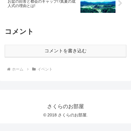
お盆の田舎と都会のギャップ!?真夏の成
人式の理由とは!
コメント
コメントを書き込む
ホーム
イベント
さくらのお部屋
© 2018 さくらのお部屋.