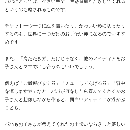
パパにとっては、小さい手で一生懸命肩たたきしてくれる
というのも癒されるものです。
チケット一つ一つに絵を描いたり、かわいい形に切ったり
するのも、世界に一つだけのお手伝い券になるのでおすす
めです。
また、「肩たたき券」だけじゃなく、他のアイディアをお
子さんとママで出し合うのもいいでしょう。
例えば「ご飯運びます券」「チューしてあげる券」「背中
を流します券」など、パパが何をしたら喜んでくれるかお
子さんと想像しながら作ると、面白いアイディアが浮かぶ
ことも。
パパもお子さまが考えてくれたお手伝いならきっと嬉しい