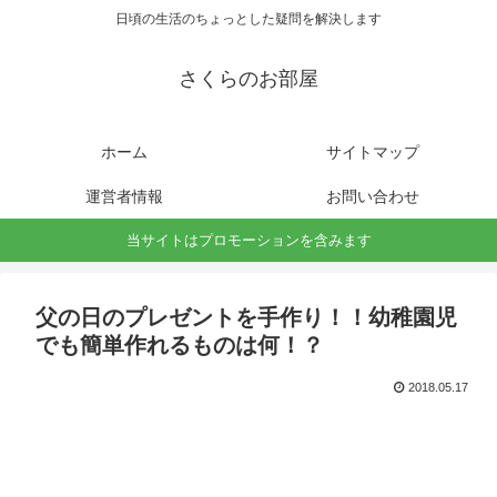
日頃の生活のちょっとした疑問を解決します
さくらのお部屋
ホーム
サイトマップ
運営者情報
お問い合わせ
当サイトはプロモーションを含みます
父の日のプレゼントを手作り！！幼稚園児
でも簡単作れるものは何！？
2018.05.17