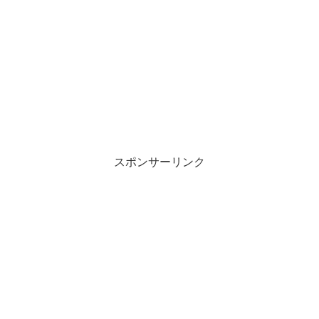
スポンサーリンク