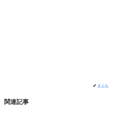
さくら
関連記事