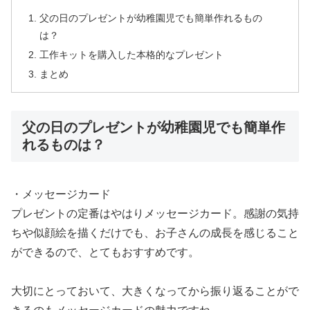
父の日のプレゼントが幼稚園児でも簡単作れるもの
は？
工作キットを購入した本格的なプレゼント
まとめ
父の日のプレゼントが幼稚園児でも簡単作
れるものは？
・メッセージカード
プレゼントの定番はやはりメッセージカード。感謝の気持
ちや似顔絵を描くだけでも、お子さんの成長を感じること
ができるので、とてもおすすめです。
大切にとっておいて、大きくなってから振り返ることがで