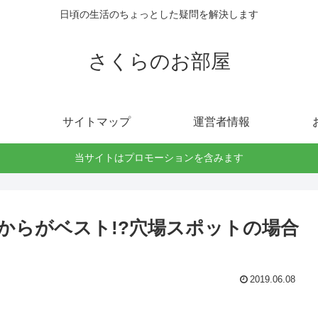
日頃の生活のちょっとした疑問を解決します
さくらのお部屋
サイトマップ
運営者情報
当サイトはプロモーションを含みます
からがベスト!?穴場スポットの場合
2019.06.08