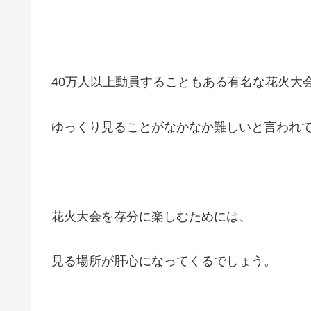
40万人以上動員することもある有名な花火大
ゆっくり見ることがなかなか難しいと言われ
花火大会を存分に楽しむためには、
見る場所が肝心になってくるでしょう。