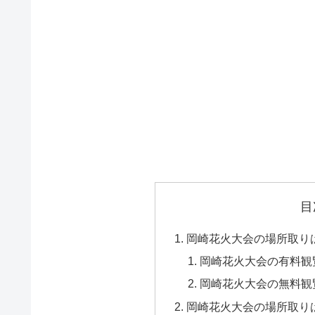
目
岡崎花火大会の場所取り
岡崎花火大会の有料観
岡崎花火大会の無料観
岡崎花火大会の場所取り