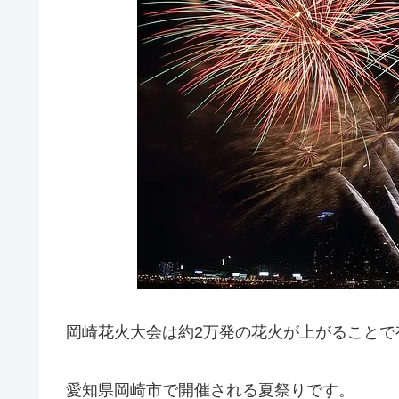
岡崎花火大会は約2万発の花火が上がることで
愛知県岡崎市で開催される夏祭りです。