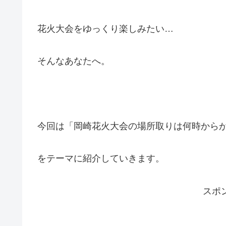
花火大会をゆっくり楽しみたい…
そんなあなたへ。
今回は「岡崎花火大会の場所取りは何時から
をテーマに紹介していきます。
スポ