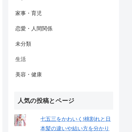
家事・育児
恋愛・人間関係
未分類
生活
美容・健康
人気の投稿とページ
七五三をかわいく!桃割れと日
本髪の違いや結い方を分かり