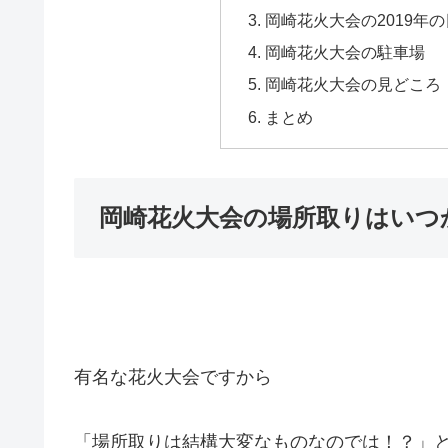
岡崎花火大会の2019年
岡崎花火大会の駐車場
岡崎花火大会の見どころ
まとめ
岡崎花火大会の場所取りはいつ
有名な花火大会ですから
「場所取りは結構大変なものなのでは！？」