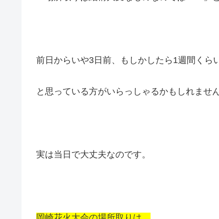
前日からいや3日前、もしかしたら1週間くら
と思っている方がいらっしゃるかもしれませ
実は当日で大丈夫なのです。
岡崎花火大会の場所取りは、