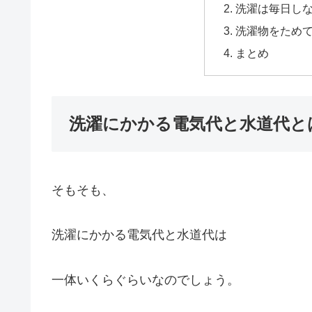
洗濯は毎日し
洗濯物をため
まとめ
洗濯にかかる電気代と水道代と
そもそも、
洗濯にかかる電気代と水道代は
一体いくらぐらいなのでしょう。