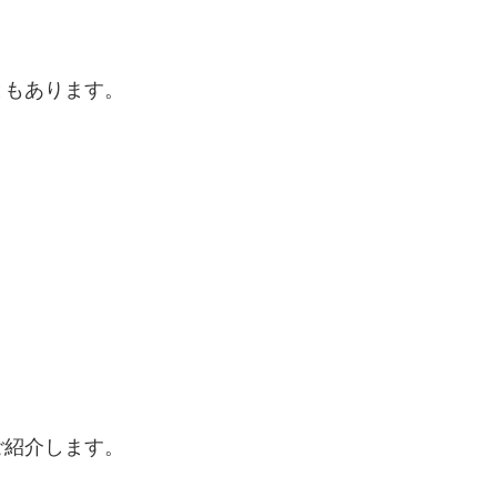
ともあります。
ご紹介します。