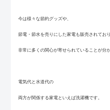
今は様々な節約グッズや、
節電・節水を売りにした家電も販売されてお
非常に多くの関心が寄せられていることが分
電気代と水道代の
両方が関係する家電といえば洗濯機です。