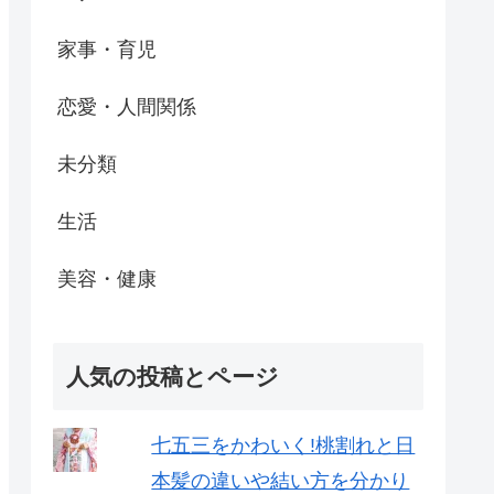
家事・育児
恋愛・人間関係
未分類
生活
美容・健康
人気の投稿とページ
七五三をかわいく!桃割れと日
本髪の違いや結い方を分かり