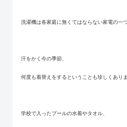
洗濯機は各家庭に無くてはならない家電の一
汗をかく今の季節、
何度も着替えをするということも珍しくあり
学校で入ったプールの水着やタオル、