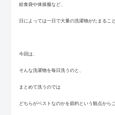
給食袋や体操服など、
日によっては一日で大量の洗濯物がたまるこ
今回は、
そんな洗濯物を毎日洗うのと、
まとめて洗うのでは
どちらがベストなのかを節約という観点から