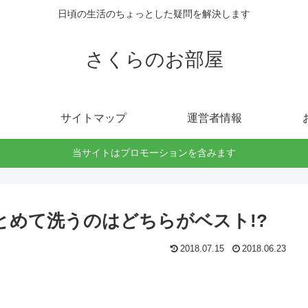
日頃の生活のちょっとした疑問を解決します
さくらのお部屋
サイトマップ
運営者情報
当サイトはプロモーションを含みます
とめて洗うのはどちらがベスト!?
2018.07.15
2018.06.23