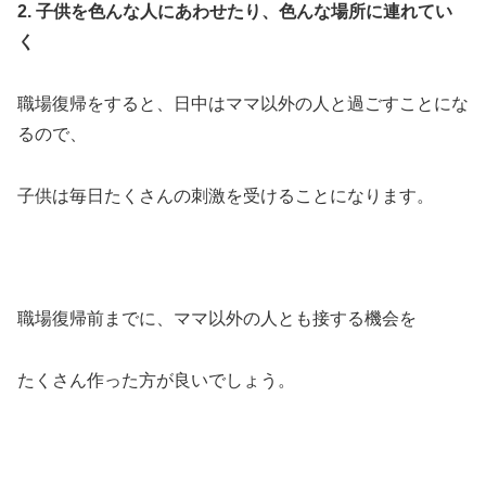
2. 子供を色んな人にあわせたり、色んな場所に連れてい
く
職場復帰をすると、日中はママ以外の人と過ごすことにな
るので、
子供は毎日たくさんの刺激を受けることになります。
職場復帰前までに、ママ以外の人とも接する機会を
たくさん作った方が良いでしょう。