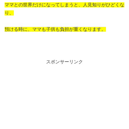
ママとの世界だけになってしまうと、人見知りがひどくな
り、
預ける時に、ママも子供も負担が重くなります。
スポンサーリンク