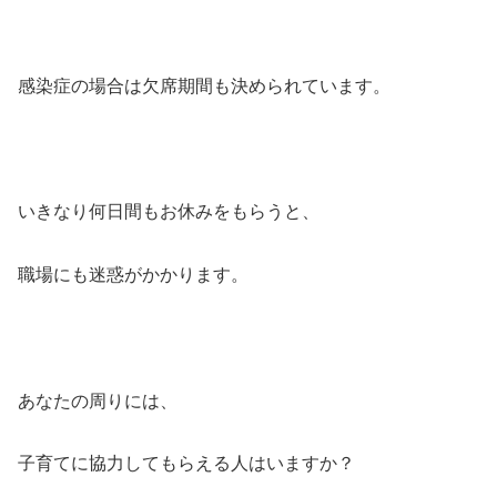
感染症の場合は欠席期間も決められています。
いきなり何日間もお休みをもらうと、
職場にも迷惑がかかります。
あなたの周りには、
子育てに協力してもらえる人はいますか？