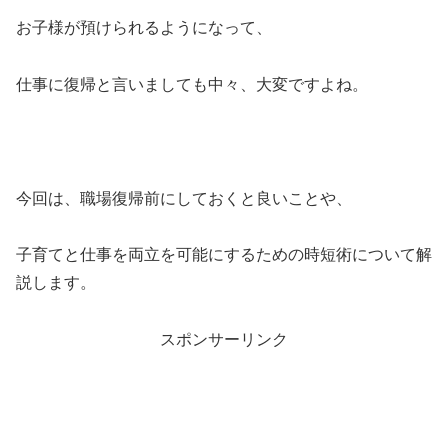
お子様が預けられるようになって、
仕事に復帰と言いましても中々、大変ですよね。
今回は、職場復帰前にしておくと良いことや、
子育てと仕事を両立を可能にするための時短術について解
説します。
スポンサーリンク