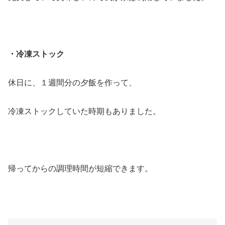
・冷凍ストック
休日に、１週間分の夕飯を作って、
冷凍ストックしていた時期もありました。
帰ってからの調理時間が短縮できます。