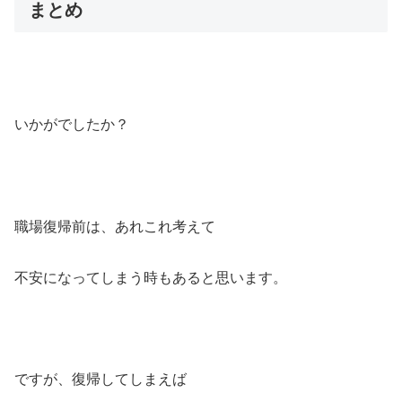
まとめ
いかがでしたか？
職場復帰前は、あれこれ考えて
不安になってしまう時もあると思います。
ですが、復帰してしまえば