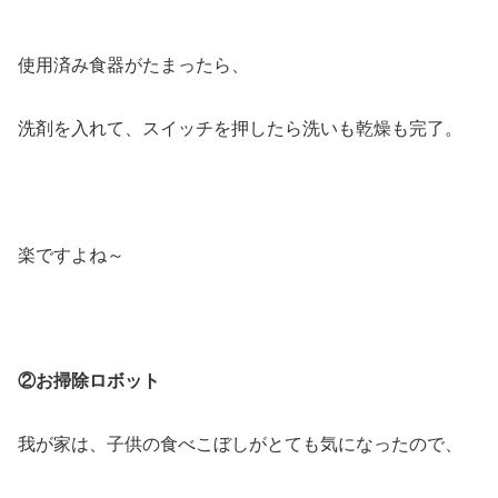
使用済み食器がたまったら、
洗剤を入れて、スイッチを押したら洗いも乾燥も完了。
楽ですよね～
②お掃除ロボット
我が家は、子供の食べこぼしがとても気になったので、