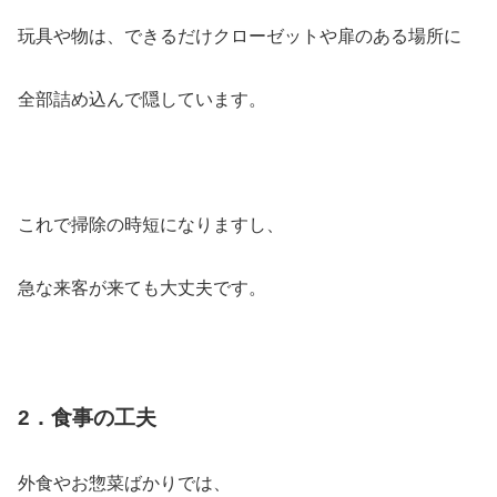
玩具や物は、できるだけクローゼットや扉のある場所に
全部詰め込んで隠しています。
これで掃除の時短になりますし、
急な来客が来ても大丈夫です。
2．食事の工夫
外食やお惣菜ばかりでは、