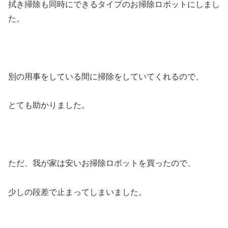
拭き掃除も同時にできるタイプのお掃除ロボットにしまし
た。
別の用事をしている間に掃除をしていてくれるので、
とても助かりました。
ただ、我が家は安いお掃除ロボットを買ったので、
少しの段差で止まってしまいました。