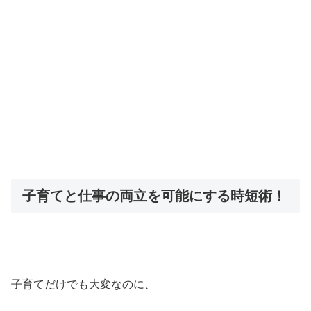
子育てと仕事の両立を可能にする時短術！
子育てだけでも大変なのに、