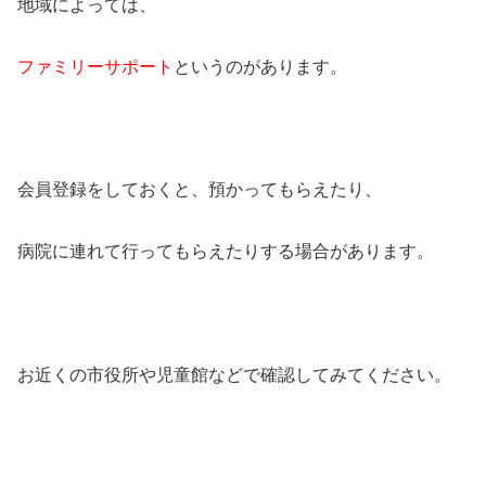
地域によっては、
ファミリーサポート
というのがあります。
会員登録をしておくと、預かってもらえたり、
病院に連れて行ってもらえたりする場合があります。
お近くの市役所や児童館などで確認してみてください。