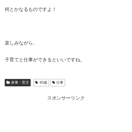
何とかなるものですよ！
楽しみながら、
子育てと仕事ができるといいですね。
家事・育児
40歳
仕事
スポンサーリンク