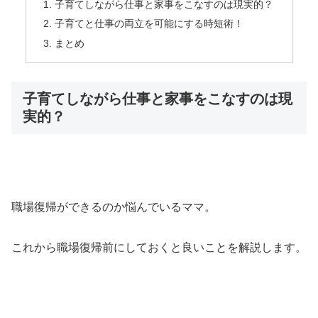
子育てしながら仕事と家事をこなすのは現実的？
子育てと仕事の両立を可能にする時短術！
まとめ
子育てしながら仕事と家事をこなすのは現
実的？
職場復帰ができるのか悩んでいるママ。
これから職場復帰前にしておくと良いことを解説します。