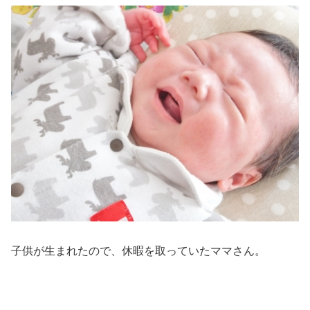
子供が生まれたので、休暇を取っていたママさん。