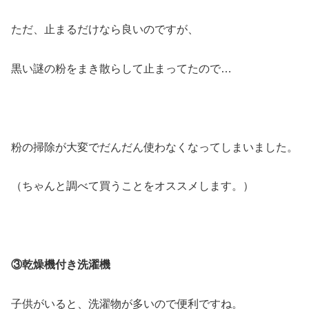
ただ、止まるだけなら良いのですが、
黒い謎の粉をまき散らして止まってたので…
粉の掃除が大変でだんだん使わなくなってしまいました。
（ちゃんと調べて買うことをオススメします。）
③乾燥機付き洗濯機
子供がいると、洗濯物が多いので便利ですね。