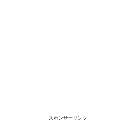
スポンサーリンク