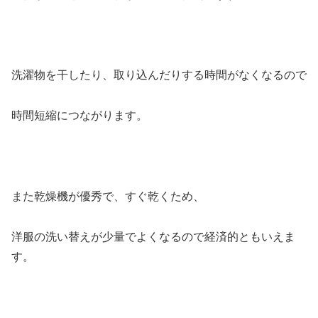
洗濯物を干したり、取り込んだりする時間がなくなるので
時間短縮につながります。
また乾燥機が優秀で、すぐ乾くため、
洋服の洗い替えが少量でよくなるので経済的ともいえま
す。