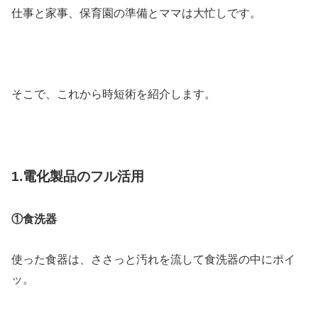
仕事と家事、保育園の準備とママは大忙しです。
そこで、これから時短術を紹介します。
1.電化製品のフル活用
①食洗器
使った食器は、ささっと汚れを流して食洗器の中にポイ
ッ。