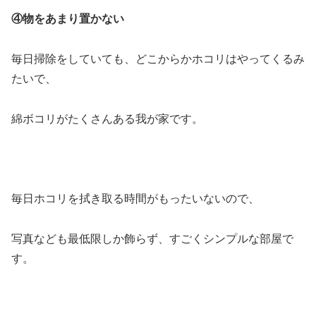
④物をあまり置かない
毎日掃除をしていても、どこからかホコリはやってくるみ
たいで、
綿ボコリがたくさんある我が家です。
毎日ホコリを拭き取る時間がもったいないので、
写真なども最低限しか飾らず、すごくシンプルな部屋で
す。