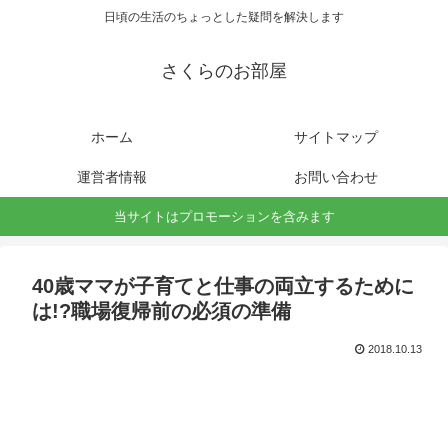
日頃の生活のちょっとした疑問を解決します
さくらのお部屋
ホーム
サイトマップ
運営者情報
お問い合わせ
当サイトはプロモーションを含みます
40歳ママが子育てと仕事の両立するために
は!?職場復帰前の必須の準備
2018.10.13