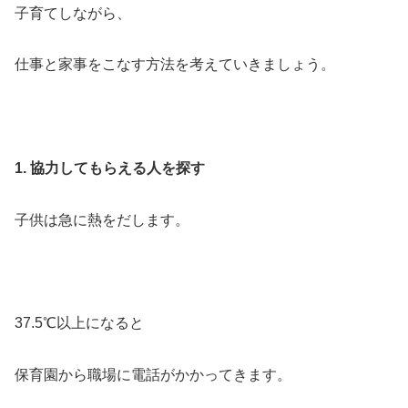
子育てしながら、
仕事と家事をこなす方法を考えていきましょう。
1. 協力してもらえる人を探す
子供は急に熱をだします。
37.5℃以上になると
保育園から職場に電話がかかってきます。