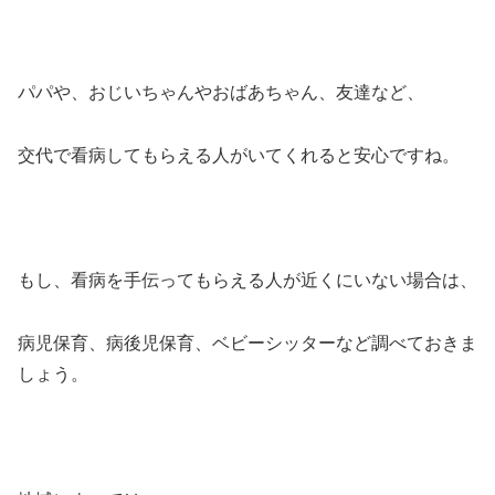
パパや、おじいちゃんやおばあちゃん、友達など、
交代で看病してもらえる人がいてくれると安心ですね。
もし、看病を手伝ってもらえる人が近くにいない場合は、
病児保育、病後児保育、ベビーシッターなど調べておきま
しょう。