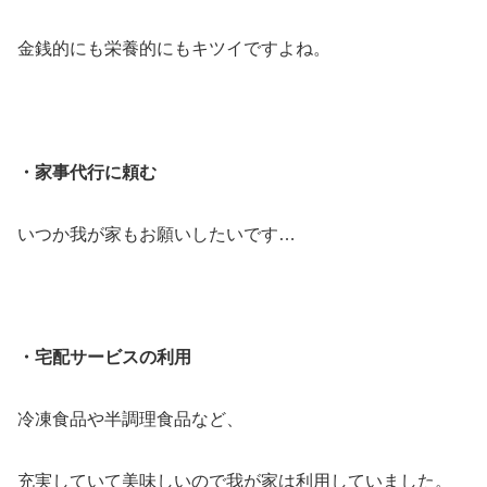
金銭的にも栄養的にもキツイですよね。
・家事代行に頼む
いつか我が家もお願いしたいです…
・宅配サービスの利用
冷凍食品や半調理食品など、
充実していて美味しいので我が家は利用していました。