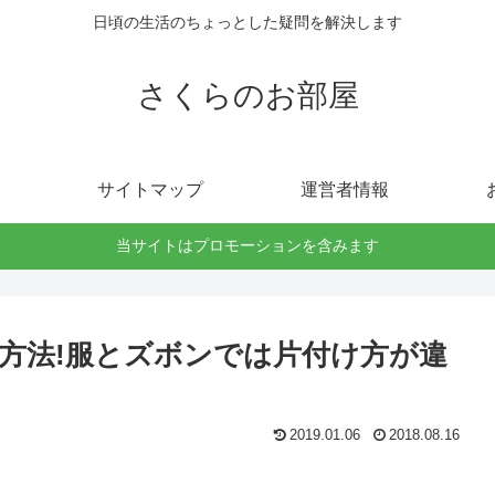
日頃の生活のちょっとした疑問を解決します
さくらのお部屋
サイトマップ
運営者情報
当サイトはプロモーションを含みます
方法!服とズボンでは片付け方が違
2019.01.06
2018.08.16