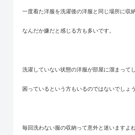
一度着た洋服を洗濯後の洋服と同じ場所に収
なんだか嫌だと感じる方も多いです。
洗濯していない状態の洋服が部屋に溜まって
困っているという方もいるのではないでしょ
毎回洗わない服の収納って意外と迷いますよ