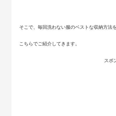
そこで、毎回洗わない服のベストな収納方法
こちらでご紹介してきます。
スポ