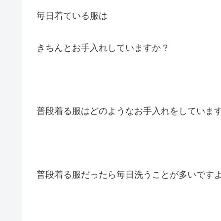
毎日着ている服は
きちんとお手入れしていますか？
普段着る服はどのようなお手入れをしていま
普段着る服だったら毎日洗うことが多いです