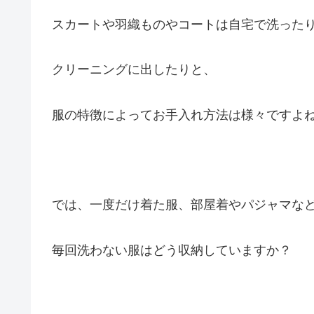
スカートや羽織ものやコートは自宅で洗った
クリーニングに出したりと、
服の特徴によってお手入れ方法は様々ですよ
では、一度だけ着た服、部屋着やパジャマな
毎回洗わない服はどう収納していますか？