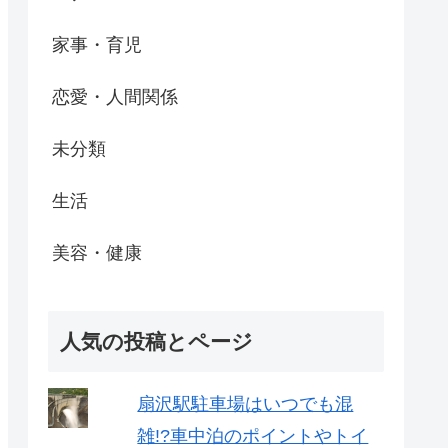
家事・育児
恋愛・人間関係
未分類
生活
美容・健康
人気の投稿とページ
扇沢駅駐車場はいつでも混
雑!?車中泊のポイントやトイ