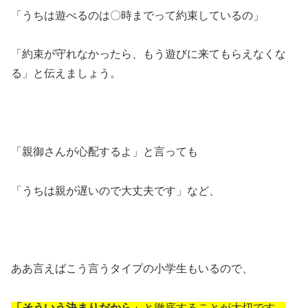
「うちは遊べるのは〇時までって約束しているの」
「約束が守れなかったら、もう遊びに来てもらえなくな
る」と伝えましょう。
「親御さんが心配するよ」と言っても
「うちは親が遅いので大丈夫です」など、
ああ言えばこう言うタイプの小学生もいるので、
「そういう決まりだから」
と徹底することが大切です。