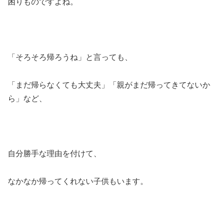
困りものですよね。
「そろそろ帰ろうね」と言っても、
「まだ帰らなくても大丈夫」「親がまだ帰ってきてないか
ら」など、
自分勝手な理由を付けて、
なかなか帰ってくれない子供もいます。