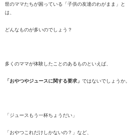
世のママたちが困っている「子供の友達のわがまま」と
は、
どんなものが多いのでしょう？
多くのママが体験したことのあるものといえば、
「おやつやジュースに関する要求」
ではないでしょうか。
「ジュースもう一杯ちょうだい」
「おやつこれだけしかないの？」など、