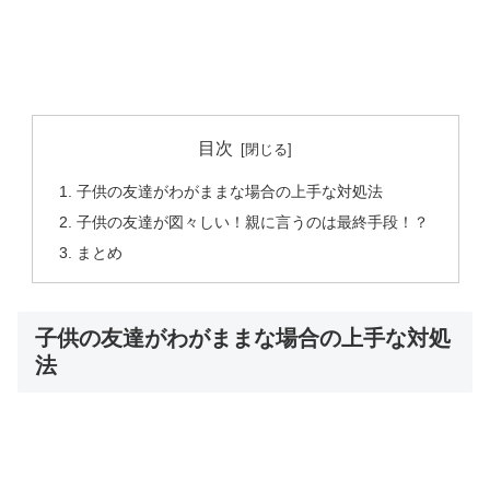
目次
子供の友達がわがままな場合の上手な対処法
子供の友達が図々しい！親に言うのは最終手段！？
まとめ
子供の友達がわがままな場合の上手な対処
法