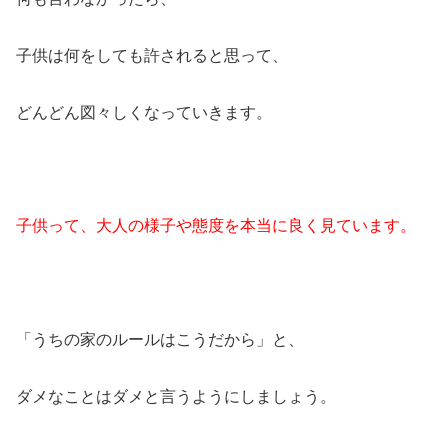
子供は何をしても許されると思って、
どんどん図々しくなっていきます。
子供って、大人の様子や態度を本当に良く見ています。
「うちの家のルールはこうだから」と、
ダメなことはダメと言うようにしましょう。