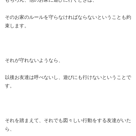
そのお家のルールを守らなければならないということも約
束します。
それが守れないようなら、
以後お友達は呼べないし、遊びにも行けないということで
す。
それを踏まえて、それでも図々しい行動をする友達がいた
ら、