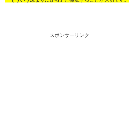
スポンサーリンク