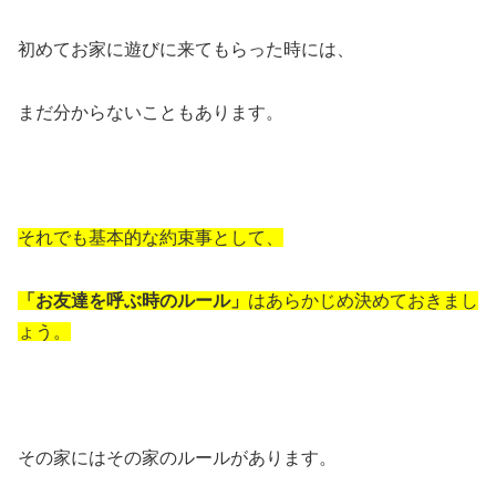
初めてお家に遊びに来てもらった時には、
まだ分からないこともあります。
それでも基本的な約束事として、
「お友達を呼ぶ時のルール」
はあらかじめ決めておきまし
ょう。
その家にはその家のルールがあります。