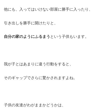
他にも、入ってはいけない部屋に勝手に入ったり、
引き出しを勝手に開けたりと、
自分の家のようにふるまう
という子供もいます。
我が子とはあまりに違う行動をすると、
そのギャップでさらに驚かされますよね。
子供の友達がわがままかどうかは、