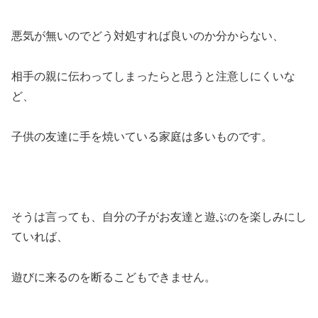
悪気が無いのでどう対処すれば良いのか分からない、
相手の親に伝わってしまったらと思うと注意しにくいな
ど、
子供の友達に手を焼いている家庭は多いものです。
そうは言っても、自分の子がお友達と遊ぶのを楽しみにし
ていれば、
遊びに来るのを断るこどもできません。