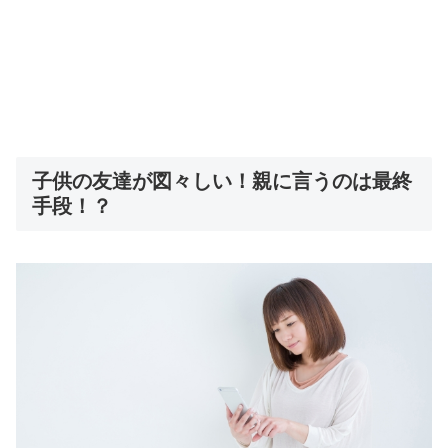
子供の友達が図々しい！親に言うのは最終
手段！？