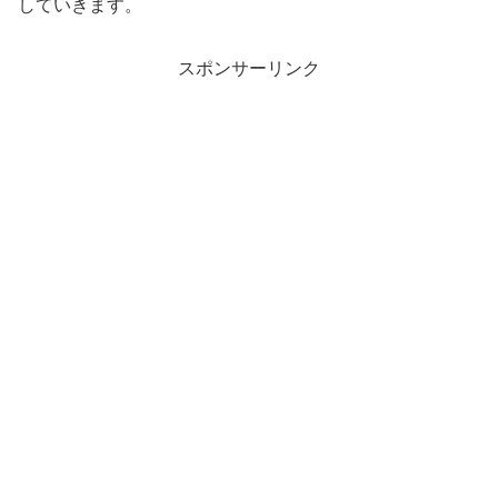
していきます。
スポンサーリンク