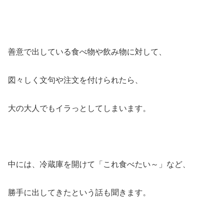
善意で出している食べ物や飲み物に対して、
図々しく文句や注文を付けられたら、
大の大人でもイラっとしてしまいます。
中には、冷蔵庫を開けて「これ食べたい～」など、
勝手に出してきたという話も聞きます。