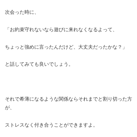
次会った時に、
「お約束守れないなら遊びに来れなくなるよって、
ちょっと強めに言ったんだけど、大丈夫だったかな？」
と話してみても良いでしょう。
それで希薄になるような関係ならそれまでと割り切った方
が、
ストレスなく付き合うことができますよ。