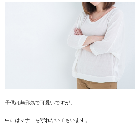
子供は無邪気で可愛いですが、
中にはマナーを守れない子もいます。