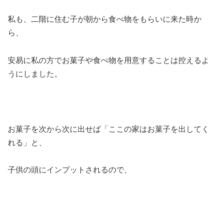
私も、二階に住む子が朝から食べ物をもらいに来た時か
ら、
安易に私の方でお菓子や食べ物を用意することは控えるよ
うにしました。
お菓子を次から次に出せば「ここの家はお菓子を出してく
れる」と、
子供の頭にインプットされるので、