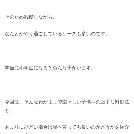
そのため我慢しながら、
なんとかやり過ごしているケースも多いのです。
本当に小学生になると色んな子がいます。
今回は、そんなわがままで図々しい子供への上手な対処法
と、
あまりにひどい場合は親へ言っても良いのかどうかを紹介