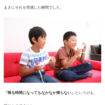
まさにそれを実感した瞬間でした。
「帰る時間になってもなかなか帰らない」
というのも、