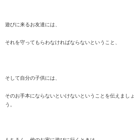
遊びに来るお友達には、
それを守ってもらわなければならないということ、
そして自分の子供には、
そのお手本にならないといけないということを伝えましょ
う。
もちろん、他のお家に遊びに行くときは、