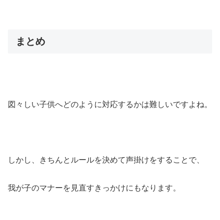
まとめ
図々しい子供へどのように対応するかは難しいですよね。
しかし、きちんとルールを決めて声掛けをすることで、
我が子のマナーを見直すきっかけにもなります。