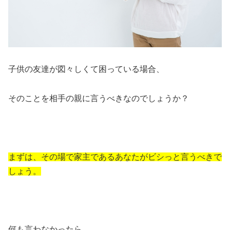
子供の友達が図々しくて困っている場合、
そのことを相手の親に言うべきなのでしょうか？
まずは、その場で家主であるあなたがビシっと言うべきで
しょう。
何も言わなかったら、