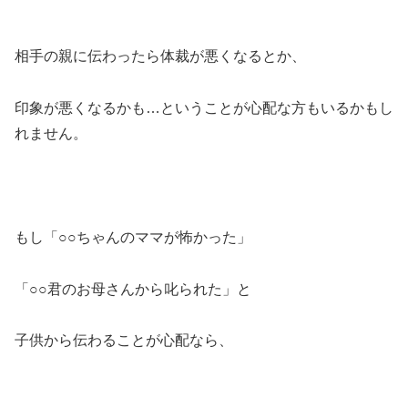
相手の親に伝わったら体裁が悪くなるとか、
印象が悪くなるかも…ということが心配な方もいるかもし
れません。
もし「○○ちゃんのママが怖かった」
「○○君のお母さんから叱られた」と
子供から伝わることが心配なら、