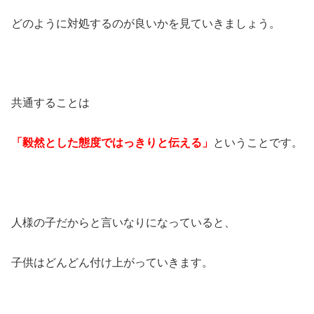
どのように対処するのが良いかを見ていきましょう。
共通することは
「毅然とした態度ではっきりと伝える」
ということです。
人様の子だからと言いなりになっていると、
子供はどんどん付け上がっていきます。