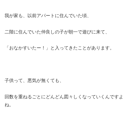
我が家も、以前アパートに住んでいた頃、
二階に住んでいた仲良しの子が朝一で遊びに来て、
「おなかすいたー！」と入ってきたことがあります。
子供って、悪気が無くても、
回数を重ねるごとにどんどん図々しくなっていくんですよ
ね。