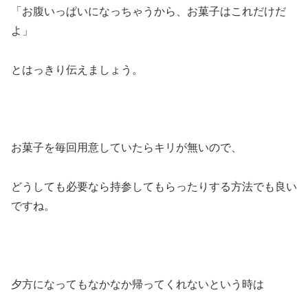
「お腹いっぱいになっちゃうから、お菓子はこれだけだ
よ」
とはっきり伝えましょう。
お菓子を毎回用意していたらキリが無いので、
どうしても必要なら持参してもらったりする方法でも良い
ですね。
夕方になってもなかなか帰ってくれないという時は