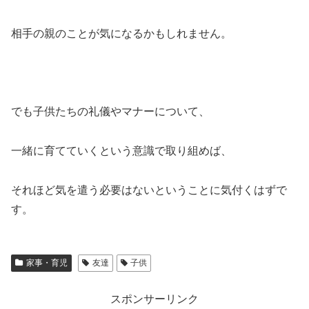
相手の親のことが気になるかもしれません。
でも子供たちの礼儀やマナーについて、
一緒に育てていくという意識で取り組めば、
それほど気を遣う必要はないということに気付くはずで
す。
家事・育児
友達
子供
スポンサーリンク