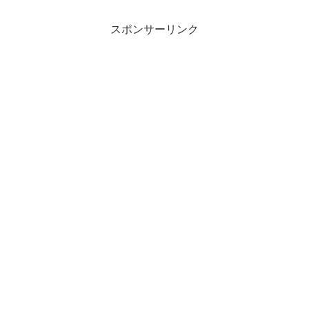
スポンサーリンク