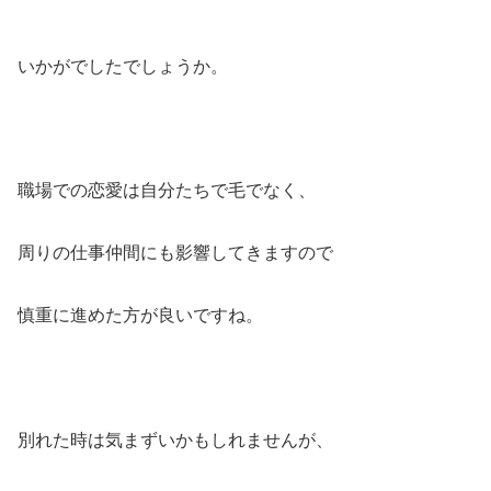
いかがでしたでしょうか。
職場での恋愛は自分たちで毛でなく、
周りの仕事仲間にも影響してきますので
慎重に進めた方が良いですね。
別れた時は気まずいかもしれませんが、