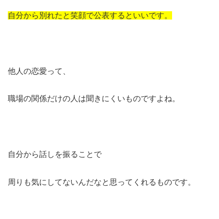
自分から別れたと笑顔で公表するといいです。
他人の恋愛って、
職場の関係だけの人は聞きにくいものですよね。
自分から話しを振ることで
周りも気にしてないんだなと思ってくれるものです。