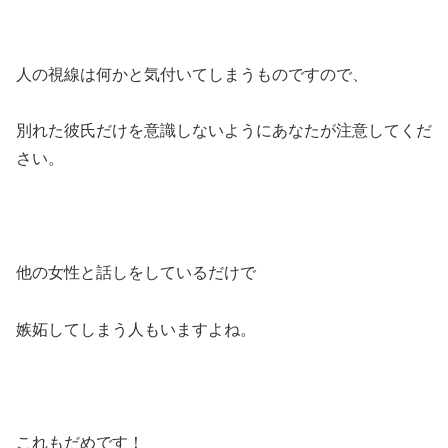
人の視線は何かと気付いてしまうものですので、
別れた彼氏だけを意識しないようにあなたが注意してくだ
さい。
他の女性と話しをしているだけで
嫉妬してしまう人もいますよね。
これもだめです！