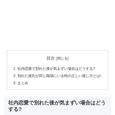
目次
社内恋愛で別れた後が気まずい場合はどうする?
別れた彼氏が同じ職場にいる時の正しい接し方とは!
まとめ
社内恋愛で別れた後が気まずい場合はどう
する?