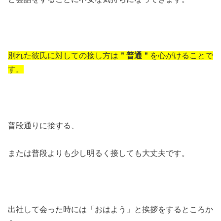
別れた彼氏に対しての接し方は
＂普通＂
を心がけることで
す。
普段通りに接する、
または普段よりも少し明るく接しても大丈夫です。
出社して会った時には「おはよう」と挨拶をするところか