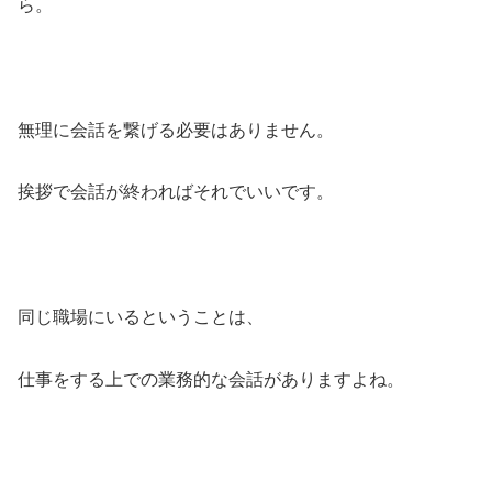
ら。
無理に会話を繋げる必要はありません。
挨拶で会話が終わればそれでいいです。
同じ職場にいるということは、
仕事をする上での業務的な会話がありますよね。