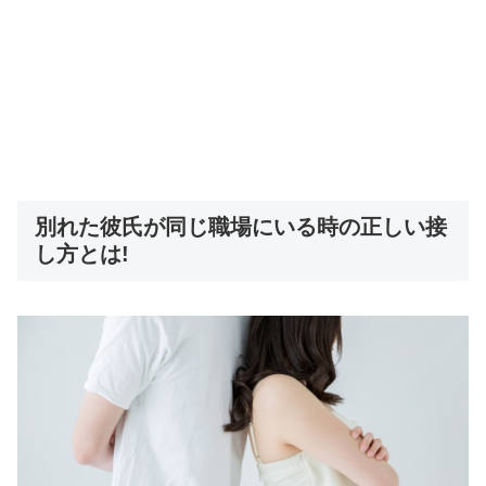
別れた彼氏が同じ職場にいる時の正しい接
し方とは!