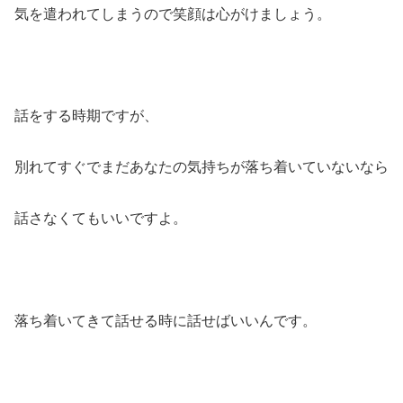
気を遣われてしまうので笑顔は心がけましょう。
話をする時期ですが、
別れてすぐでまだあなたの気持ちが落ち着いていないなら
話さなくてもいいですよ。
落ち着いてきて話せる時に話せばいいんです。