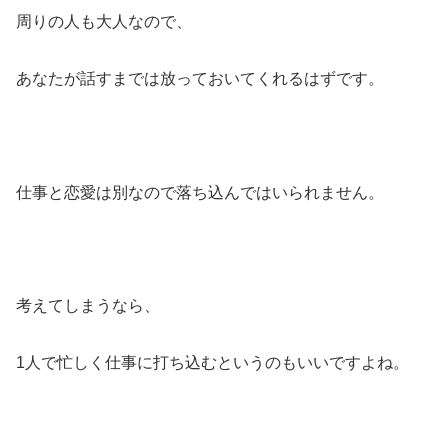
周りの人も大人なので、
あなたが話すまでは放っておいてくれるはずです。
仕事と恋愛は別なので落ち込んではいられません。
考えてしまうなら、
1人で忙しく仕事に打ち込むというのもいいですよね。