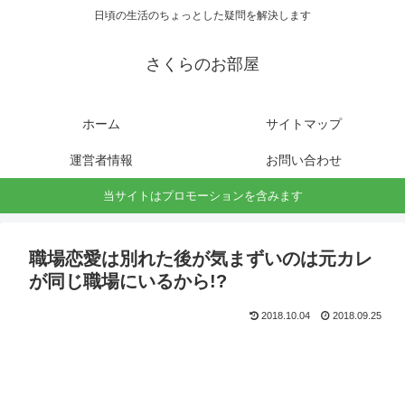
日頃の生活のちょっとした疑問を解決します
さくらのお部屋
ホーム
サイトマップ
運営者情報
お問い合わせ
当サイトはプロモーションを含みます
職場恋愛は別れた後が気まずいのは元カレ
が同じ職場にいるから!?
2018.10.04
2018.09.25