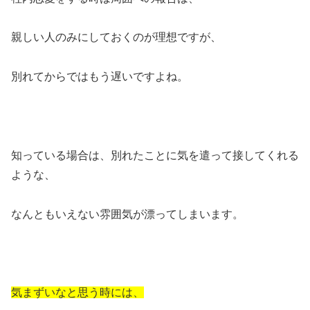
親しい人のみにしておくのが理想ですが、
別れてからではもう遅いですよね。
知っている場合は、別れたことに気を遣って接してくれる
ような、
なんともいえない雰囲気が漂ってしまいます。
気まずいなと思う時には、