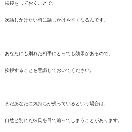
挨拶をしておくことで、
次話しかけたい時に話しかけやすくなるんです。
あなたにも別れた相手にとっても効果があるので、
挨拶することを意識しておいてください。
まだあなたに気持ちが残っているという場合は、
自然と別れた彼氏を目で追ってしまうことがあります。