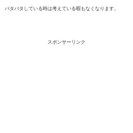
バタバタしている時は考えている暇もなくなります。
スポンサーリンク