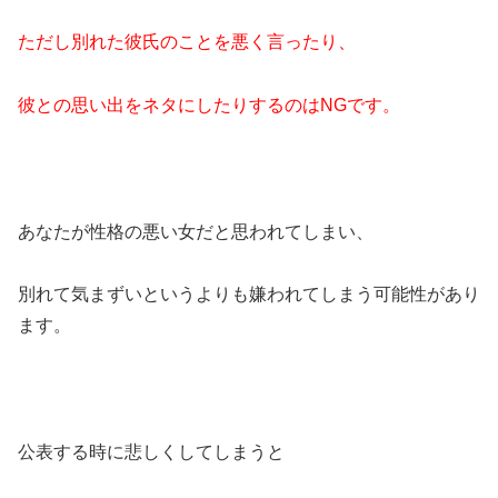
ただし別れた彼氏のことを悪く言ったり、
彼との思い出をネタにしたりするのはNGです。
あなたが性格の悪い女だと思われてしまい、
別れて気まずいというよりも嫌われてしまう可能性があり
ます。
公表する時に悲しくしてしまうと