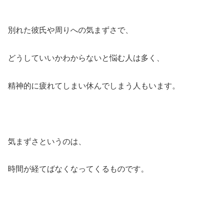
別れた彼氏や周りへの気まずさで、
どうしていいかわからないと悩む人は多く、
精神的に疲れてしまい休んでしまう人もいます。
気まずさというのは、
時間が経てばなくなってくるものです。