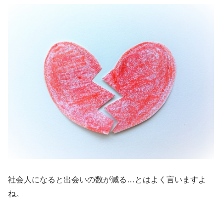
社会人になると出会いの数が減る…とはよく言いますよ
ね。