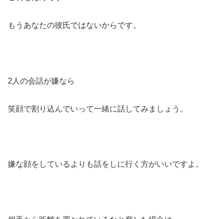
もうあなたの彼氏ではないからです。
2人の会話が嫌なら
笑顔で割り込んでいって一緒に話してみましょう。
嫌な顔をしているよりも話をしに行く方がいいですよ。