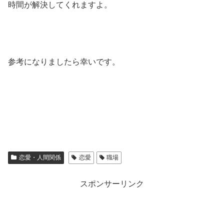
時間が解決してくれますよ。
参考になりましたら幸いです。
恋愛・人間関係
恋愛
職場
スポンサーリンク