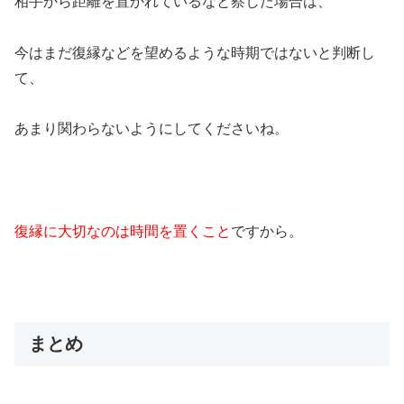
相手から距離を置かれているなと察した場合は、
今はまだ復縁などを望めるような時期ではないと判断し
て、
あまり関わらないようにしてくださいね。
復縁に大切なのは時間を置くこと
ですから。
まとめ