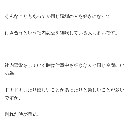
そんなこともあってか同じ職場の人を好きになって
付き合うという社内恋愛を経験している人も多いです。
社内恋愛をしている時は仕事中も好きな人と同じ空間にい
る為、
ドキドキしたり嬉しいことがあったりと楽しいことが多い
ですが、
別れた時が問題。