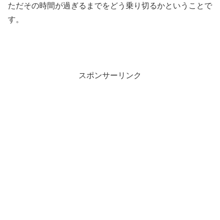
ただその時間が過ぎるまでをどう乗り切るかということで
す。
スポンサーリンク