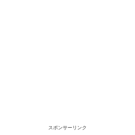
スポンサーリンク