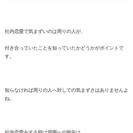
社内恋愛で気まずいのは周りの人が、
付き合っていたことを知っていたかどうかがポイントで
す。
知らなければ周りの人へ対しての気まずさはありませんよ
ね。
社内恋愛をする時は周囲への報告は、