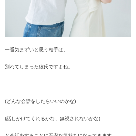
一番気まずいと思う相手は、
別れてしまった彼氏ですよね。
(どんな会話をしたらいいのかな)
(話しかけてくれるかな、無視されないかな)
と会話をすることに不安な気持ちになってきます。