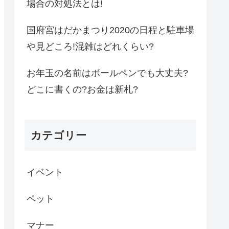
場合の対処法とは!
国府宮はだかまつり2020の日程と駐車場
や見どころ!混雑はどれくらい?
お年玉の名前はボールペンでも大丈夫?
どこに書くの?お金は新札?
カテゴリー
イベント
ペット
マナー