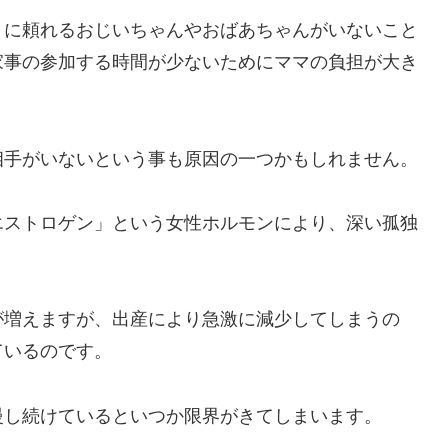
くに頼れるおじいちゃんやおばあちゃんがいないこと
家事の参加する時間が少ないためにママの負担が大き
相手がいないという事も原因の一つかもしれません。
エストロゲン」という女性ホルモンにより、深い孤独
が増えますが、出産により急激に減少してしまうの
ているのです。
慢し続けているといつか限界がきてしまいます。