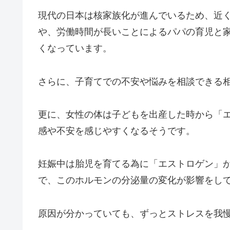
現代の日本は核家族化が進んでいるため、近
や、労働時間が長いことによるパパの育児と
くなっています。
さらに、子育てでの不安や悩みを相談できる
更に、
女性の体は子どもを出産した時から「
感や不安を感じやすくなるそうです。
妊娠中は胎児を育てる為に「エストロゲン」
で、このホルモンの分泌量の変化が影響をし
原因が分かっていても、ずっとストレスを我