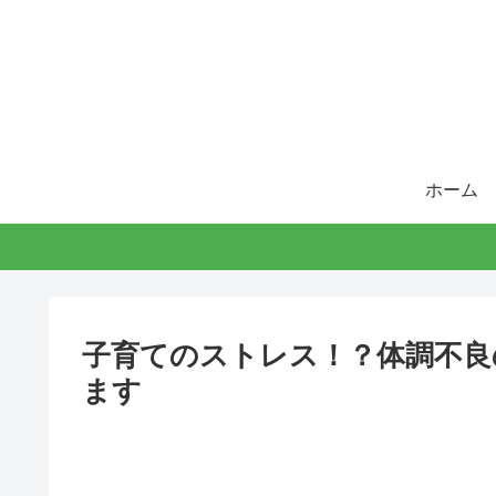
ホーム
子育てのストレス！？体調不良
ます