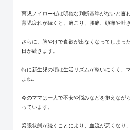
育児ノイローゼは明確な判断基準がないと言
育児疲れが続くと、肩こり、腰痛、頭痛や吐
さらに、胸やけで食欲が出なくなってしまっ
日が続きます。
特に新生児の頃は生活リズムが整いにくく、
よね。
今のママは一人で不安や悩みなどを抱えなが
っています。
緊張状態が続くことにより、血流が悪くなり