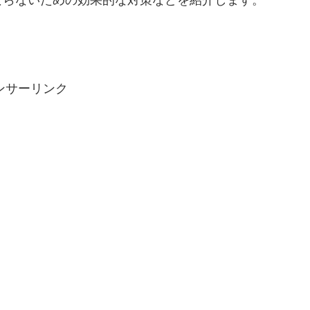
ンサーリンク