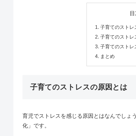
目
子育てのストレ
子育てのストレ
子育てのストレ
まとめ
子育てのストレスの原因とは
育児でストレスを感じる原因とはなんでしょ
化」
です。