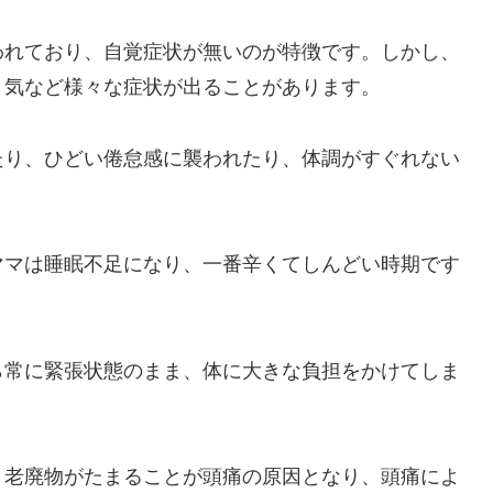
われており、自覚症状が無いのが特徴です。しかし、
き気など様々な症状が出ることがあります。
たり、ひどい倦怠感に襲われたり、体調がすぐれない
ママは睡眠不足になり、一番辛くてしんどい時期です
ら常に緊張状態のまま、体に大きな負担をかけてしま
、老廃物がたまることが頭痛の原因となり、頭痛によ