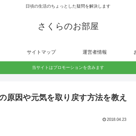
日頃の生活のちょっとした疑問を解決します
さくらのお部屋
サイトマップ
運営者情報
当サイトはプロモーションを含みます
の原因や元気を取り戻す方法を教え
2018.04.23