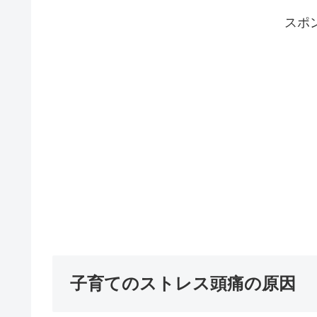
スポ
子育てのストレス頭痛の原因