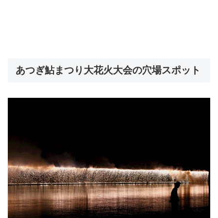
あつぎ鮎まつり大花火大会の穴場スポット