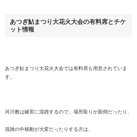
あつぎ鮎まつり大花火大会の有料席とチケ
ット情報
あつぎ鮎まつり大花火大会では有料席も用意されていま
す。
河川敷は確実に混雑するので、場所取りが面倒だったり、
混雑の中移動が大変だったりする方は、