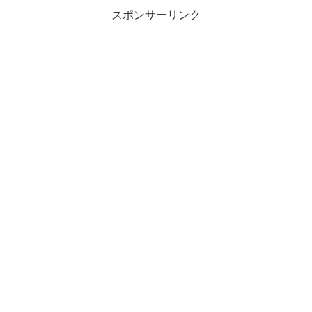
スポンサーリンク