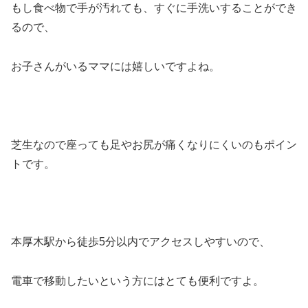
もし食べ物で手が汚れても、すぐに手洗いすることができ
るので、
お子さんがいるママには嬉しいですよね。
芝生なので座っても足やお尻が痛くなりにくいのもポイン
トです。
本厚木駅から徒歩5分以内でアクセスしやすいので、
電車で移動したいという方にはとても便利ですよ。