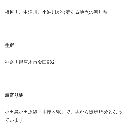
相模川、中津川、小鮎川が合流する地点の河川敷
住所
神奈川県厚木市金田982
最寄り駅
小田急小田原線「本厚木駅」で、駅から徒歩15分となっ
ています。