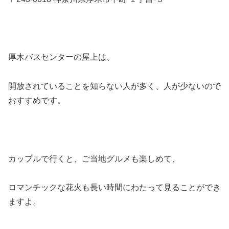
厚木バスセンターの屋上は、
開放されていることを知らない人が多く、人が少ないので
おすすめです。
カップルで行くと、ご当地グルメも楽しめて、
ロマンチックな花火も長い時間にわたって見ることができ
ますよ。