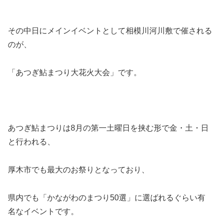
その中日にメインイベントとして相模川河川敷で催される
のが、
「あつぎ鮎まつり大花火大会」です。
あつぎ鮎まつりは8月の第一土曜日を挟む形で金・土・日
と行われる、
厚木市でも最大のお祭りとなっており、
県内でも「かながわのまつり50選」に選ばれるぐらい有
名なイベントです。