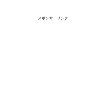
スポンサーリンク