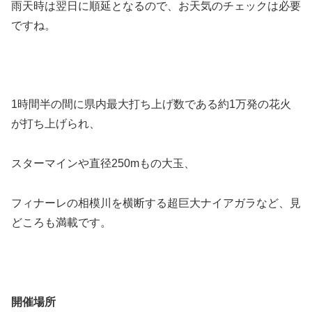
雨天時は翌日に順延となるので、お天気のチェックは必要
ですね。
1時間半の間に県内最大打ち上げ数である約1万発の花火
が打ち上げられ、
スターマインや直径250mもの大玉、
フィナーレの相模川を横断する超巨大ナイアガラなど、見
どころも満載です。
開催場所