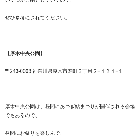
ぜひ参考にされてください。
【厚木中央公園】
〒243-0003 神奈川県厚木市寿町３丁目２−４２４−１
厚木中央公園は、昼間にあつぎ鮎まつりが開催される会場
でもあるので、
昼間にお祭りを楽しんで、