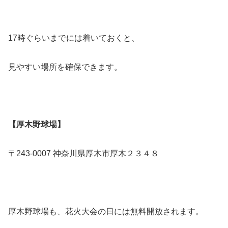
17時ぐらいまでには着いておくと、
見やすい場所を確保できます。
【厚木野球場】
〒243-0007 神奈川県厚木市厚木２３４８
厚木野球場も、花火大会の日には無料開放されます。