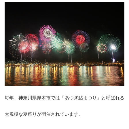
毎年、神奈川県厚木市では「あつぎ鮎まつり」と呼ばれる
大規模な夏祭りが開催されています。