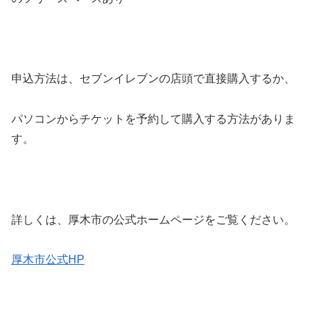
申込方法は、セブンイレブンの店頭で直接購入するか、
パソコンからチケットを予約して購入する方法がありま
す。
詳しくは、厚木市の公式ホームページをご覧ください。
厚木市公式HP