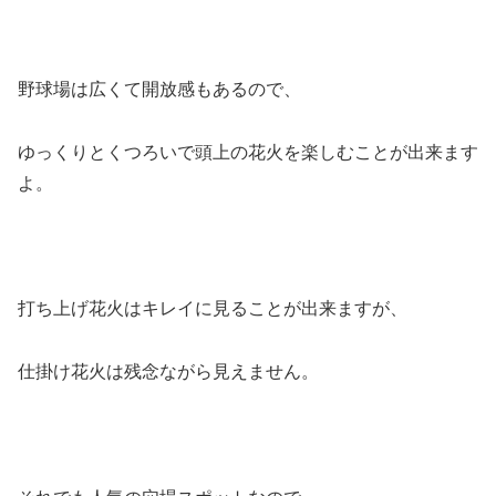
野球場は広くて開放感もあるので、
ゆっくりとくつろいで頭上の花火を楽しむことが出来ます
よ。
打ち上げ花火はキレイに見ることが出来ますが、
仕掛け花火は残念ながら見えません。