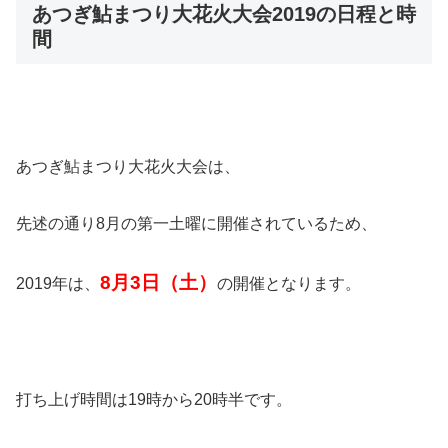
あつぎ鮎まつり大花火大会2019の日程と時
間
あつぎ鮎まつり大花火大会は、
先述の通り8月の第一土曜に開催されているため、
8月3日（土）
2019年は、
の開催となります。
打ち上げ時間は19時から20時半です。