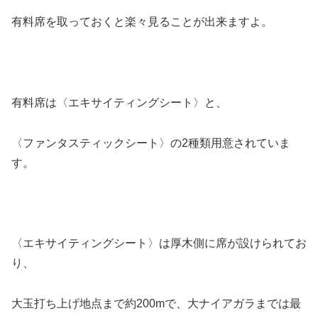
有料席を取っておくと楽々見ることが出来ますよ。
有料席は〈エキサイティングシート〉と、
〈ファンタスティックシート〉の2種類用意されていま
す。
〈エキサイティングシート〉は厚木側に席が設けられてお
り、
大玉打ち上げ地点まで約200mで、大ナイアガラまでは最