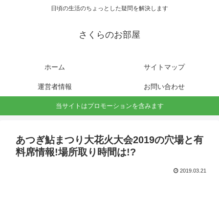
日頃の生活のちょっとした疑問を解決します
さくらのお部屋
ホーム
サイトマップ
運営者情報
お問い合わせ
当サイトはプロモーションを含みます
あつぎ鮎まつり大花火大会2019の穴場と有
料席情報!場所取り時間は!?
2019.03.21