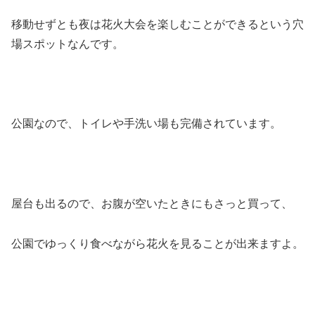
移動せずとも夜は花火大会を楽しむことができるという穴
場スポットなんです。
公園なので、トイレや手洗い場も完備されています。
屋台も出るので、お腹が空いたときにもさっと買って、
公園でゆっくり食べながら花火を見ることが出来ますよ。