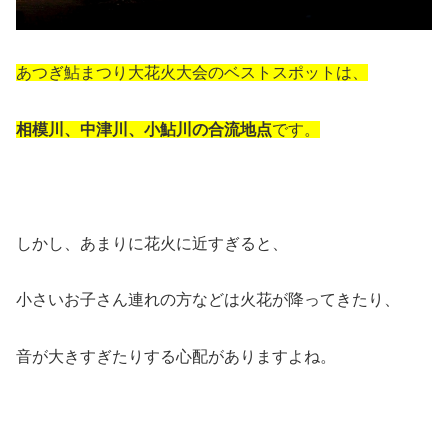
あつぎ鮎まつり大花火大会のベストスポットは、
相模川、中津川、小鮎川の合流地点
です。
しかし、あまりに花火に近すぎると、
小さいお子さん連れの方などは火花が降ってきたり、
音が大きすぎたりする心配がありますよね。