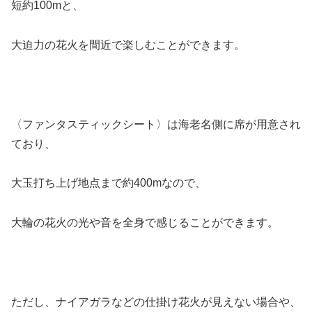
短約100mと、
大迫力の花火を間近で楽しむことができます。
〈ファンタスティックシート〉は海老名側に席が用意され
ており、
大玉打ち上げ地点まで約400mなので、
大輪の花火の光や音を全身で感じることができます。
ただし、ナイアガラなどの仕掛け花火が見えない場合や、