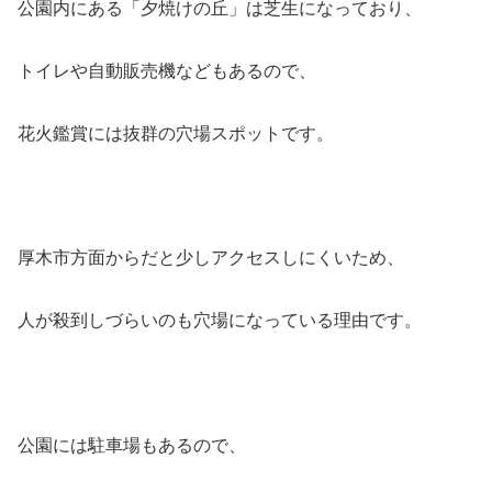
公園内にある「夕焼けの丘」は芝生になっており、
トイレや自動販売機などもあるので、
花火鑑賞には抜群の穴場スポットです。
厚木市方面からだと少しアクセスしにくいため、
人が殺到しづらいのも穴場になっている理由です。
公園には駐車場もあるので、