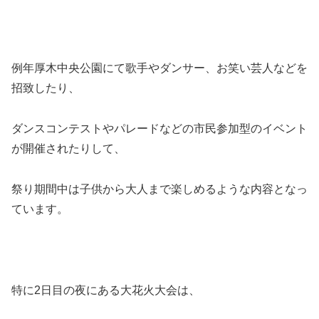
例年厚木中央公園にて歌手やダンサー、お笑い芸人などを
招致したり、
ダンスコンテストやパレードなどの市民参加型のイベント
が開催されたりして、
祭り期間中は子供から大人まで楽しめるような内容となっ
ています。
特に2日目の夜にある大花火大会は、