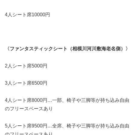
4人シート席10000円
〈ファンタスティックシート（相模川河川敷海老名側）〉
2人シート席5000円
3人シート席6500円
4人シート席8000円…一部、椅子や三脚等が持ち込み自由
のフリースペースあり
5人シート席9500円…全席、椅子や三脚等が持ち込み自由
のフリースペースあり