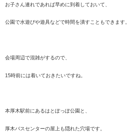
お子さん連れであれば早めに到着しておいて、
公園で水遊びや遊具などで時間を潰すこともできます。
会場周辺で混雑がするので、
15時前には着いておきたいですね。
本厚木駅前にあるはとぽっぽ公園と、
厚木バスセンターの屋上も隠れた穴場です。