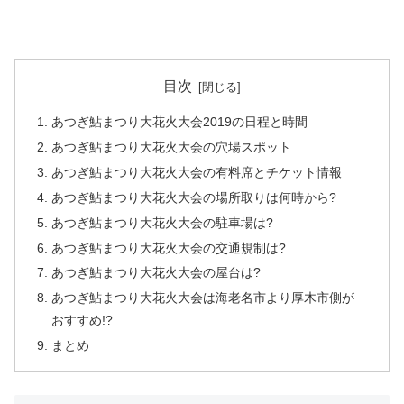
目次
あつぎ鮎まつり大花火大会2019の日程と時間
あつぎ鮎まつり大花火大会の穴場スポット
あつぎ鮎まつり大花火大会の有料席とチケット情報
あつぎ鮎まつり大花火大会の場所取りは何時から?
あつぎ鮎まつり大花火大会の駐車場は?
あつぎ鮎まつり大花火大会の交通規制は?
あつぎ鮎まつり大花火大会の屋台は?
あつぎ鮎まつり大花火大会は海老名市より厚木市側が
おすすめ!?
まとめ