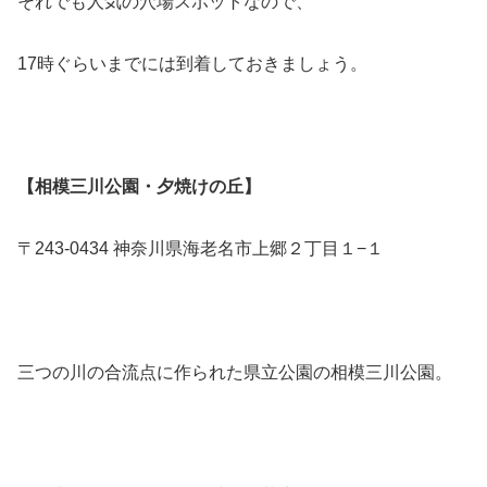
それでも人気の穴場スポットなので、
17時ぐらいまでには到着しておきましょう。
【相模三川公園・夕焼けの丘】
〒243-0434 神奈川県海老名市上郷２丁目１−１
三つの川の合流点に作られた県立公園の相模三川公園。