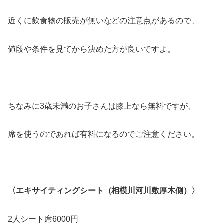
近くに飲食物の販売が無いなどの注意点があるので、
値段や条件を見てから決めた方が良いですよ。
ちなみに3歳未満のお子さんは膝上なら無料ですが、
席を使うのであれば有料になるのでご注意ください。
〈エキサイティングシート（相模川河川敷厚木側）〉
2人シート席6000円