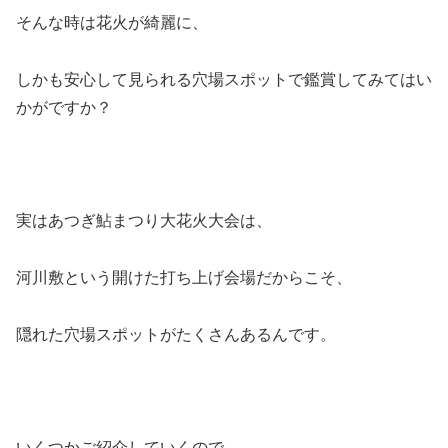
そんな時は花火が綺麗に、
しかも安心して見られる穴場スポットで鑑賞してみてはい
かがですか？
実はあつぎ鮎まつり大花火大会は、
河川敷という開けた打ち上げ会場だからこそ、
隠れた穴場スポットがたくさんあるんです。
いくつかご紹介していくので、