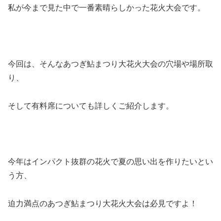
私が今まで見た中で一番素晴らしかった花火大会です。
今回は、そんなあつぎ鮎まつり大花火大会の穴場や場所取
り、
そして有料席についても詳しくご紹介します。
今年はインパクト抜群の花火で夏の思い出を作りたいとい
う方、
迫力満点のあつぎ鮎まつり大花火大会は必見ですよ！