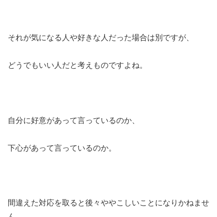
それが気になる人や好きな人だった場合は別ですが、
どうでもいい人だと考えものですよね。
自分に好意があって言っているのか、
下心があって言っているのか。
間違えた対応を取ると後々ややこしいことになりかねませ
ん。