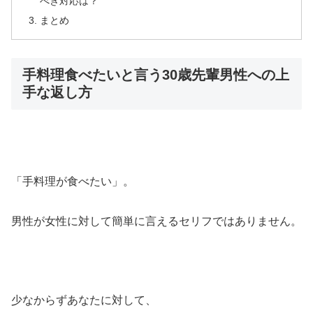
べき対応は？
まとめ
手料理食べたいと言う30歳先輩男性への上
手な返し方
「手料理が食べたい」。
男性が女性に対して簡単に言えるセリフではありません。
少なからずあなたに対して、