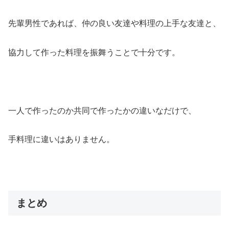
先輩男性であれば、仲の良い友達や料理の上手な友達と、
協力して作った料理を振舞うことで十分です。
一人で作ったのか共同で作ったかの違いなだけで、
手料理に違いはありません。
まとめ