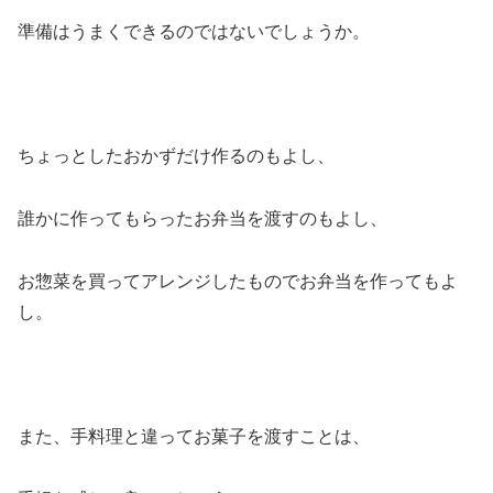
準備はうまくできるのではないでしょうか。
ちょっとしたおかずだけ作るのもよし、
誰かに作ってもらったお弁当を渡すのもよし、
お惣菜を買ってアレンジしたものでお弁当を作ってもよ
し。
また、手料理と違ってお菓子を渡すことは、