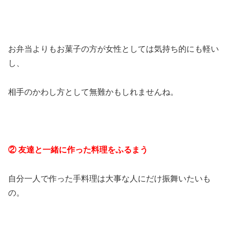
お弁当よりもお菓子の方が女性としては気持ち的にも軽い
し、
相手のかわし方として無難かもしれませんね。
② 友達と一緒に作った料理をふるまう
自分一人で作った手料理は大事な人にだけ振舞いたいも
の。