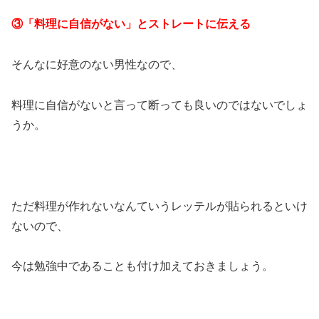
③「料理に自信がない」とストレートに伝える
そんなに好意のない男性なので、
料理に自信がないと言って断っても良いのではないでしょ
うか。
ただ料理が作れないなんていうレッテルが貼られるといけ
ないので、
今は勉強中であることも付け加えておきましょう。