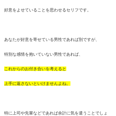
好意をよせていることを思わせるセリフです。
あなたが好意を寄せている男性であれば別ですが、
特別な感情を抱いていない男性であれば、
これからのお付き合いを考えると
上手に返さないといけませんよね。
特に上司や先輩などであれば余計に気を遣うことでしょ