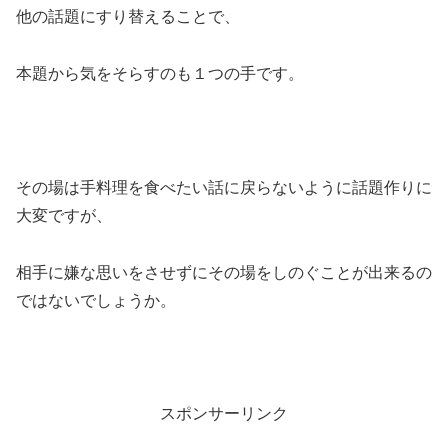
他の話題にすり替えることで、
本題から気をそらすのも１つの手です。
その場は手料理を食べたい話に戻らないように話題作りに
大変ですが、
相手に嫌な思いをさせずにその場をしのぐことが出来るの
ではないでしょうか。
スポンサーリンク