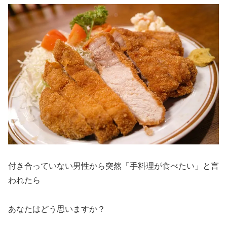
付き合っていない男性から突然「手料理が食べたい」と言
われたら
あなたはどう思いますか？