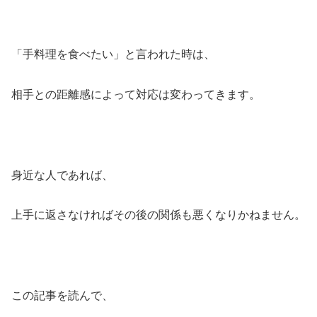
「手料理を食べたい」と言われた時は、
相手との距離感によって対応は変わってきます。
身近な人であれば、
上手に返さなければその後の関係も悪くなりかねません。
この記事を読んで、