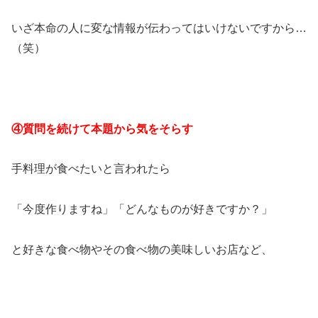
いざ本命の人に変な情報が伝わってはいけないですから…
（笑）
④質問を続けて本題から気をそらす
手料理が食べたいと言われたら
「今度作りますね」「どんなものが好きですか？」
と好きな食べ物やその食べ物の美味しいお店など、