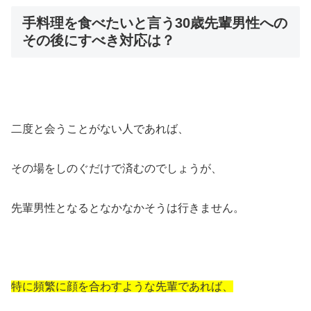
手料理を食べたいと言う30歳先輩男性への
その後にすべき対応は？
二度と会うことがない人であれば、
その場をしのぐだけで済むのでしょうが、
先輩男性となるとなかなかそうは行きません。
特に頻繁に顔を合わすような先輩であれば、