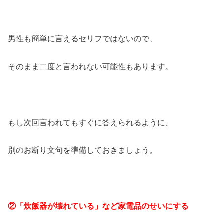
男性も簡単に言えるセリフではないので、
そのまま二度と言われない可能性もあります。
もし次回言われてもすぐに答えられるように、
別のお断り文句を準備しておきましょう。
②「炊飯器が壊れている」など家電品のせいにする