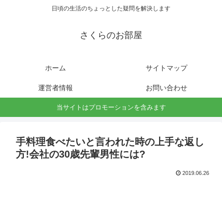
日頃の生活のちょっとした疑問を解決します
さくらのお部屋
ホーム
サイトマップ
運営者情報
お問い合わせ
当サイトはプロモーションを含みます
手料理食べたいと言われた時の上手な返し
方!会社の30歳先輩男性には?
2019.06.26