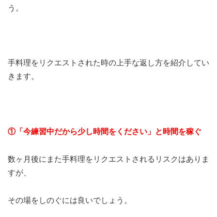
う。
手料理をリクエストされた時の上手な返し方を紹介してい
きます。
①「今練習中だから少し時間をください」と時間を稼ぐ
数ヶ月後にまた手料理をリクエストされるリスクはありま
すが、
その場をしのぐには良いでしょう。