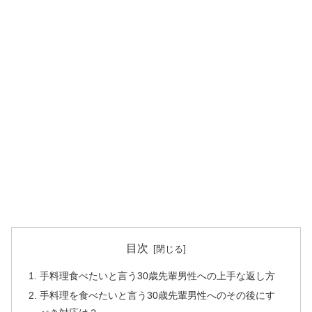
目次
手料理食べたいと言う30歳先輩男性への上手な返し方
手料理を食べたいと言う30歳先輩男性へのその後にす