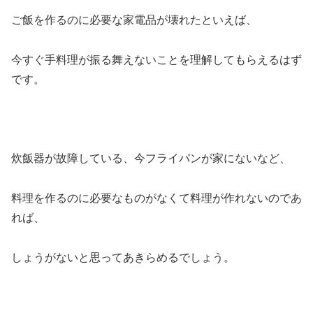
ご飯を作るのに必要な家電品が壊れたといえば、
今すぐ手料理が振る舞えないことを理解してもらえるはず
です。
炊飯器が故障している、今フライパンが家にないなど、
料理を作るのに必要なものがなくて料理が作れないのであ
れば、
しょうがないと思ってあきらめるでしょう。