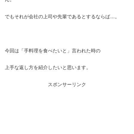
でもそれが会社の上司や先輩であるとするならば…。
今回は「手料理を食べたいと」言われた時の
上手な返し方を紹介したいと思います。
スポンサーリンク