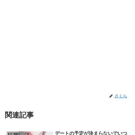
さくら
関連記事
デートの予定が決まらないでいつ
恋愛・人間関係