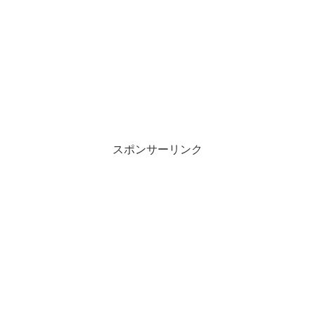
スポンサーリンク