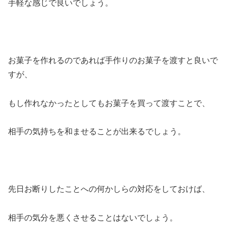
手軽な感じで良いでしょう。
お菓子を作れるのであれば手作りのお菓子を渡すと良いで
すが、
もし作れなかったとしてもお菓子を買って渡すことで、
相手の気持ちを和ませることが出来るでしょう。
先日お断りしたことへの何かしらの対応をしておけば、
相手の気分を悪くさせることはないでしょう。