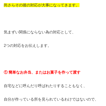
尚さらその後の対応が大事になってきます。
気まずい関係にならない為の対応として、
2つの対応をお伝えします。
① 簡単なお弁当、またはお菓子を作って渡す
自宅などに呼んだり呼ばれたりすることもなく、
自分が作っている所を見られているわけではないので、