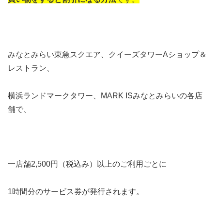
みなとみらい東急スクエア、クイーズタワーAショップ＆
レストラン、
横浜ランドマークタワー、MARK ISみなとみらいの各店
舗で、
一店舗2,500円（税込み）以上のご利用ごとに
1時間分のサービス券が発行されます。