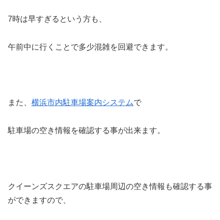
7時は早すぎるという方も、
午前中に行くことで多少混雑を回避できます。
また、
横浜市内駐車場案内システム
で
駐車場の空き情報を確認する事が出来ます。
クイーンズスクエアの駐車場周辺の空き情報も確認する事
ができますので、