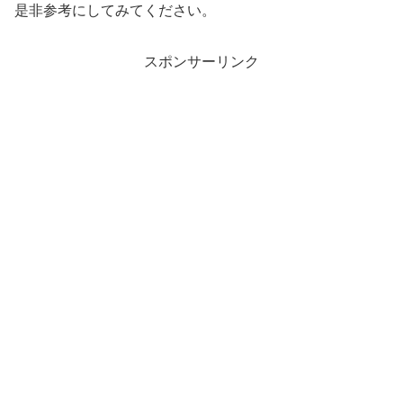
是非参考にしてみてください。
スポンサーリンク