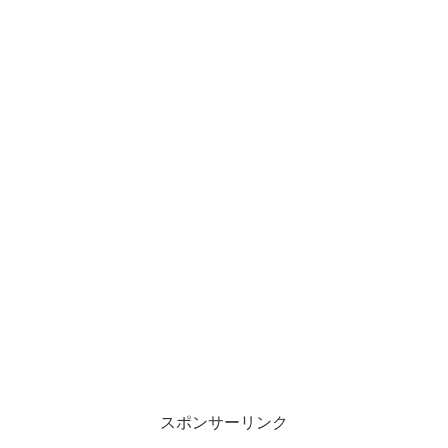
スポンサーリンク