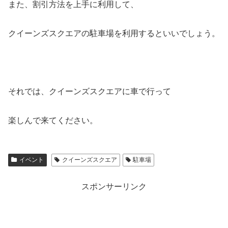
また、割引方法を上手に利用して、
クイーンズスクエアの駐車場を利用するといいでしょう。
それでは、クイーンズスクエアに車で行って
楽しんで来てください。
イベント
クイーンズスクエア
駐車場
スポンサーリンク