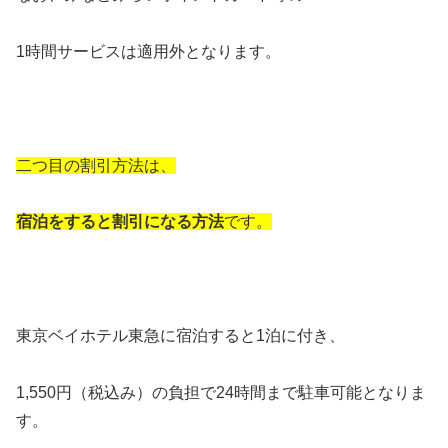
1時間サービスは適用外となります。
二つ目の割引方法は、
宿泊をすると割引になる方法
です。
東京ベイホテル東急に宿泊すると1泊に付き、
1,550円（税込み）の負担で24時間まで駐車可能となりま
す。