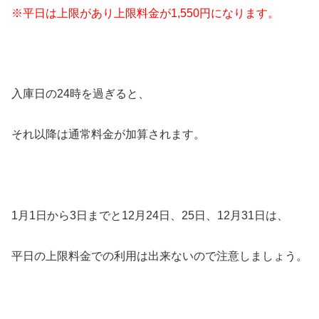
※平日は上限があり上限料金が1,550円になります。
入庫日の24時を過ぎると、
それ以降は通常料金が加算されます。
1月1日から3日までと12月24日、25日、12月31日は、
平日の上限料金での利用は出来ないので注意しましょう。