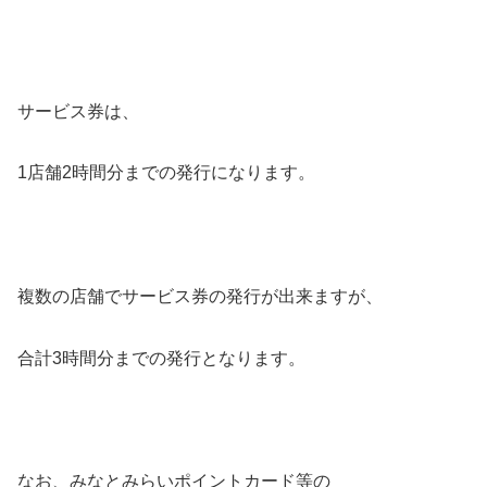
サービス券は、
1店舗2時間分までの発行になります。
複数の店舗でサービス券の発行が出来ますが、
合計3時間分までの発行となります。
なお、みなとみらいポイントカード等の