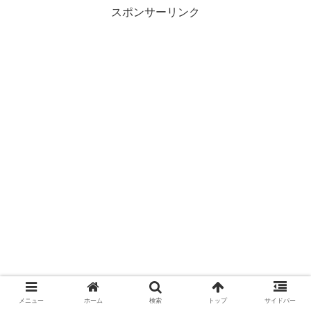
スポンサーリンク
メニュー
ホーム
検索
トップ
サイドバー