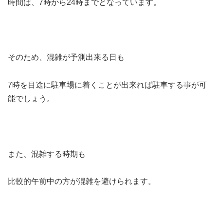
時間は、7時から24時までとなっています。
そのため、混雑が予測出来る日も
7時を目途に駐車場に着くことが出来れば駐車する事が可
能でしょう。
また、混雑する時期も
比較的午前中の方が混雑を避けられます。