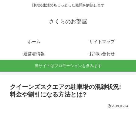
日頃の生活のちょっとした疑問を解決します
さくらのお部屋
ホーム
サイトマップ
運営者情報
お問い合わせ
当サイトはプロモーションを含みます
クイーンズスクエアの駐車場の混雑状況!
料金や割引になる方法とは?
2019.06.24