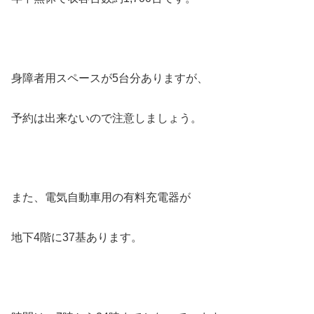
身障者用スペースが5台分ありますが、
予約は出来ないので注意しましょう。
また、電気自動車用の有料充電器が
地下4階に37基あります。