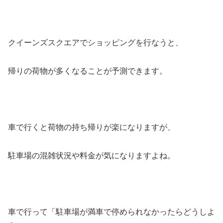
クイーンズスクエアでショッピングを行なうと、
帰りの荷物が多くなることが予測できます。
車で行くと荷物の持ち帰りが楽になりますが、
駐車場の混雑状況や料金が気になりますよね。
車で行って「駐車場が満車で停められなかったらどうしよ