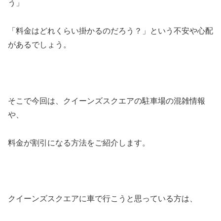
う」
「料金はどれくらい掛かるのだろう？」という不安や心配
があるでしょう。
そこで今回は、クイーンズスクエアの駐車場の混雑情報
や、
料金が割引になる方法をご紹介します。
クイーンズスクエアに車で行こうと思っている方は、