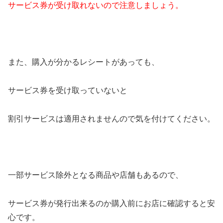
サービス券が受け取れないので注意しましょう。
また、購入が分かるレシートがあっても、
サービス券を受け取っていないと
割引サービスは適用されませんので気を付けてください。
一部サービス除外となる商品や店舗もあるので、
サービス券が発行出来るのか購入前にお店に確認すると安
心です。