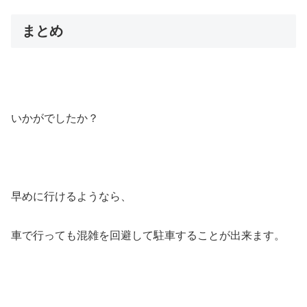
まとめ
いかがでしたか？
早めに行けるようなら、
車で行っても混雑を回避して駐車することが出来ます。