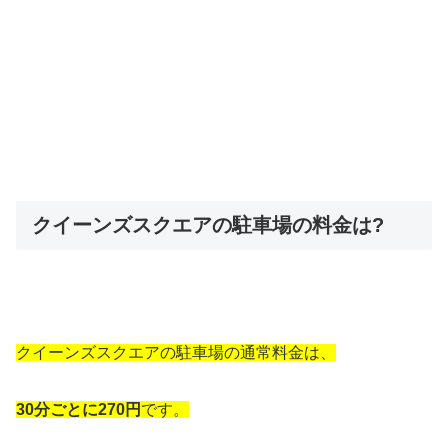
クイーンズスクエアの駐車場の料金は?
クイーンズスクエアの駐車場の通常料金は、
30分ごとに270円
です。