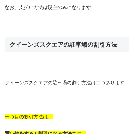
なお、支払い方法は現金のみになります。
クイーンズスクエアの駐車場の割引方法
クイーンズスクエアの駐車場の割引方法は二つあります。
一つ目の割引方法は、
買い物をすると割引になる方法
です。