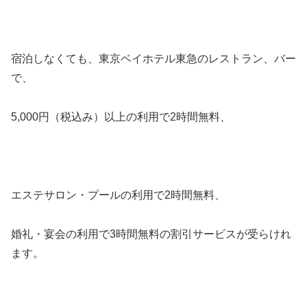
宿泊しなくても、東京ベイホテル東急のレストラン、バー
で、
5,000円（税込み）以上の利用で2時間無料、
エステサロン・プールの利用で2時間無料、
婚礼・宴会の利用で3時間無料の割引サービスが受らけれ
ます。