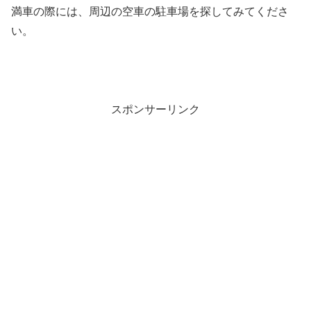
満車の際には、周辺の空車の駐車場を探してみてくださ
い。
スポンサーリンク