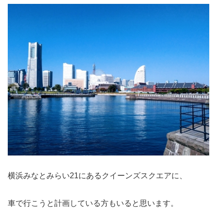
横浜みなとみらい21にあるクイーンズスクエアに、
車で行こうと計画している方もいると思います。