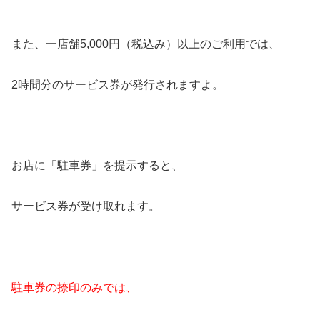
また、一店舗5,000円（税込み）以上のご利用では、
2時間分のサービス券が発行されますよ。
お店に「駐車券」を提示すると、
サービス券が受け取れます。
駐車券の捺印のみでは、