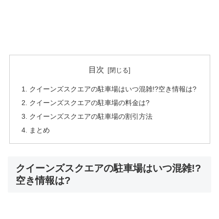
目次
クイーンズスクエアの駐車場はいつ混雑!?空き情報は?
クイーンズスクエアの駐車場の料金は?
クイーンズスクエアの駐車場の割引方法
まとめ
クイーンズスクエアの駐車場はいつ混雑!?
空き情報は?