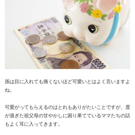
孫は目に入れても痛くないほど可愛いとはよく言いますよ
ね。
可愛がってもらえるのはとれもありがたいことですが、度
が過ぎた祖父母の甘やかしに困り果てているママたちの話
もよく耳に入ってきます。