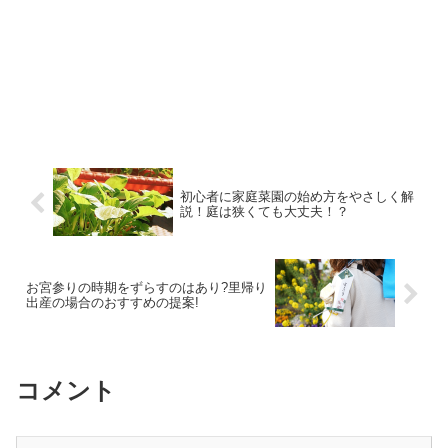
初心者に家庭菜園の始め方をやさしく解
説！庭は狭くても大丈夫！？
お宮参りの時期をずらすのはあり?里帰り
出産の場合のおすすめの提案!
コメント