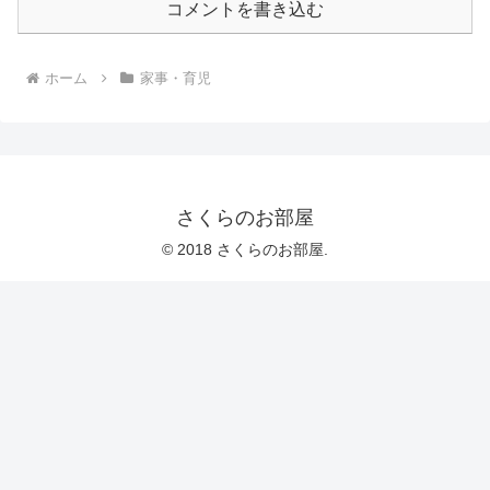
コメントを書き込む
ホーム
家事・育児
さくらのお部屋
© 2018 さくらのお部屋.