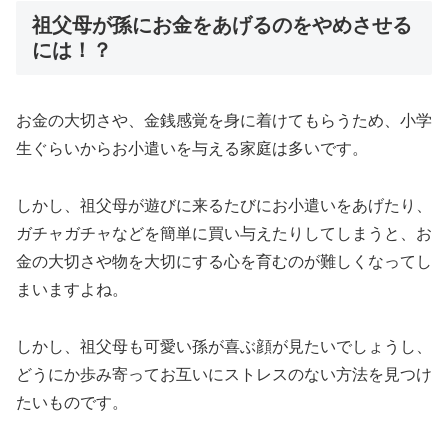
祖父母が孫にお金をあげるのをやめさせる
には！？
お金の大切さや、金銭感覚を身に着けてもらうため、小学
生ぐらいからお小遣いを与える家庭は多いです。
しかし、祖父母が遊びに来るたびにお小遣いをあげたり、
ガチャガチャなどを簡単に買い与えたりしてしまうと、お
金の大切さや物を大切にする心を育むのが難しくなってし
まいますよね。
しかし、祖父母も可愛い孫が喜ぶ顔が見たいでしょうし、
どうにか歩み寄ってお互いにストレスのない方法を見つけ
たいものです。