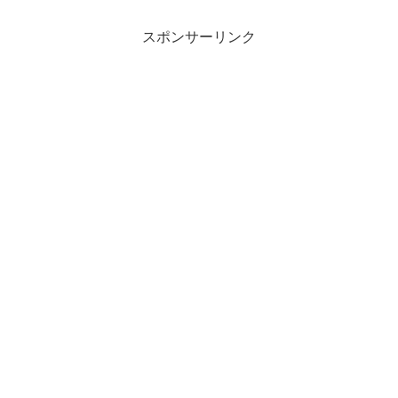
スポンサーリンク