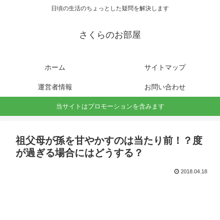
日頃の生活のちょっとした疑問を解決します
さくらのお部屋
ホーム
サイトマップ
運営者情報
お問い合わせ
当サイトはプロモーションを含みます
祖父母が孫を甘やかすのは当たり前！？度
が過ぎる場合にはどうする？
2018.04.18