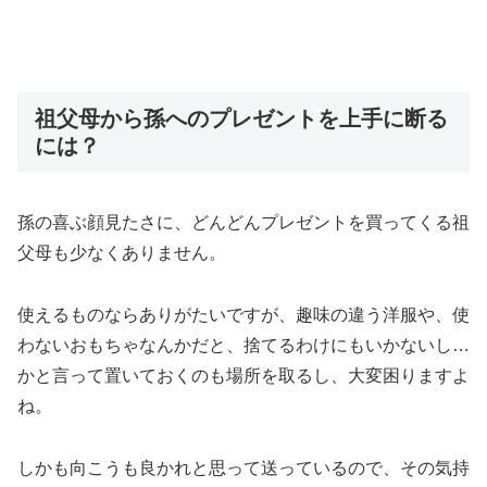
祖父母から孫へのプレゼントを上手に断る
には？
孫の喜ぶ顔見たさに、どんどんプレゼントを買ってくる祖
父母も少なくありません。
使えるものならありがたいですが、趣味の違う洋服や、使
わないおもちゃなんかだと、捨てるわけにもいかないし…
かと言って置いておくのも場所を取るし、大変困りますよ
ね。
しかも向こうも良かれと思って送っているので、その気持