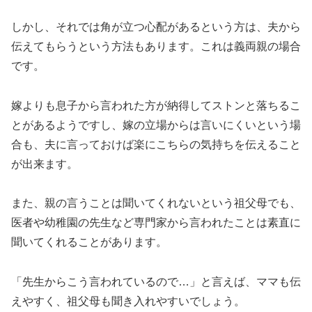
しかし、それでは角が立つ心配があるという方は、
夫から
伝えてもらう
という方法もあります。これは義両親の場合
です。
嫁よりも息子から言われた方が納得してストンと落ちるこ
とがあるようですし、嫁の立場からは言いにくいという場
合も、夫に言っておけば楽にこちらの気持ちを伝えること
が出来ます。
また、親の言うことは聞いてくれないという祖父母でも、
医者や幼稚園の先生など専門家から言われたことは素直に
聞いてくれることがあります。
「先生からこう言われているので…」と言えば、ママも伝
えやすく、祖父母も聞き入れやすいでしょう。