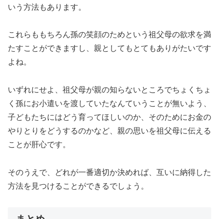
いう方法もあります。
これらももちろん孫の笑顔のためという祖父母の欲求を満
たすことができますし、親としてもとてもありがたいです
よね。
いずれにせよ、祖父母が親の知らないところでちょくちょ
く孫にお小遣いを渡していたなんていうことが無いよう、
子どもたちにはどう育ってほしいのか、そのためにお金の
やりとりをどうするのかなど、親の思いを祖父母に伝える
ことが肝心です。
そのうえで、どれが一番適切か決めれば、互いに納得した
方法を見つけることができるでしょう。
まとめ