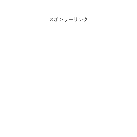
スポンサーリンク