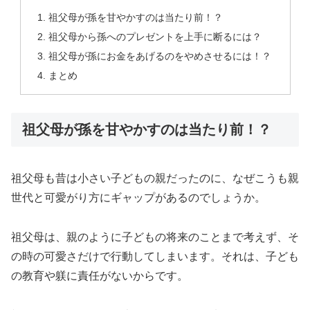
祖父母が孫を甘やかすのは当たり前！？
祖父母から孫へのプレゼントを上手に断るには？
祖父母が孫にお金をあげるのをやめさせるには！？
まとめ
祖父母が孫を甘やかすのは当たり前！？
祖父母も昔は小さい子どもの親だったのに、なぜこうも親
世代と可愛がり方にギャップがあるのでしょうか。
祖父母は、親のように子どもの将来のことまで考えず、そ
の時の可愛さだけで行動してしまいます。それは、子ども
の教育や躾に責任がないからです。