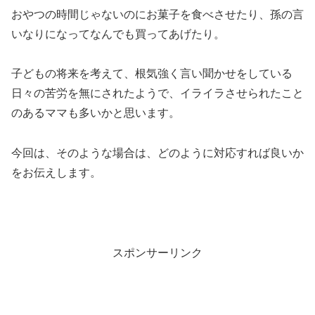
おやつの時間じゃないのにお菓子を食べさせたり、孫の言
いなりになってなんでも買ってあげたり。
子どもの将来を考えて、根気強く言い聞かせをしている
日々の苦労を無にされたようで、イライラさせられたこと
のあるママも多いかと思います。
今回は、そのような場合は、どのように対応すれば良いか
をお伝えします。
スポンサーリンク