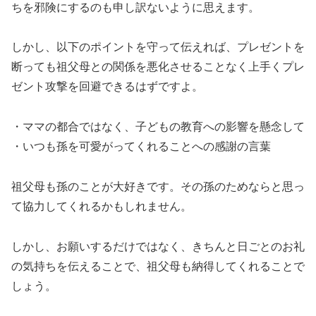
ちを邪険にするのも申し訳ないように思えます。
しかし、以下のポイントを守って伝えれば、プレゼントを
断っても祖父母との関係を悪化させることなく上手くプレ
ゼント攻撃を回避できるはずですよ。
・ママの都合ではなく、子どもの教育への影響を懸念して
・いつも孫を可愛がってくれることへの感謝の言葉
祖父母も孫のことが大好きです。その孫のためならと思っ
て協力してくれるかもしれません。
しかし、お願いするだけではなく、きちんと日ごとのお礼
の気持ちを伝えることで、祖父母も納得してくれることで
しょう。