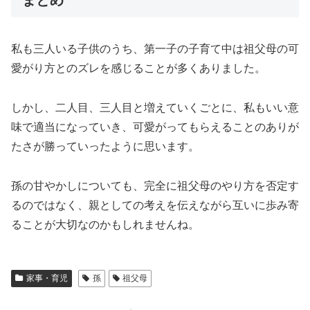
私も三人いる子供のうち、第一子の子育て中は祖父母の可
愛がり方とのズレを感じることが多くありました。
しかし、二人目、三人目と増えていくごとに、私もいい意
味で適当になっていき、可愛がってもらえることのありが
たさが勝っていったように思います。
孫の甘やかしについても、完全に祖父母のやり方を否定す
るのではなく、親としての考えを伝えながら互いに歩み寄
ることが大切なのかもしれませんね。
家事・育児
孫
祖父母