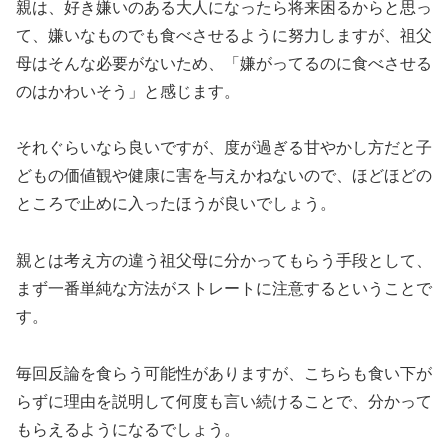
親は、好き嫌いのある大人になったら将来困るからと思っ
て、嫌いなものでも食べさせるように努力しますが、祖父
母はそんな必要がないため、「嫌がってるのに食べさせる
のはかわいそう」と感じます。
それぐらいなら良いですが、度が過ぎる甘やかし方だと子
どもの価値観や健康に害を与えかねないので、ほどほどの
ところで止めに入ったほうが良いでしょう。
親とは考え方の違う祖父母に分かってもらう手段として、
まず一番単純な方法が
ストレートに注意する
ということで
す。
毎回反論を食らう可能性がありますが、こちらも食い下が
らずに理由を説明して何度も言い続けることで、分かって
もらえるようになるでしょう。