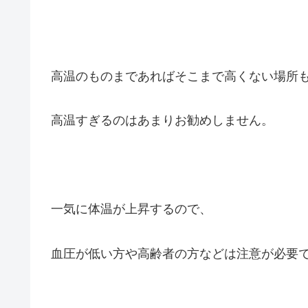
高温のものまであればそこまで高くない場所
高温すぎるのはあまりお勧めしません。
一気に体温が上昇するので、
血圧が低い方や高齢者の方などは注意が必要