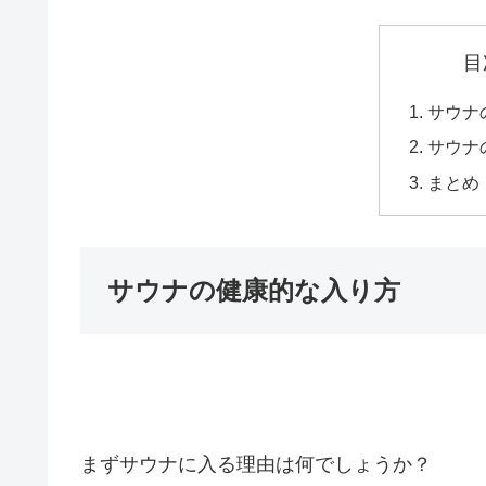
目
サウナ
サウナ
まとめ
サウナの健康的な入り方
まずサウナに入る理由は何でしょうか？