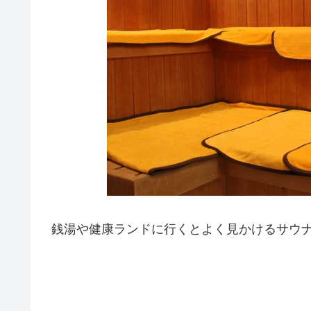
銭湯や健康ランドに行くとよく見かけるサウ