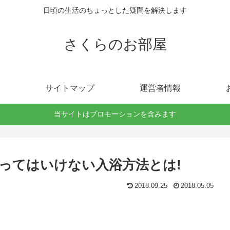
日頃の生活のちょっとした疑問を解決します
さくらのお部屋
サイトマップ
運営者情報
当サイトはプロモーションを含みます
やってはいけない入浴方法とは!
2018.09.25
2018.05.05