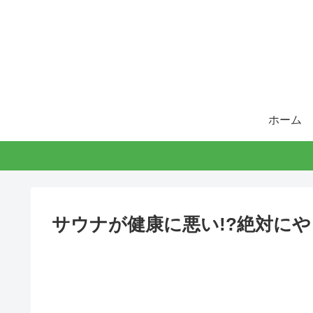
ホーム
サウナが健康に悪い!?絶対に