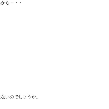
るから・・・
はないのでしょうか。