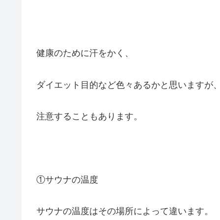
健康のために汗をかく、
ダイエット目的など色々あるかと思いますが
注意することもあります。
①サウナの温度
サウナの温度はその場所によって違います。