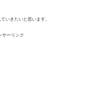
見ていきたいと思います。
ンサーリンク