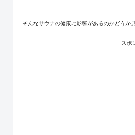
そんなサウナの健康に影響があるのかどうか
スポ