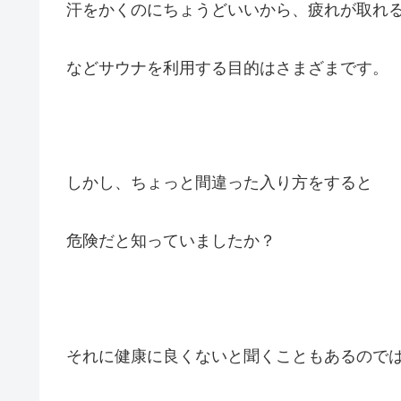
汗をかくのにちょうどいいから、疲れが取れ
などサウナを利用する目的はさまざまです。
しかし、ちょっと間違った入り方をすると
危険だと知っていましたか？
それに健康に良くないと聞くこともあるので