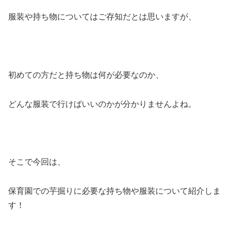
服装や持ち物についてはご存知だとは思いますが、
初めての方だと持ち物は何が必要なのか、
どんな服装で行けばいいのかが分かりませんよね。
そこで今回は、
保育園での芋掘りに必要な持ち物や服装について紹介しま
す！