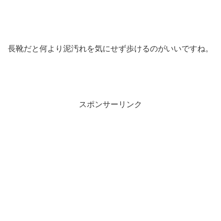
長靴だと何より泥汚れを気にせず歩けるのがいいですね。
スポンサーリンク