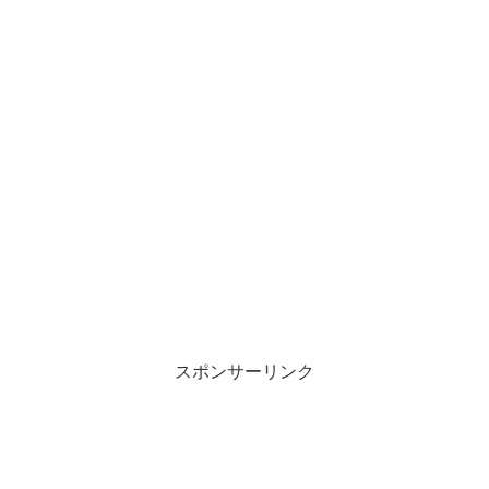
スポンサーリンク