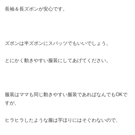
長袖＆長ズボン
が安心です。
ズボンは半ズボンにスパッツでもいいでしょう。
とにかく動きやすい服装にしてあげてください。
服装はママも同じ動きやすい服装であればなんでもOKで
すが、
ヒラヒラしたような服は芋ほりにはそぐわないので、