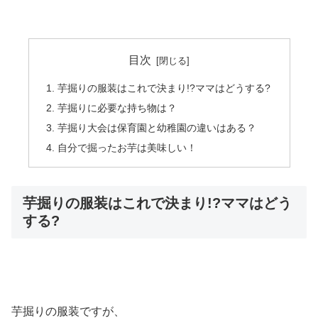
目次
芋掘りの服装はこれで決まり!?ママはどうする?
芋掘りに必要な持ち物は？
芋掘り大会は保育園と幼稚園の違いはある？
自分で掘ったお芋は美味しい！
芋掘りの服装はこれで決まり!?ママはどう
する?
芋掘りの服装ですが、