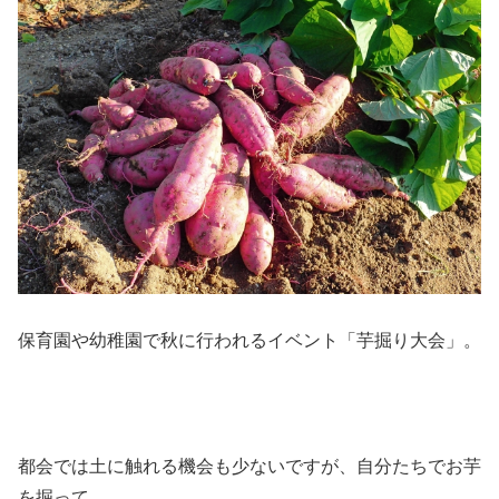
保育園や幼稚園で秋に行われるイベント「芋掘り大会」。
都会では土に触れる機会も少ないですが、自分たちでお芋
を掘って、