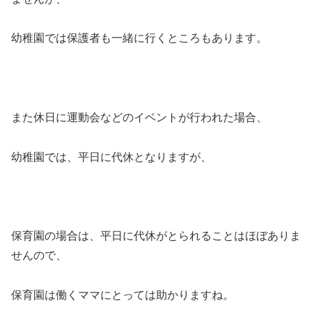
幼稚園では保護者も一緒に行くところもあります。
また休日に運動会などのイベントが行われた場合、
幼稚園では、平日に代休となりますが、
保育園の場合は、平日に代休がとられることはほぼありま
せんので、
保育園は働くママにとっては助かりますね。