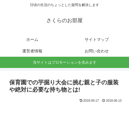
日頃の生活のちょっとした疑問を解決します
さくらのお部屋
ホーム
サイトマップ
運営者情報
お問い合わせ
当サイトはプロモーションを含みます
保育園での芋掘り大会に挑む親と子の服装
や絶対に必要な持ち物とは!
2018.09.17
2018.06.13