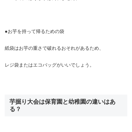
●お芋を持って帰るための袋
紙袋はお芋の重さで破れるおそれがあるため、
レジ袋またはエコバッグがいいでしょう。
芋掘り大会は保育園と幼稚園の違いはあ
る？