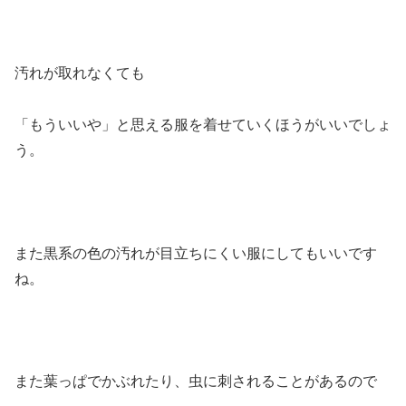
汚れが取れなくても
「もういいや」と思える服を着せていくほうがいいでしょ
う。
また黒系の色の汚れが目立ちにくい服にしてもいいです
ね。
また葉っぱでかぶれたり、虫に刺されることがあるので