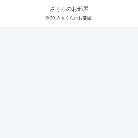
さくらのお部屋
© 2018 さくらのお部屋.