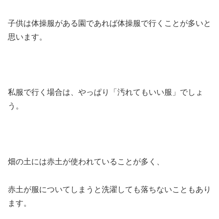
子供は体操服がある園であれば体操服で行くことが多いと
思います。
私服で行く場合は、やっぱり
「汚れてもいい服」
でしょ
う。
畑の土には赤土が使われていることが多く、
赤土が服についてしまうと洗濯しても落ちないこともあり
ます。