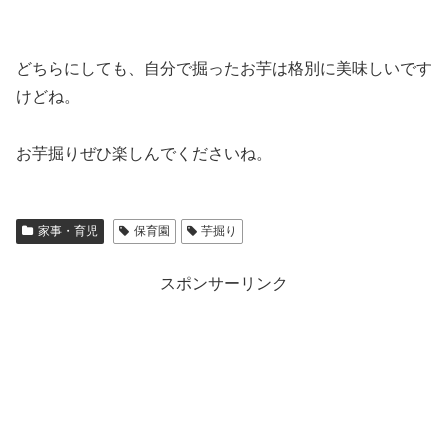
どちらにしても、自分で掘ったお芋は格別に美味しいです
けどね。
お芋掘りぜひ楽しんでくださいね。
家事・育児
保育園
芋掘り
スポンサーリンク