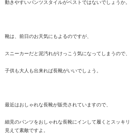
動きやすいパンツスタイルがベストではないでしょうか。
靴は、前日のお天気にもよるのですが、
スニーカーだと泥汚れがけっこう気になってしまうので、
子供も大人も出来れば
長靴
がいいでしょう。
最近はおしゃれな長靴が販売されていますので、
細見のパンツをおしゃれな長靴にインして履くとスッキリ
見えて素敵ですよ。