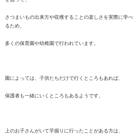
さつまいもの出来方や収穫することの楽しさを実際に学べ
るため、
多くの保育園や幼稚園で行われています。
園によっては、子供たちだけで行くところもあれば、
保護者も一緒にいくところもあるようです。
上のお子さんがいて芋掘りに行ったことがある方は、