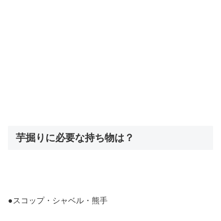
芋掘りに必要な持ち物は？
●スコップ・シャベル・熊手