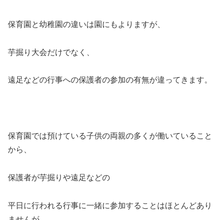
保育園と幼稚園の違いは園にもよりますが、
芋掘り大会だけでなく、
遠足などの行事への
保護者の参加の有無
が違ってきます。
保育園では預けている子供の両親の多くが働いていること
から、
保護者が芋掘りや遠足などの
平日に行われる行事に一緒に参加することはほとんどあり
ませんが、