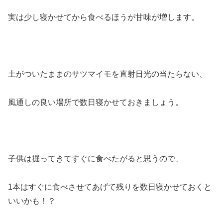
実は少し寝かせてから食べるほうが甘味が増します。
土がついたままのサツマイモを直射日光の当たらない、
風通しの良い場所で数日寝かせておきましょう。
子供は掘ってきてすぐに食べたがると思うので、
1本はすぐに食べさせてあげて残りを数日寝かせておくと
いいかも！？