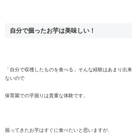
自分で掘ったお芋は美味しい！
「自分で収穫したものを食べる」そんな経験はあまり出来
ないので
保育園での芋掘りは貴重な体験です。
掘ってきたお芋はすぐに食べたいと思いますが、