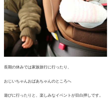
長期の休みでは家族旅行に行ったり、
おじいちゃんおばあちゃんのところへ
遊びに行ったりと、楽しみなイベントが目白押しです。