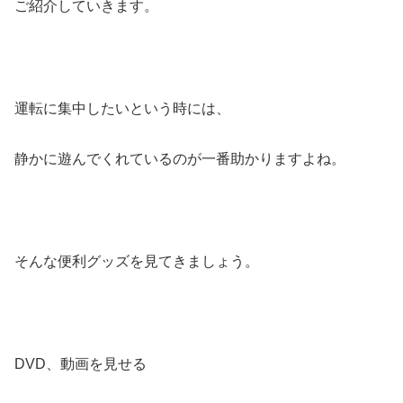
ご紹介していきます。
運転に集中したいという時には、
静かに遊んでくれているのが一番助かりますよね。
そんな便利グッズを見てきましょう。
DVD、動画を見せる