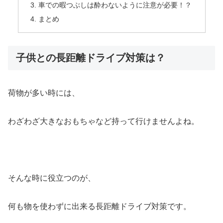
車での暇つぶしは酔わないように注意が必要！？
まとめ
子供との長距離ドライブ対策は？
荷物が多い時には、
わざわざ大きなおもちゃなど持って行けませんよね。
そんな時に役立つのが、
何も物を使わずに出来る長距離ドライブ対策です。