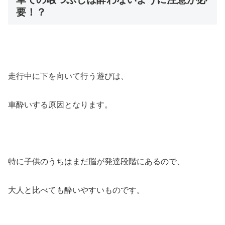
要！？
走行中に下を向いて行う遊びは、
車酔いする原因となります。
特に子供のうちはまだ脳が発達段階にあるので、
大人と比べても酔いやすいものです。