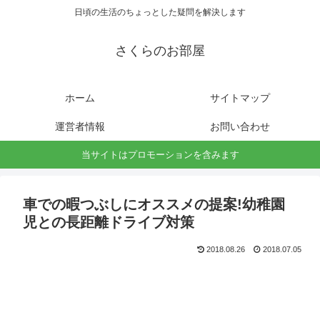
日頃の生活のちょっとした疑問を解決します
さくらのお部屋
ホーム
サイトマップ
運営者情報
お問い合わせ
当サイトはプロモーションを含みます
車での暇つぶしにオススメの提案!幼稚園
児との長距離ドライブ対策
2018.08.26
2018.07.05