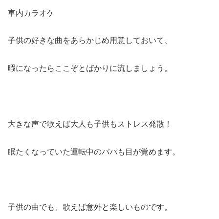
車内カラオケ
子供の好きな曲をあらかじめ用意しておいて、
暇になったらここぞとばかりに流しましょう。
大きな声で歌えば大人も子供もストレス発散！
眠たくなっていた運転中のパパも目が覚めます。
子供の曲でも、歌えば意外と楽しいものです。