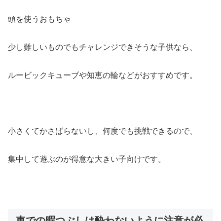
頭を使うおもちゃ
少し難しいものでもチャレンジできそうな子供なら、
ルービックキューブや知恵の輪などがおすすめです。
小さくてかさばらないし、何度でも挑戦できるので、
集中して遊ぶのが得意な大きい子向けです。
車での暇つぶしは酔わないように注意が必