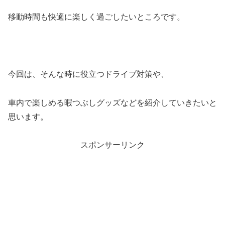
移動時間も快適に楽しく過ごしたいところです。
今回は、そんな時に役立つドライブ対策や、
車内で楽しめる暇つぶしグッズなどを紹介していきたいと
思います。
スポンサーリンク