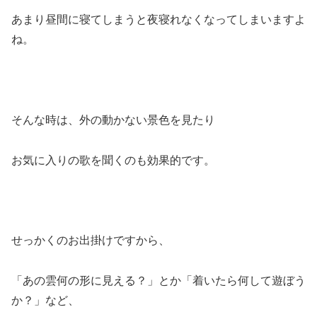
あまり昼間に寝てしまうと夜寝れなくなってしまいますよ
ね。
そんな時は、外の動かない景色を見たり
お気に入りの歌を聞くのも効果的です。
せっかくのお出掛けですから、
「あの雲何の形に見える？」とか「着いたら何して遊ぼう
か？」など、