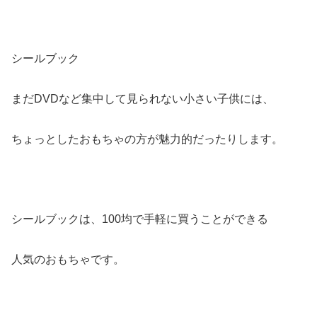
シールブック
まだDVDなど集中して見られない小さい子供には、
ちょっとしたおもちゃの方が魅力的だったりします。
シールブックは、100均で手軽に買うことができる
人気のおもちゃです。