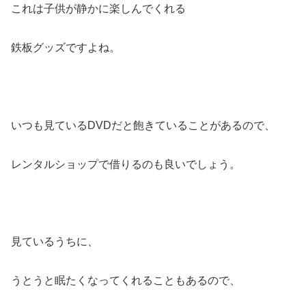
これは子供が静かに楽しんでくれる
鉄板グッズですよね。
いつも見ているDVDだと飽きていることがあるので、
レンタルショップで借りるのも良いでしょう。
見ているうちに、
うとうと眠たくなってくれることもあるので、