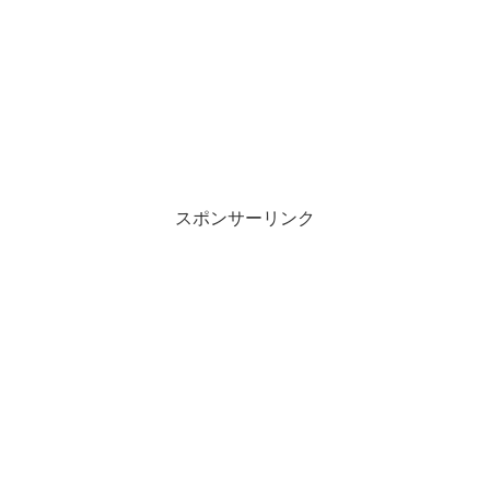
スポンサーリンク