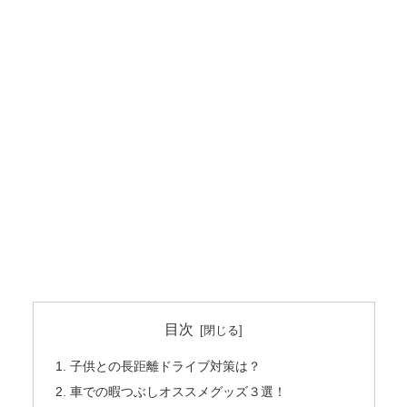
目次
子供との長距離ドライブ対策は？
車での暇つぶしオススメグッズ３選！