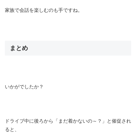
家族で会話を楽しむのも手ですね。
まとめ
いかがでしたか？
ドライブ中に後ろから「まだ着かないの～？」と催促され
ると、