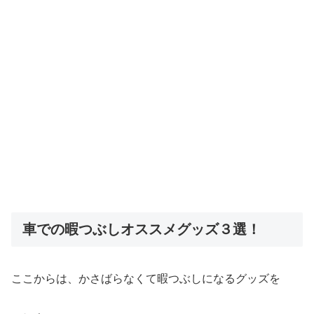
車での暇つぶしオススメグッズ３選！
ここからは、かさばらなくて暇つぶしになるグッズを