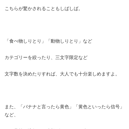
こちらが驚かされることもしばしば。
「食べ物しりとり」「動物しりとり」など
カテゴリーを絞ったり、三文字限定など
文字数を決めたりすれば、大人でも十分楽しめますよ。
また、「バナナと言ったら黄色」「黄色といったら信号」
など、