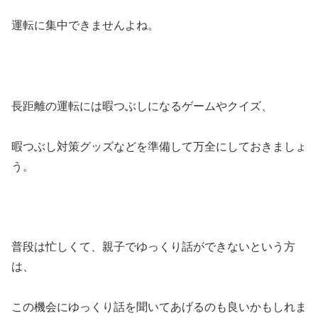
運転に集中できませんよね。
長距離の運転には暇つぶしになるゲームやクイズ、
暇つぶし対策グッズなどを準備して万全にしておきましょ
う。
普段は忙しくて、親子でゆっくり話ができないという方
は、
この機会にゆっくり話を聞いてあげるのも良いかもしれま