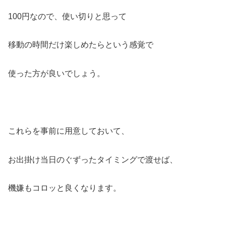
100円なので、使い切りと思って
移動の時間だけ楽しめたらという感覚で
使った方が良いでしょう。
これらを事前に用意しておいて、
お出掛け当日のぐずったタイミングで渡せば、
機嫌もコロッと良くなります。