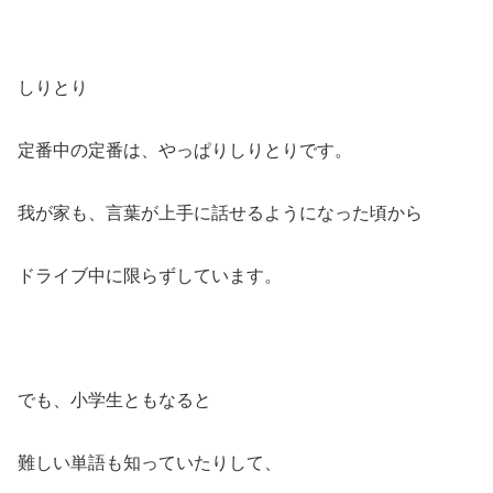
しりとり
定番中の定番は、やっぱりしりとりです。
我が家も、言葉が上手に話せるようになった頃から
ドライブ中に限らずしています。
でも、小学生ともなると
難しい単語も知っていたりして、