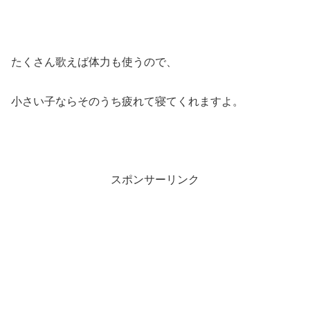
たくさん歌えば体力も使うので、
小さい子ならそのうち疲れて寝てくれますよ。
スポンサーリンク