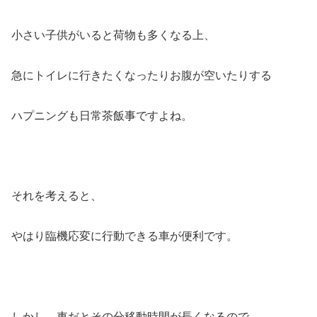
小さい子供がいると荷物も多くなる上、
急にトイレに行きたくなったりお腹が空いたりする
ハプニングも日常茶飯事ですよね。
それを考えると、
やはり臨機応変に行動できる車が便利です。
しかし、車だとその分移動時間が長くなるので、