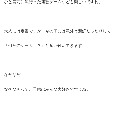
ひと昔前に流行った連想ゲームなども楽しいですね。
大人には定番ですが、今の子には意外と新鮮だったりして
「何そのゲーム！？」と食い付いてきます。
なぞなぞ
なぞなぞって、子供はみんな大好きですよね。