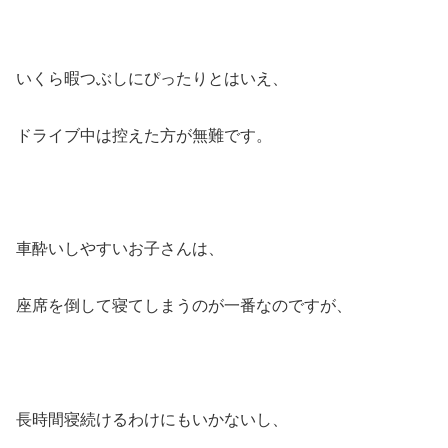
いくら暇つぶしにぴったりとはいえ、
ドライブ中は控えた方が無難です。
車酔いしやすいお子さんは、
座席を倒して寝てしまうのが一番なのですが、
長時間寝続けるわけにもいかないし、