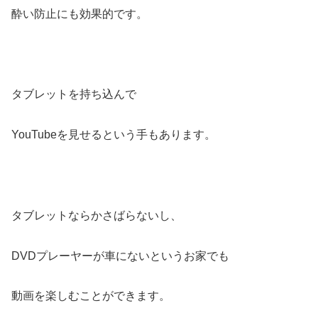
酔い防止にも効果的です。
タブレットを持ち込んで
YouTubeを見せるという手もあります。
タブレットならかさばらないし、
DVDプレーヤーが車にないというお家でも
動画を楽しむことができます。