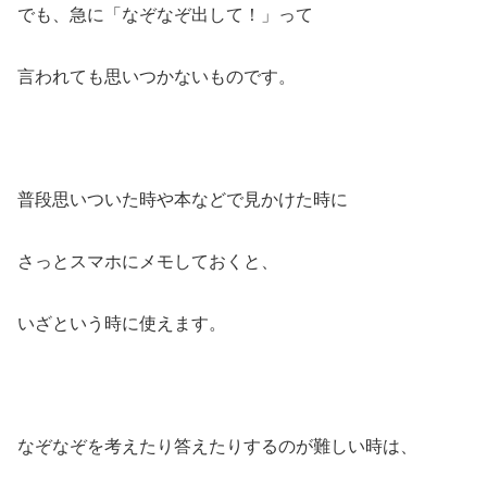
でも、急に「なぞなぞ出して！」って
言われても思いつかないものです。
普段思いついた時や本などで見かけた時に
さっとスマホにメモしておくと、
いざという時に使えます。
なぞなぞを考えたり答えたりするのが難しい時は、