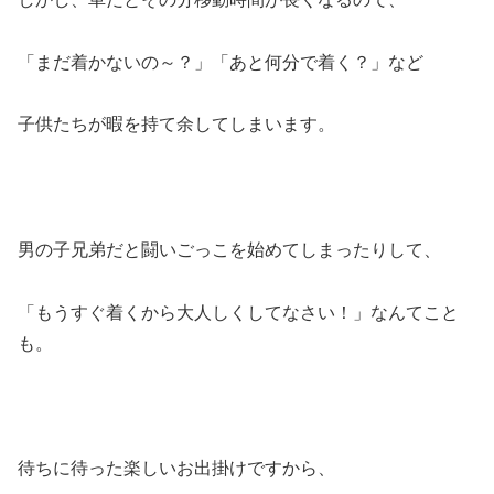
「まだ着かないの～？」「あと何分で着く？」など
子供たちが暇を持て余してしまいます。
男の子兄弟だと闘いごっこを始めてしまったりして、
「もうすぐ着くから大人しくしてなさい！」なんてこと
も。
待ちに待った楽しいお出掛けですから、