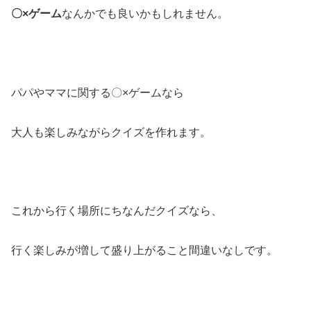
〇×ゲーム
なんかでも良いかもしれません。
パパやママに関する〇×ゲームなら
大人も楽しみながらクイズを作れます。
これから行く場所にちなんだクイズなら、
行く楽しみが増して盛り上がること間違いなしです。