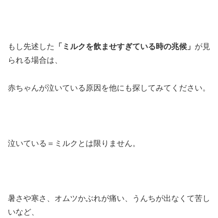
もし先述した
「ミルクを飲ませすぎている時の兆候」
が見
られる場合は、
赤ちゃんが泣いている原因を他にも探してみてください。
泣いている＝ミルクとは限りません。
暑さや寒さ、オムツかぶれが痛い、うんちが出なくて苦し
いなど、