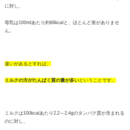
に対し、
母乳は100mlあたり約66kcalと、ほとんど差がありませ
ん。
違いがあるとすれば、
ミルクの方がたんぱく質の量が多い
ということです。
ミルクは100kcalあたり2.2～2.4gのタンパク質が含まれる
のに対し、