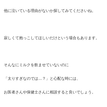
他に泣いている理由がないか探してみてくださいね。
寂しくて抱っこしてほしいだけという場合もあります。
そんなにミルクを飲ませていないのに
「太りすぎなのでは…？」と心配な時には、
お医者さんや保健士さんに相談すると良いでしょう。