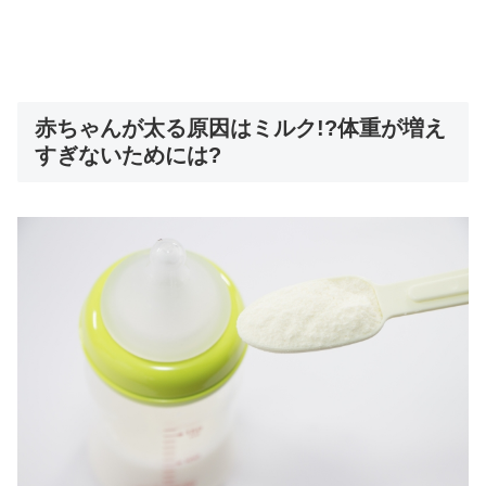
赤ちゃんが太る原因はミルク!?体重が増え
すぎないためには?