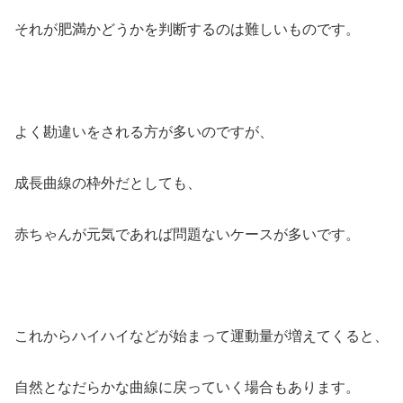
それが肥満かどうかを判断するのは難しいものです。
よく勘違いをされる方が多いのですが、
成長曲線の枠外だとしても、
赤ちゃんが元気であれば問題ないケースが多いです。
これからハイハイなどが始まって運動量が増えてくると、
自然となだらかな曲線に戻っていく場合もあります。