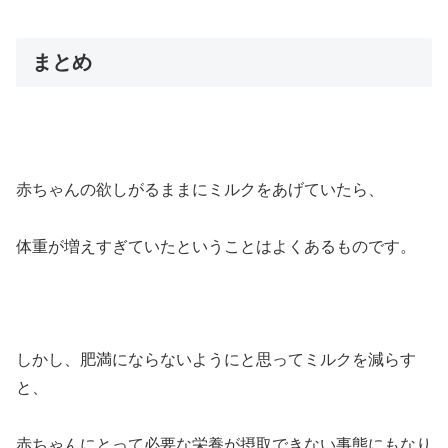
まとめ
赤ちゃんの欲しがるままにミルクをあげていたら、
体重が増えすぎていたということはよくあるものです。
しかし、肥満にならないようにと思ってミルクを減らす
と、
赤ちゃんにとって必要な栄養が摂取できない事態にもなり