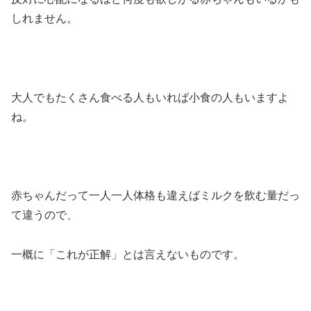
しれません。
大人でもたくさん食べる人もいれば小食の人もいますよ
ね。
赤ちゃんだって一人一人体格も違えばミルクを飲む量だっ
て違うので、
一概に「これが正解」とは言えないものです。