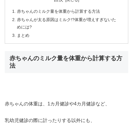
赤ちゃんのミルク量を体重から計算する方法
赤ちゃんが太る原因はミルク!?体重が増えすぎないた
めには?
まとめ
赤ちゃんのミルク量を体重から計算する方
法
赤ちゃんの体重は、1カ月健診や4カ月健診など、
乳幼児健診の際に計ったりする以外にも、