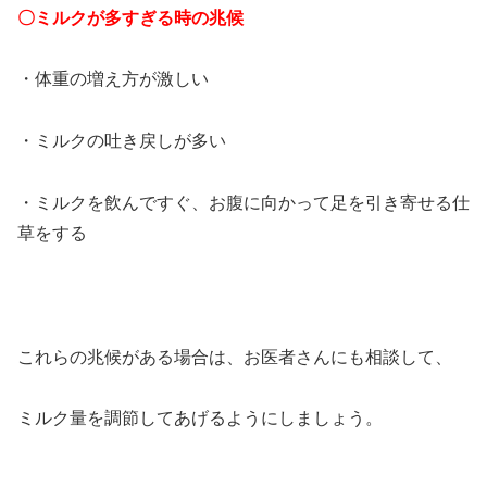
〇ミルクが多すぎる時の兆候
・体重の増え方が激しい
・ミルクの吐き戻しが多い
・ミルクを飲んですぐ、お腹に向かって足を引き寄せる仕
草をする
これらの兆候がある場合は、お医者さんにも相談して、
ミルク量を調節してあげるようにしましょう。