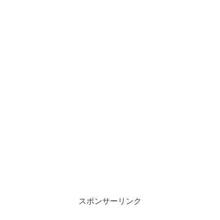
スポンサーリンク