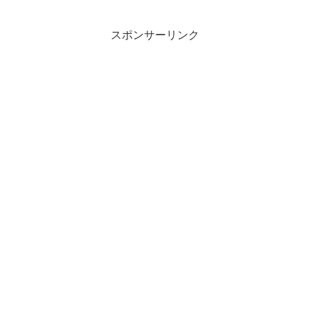
スポンサーリンク