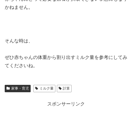
かねません。
そんな時は、
ぜひ赤ちゃんの体重から割り出すミルク量を参考にしてみ
てくださいね。
家事・育児
ミルク量
計算
スポンサーリンク