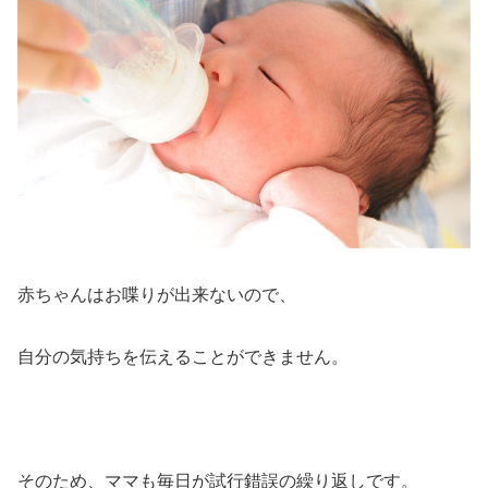
赤ちゃんはお喋りが出来ないので、
自分の気持ちを伝えることができません。
そのため、ママも毎日が試行錯誤の繰り返しです。