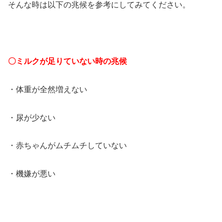
そんな時は以下の兆候を参考にしてみてください。
〇ミルクが足りていない時の兆候
・体重が全然増えない
・尿が少ない
・赤ちゃんがムチムチしていない
・機嫌が悪い