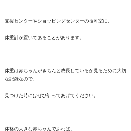
支援センターやショッピングセンターの授乳室に、
体重計が置いてあることがあります。
体重は赤ちゃんがきちんと成長しているか見るために大切
な記録なので、
見つけた時にはぜひ計ってあげてください。
体格の大きな赤ちゃんであれば、