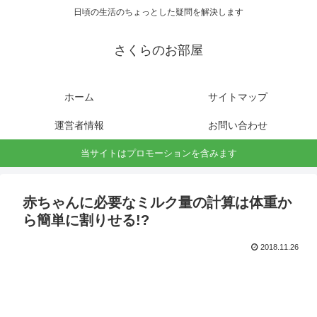
日頃の生活のちょっとした疑問を解決します
さくらのお部屋
ホーム
サイトマップ
運営者情報
お問い合わせ
当サイトはプロモーションを含みます
赤ちゃんに必要なミルク量の計算は体重か
ら簡単に割りせる!?
2018.11.26