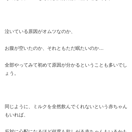
泣いている原因がオムツなのか、
お腹が空いたのか、それともただ眠たいのか…
全部やってみて初めて原因が分かるということも多いでし
ょう。
同じように、ミルクを全然飲んでくれないという赤ちゃん
もいれば、
反対に心配になるほど何度も欲しがる赤ちゃんもいるかも