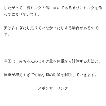
したがって、粉ミルクの缶に書いてある通りにミルクを作
って飲ませていても、
実は多すぎたり足りていなかったりする場合があるので
す。
今回は、赤ちゃんのミルク量を体重から計算する方法と、
体重が増えすぎて心配な時の対策を解説していきます。
スポンサーリンク