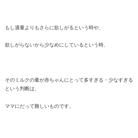
もし適量よりもさらに欲しがるという時や、
欲しがらないから少なめにしているという時、
そのミルクの量が赤ちゃんにとって多すぎる・少なすぎる
という判断は、
ママにだって難しいものです。