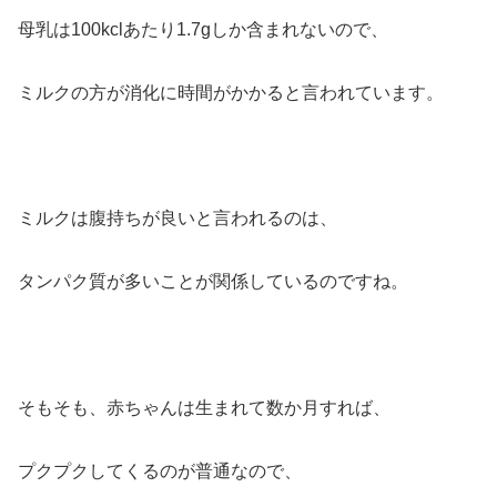
母乳は100kclあたり1.7gしか含まれないので、
ミルクの方が消化に時間がかかると言われています。
ミルクは腹持ちが良いと言われるのは、
タンパク質が多いことが関係しているのですね。
そもそも、赤ちゃんは生まれて数か月すれば、
プクプクしてくるのが普通なので、