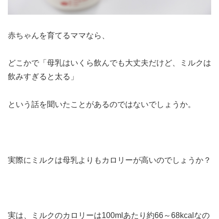
赤ちゃんを育てるママなら、
どこかで「母乳はいくら飲んでも大丈夫だけど、ミルクは
飲みすぎると太る」
という話を聞いたことがあるのではないでしょうか。
実際にミルクは母乳よりもカロリーが高いのでしょうか？
実は、ミルクのカロリーは100mlあたり約66～68kcalなの