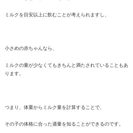
ミルクを目安以上に飲むことが考えられますし、
小さめの赤ちゃんなら、
ミルクの量が少なくてもきちんと満たされていることもあ
ります。
つまり、体重からミルク量を計算することで、
その子の体格に合った適量を知ることができるのです。