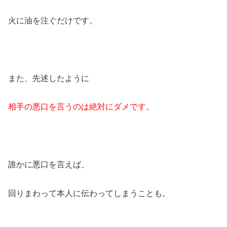
火に油を注ぐだけです。
また、先述したように
相手の悪口を言うのは絶対にダメです。
誰かに悪口を言えば、
回りまわって本人に伝わってしまうことも。