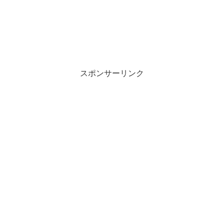
スポンサーリンク