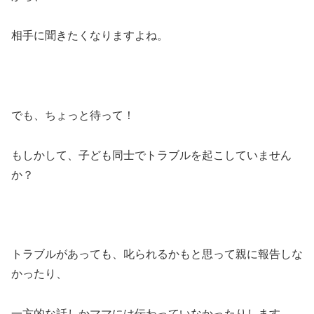
相手に聞きたくなりますよね。
でも、ちょっと待って！
もしかして、子ども同士でトラブルを起こしていません
か？
トラブルがあっても、叱られるかもと思って親に報告しな
かったり、
一方的な話しかママには伝わっていなかったりします。