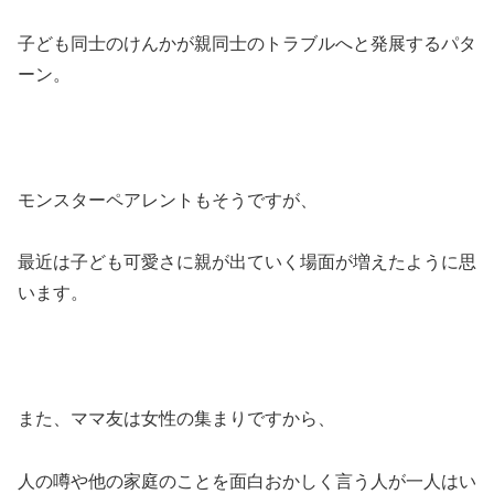
子ども同士のけんかが親同士のトラブルへと発展するパタ
ーン。
モンスターペアレントもそうですが、
最近は子ども可愛さに親が出ていく場面が増えたように思
います。
また、ママ友は女性の集まりですから、
人の噂や他の家庭のことを面白おかしく言う人が一人はい