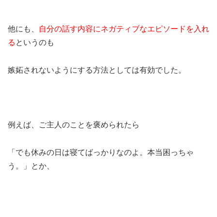
他にも、
自分の話す内容にネガティブなエピソードを入れ
る
というのも
嫉妬されないようにする方法としては有効でした。
例えば、ご主人のことを褒められたら
「でも休みの日は寝てばっかりなのよ。本当困っちゃ
う。」とか、