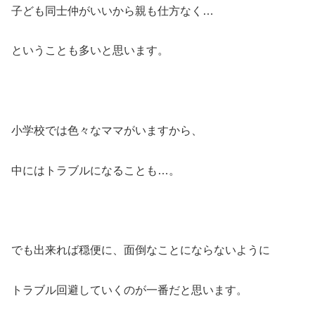
子ども同士仲がいいから親も仕方なく…
ということも多いと思います。
小学校では色々なママがいますから、
中にはトラブルになることも…。
でも出来れば穏便に、面倒なことにならないように
トラブル回避していくのが一番だと思います。