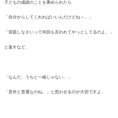
子どもの成績のことを褒められたら
「自分からしてくれればいいんだけどね～。」
「宿題しなさいって何回も言われてやっとしてるのよ。」
と返すなど、
「なんだ、うちと一緒じゃない。」
「意外と普通なのね。」と思わせるのが大切ですよ。