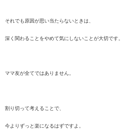
それでも原因が思い当たらないときは、
深く関わることをやめて気にしないことが大切です。
ママ友が全てではありません。
割り切って考えることで、
今よりずっと楽になるはずですよ。