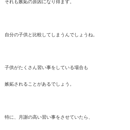
それも嫉妬の原因になり得ます。
自分の子供と比較してしまうんでしょうね。
子供がたくさん習い事をしている場合も
嫉妬されることがあるでしょう。
特に、月謝の高い習い事をさせていたら、