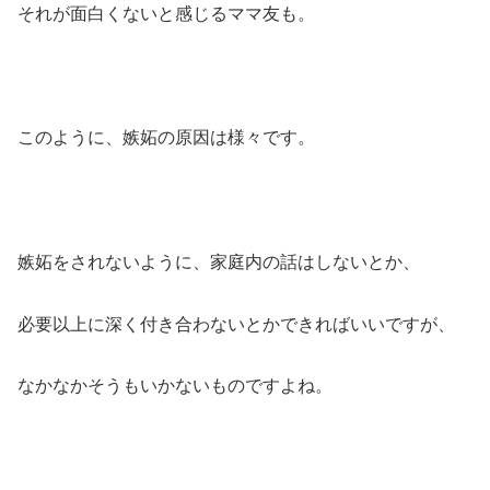
それが面白くないと感じるママ友も。
このように、嫉妬の原因は様々です。
嫉妬をされないように、家庭内の話はしないとか、
必要以上に深く付き合わないとかできればいいですが、
なかなかそうもいかないものですよね。