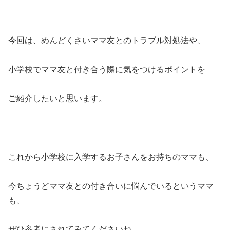
今回は、めんどくさいママ友とのトラブル対処法や、
小学校でママ友と付き合う際に気をつけるポイントを
ご紹介したいと思います。
これから小学校に入学するお子さんをお持ちのママも、
今ちょうどママ友との付き合いに悩んでいるというママ
も、
ぜひ参考にされてみてくださいね。