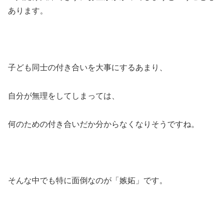
あります。
子ども同士の付き合いを大事にするあまり、
自分が無理をしてしまっては、
何のための付き合いだか分からなくなりそうですね。
そんな中でも特に面倒なのが
「嫉妬」
です。