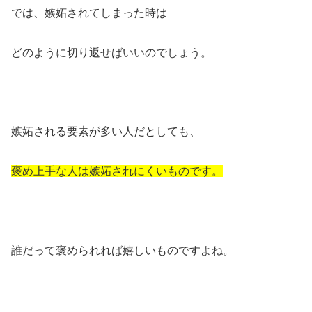
では、嫉妬されてしまった時は
どのように切り返せばいいのでしょう。
嫉妬される要素が多い人だとしても、
褒め上手な人は嫉妬されにくい
ものです。
誰だって褒められれば嬉しいものですよね。