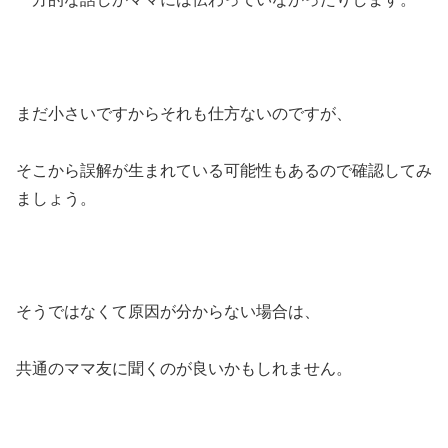
まだ小さいですからそれも仕方ないのですが、
そこから誤解が生まれている可能性もあるので確認してみ
ましょう。
そうではなくて原因が分からない場合は、
共通のママ友に聞くのが良いかもしれません。