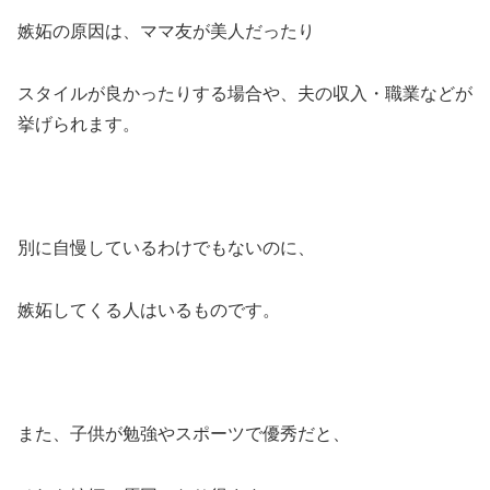
嫉妬の原因は、ママ友が美人だったり
スタイルが良かったりする場合や、夫の収入・職業などが
挙げられます。
別に自慢しているわけでもないのに、
嫉妬してくる人はいるものです。
また、子供が勉強やスポーツで優秀だと、