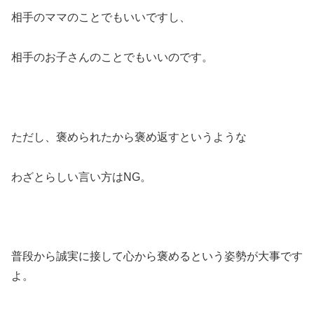
相手のママのことでもいいですし、
相手のお子さんのことでもいいのです。
ただし、褒められたから褒め返すというような
わざとらしい言い方はNG。
普段から誠実に接して心から褒めるという姿勢が大事です
よ。