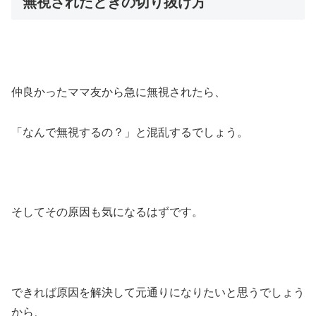
無視されたときの切り抜け方
仲良かったママ友から急に無視されたら、
「なんで無視するの？」と混乱するでしょう。
そしてその原因も気になるはずです。
できれば原因を解決して元通りになりたいと思うでしょう
から、