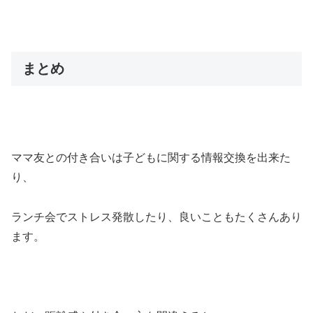
まとめ
ママ友との付き合いは子どもに関する情報交換を出来た
り、
ランチ会でストレス発散したり、良いこともたくさんあり
ます。