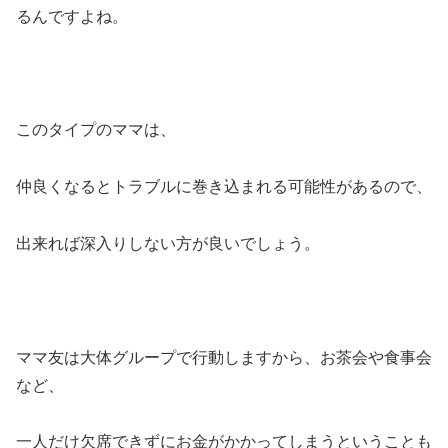
るんですよね。
このタイプのママは、
仲良くなるとトラブルに巻き込まれる可能性があるので、
出来れば深入りしない方が良いでしょう。
ママ友は大体グループで行動しますから、お茶会や食事会
など、
一人だけ欠席できずにお金がかかってしまうということも