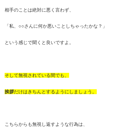
相手のことは絶対に悪く言わず、
「私、○○さんに何か悪いことしちゃったかな？」
という感じで聞くと良いですよ。
そして無視されている間でも、
挨拶
だけはきちんとするようにしましょう。
こちらからも無視し返すような行為は、