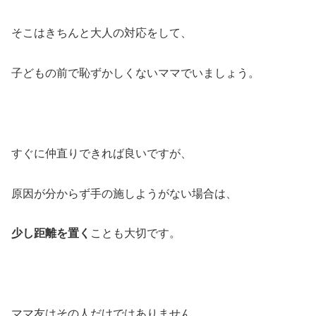
そこはきちんと大人の対応をして、
子どもの前で恥ずかしくないママでいましょう。
すぐに仲直りできれば良いですが、
原因が分からず手の施しようがない場合は、
少し距離を置く
ことも大切です。
ママ友はその人だけではありません。