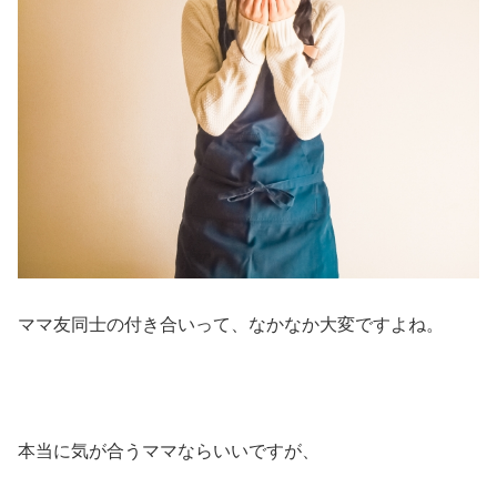
ママ友同士の付き合いって、なかなか大変ですよね。
本当に気が合うママならいいですが、