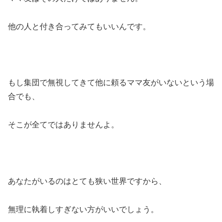
他の人と付き合ってみてもいいんです。
もし集団で無視してきて他に頼るママ友がいないという場
合でも、
そこが全てではありませんよ。
あなたがいるのはとても狭い世界ですから、
無理に執着しすぎない方がいいでしょう。