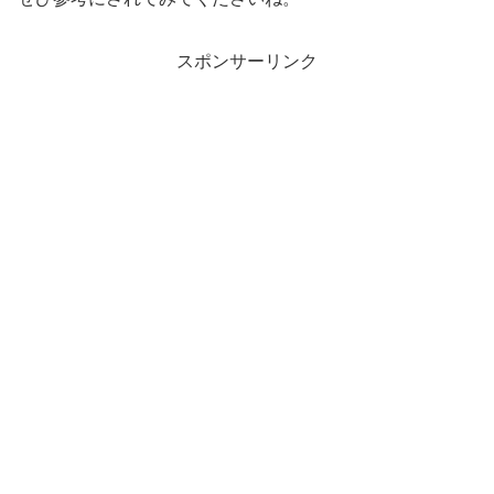
スポンサーリンク