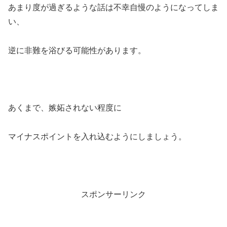
あまり度が過ぎるような話は不幸自慢のようになってしま
い、
逆に非難を浴びる可能性があります。
あくまで、嫉妬されない程度に
マイナスポイントを入れ込むようにしましょう。
スポンサーリンク