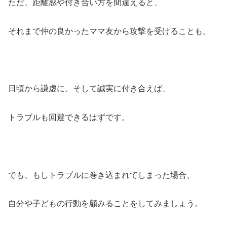
ただ、距離感や付き合い方を間違えると、
それまで仲の良かったママ友から攻撃を受けることも。
日頃から謙虚に、そして誠実に付き合えば、
トラブルも回避できるはずです。
でも、もしトラブルに巻き込まれてしまった場合、
自分や子どもの行動を顧みることをしてみましょう。