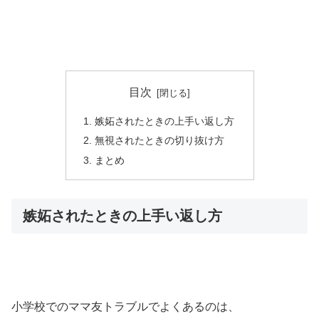
目次
嫉妬されたときの上手い返し方
無視されたときの切り抜け方
まとめ
嫉妬されたときの上手い返し方
小学校でのママ友トラブルでよくあるのは、