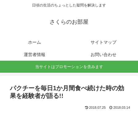
日頃の生活のちょっとした疑問を解決します
さくらのお部屋
ホーム
サイトマップ
運営者情報
お問い合わせ
当サイトはプロモーションを含みます
パクチーを毎日1か月間食べ続けた時の効
果を経験者が語る!!
2018.07.25
2018.03.14