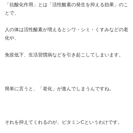
「抗酸化作用」とは「活性酸素の発生を抑える効果」のこ
とで、
人の体は活性酸素が増えるとシワ・シミ・くすみなどの老
化や、
免疫低下、生活習慣病などを引き起こしてしまいます。
簡単に言うと、「老化」が進んでしまうんですね。
それを抑えてくれるのが、
ビタミンC
というわけです。