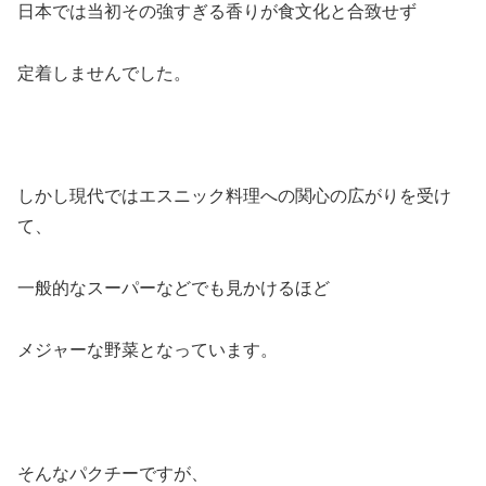
日本では当初その強すぎる香りが食文化と合致せず
定着しませんでした。
しかし現代ではエスニック料理への関心の広がりを受け
て、
一般的なスーパーなどでも見かけるほど
メジャーな野菜となっています。
そんなパクチーですが、