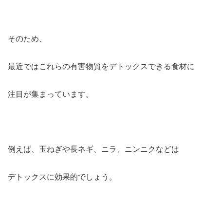
そのため、
最近ではこれらの有害物質をデトックスできる食材に
注目が集まっています。
例えば、玉ねぎや長ネギ、ニラ、ニンニクなどは
デトックスに効果的でしょう。