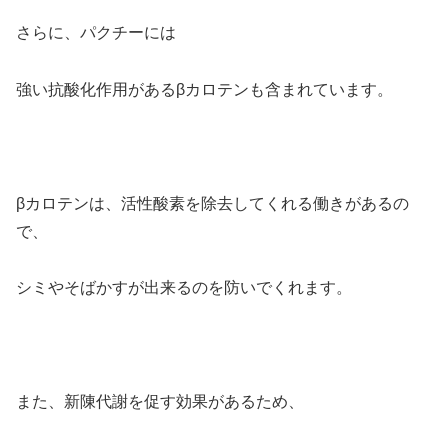
さらに、パクチーには
強い抗酸化作用がある
βカロテン
も含まれています。
βカロテンは、活性酸素を除去してくれる働きがあるの
で、
シミやそばかすが出来るのを防いでくれます。
また、新陳代謝を促す効果があるため、