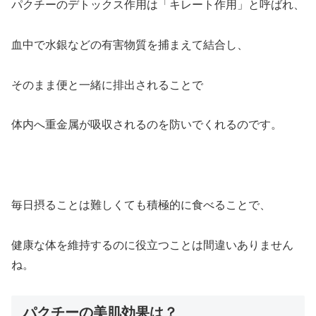
パクチーのデトックス作用は
「キレート作用」
と呼ばれ、
血中で水銀などの有害物質を捕まえて結合し、
そのまま便と一緒に排出されることで
体内へ重金属が吸収されるのを防いでくれるのです。
毎日摂ることは難しくても積極的に食べることで、
健康な体を維持するのに役立つことは間違いありません
ね。
パクチーの美肌効果は？