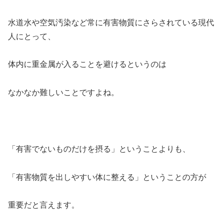
水道水や空気汚染など常に有害物質にさらされている現代
人にとって、
体内に重金属が入ることを避けるというのは
なかなか難しいことですよね。
「有害でないものだけを摂る」ということよりも、
「有害物質を出しやすい体に整える」
ということの方が
重要だと言えます。