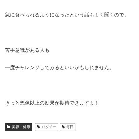
急に食べられるようになったという話もよく聞くので、
苦手意識がある人も
一度チャレンジしてみるといいかもしれません。
きっと想像以上の効果が期待できますよ！
美容・健康
パクチー
毎日