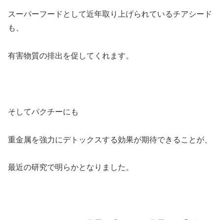
スーパーフードとして近年取り上げられているチアシード
も、
有害物質の排出を促してくれます。
そしてパクチーにも
重金属を強力にデトックスする効果が期待できることが、
最近の研究で明らかとなりました。