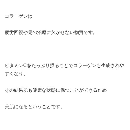
コラーゲンは
疲労回復や傷の治癒に欠かせない物質です。
ビタミンCをたっぷり摂ることでコラーゲンも生成されや
すくなり、
その結果肌も健康な状態に保つことができるため
美肌になるということです。