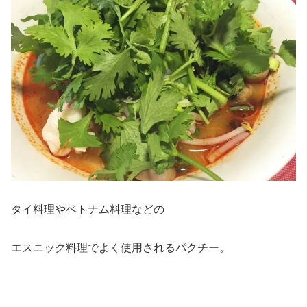
タイ料理やベトナム料理などの
エスニック料理でよく使用されるパクチー。