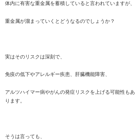
体内に有害な重金属を蓄積していると言われていますが、
重金属が溜まっていくとどうなるのでしょうか？
実はそのリスクは深刻で、
免疫の低下やアレルギー疾患、肝臓機能障害、
アルツハイマー病やがんの発症リスクを上げる可能性もあ
ります。
そうは言っても、