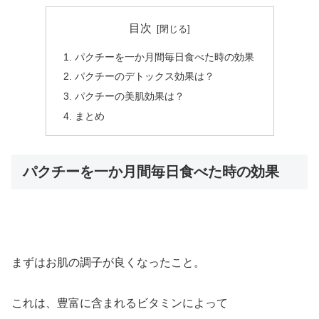
目次
パクチーを一か月間毎日食べた時の効果
パクチーのデトックス効果は？
パクチーの美肌効果は？
まとめ
パクチーを一か月間毎日食べた時の効果
まずは
お肌の調子が良くなった
こと。
これは、豊富に含まれるビタミンによって