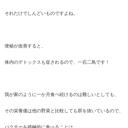
それだけでしんどいものですよね。
便秘が改善すると、
体内のデトックスも促されるので、一石二鳥です！
我が家のように一か月食べ続けるのは難しいとしても、
その栄養価は他の野菜と比較しても群を抜いているので、
パクチーを積極的に食べることは