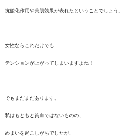
抗酸化作用や美肌効果が表れたということでしょう。
女性ならこれだけでも
テンションが上がってしまいますよね！
でもまだまだあります。
私はもともと貧血ではないものの、
めまいを起こしがちでしたが、