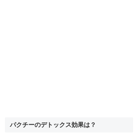
パクチーのデトックス効果は？