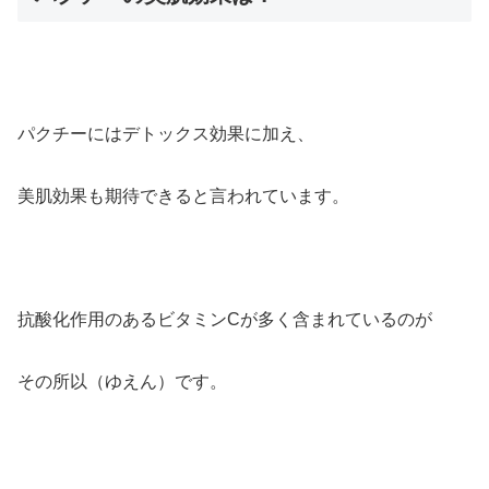
パクチーにはデトックス効果に加え、
美肌効果も期待できると言われています。
抗酸化作用のあるビタミンCが多く含まれているのが
その所以（ゆえん）です。