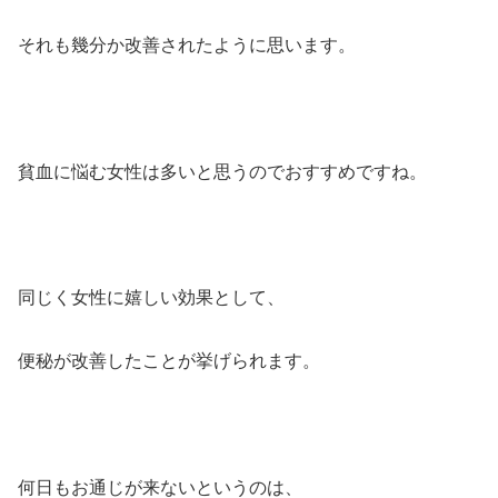
それも幾分か改善されたように思います。
貧血に悩む女性は多いと思うのでおすすめですね。
同じく女性に嬉しい効果として、
便秘が改善したこと
が挙げられます。
何日もお通じが来ないというのは、