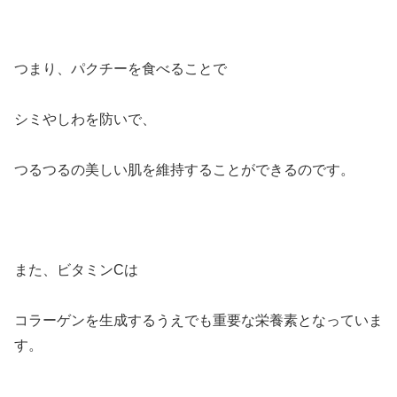
つまり、パクチーを食べることで
シミやしわを防いで、
つるつるの美しい肌を維持することができる
のです。
また、ビタミンCは
コラーゲンを生成するうえでも重要な栄養素となっていま
す。