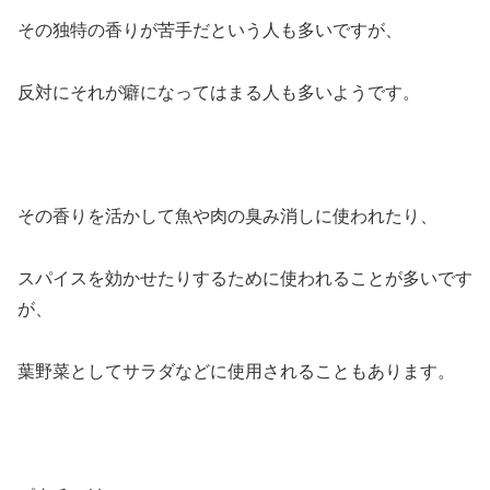
その独特の香りが苦手だという人も多いですが、
反対にそれが癖になってはまる人も多いようです。
その香りを活かして魚や肉の臭み消しに使われたり、
スパイスを効かせたりするために使われることが多いです
が、
葉野菜としてサラダなどに使用されることもあります。