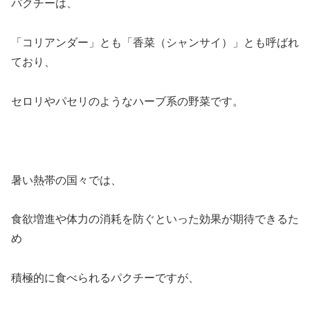
パクチーは、
「コリアンダー」とも「香菜（シャンサイ）」とも呼ばれ
ており、
セロリやパセリのようなハーブ系の野菜です。
暑い熱帯の国々では、
食欲増進や体力の消耗を防ぐといった効果が期待できるた
め
積極的に食べられるパクチーですが、