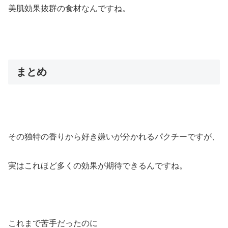
美肌効果抜群の食材なんですね。
まとめ
その独特の香りから好き嫌いが分かれるパクチーですが、
実はこれほど多くの効果が期待できるんですね。
これまで苦手だったのに