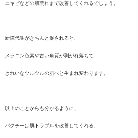
ニキビなどの肌荒れまで改善してくれるでしょう。
新陳代謝がきちんと促されると、
メラニン色素や古い角質が剥がれ落ちて
きれいなツルツルの肌へと生まれ変わります。
以上のことからも分かるように、
パクチーは肌トラブルを改善してくれる、