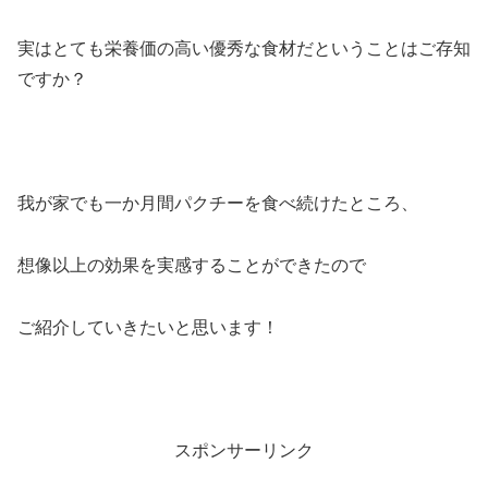
実はとても栄養価の高い優秀な食材だということはご存知
ですか？
我が家でも一か月間パクチーを食べ続けたところ、
想像以上の効果を実感することができたので
ご紹介していきたいと思います！
スポンサーリンク