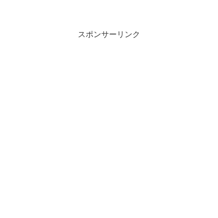
スポンサーリンク