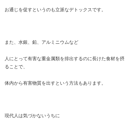
お通じを促すというのも立派なデトックスです。
また、水銀、鉛、アルミニウムなど
人にとって有害な重金属類を排出するのに長けた食材を摂
ることで、
体内から有害物質を出すという方法もあります。
現代人は気づかないうちに