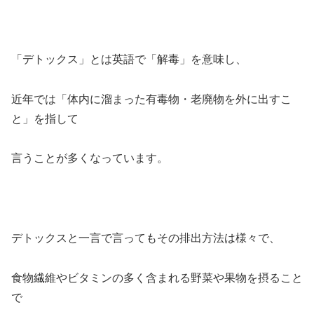
「デトックス」とは英語で「解毒」を意味し、
近年では
「体内に溜まった有毒物・老廃物を外に出すこ
と」
を指して
言うことが多くなっています。
デトックスと一言で言ってもその排出方法は様々で、
食物繊維やビタミンの多く含まれる野菜や果物を摂ること
で