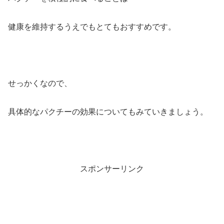
健康を維持するうえでもとてもおすすめです。
せっかくなので、
具体的なパクチーの効果についてもみていきましょう。
スポンサーリンク