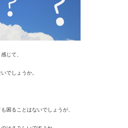
と感じて、
ないでしょうか。
ても困ることはないでしょうが、