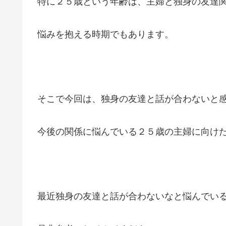
特に２５歳という年齢は、主婦と独身の友達
悩みを抱える時期でもあります。
そこで今回は、独身の友達と話が合わないと
今後の関係に悩んでいる２５歳の主婦に向け
最近独身の友達と話が合わないなと悩んでい