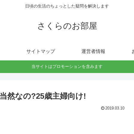
日頃の生活のちょっとした疑問を解決します
さくらのお部屋
サイトマップ
運営者情報
当サイトはプロモーションを含みます
然なの?25歳主婦向け!
2019.03.10