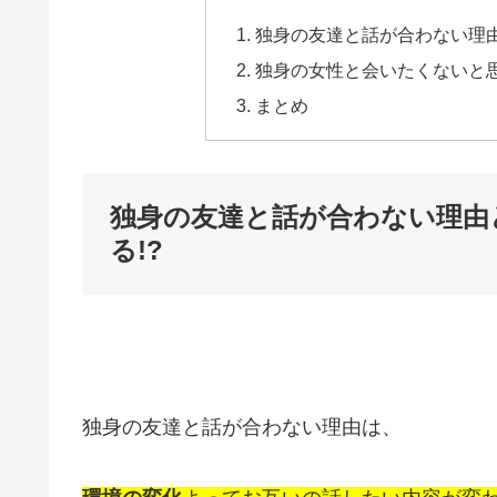
独身の友達と話が合わない理由
独身の女性と会いたくないと
まとめ
独身の友達と話が合わない理由
る!?
独身の友達と話が合わない理由は、