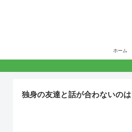
ホーム
独身の友達と話が合わないのは当