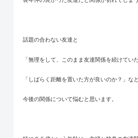
長年仲の良かった友達だと関係が切れてしま
話題の合わない友達と
「無理をして、このまま友達関係を続けてい
「しばらく距離を置いた方が良いのか？」な
今後の関係について悩むと思います。