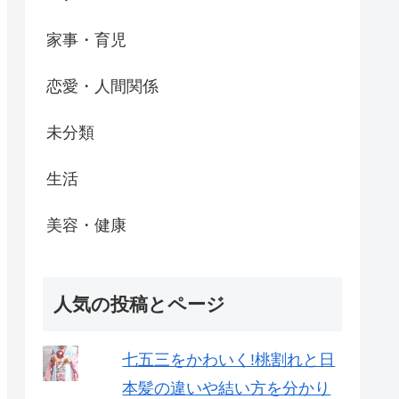
家事・育児
恋愛・人間関係
未分類
生活
美容・健康
人気の投稿とページ
七五三をかわいく!桃割れと日
本髪の違いや結い方を分かり