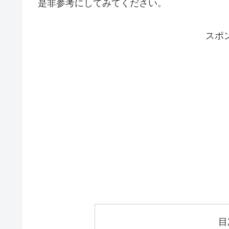
是非参考にしてみてください。
スポ
目