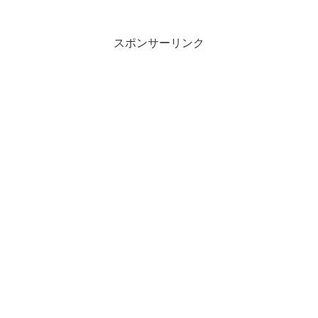
スポンサーリンク