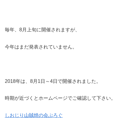
毎年、8月上旬に開催されますが、
今年はまだ発表されていません。
2018年は、8月1日～4日で開催されました。
時期が近づくとホームページでご確認して下さい。
しおじり山賊焼の会ぶろぐ