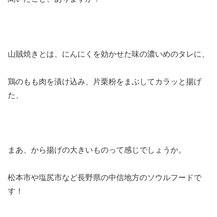
山賊焼きとは、にんにくを効かせた味の濃いめのタレに、
鶏のもも肉を漬け込み、片栗粉をまぶしてカラッと揚げ
た、
まあ、から揚げの大きいものって感じでしょうか。
松本市や塩尻市など長野県の中信地方のソウルフードで
す！