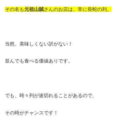
その名も
元祖山賊
さんのお店は、常に長蛇の列。
当然、美味しくない訳がない！
並んでも食べる価値ありです。
でも、時々列が途切れることがあるので、
その時がチャンスです！