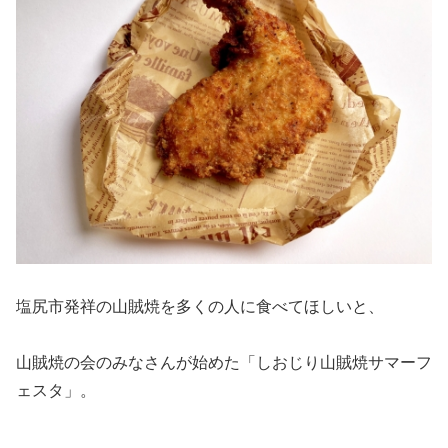
塩尻市発祥の山賊焼を多くの人に食べてほしいと、
山賊焼の会のみなさんが始めた「しおじり山賊焼サマーフ
ェスタ」。