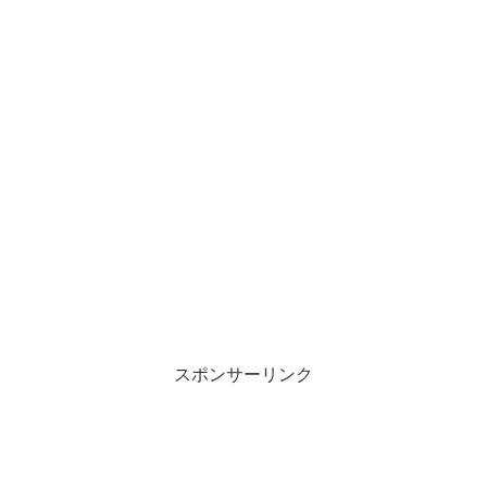
スポンサーリンク