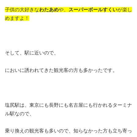
子供の大好きな
わたあめ
や、
スーパーボールすくい
が楽し
めますよ！
そして、駅に近いので、
においに誘われてきた観光客の方も多かったです。
塩尻駅は、東京にも長野にも名古屋にも行かれるターミナ
ル駅なので、
乗り換えの観光客も多いので、知らなかった方も立ち寄っ