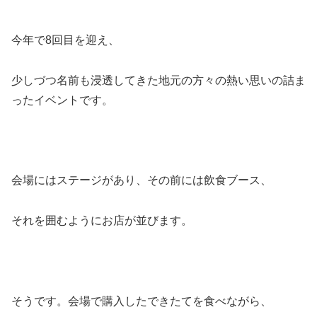
今年で8回目を迎え、
少しづつ名前も浸透してきた地元の方々の熱い思いの詰ま
ったイベントです。
会場にはステージがあり、その前には飲食ブース、
それを囲むようにお店が並びます。
そうです。会場で購入したできたてを食べながら、