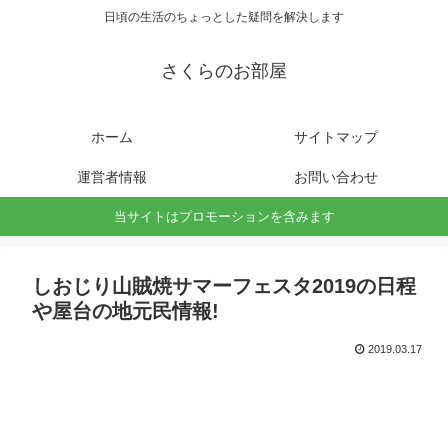
日頃の生活のちょっとした疑問を解決します
さくらのお部屋
ホーム
サイトマップ
運営者情報
お問い合わせ
当サイトはプロモーションを含みます
しおじり山賊焼サマーフェスタ2019の日程
や屋台の地元民情報!
2019.03.17