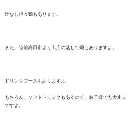
汁なし担々麵もあります。
また、陸前高田市より出店の蒸し牡蠣もありますよ。
ドリンクブースもありますよ。
もちろん、ソフトドリンクもあるので、お子様でも大丈夫
ですよ。