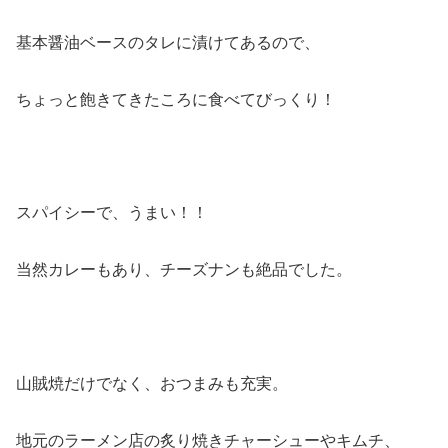
基本醤油ベースのタレに漬けてあるので、
ちょっと飽きてきたころに食べてびっくり！
スパイシーで、うまい！！
当然カレーもあり、チーズナンも絶品でした。
山賊焼だけでなく、おつまみも充実。
地元のラーメン店の炙り焼きチャーシューやキムチ、