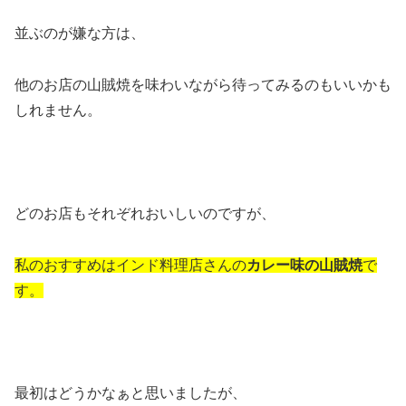
並ぶのが嫌な方は、
他のお店の山賊焼を味わいながら待ってみるのもいいかも
しれません。
どのお店もそれぞれおいしいのですが、
私のおすすめはインド料理店さんの
カレー味の山賊焼
で
す。
最初はどうかなぁと思いましたが、