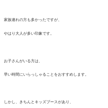
家族連れの方も多かったですが、
やはり大人が多い印象です。
お子さんがいる方は、
早い時間にいらっしゃることをおすすめします。
しかし、きちんとキッズブースがあり、