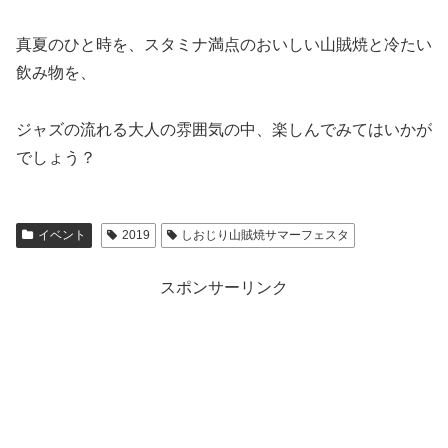
真夏のひと時を、スタミナ満点のおいしい山賊焼と冷たい
飲み物を、
ジャズの流れる大人の雰囲気の中、楽しんでみてはいかが
でしょう？
イベント
2019
しおじり山賊焼サマーフェスタ
スポンサーリンク