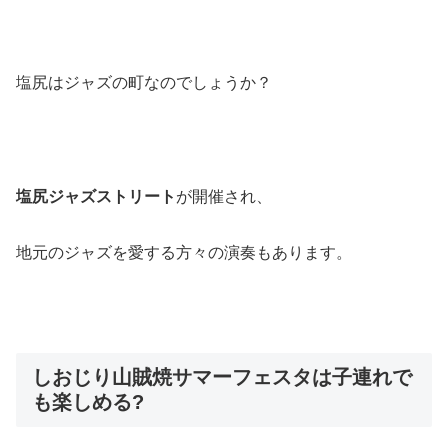
塩尻はジャズの町なのでしょうか？
塩尻ジャズストリート
が開催され、
地元のジャズを愛する方々の演奏もあります。
しおじり山賊焼サマーフェスタは子連れで
も楽しめる?