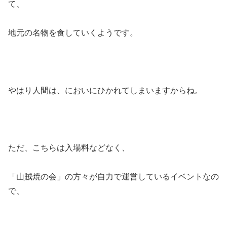
て、
地元の名物を食していくようです。
やはり人間は、においにひかれてしまいますからね。
ただ、こちらは入場料などなく、
「山賊焼の会」の方々が自力で運営しているイベントなの
で、