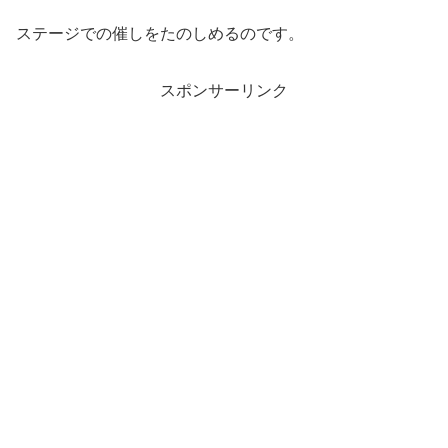
ステージでの催しをたのしめるのです。
スポンサーリンク