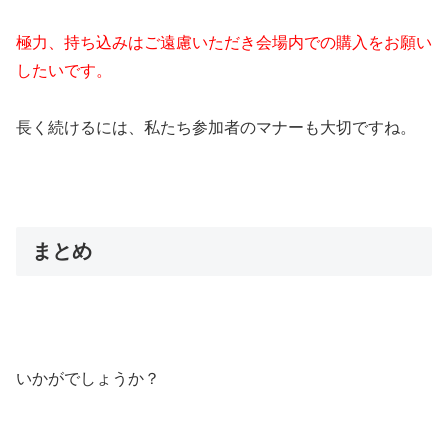
極力、持ち込みはご遠慮いただき会場内での購入をお願い
したいです。
長く続けるには、私たち参加者のマナーも大切ですね。
まとめ
いかがでしょうか？