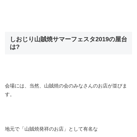
しおじり山賊焼サマーフェスタ2019の屋台
は?
会場には、当然、山賊焼の会のみなさんのお店が並びま
す。
地元で「山賊焼発祥のお店」として有名な