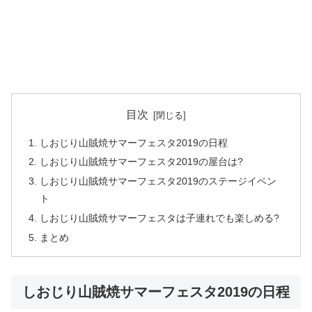
目次
しおじり山賊焼サマーフェスタ2019の日程
しおじり山賊焼サマーフェスタ2019の屋台は?
しおじり山賊焼サマーフェスタ2019のステージイベン
ト
しおじり山賊焼サマーフェスタは子連れでも楽しめる?
まとめ
しおじり山賊焼サマーフェスタ2019の日程