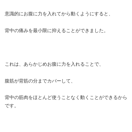
意識的にお腹に力を入れてから動くようにすると、
背中の痛みを最小限に抑えることができました。
これは、あらかじめお腹に力を入れることで、
腹筋が背筋の分までカバーして、
背中の筋肉をほとんど使うことなく動くことができるから
です。