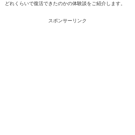
どれくらいで復活できたのかの体験談をご紹介します。
スポンサーリンク