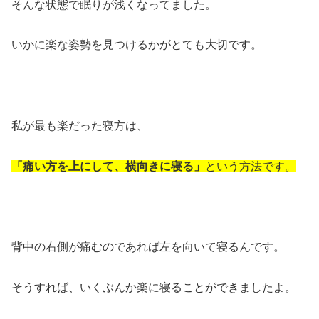
そんな状態で眠りが浅くなってました。
いかに楽な姿勢を見つけるかがとても大切です。
私が最も楽だった寝方は、
「痛い方を上にして、横向きに寝る」
という方法です。
背中の右側が痛むのであれば左を向いて寝るんです。
そうすれば、いくぶんか楽に寝ることができましたよ。