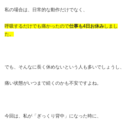
私の場合は、日常的な動作だけでなく、
呼吸するだけでも痛かったので
仕事も4日お休み
しまし
た。
でも、そんなに長く休めないという人も多いでしょうし、
痛い状態がいつまで続くのかも不安ですよね。
今回は、私が「ぎっくり背中」になった時に、