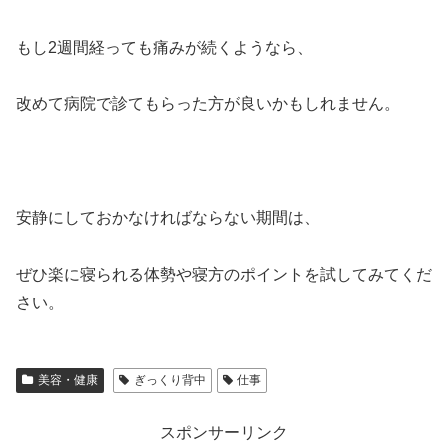
もし2週間経っても痛みが続くようなら、
改めて病院で診てもらった方が良いかもしれません。
安静にしておかなければならない期間は、
ぜひ楽に寝られる体勢や寝方のポイントを試してみてくだ
さい。
美容・健康
ぎっくり背中
仕事
スポンサーリンク