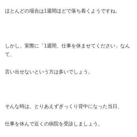
ほとんどの場合は1週間ほどで落ち着くようですね。
しかし、実際に「1週間、仕事を休ませてください」なん
て、
言い出せないという方は多いでしょう。
そんな時は、とりあえずぎっくり背中になった当日、
仕事を休んで近くの病院を受診しましょう。