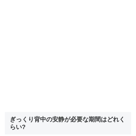
ぎっくり背中の安静が必要な期間はどれく
らい?