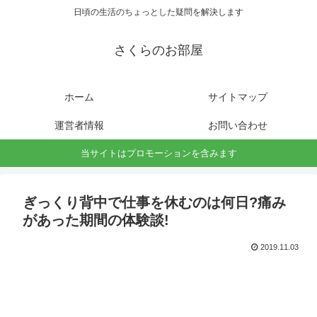
日頃の生活のちょっとした疑問を解決します
さくらのお部屋
ホーム
サイトマップ
運営者情報
お問い合わせ
当サイトはプロモーションを含みます
ぎっくり背中で仕事を休むのは何日?痛み
があった期間の体験談!
2019.11.03