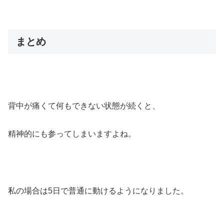
まとめ
背中が痛くて何もできない状態が続くと、
精神的にも参ってしまいますよね。
私の場合は5日で普通に動けるようになりました。