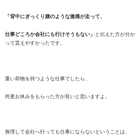
「背中にぎっくり腰のような激痛が走って、
仕事どころか会社にも行けそうもない」
と伝えた方が分か
って貰えやすかったです。
重い荷物を持つような仕事でしたら、
尚更お休みをもらった方が良いと思いますよ。
無理して会社へ行っても仕事にならないということは、