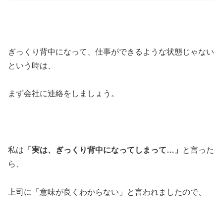
ぎっくり背中になって、仕事ができるような状態じゃない
という時は、
まず会社に連絡をしましょう。
私は
「実は、ぎっくり背中になってしまって…」
と言った
ら、
上司に「意味が良くわからない」と言われましたので、