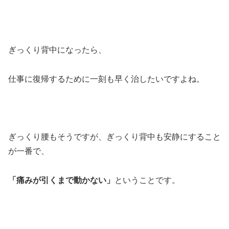
ぎっくり背中になったら、
仕事に復帰するために一刻も早く治したいですよね。
ぎっくり腰もそうですが、ぎっくり背中も安静にすること
が一番で、
「痛みが引くまで動かない」
ということです。