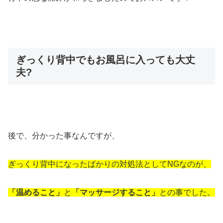
ぎっくり背中でもお風呂に入っても大丈
夫?
後で、分かった事なんですが、
ぎっくり背中になったばかりの対処法としてNGなのが、
「温めること」
と
「マッサージすること」
との事でした。