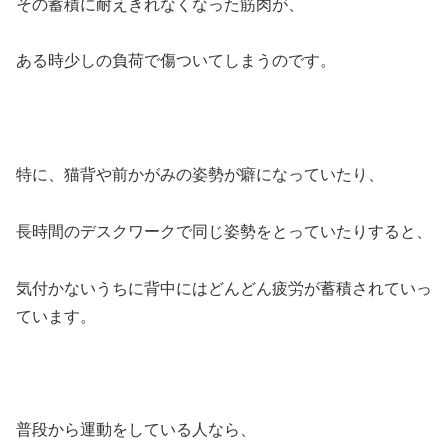
その蓄積に耐えきれなくなった筋肉が、
ある時少しの負荷で傷ついてしまうのです。
特に、猫背や前かがみの姿勢が癖になっていたり、
長時間のデスクワークで同じ姿勢をとっていたりすると、
気付かないうちに背中にはどんどん疲労が蓄積されていっ
ています。
普段から運動をしている人なら、