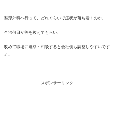
整形外科へ行って、どれぐらいで症状が落ち着くのか、
全治何日か等を教えてもらい、
改めて職場に連絡・相談すると会社側も調整しやすいです
よ。
スポンサーリンク