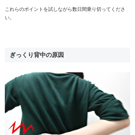
これらのポイントを試しながら数日間乗り切ってくださ
い。
ぎっくり背中の原因