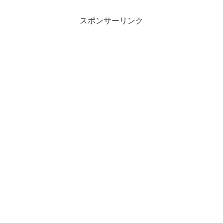
スポンサーリンク