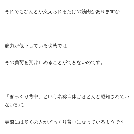
それでもなんとか支えられるだけの筋肉がありますが、
筋力が低下している状態では、
その負荷を受け止めることができないのです。
「ぎっくり背中」という名称自体はほとんど認知されてい
ない割に、
実際には多くの人がぎっくり背中になっているようです。