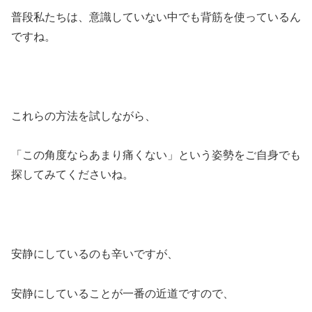
普段私たちは、意識していない中でも背筋を使っているん
ですね。
これらの方法を試しながら、
「この角度ならあまり痛くない」という姿勢をご自身でも
探してみてくださいね。
安静にしているのも辛いですが、
安静にしていることが一番の近道ですので、