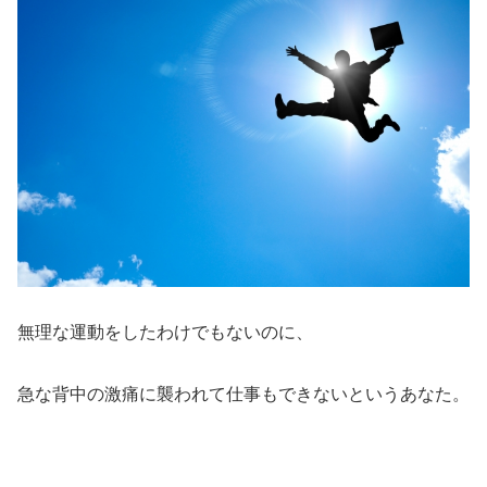
無理な運動をしたわけでもないのに、
急な背中の激痛に襲われて仕事もできないというあなた。