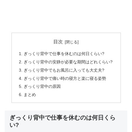
目次
ぎっくり背中で仕事を休むのは何日くらい?
ぎっくり背中の安静が必要な期間はどれくらい?
ぎっくり背中でもお風呂に入っても大丈夫?
ぎっくり背中で痛い時の寝方と楽に寝る姿勢
ぎっくり背中の原因
まとめ
ぎっくり背中で仕事を休むのは何日くら
い?