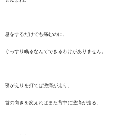
息をするだけでも痛むのに、
ぐっすり眠るなんてできるわけがありません。
寝がえりを打てば激痛が走り、
首の向きを変えればまた背中に激痛が走る。