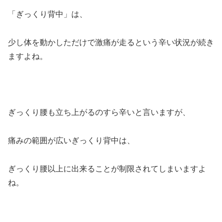
「ぎっくり背中」は、
少し体を動かしただけで激痛が走るという辛い状況が続き
ますよね。
ぎっくり腰も立ち上がるのすら辛いと言いますが、
痛みの範囲が広いぎっくり背中は、
ぎっくり腰以上に出来ることが制限されてしまいますよ
ね。