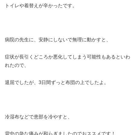
トイレや着替えが辛かったです。
病院の先生に、安静にしないで無理に動かすと、
症状が長引くどころか悪化してしまう可能性もあるといわ
れたので、
退屈でしたが、3日間ずっと布団の上でしたよ。
冷湿布などで患部を冷やすと、
背中の急な痛みが和らぎましたのでおススメです！