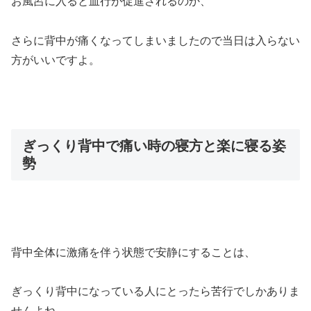
お風呂に入ると血行が促進されるのか、
さらに背中が痛くなってしまいましたので当日は入らない
方がいいですよ。
ぎっくり背中で痛い時の寝方と楽に寝る姿
勢
背中全体に激痛を伴う状態で安静にすることは、
ぎっくり背中になっている人にとったら苦行でしかありま
せんよね。