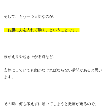
そして、もう一つ大切なのが、
「お腹に力を入れて動く」
ということです。
寝がえりや起き上がる時など、
安静にしていても動かなければならない瞬間があると思い
ます。
その時に何も考えずに動いてしまうと激痛が走るので、