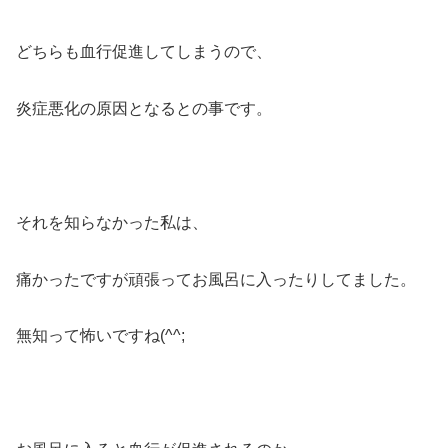
どちらも血行促進してしまうので、
炎症悪化の原因となるとの事です。
それを知らなかった私は、
痛かったですが頑張ってお風呂に入ったりしてました。
無知って怖いですね(^^;