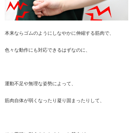
本来ならゴムのようにしなやかに伸縮する筋肉で、
色々な動作にも対応できるはずなのに、
運動不足や無理な姿勢によって、
筋肉自体が弱くなったり凝り固まったりして、