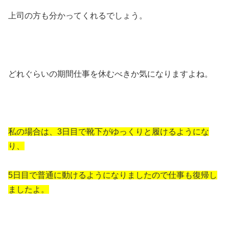
上司の方も分かってくれるでしょう。
どれぐらいの期間仕事を休むべきか気になりますよね。
私の場合は、3日目で靴下がゆっくりと履けるようにな
り、
5日目で普通に動けるようになりましたので仕事も復帰し
ましたよ。