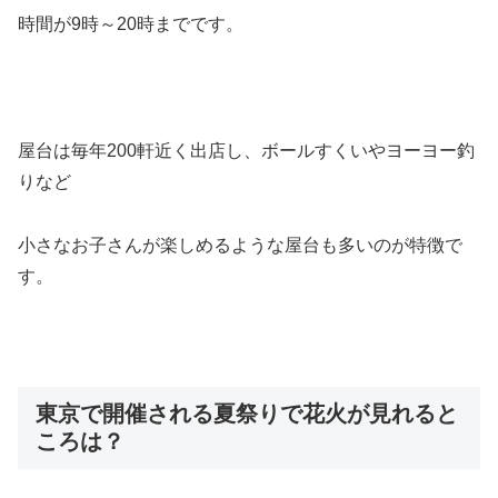
時間が9時～20時までです。
屋台は毎年200軒近く出店し、ボールすくいやヨーヨー釣
りなど
小さなお子さんが楽しめるような屋台も多いのが特徴で
す。
東京で開催される夏祭りで花火が見れると
ころは？