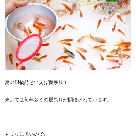
夏の風物詩といえば夏祭り！
東京では毎年多くの夏祭りが開催されています。
あまりに多いので、