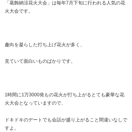
「葛飾納涼花火大会」
は毎年7月下旬に行われる人気の花
火大会です。
趣向を凝らした打ち上げ花火が多く、
見ていて面白いものばかりです。
1時間に1万3000発もの花火が打ち上がるとても豪華な花
火大会となっていますので、
ドキドキのデートでも会話が盛り上がること間違いなしで
すよ。