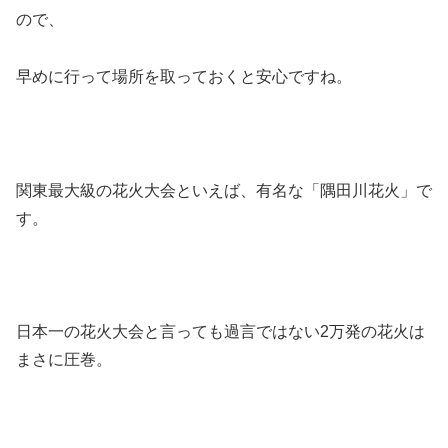
ので、
早めに行って場所を取っておくと安心ですね。
関東最大級の花火大会といえば、有名な
「隅田川花火」
で
す。
日本一の花火大会と言っても過言ではない2万発の花火は
まさに圧巻。