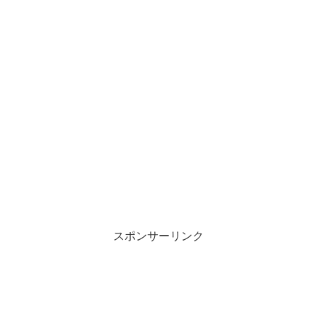
スポンサーリンク