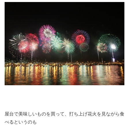
屋台で美味しいものを買って、打ち上げ花火を見ながら食
べるというのも