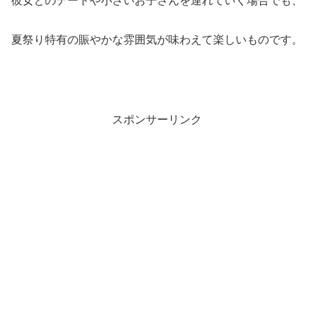
彼女とのデートや小さいお子さんを連れていく場合でも、
夏祭り特有の賑やかな雰囲気が味わえて楽しいものです。
スポンサーリンク