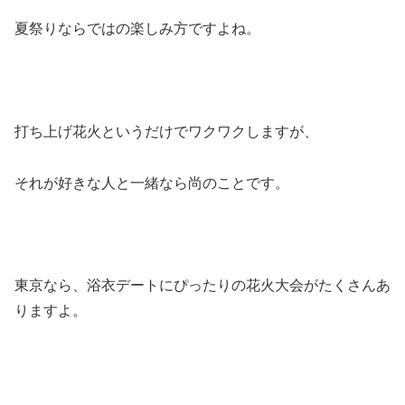
夏祭りならではの楽しみ方ですよね。
打ち上げ花火というだけでワクワクしますが、
それが好きな人と一緒なら尚のことです。
東京なら、浴衣デートにぴったりの花火大会がたくさんあ
りますよ。