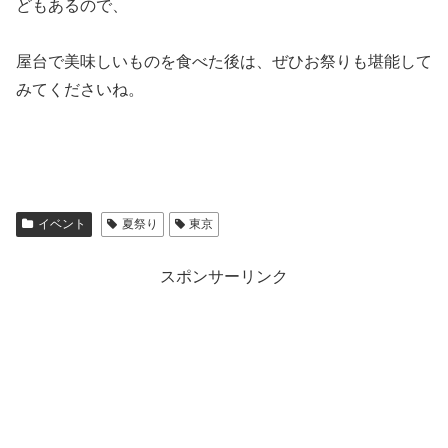
どもあるので、
屋台で美味しいものを食べた後は、ぜひお祭りも堪能して
みてくださいね。
イベント
夏祭り
東京
スポンサーリンク