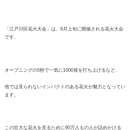
「江戸川区花火大会」
は、8月上旬に開催される花火大会
です。
オープニングの5秒で一気に1000発を打ち上げるなど、
他では見られないインパクトのある花火が魅力となってい
ます。
この壮大な花火を見るために90万人もの人が詰めかける