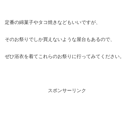
定番の綿菓子やタコ焼きなどもいいですが、
そのお祭りでしか買えないような屋台もあるので、
ぜひ浴衣を着てこれらのお祭りに行ってみてください。
スポンサーリンク