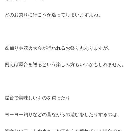
どのお祭りに行こうか迷ってしまいますよね。
盆踊りや花火大会が行われるお祭りもありますが、
例えば屋台を巡るという楽しみ方もいいかもしれません。
屋台で美味しいものを買ったり
ヨーヨー釣りなどの昔ながらの遊びをしたりするのは、