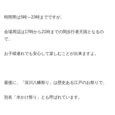
時間帯は5時～23時までですが、
会場周辺は17時から21時までの間歩行者天国となるの
で、
お子様連れでも安心して楽しむことが出来ますよ。
最後に、
「深川八幡祭り」
は歴史ある江戸のお祭りで、
別名「水かけ祭り」とも呼ばれています。