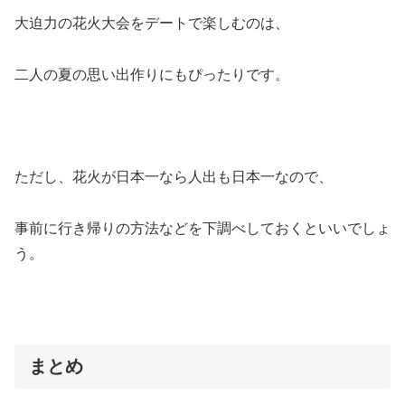
大迫力の花火大会をデートで楽しむのは、
二人の夏の思い出作りにもぴったりです。
ただし、花火が日本一なら人出も日本一なので、
事前に行き帰りの方法などを下調べしておくといいでしょ
う。
まとめ