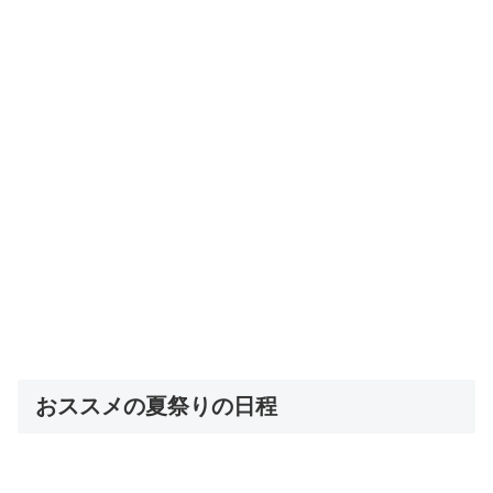
おススメの夏祭りの日程