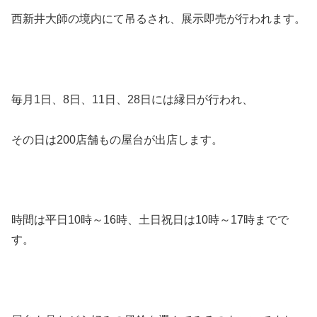
西新井大師の境内にて吊るされ、展示即売が行われます。
毎月1日、8日、11日、28日には縁日が行われ、
その日は200店舗もの屋台が出店します。
時間は平日10時～16時、土日祝日は10時～17時までで
す。