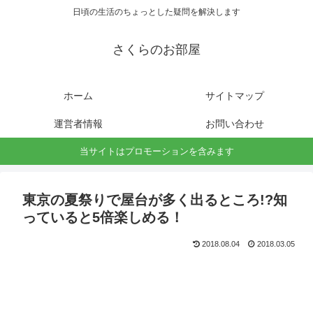
日頃の生活のちょっとした疑問を解決します
さくらのお部屋
ホーム
サイトマップ
運営者情報
お問い合わせ
当サイトはプロモーションを含みます
東京の夏祭りで屋台が多く出るところ!?知
っていると5倍楽しめる！
2018.08.04
2018.03.05