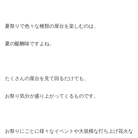
夏祭りで色々な種類の屋台を楽しむのは、
夏の醍醐味ですよね。
たくさんの屋台を見て回るだけでも、
お祭り気分が盛り上がってくるものです。
お祭りにごとに様々なイベントや大規模な打ち上げ花火な