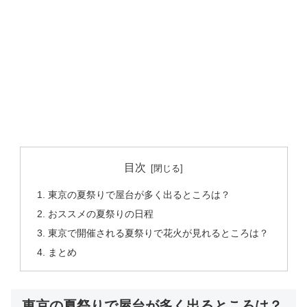
目次
東京の夏祭りで屋台が多く出るところは？
おススメの夏祭りの日程
東京で開催される夏祭りで花火が見れるところは？
まとめ
東京の夏祭りで屋台が多く出るところは？