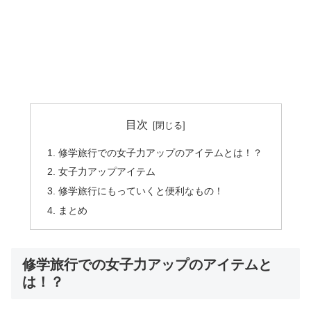
目次
修学旅行での女子力アップのアイテムとは！？
女子力アップアイテム
修学旅行にもっていくと便利なもの！
まとめ
修学旅行での女子力アップのアイテムと
は！？