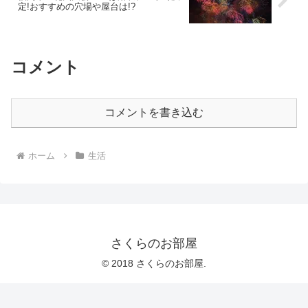
定!おすすめの穴場や屋台は!?
コメント
コメントを書き込む
ホーム
生活
さくらのお部屋
© 2018 さくらのお部屋.