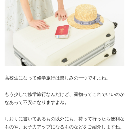
高校生になって修学旅行は楽しみの一つですよね。
もう少しで修学旅行なんだけど、荷物ってこれでいいのか
なあって不安になりますよね。
しおりに書いてあるもの以外にも、持って行ったら便利な
ものや、女子力アップになるものなどをご紹介しますね。