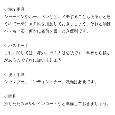
◇筆記用具
シャーペンやボールペンなど。メモすることもあるかと思
うので一緒にメモ帳を用意しておきましょう。それと油性
ペンも一応。何かに名前を書くとき便利です。
◇パスポート
これに関しては、海外に行く人は必須です！学校から指示
があるのでそれに従いましょう。
◇洗面用具
シャンプー、コンディショナー、洗顔は必要です。
◇雨具
折りたたみ傘やレインコートなど準備しておきましょう。