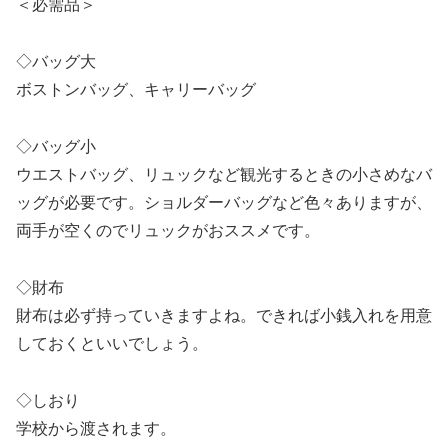
＜必需品＞
◇バッグ大
ボストンバッグ、キャリーバッグ
◇バッグ小
ウエストバッグ、リュックなど観光するときの小さめなバ
ッグが必要です。ショルダーバッグなど色々ありますが、
両手が空くのでリュックがおススメです。
◇財布
財布は必ず持っていきますよね。できれば小銭入れを用意
しておくといいでしょう。
◇しおり
学校から渡されます。