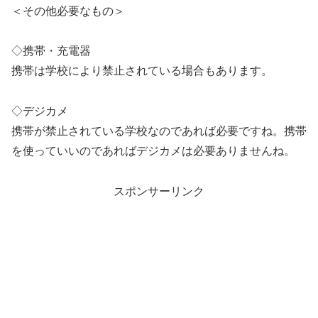
＜その他必要なもの＞
◇携帯・充電器
携帯は学校により禁止されている場合もあります。
◇デジカメ
携帯が禁止されている学校なのであれば必要ですね。携帯
を使っていいのであればデジカメは必要ありませんね。
スポンサーリンク