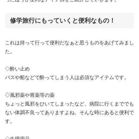
修学旅行にもっていくと便利なもの！
これは持って行って便利だなぁと思うものをあげてみまし
た。
◇酔い止め
バスや船などで酔ってしまう人は必須なアイテムです。
◇風邪薬や胃薬等の薬
ちょっと風邪をひいてしまったなど、病院に行くまででも
ない体調不良ってありますよね。そんな時にあると便利で
す。
◇生理用品