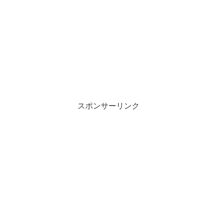
スポンサーリンク