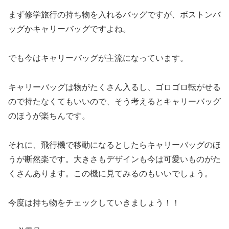
まず修学旅行の持ち物を入れるバッグですが、ボストンバ
ッグかキャリーバッグですよね。
でも
今はキャリーバッグが主流になっています。
キャリーバッグは物がたくさん入るし、ゴロゴロ転がせる
ので持たなくてもいいので、そう考えるとキャリーバッグ
のほうが楽ちんです。
それに、飛行機で移動になるとしたらキャリーバッグのほ
うが断然楽です。大きさもデザインも今は可愛いものがた
くさんあります。この機に見てみるのもいいでしょう。
今度は持ち物をチェックしていきましょう！！