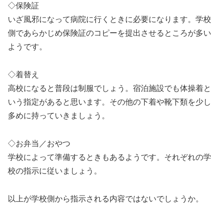
◇保険証
いざ風邪になって病院に行くときに必要になります。学校
側であらかじめ保険証のコピーを提出させるところが多い
ようです。
◇着替え
高校になると普段は制服でしょう。宿泊施設でも体操着と
いう指定があると思います。その他の下着や靴下類を少し
多めに持っていきましょう。
◇お弁当／おやつ
学校によって準備するときもあるようです。それぞれの学
校の指示に従いましょう。
以上が学校側から指示される内容ではないでしょうか。