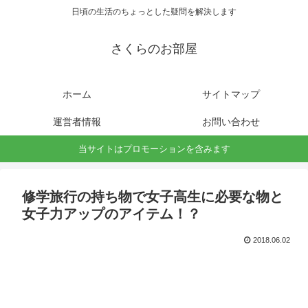
日頃の生活のちょっとした疑問を解決します
さくらのお部屋
ホーム
サイトマップ
運営者情報
お問い合わせ
当サイトはプロモーションを含みます
修学旅行の持ち物で女子高生に必要な物と
女子力アップのアイテム！？
2018.06.02