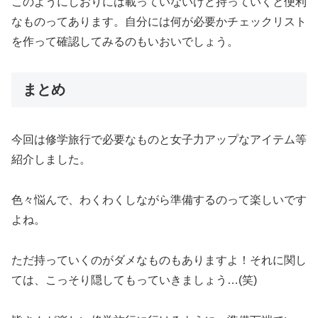
このようにしおりには載っていないけど持っていくと便利
なものってあります。自分には何が必要かチェックリスト
を作って確認してみるのもいおいでしょう。
まとめ
今回は修学旅行で必要なものと女子力アップなアイテム等
紹介しました。
色々悩んで、わくわくしながら準備するのって楽しいです
よね。
ただ持っていくのがダメなものもありますよ！それに関し
ては、こっそり隠してもっていきましょう…(笑)