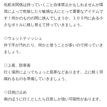
化粧水関係は持っていくこと自体禁止かもしれませんが環
境によって乾燥したり敏感な人にとって重要なアイテムで
す！何かのものの間に挟んでしまうか、１００均にある小
さなボトルに移し替えて持っていきましょう。
◇ウェットティッシュ
外で手が汚れたり、何かと使うことが多いので持っていき
ましょう。
◇上着、防寒着
行く場所によってちょっと肌寒などあります。上に軽く羽
織れるものを準備していきましょう。
◇日焼け止め
南のほうに行くとしたら日差しが強い可能性があります。