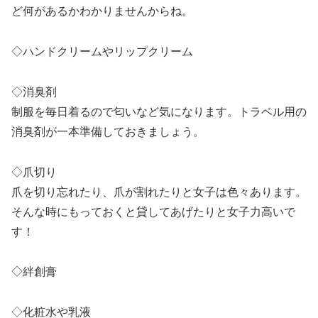
ど何があるかわかりませんからね。
◇ハンドクリームやリップクリーム
◇消臭剤
制服を毎日着るので匂いなど気になります。トラベル用の
消臭剤が一本準備しておきましょう。
◇爪切り
爪を切り忘れたり、爪が割れたりと女子は色々あります。
そんな時にもっておくと貸してあげたりと女子力高いで
す！
◇絆創膏
◇化粧水や乳液