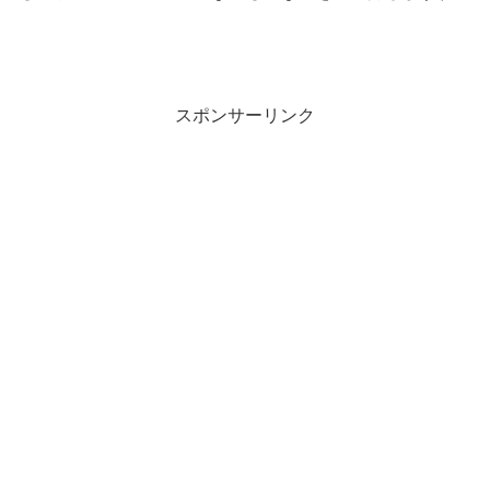
スポンサーリンク