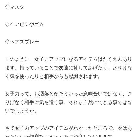
◇マスク
◇ヘアピンやゴム
◇ヘアスプレー
このように、女子力アップになるアイテムはたくさんあり
ます。持っていることで友達に貸してあげたり、さりげな
く気を使ったりと相手からも感謝されます。
女子力って、お洒落とかそういった意味合いではなく、さ
りげなく相手に気を遣う事、それが自然にできる事ではな
いでしょうか。
さて女子力アップのアイテムがわかったところで、次はあ
ったほうが便利なアイテムをご紹介していきます。