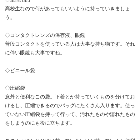
高校生なので何があってもいいように持っていきましょ
う。
◇コンタクトレンズの保存液、眼鏡
普段コンタクトを使っている人は大事な持ち物です。それ
に伴い眼鏡も大事ですね。
◇ビニール袋
◇圧縮袋
意外と便利なこの袋。下着とか持っていくものを分けてお
けるし、圧縮できるのでバッグにたくさん入ります。使っ
ていない圧縮袋を持って行って、汚れたものや濡れたもの
をしまうのにも役に立ちます。