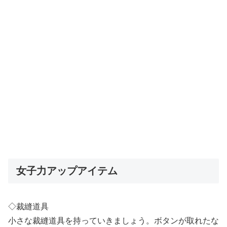
女子力アップアイテム
◇裁縫道具
小さな裁縫道具を持っていきましょう。ボタンが取れたな