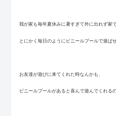
我が家も毎年夏休みに暑すぎて外に出れず家
とにかく毎日のようにビニールプールで遊ば
お友達が遊びに来てくれた時なんかも、
ビニールプールがあると喜んで遊んでくれる