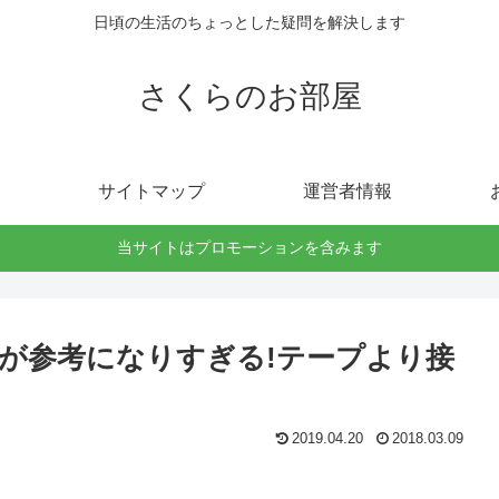
日頃の生活のちょっとした疑問を解決します
さくらのお部屋
サイトマップ
運営者情報
当サイトはプロモーションを含みます
が参考になりすぎる!テープより接
2019.04.20
2018.03.09