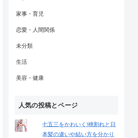
家事・育児
恋愛・人間関係
未分類
生活
美容・健康
人気の投稿とページ
七五三をかわいく!桃割れと日
本髪の違いや結い方を分かり