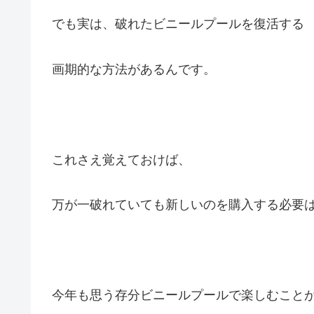
でも実は、破れたビニールプールを復活する
画期的な方法があるんです。
これさえ覚えておけば、
万が一破れていても新しいのを購入する必要
今年も思う存分ビニールプールで楽しむこと