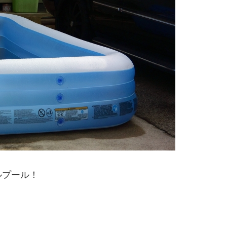
ルプール！