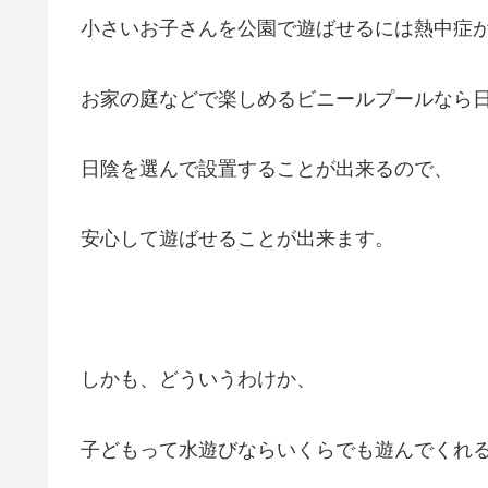
小さいお子さんを公園で遊ばせるには熱中症
お家の庭などで楽しめるビニールプールなら
日陰を選んで設置することが出来るので、
安心して遊ばせることが出来ます。
しかも、どういうわけか、
子どもって水遊びならいくらでも遊んでくれ