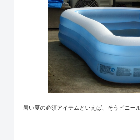
暑い夏の必須アイテムといえば、そうビニー