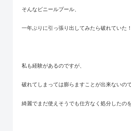
そんなビニールプール、
一年ぶりに引っ張り出してみたら破れていた
私も経験があるのですが、
破れてしまっては膨らますことが出来ないの
綺麗でまだ使えそうでも仕方なく処分したの