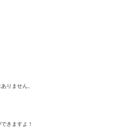
はありません。
ができますよ！