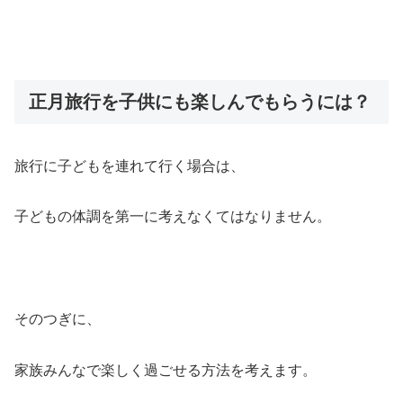
正月旅行を子供にも楽しんでもらうには？
旅行に子どもを連れて行く場合は、
子どもの体調を第一に考えなくてはなりません。
そのつぎに、
家族みんなで楽しく過ごせる方法を考えます。