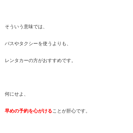
そういう意味では、
バスやタクシーを使うよりも、
レンタカーの方がおすすめです。
何にせよ、
早めの予約を心がける
ことが肝心です。