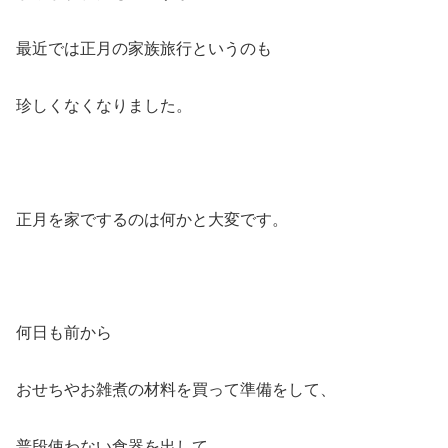
最近では正月の家族旅行というのも
珍しくなくなりました。
正月を家でするのは何かと大変です。
何日も前から
おせちやお雑煮の材料を買って準備をして、
普段使わない食器を出して、