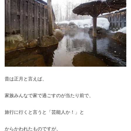
昔は正月と言えば、
家族みんなで家で過ごすのが当たり前で、
旅行に行くと言うと「芸能人か！」と
からかわれたものですが、