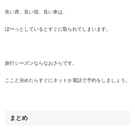
良い席、良い宿、良い車は、
ぼーっとしているとすぐに取られてしまいます。
旅行シーズンならなおさらです。
ここと決めたらすぐにネットか電話で予約をしましょう。
まとめ