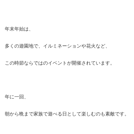
年末年始は、
多くの遊園地で、イルミネーションや花火など、
この時節ならではのイベントが開催されています。
年に一回、
朝から晩まで家族で遊べる日として楽しむのも素敵です。