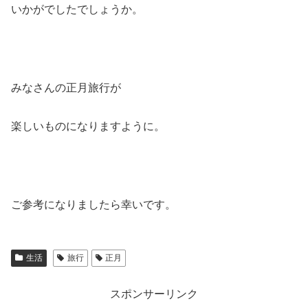
いかがでしたでしょうか。
みなさんの正月旅行が
楽しいものになりますように。
ご参考になりましたら幸いです。
生活
旅行
正月
スポンサーリンク