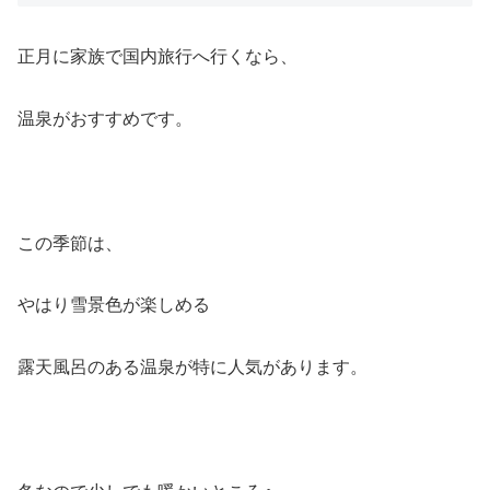
正月に家族で国内旅行へ行くなら、
温泉がおすすめです。
この季節は、
やはり雪景色が楽しめる
露天風呂のある温泉が特に人気があります。