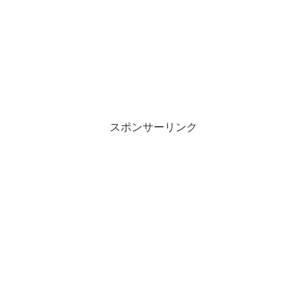
スポンサーリンク