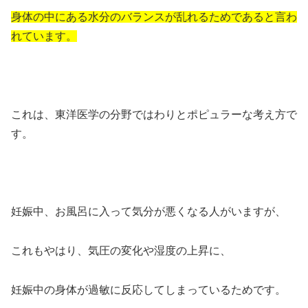
身体の中にある水分のバランスが乱れるためであると言わ
れています。
これは、東洋医学の分野ではわりとポピュラーな考え方で
す。
妊娠中、お風呂に入って気分が悪くなる人がいますが、
これもやはり、気圧の変化や湿度の上昇に、
妊娠中の身体が過敏に反応してしまっているためです。