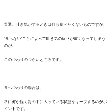
普通、吐き気がするときは何も食べたくないものですが、
“食べない”ことによって吐き気の症状が重くなってしまう
のが、
このつわりのつらいところです。
食べつわりの場合は、
常に何か軽く胃の中に入っている状態をキープするのがポ
イントです。