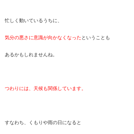
忙しく動いているうちに、
気分の悪さに意識が向かなくなった
ということも
あるかもしれませんね。
つわりには、天候も関係しています。
すなわち、くもりや雨の日になると