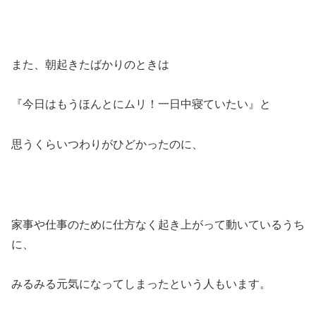
また、朝起きたばかりのときは
『今日はもうほんとにムリ！一日中寝ていたい』と
思うくらいつわりがひどかったのに、
家事や仕事のために仕方なく起き上がって動いているうち
に、
みるみる元気になってしまったという人もいます。