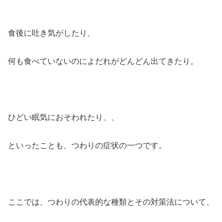
食後に吐き気がしたり、
何も食べていないのによだれがどんどん出てきたり。
ひどい眠気におそわれたり、、
といったことも、つわりの症状の一つです。
ここでは、つわりの代表的な種類とその対策法について、