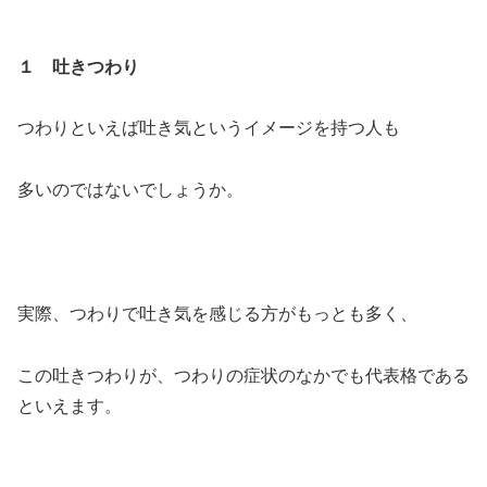
１ 吐きつわり
つわりといえば吐き気というイメージを持つ人も
多いのではないでしょうか。
実際、つわりで吐き気を感じる方がもっとも多く、
この吐きつわりが、つわりの症状のなかでも代表格である
といえます。