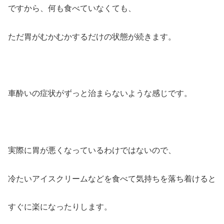
ですから、何も食べていなくても、
ただ胃がむかむかするだけの状態が続きます。
車酔いの症状がずっと治まらないような感じです。
実際に胃が悪くなっているわけではないので、
冷たいアイスクリームなどを食べて気持ちを落ち着けると
すぐに楽になったりします。