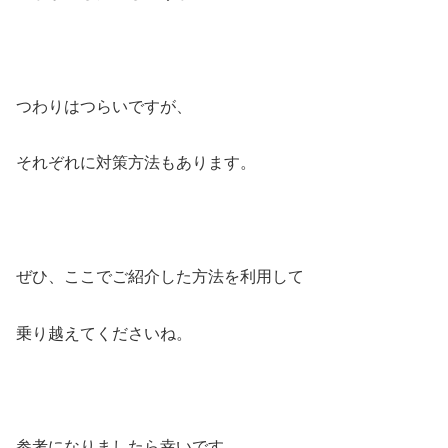
つわりはつらいですが、
それぞれに対策方法もあります。
ぜひ、ここでご紹介した方法を利用して
乗り越えてくださいね。
参考になりましたら幸いです。