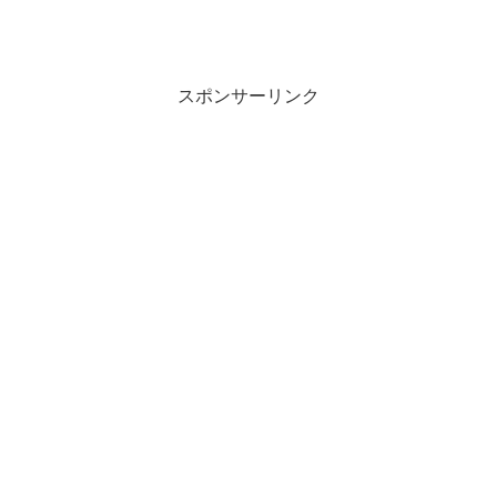
スポンサーリンク