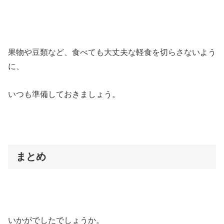
果物や豆類など、食べても大丈夫な軽食を切らさないよう
に、
いつも準備しておきましょう。
まとめ
いかがでしたでしょうか。