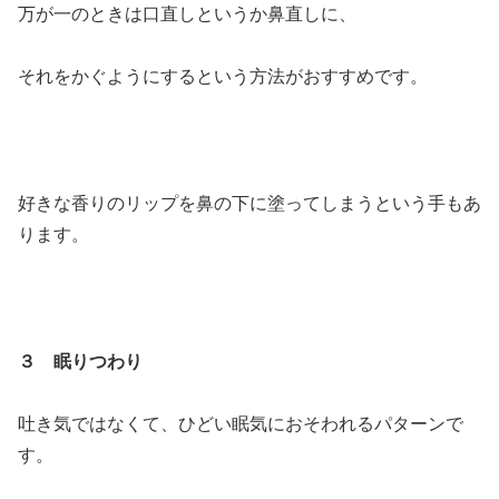
万が一のときは口直しというか鼻直しに、
それをかぐようにするという方法がおすすめです。
好きな香りのリップを鼻の下に塗ってしまうという手もあ
ります。
３ 眠りつわり
吐き気ではなくて、ひどい眠気におそわれるパターンで
す。