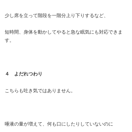
少し席を立って階段を一階分上り下りするなど、
短時間、身体を動かしてやると急な眠気にも対応できま
す。
４ よだれつわり
こちらも吐き気ではありません。
唾液の量が増えて、何も口にしたりしていないのに