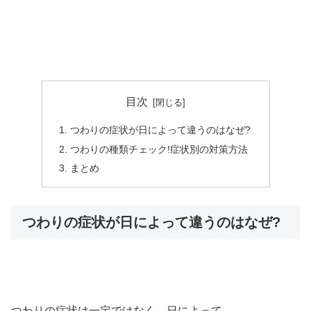
目次
つわりの症状が日によって違うのはなぜ?
つわりの種類チェック!症状別の対策方法
まとめ
つわりの症状が日によって違うのはなぜ?
つわりの症状は一定ではなく、日によって、