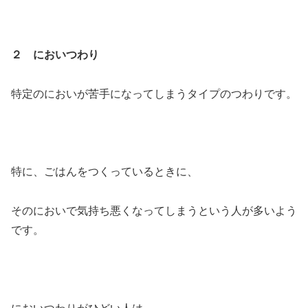
２ においつわり
特定のにおいが苦手になってしまうタイプのつわりです。
特に、ごはんをつくっているときに、
そのにおいで気持ち悪くなってしまうという人が多いよう
です。