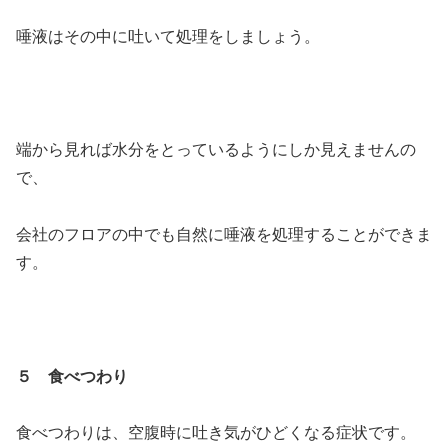
唾液はその中に吐いて処理をしましょう。
端から見れば水分をとっているようにしか見えませんの
で、
会社のフロアの中でも自然に唾液を処理することができま
す。
５ 食べつわり
食べつわりは、空腹時に吐き気がひどくなる症状です。