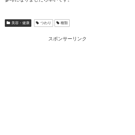
美容・健康
つわり
種類
スポンサーリンク