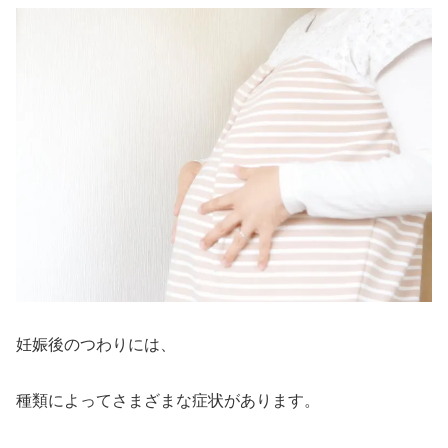
妊娠後のつわりには、
種類によってさまざまな症状があります。