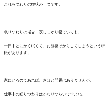
これもつわりの症状の一つです。
眠りつわりの場合、夜しっかり寝ていても、
一日中とにかく眠くて、お昼寝ばかりしてしまうという特
徴があります。
家にいるのであれば、さほど問題はありませんが、
仕事中の眠りつわりはかなりつらいですよね。