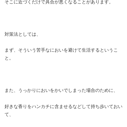
そこに近づくだけで具合が悪くなることがあります。
対策法としては、
まず、そういう苦手なにおいを避けて生活するというこ
と。
また、うっかりにおいをかいでしまった場合のために、
好きな香りをハンカチに含ませるなどして持ち歩いておい
て、