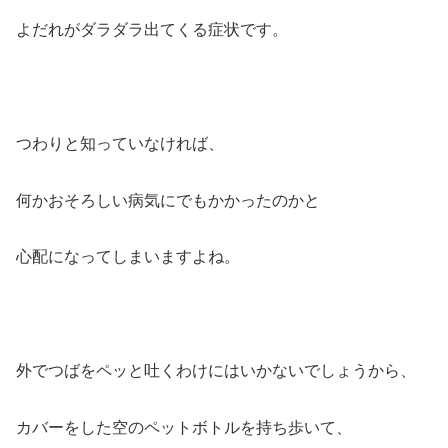
よだれがダラダラ出てくる症状です。
つわりと知っていなければ、
何かおそろしい病気にでもかかったのかと
心配になってしまいますよね。
外でつばをペッと吐くわけにはいかないでしょうから、
カバーをした空のペットボトルを持ち歩いて、