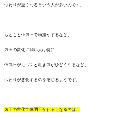
つわりが重くなるという人が多いのです。
もともと低気圧で頭痛がするなど、
気圧の変化に弱い人は特に、
低気圧が近づくと吐き気がひどくなるなど、
つわりが悪化するのを感じるようです。
気圧の変化で体調不がわるくなるのは、