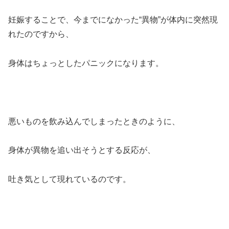
妊娠することで、今までになかった“異物”が体内に突然現
れたのですから、
身体はちょっとしたパニックになります。
悪いものを飲み込んでしまったときのように、
身体が異物を追い出そうとする反応が、
吐き気として現れているのです。