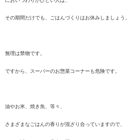
においつわりがひどい人は、
その期間だけでも、ごはんづくりはお休みしましょう。
無理は禁物です。
ですから、スーパーのお惣菜コーナーも危険です。
油やお米、焼き魚、等々、
さまざまなごはんの香りが混ざり合っていますので、