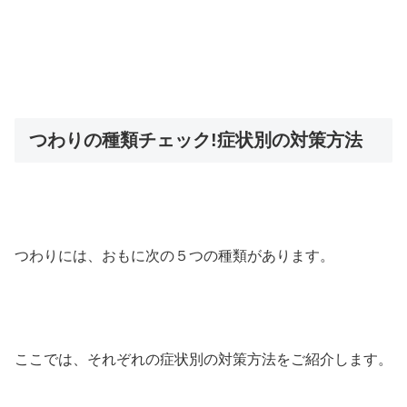
つわりの種類チェック!症状別の対策方法
つわりには、おもに次の５つの種類があります。
ここでは、それぞれの症状別の対策方法をご紹介します。