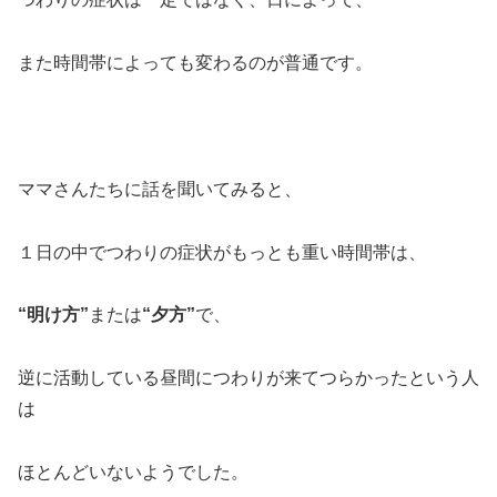
また時間帯によっても変わるのが普通です。
ママさんたちに話を聞いてみると、
１日の中でつわりの症状がもっとも重い時間帯は、
“明け方”
または
“夕方”
で、
逆に活動している昼間につわりが来てつらかったという人
は
ほとんどいないようでした。