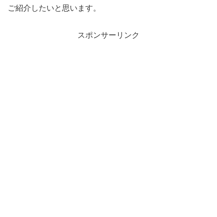
ご紹介したいと思います。
スポンサーリンク