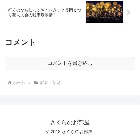
行くのなら知っておくべき！？長岡まつ
り花火大会の駐車場事情！
コメント
コメントを書き込む
ホーム
家事・育児
さくらのお部屋
© 2018 さくらのお部屋.