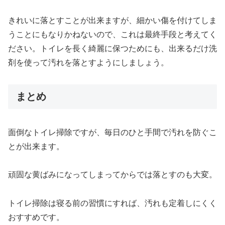
きれいに落とすことが出来ますが、細かい傷を付けてしま
うことにもなりかねないので、これは最終手段と考えてく
ださい。
トイレを長く綺麗に保つためにも、出来るだけ洗
剤を使って汚れを落とすようにしましょう。
まとめ
面倒なトイレ掃除ですが、毎日のひと手間で汚れを防ぐこ
とが出来ます。
頑固な黄ばみになってしまってからでは落とすのも大変。
トイレ掃除は寝る前の習慣にすれば、汚れも定着しにくく
おすすめです。