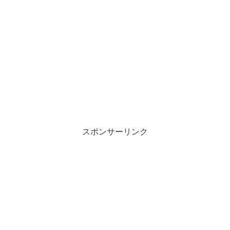
スポンサーリンク