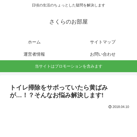
日頃の生活のちょっとした疑問を解決します
さくらのお部屋
ホーム
サイトマップ
運営者情報
お問い合わせ
当サイトはプロモーションを含みます
トイレ掃除をサボっていたら黄ばみ
が…！？そんなお悩み解決します!
2018.04.10