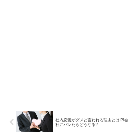
社内恋愛がダメと言われる理由とは!?!会
社にバレたらどうなる?