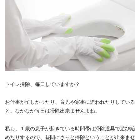
トイレ掃除、毎日していますか？
お仕事が忙しかったり、育児や家事に追われたりしている
と、なかなか毎日は掃除出来ませんよね。
私も、１歳の息子が起きている時間帯は掃除道具で遊び始
めたりするので、昼間にさっと掃除ということが出来ませ