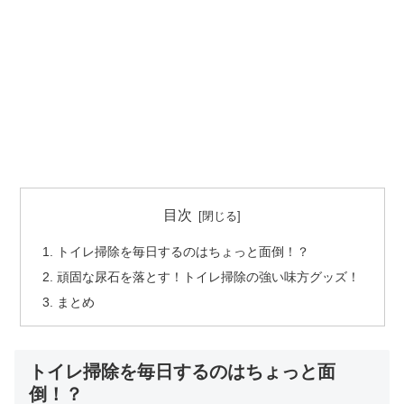
目次
トイレ掃除を毎日するのはちょっと面倒！？
頑固な尿石を落とす！トイレ掃除の強い味方グッズ！
まとめ
トイレ掃除を毎日するのはちょっと面
倒！？