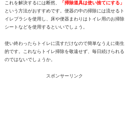
これを解決するには断然、
「掃除道具は使い捨てにする」
という方法がおすすめです。便器の中の掃除には流せるト
イレブラシを使用し、床や便器まわりはトイレ用のお掃除
シートなどを使用するといいでしょう。
使い終わったらトイレに流すだけなので簡単なうえに衛生
的です。これならトイレ掃除を敬遠せず、毎日続けられる
のではないでしょうか。
スポンサーリンク