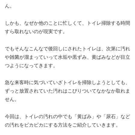
ん。
しかも、なぜか他のことに忙しくて、トイレ掃除する時間
すら取れないのが現実です。
でもそんなこんなで後回しにされたトイレは、次第に汚れ
や雑菌が溜まっていって水垢や黒ずみ、黄ばみなどが目立
つようになってきます。
急な来客時に気づいていざトイレを掃除しようとしても、
ずっと放置されていた汚れはこびりついてなかなか取れま
せん。
今回は、トイレの汚れの中でも「黄ばみ」や「尿石」など
の汚れをピカピカにする方法をご紹介していきます。