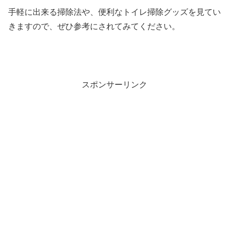
手軽に出来る掃除法や、便利なトイレ掃除グッズを見てい
きますので、ぜひ参考にされてみてください。
スポンサーリンク