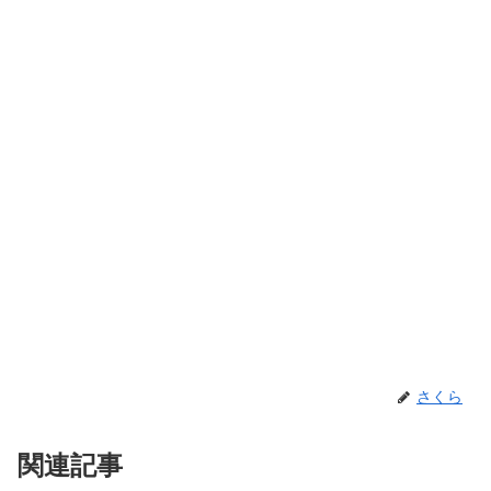
さくら
関連記事