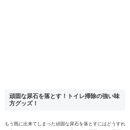
頑固な尿石を落とす！トイレ掃除の強い味
方グッズ！
もう既に出来てしまった頑固な尿石を落とすにはどうすれ