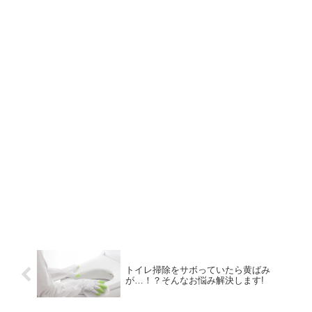
トイレ掃除をサボっていたら黄ばみ
が…！？そんなお悩み解決します!