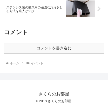
ステンレス製の換気扇の頑固な汚れをと
る方法を達人が伝授!!
コメント
コメントを書き込む
ホーム
イベント
さくらのお部屋
© 2018 さくらのお部屋.