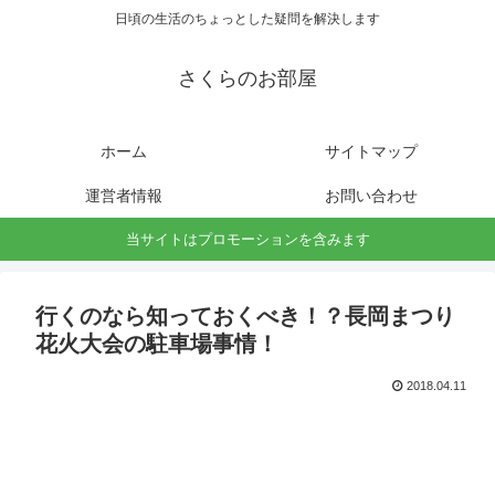
日頃の生活のちょっとした疑問を解決します
さくらのお部屋
ホーム
サイトマップ
運営者情報
お問い合わせ
当サイトはプロモーションを含みます
行くのなら知っておくべき！？長岡まつり
花火大会の駐車場事情！
2018.04.11