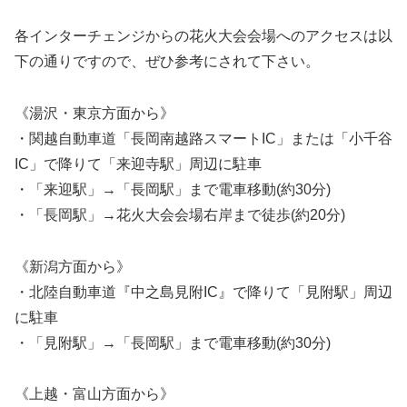
各インターチェンジからの花火大会会場へのアクセスは以
下の通りですので、ぜひ参考にされて下さい。
《湯沢・東京方面から》
・関越自動車道「長岡南越路スマートIC」または「小千谷
IC」で降りて「来迎寺駅」周辺に駐車
・「来迎駅」→「長岡駅」まで電車移動(約30分)
・「長岡駅」→花火大会会場右岸まで徒歩(約20分)
《新潟方面から》
・北陸自動車道『中之島見附IC』で降りて「見附駅」周辺
に駐車
・「見附駅」→「長岡駅」まで電車移動(約30分)
《上越・富山方面から》