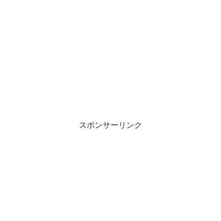
スポンサーリンク