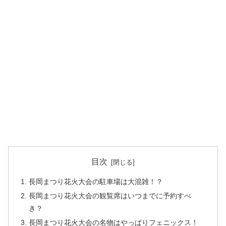
目次
長岡まつり花火大会の駐車場は大混雑！？
長岡まつり花火大会の観覧席はいつまでに予約すべ
き？
長岡まつり花火大会の名物はやっぱりフェニックス！