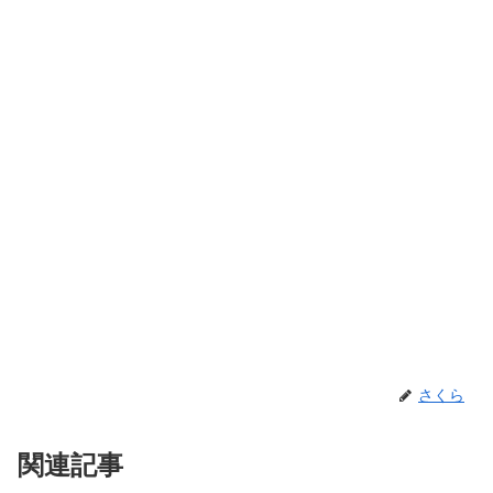
さくら
関連記事