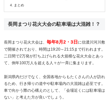
まとめ
長岡まつり花火大会の駐車場は大混雑！？
毎年8月2・3日
長岡まつり花火大会は、
に信濃川河川敷
で開催されており、時間は19:20～21:15まで行われます。
二日間で2万発が打ち上げられる大規模な花火大会とあっ
て、例年100万人を超える人々が一斉に集まります。
新潟県内だけでなく、全国各地からもたくさんの人が訪れ
るため、行き帰りの道中や駐車場内の大混雑は必至です。
車で向かう際の心構えのとして、
「会場近くには駐車場は
ない」
と考えた方が良いでしょう。