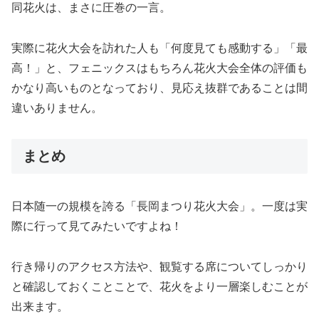
同花火は、まさに圧巻の一言。
実際に花火大会を訪れた人も「何度見ても感動する」「最
高！」と、フェニックスはもちろん花火大会全体の評価も
かなり高いものとなっており、見応え抜群であることは間
違いありません。
まとめ
日本随一の規模を誇る「長岡まつり花火大会」。一度は実
際に行って見てみたいですよね！
行き帰りのアクセス方法や、観覧する席についてしっかり
と確認しておくことことで、花火をより一層楽しむことが
出来ます。