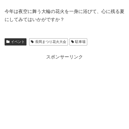
今年は夜空に舞う大輪の花火を一身に浴びて、心に残る夏
にしてみてはいかがですか？
イベント
長岡まつり花火大会
駐車場
スポンサーリンク