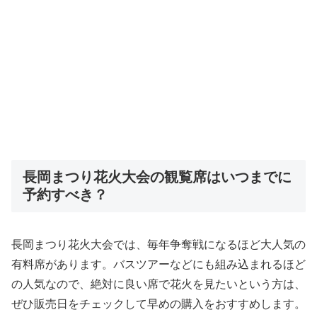
長岡まつり花火大会の観覧席はいつまでに
予約すべき？
長岡まつり花火大会では、毎年争奪戦になるほど大人気の
有料席があります。バスツアーなどにも組み込まれるほど
の人気なので、絶対に良い席で花火を見たいという方は、
ぜひ販売日をチェックして早めの購入をおすすめします。