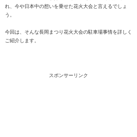
れ、今や日本中の想いを乗せた花火大会と言えるでしょ
う。
今回は、そんな長岡まつり花火大会の駐車場事情を詳しく
ご紹介します。
スポンサーリンク