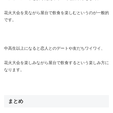
花火大会を見ながら屋台で飲食を楽しむというのが一般的
です。
中高生以上になると恋人とのデートや友だちワイワイ、
花火大会を楽しみながら屋台で飲食するという楽しみ方に
なります。
まとめ