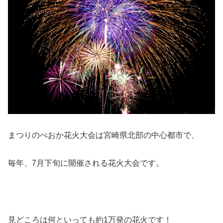
まつりのべおか花火大会は宮崎県北部の中心都市で、
毎年、7月下旬に開催される花火大会です。
見どころは何といっても約1万発の花火です！