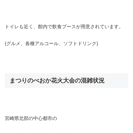
トイレも近く、館内で飲食ブースが用意されています。
(グルメ、各種アルコール、ソフトドリンク)
まつりのべおか花火大会の混雑状況
宮崎県北部の中心都市の