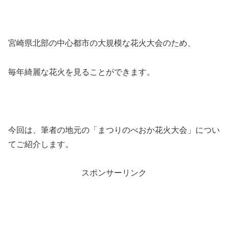
宮崎県北部の中心都市の大規模な花火大会のため、
毎年綺麗な花火を見ることができます。
今回は、筆者の地元の「まつりのべおか花火大会」につい
てご紹介します。
スポンサーリンク