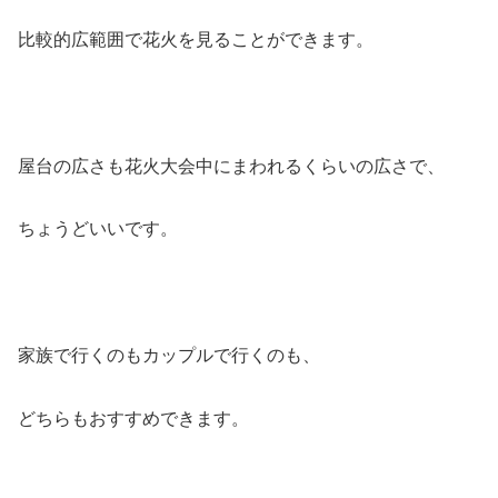
比較的広範囲で花火を見ることができます。
屋台の広さも花火大会中にまわれるくらいの広さで、
ちょうどいいです。
家族で行くのもカップルで行くのも、
どちらもおすすめできます。