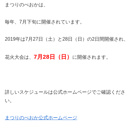
まつりのべおかは、
毎年、7月下旬に開催されています。
2019年は7月27日（土）と28日（日）の2日間開催され、
7月28日（日）
花火大会は、
に開催されます。
詳しいスケジュールは公式ホームページでご確認くださ
い。
まつりのべおか公式ホームページ