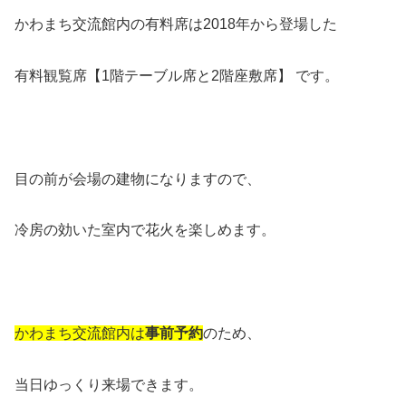
かわまち交流館内の有料席は2018年から登場した
有料観覧席【1階テーブル席と2階座敷席】 です。
目の前が会場の建物になりますので、
冷房の効いた室内で花火を楽しめます。
かわまち交流館内は
事前予約
のため、
当日ゆっくり来場できます。