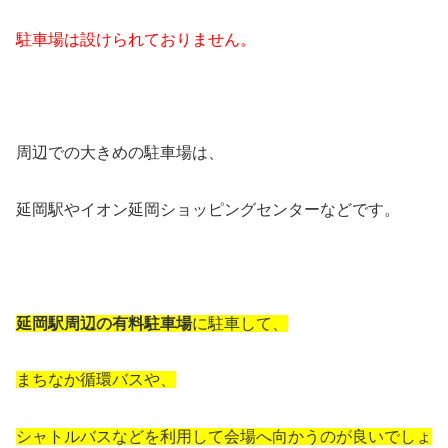
駐車場は設けられておりません。
周辺での大きめの駐車場は、
延岡駅やイオン延岡ショッピングセンターなどです。
延岡駅周辺の有料駐車場
に駐車して、
まちなか循環バスや、
シャトルバスなどを利用して会場へ向かうのが良いでしょ