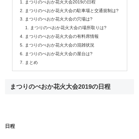
まつりのべおか花火大会2019の日程
まつりのべおか花火大会の駐車場と交通規制は?
まつりのべおか花火大会の穴場は?
まつりのべおか花火大会の場所取りは?
まつりのべおか花火大会の有料席情報
まつりのべおか花火大会の混雑状況
まつりのべおか花火大会の屋台は?
まとめ
まつりのべおか花火大会2019の日程
日程