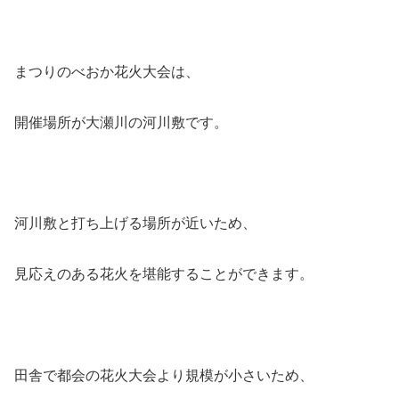
まつりのべおか花火大会は、
開催場所が大瀬川の河川敷です。
河川敷と打ち上げる場所が近いため、
見応えのある花火を堪能することができます。
田舎で都会の花火大会より規模が小さいため、