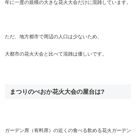
年に一度の規模の大きな花火大会だけに混雑しています。
ただ、地方都市で周辺の人口は少ないため、
大都市の花火大会と比べて混雑は優しいです。
まつりのべおか花火大会の屋台は?
ガーデン席（有料席）の近くの食べる飲める花火ガーデン