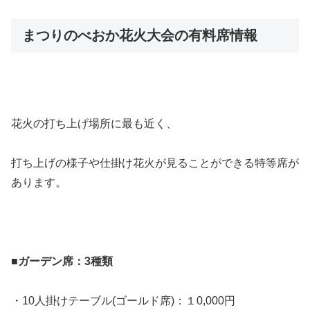
まつりのべおか花火大会の有料席情報
花火の打ち上げ場所に最も近く、
打ち上げの様子や仕掛け花火が見ることができる特等席が
あります。
■ガーデン席：3種類
・10人掛けテーブル(ゴールド席)：１0,000円