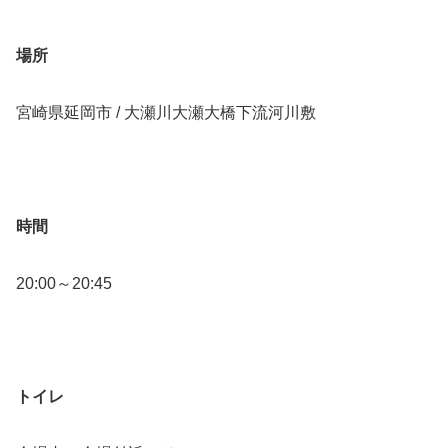
場所
宮崎県延岡市 / 大瀬川大瀬大橋下流河川敷
時間
20:00～20:45
トイレ