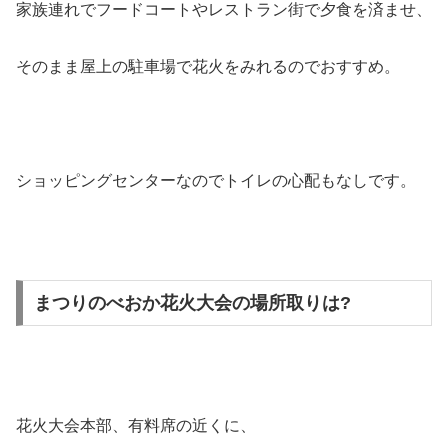
家族連れでフードコートやレストラン街で夕食を済ませ、
そのまま屋上の駐車場で花火をみれるのでおすすめ。
ショッピングセンターなのでトイレの心配もなしです。
まつりのべおか花火大会の場所取りは?
花火大会本部、有料席の近くに、