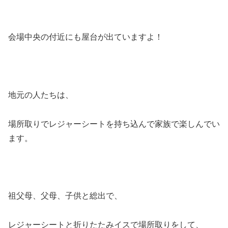
会場中央の付近にも屋台が出ていますよ！
地元の人たちは、
場所取りでレジャーシートを持ち込んで家族で楽しんでい
ます。
祖父母、父母、子供と総出で、
レジャーシートと折りたたみイスで場所取りをして、