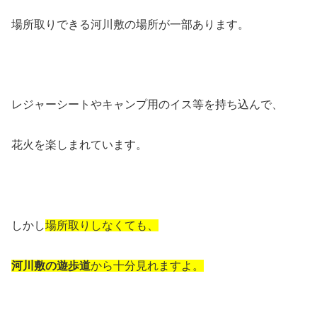
場所取りできる河川敷の場所が一部あります。
レジャーシートやキャンプ用のイス等を持ち込んで、
花火を楽しまれています。
しかし
場所取りしなくても、
河川敷の遊歩道
から十分見れますよ。