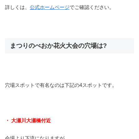
詳しくは、
公式ホームページ
でご確認ください。
まつりのべおか花火大会の穴場は?
穴場スポットで有名なのは下記の4スポットです。
・ 大瀬川大瀬橋付近
会場より下流になりますが、