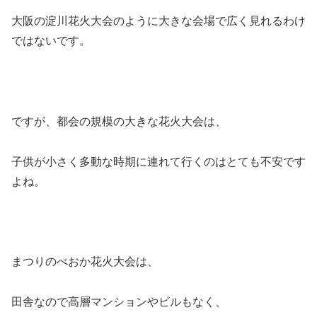
大阪の淀川花火大会のように大きな会場で広く見れるわけ
ではないです。
ですが、都会の規模の大きな花火大会は、
子供が小さく多動な時期に連れて行くのはとても不安です
よね。
まつりのべおか花火大会は、
田舎なので高層マンションやビルもなく、