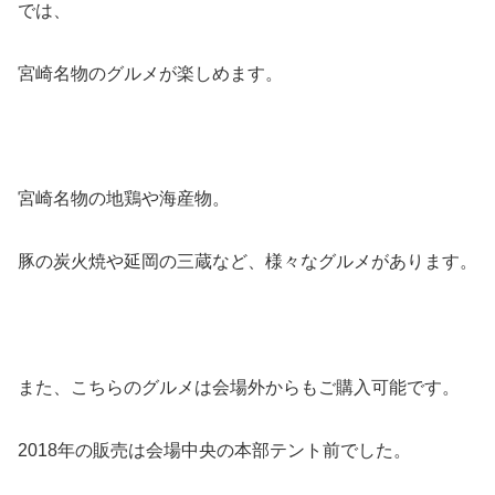
では、
宮崎名物のグルメが楽しめます。
宮崎名物の地鶏や海産物。
豚の炭火焼や延岡の三蔵など、様々なグルメがあります。
また、こちらのグルメは会場外からもご購入可能です。
2018年の販売は会場中央の本部テント前でした。