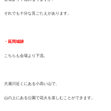
それでも十分な見ごたえがあります。
・延岡城跡
こちらも会場より下流。
大瀬川近くにある小高い山で、
山の上にある公園で花火を楽しむことができます。