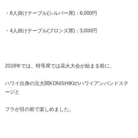
・8人掛けテーブル(シルバー席)：6,000円
・4人掛けテーブル(ブロンズ席)：3,000円
2018年では、特等席では花火大会が始まる前に、
ハワイ出身の元大関KONISHIKIのハワイアンバンドステ
ージと
フラが目の前で楽しめました。