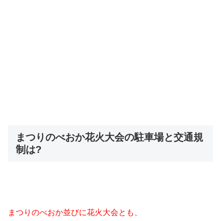
まつりのべおか花火大会の駐車場と交通規
制は?
まつりのべおか並びに花火大会とも、