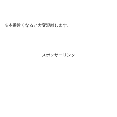
※本番近くなると大変混雑します。
スポンサーリンク