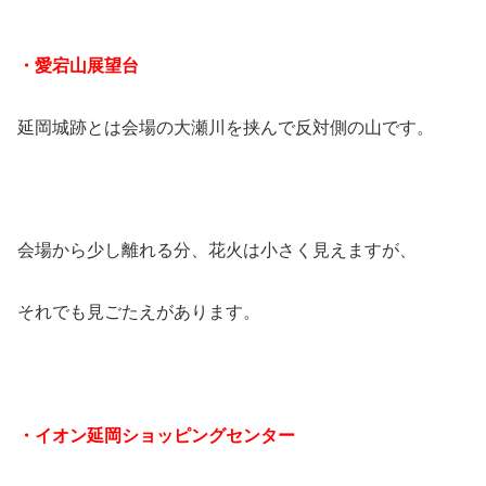
・愛宕山展望台
延岡城跡とは会場の大瀬川を挟んで反対側の山です。
会場から少し離れる分、花火は小さく見えますが、
それでも見ごたえがあります。
・イオン延岡ショッピングセンター