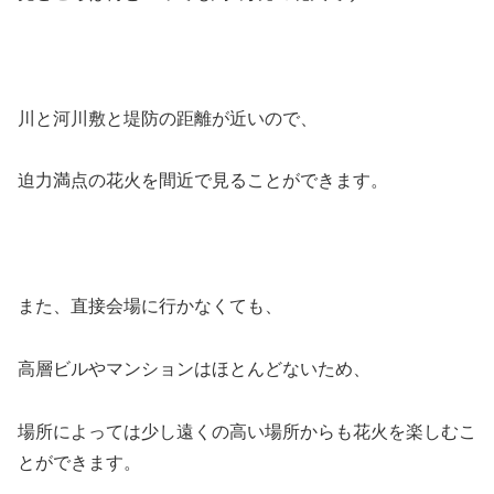
川と河川敷と堤防の距離が近いので、
迫力満点の花火を間近で見ることができます。
また、直接会場に行かなくても、
高層ビルやマンションはほとんどないため、
場所によっては少し遠くの高い場所からも花火を楽しむこ
とができます。