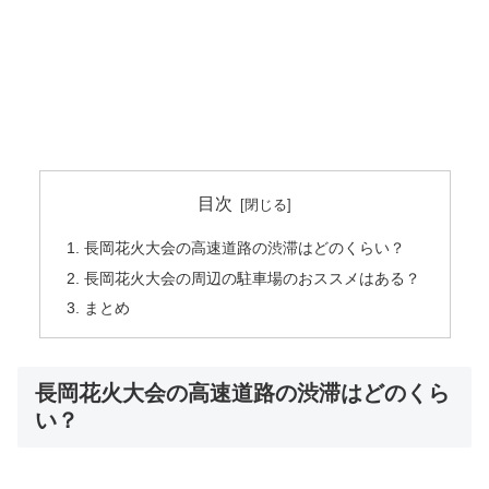
目次
長岡花火大会の高速道路の渋滞はどのくらい？
長岡花火大会の周辺の駐車場のおススメはある？
まとめ
長岡花火大会の高速道路の渋滞はどのくら
い？