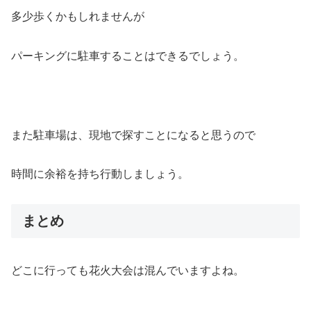
多少歩くかもしれませんが
パーキングに駐車することはできるでしょう。
また駐車場は、現地で探すことになると思うので
時間に余裕を持ち行動しましょう。
まとめ
どこに行っても花火大会は混んでいますよね。