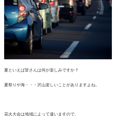
夏といえば皆さんは何が楽しみですか？
夏祭りや海・・・沢山楽しいことがありますよね。
花火大会は地域によって違いますので、