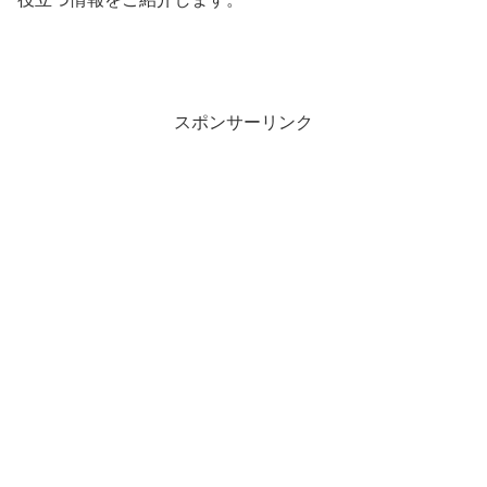
スポンサーリンク