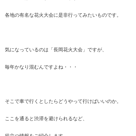
各地の有名な花火大会に是非行ってみたいものです。
気になっているのは「長岡花火大会」ですが、
毎年かなり混むんですよね・・・
そこで車で行くとしたらどうやって行けばいいのか。
ここを通ると渋滞を避けられるなど、
役立つ情報をご紹介します。