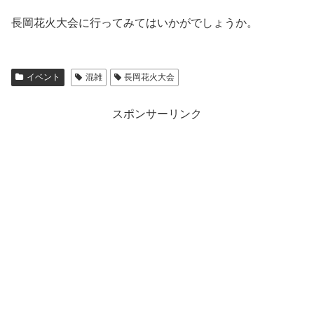
長岡花火大会に行ってみてはいかがでしょうか。
イベント
混雑
長岡花火大会
スポンサーリンク