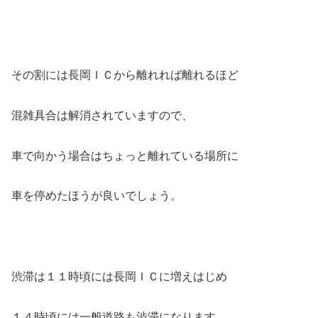
その割には長岡ＩＣから離れれば離れるほど
混雑具合は解消されていますので、
車で向かう場合はちょっと離れている場所に
車を停めたほうが良いでしょう。
渋滞は１１時頃には長岡ＩＣに増えはじめ
１４時頃には一般道路も渋滞になります。