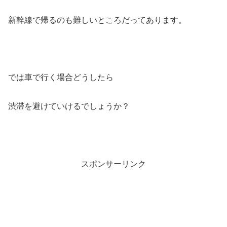
新幹線で帰るのも難しいところだってあります。
では車で行く場合どうしたら
渋滞を避けていけるでしょうか？
スポンサーリンク