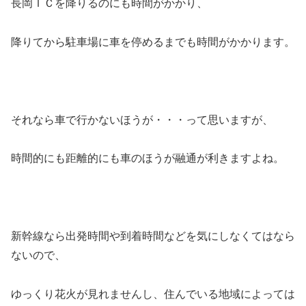
長岡ＩＣを降りるのにも時間がかかり、
降りてから駐車場に車を停めるまでも時間がかかります。
それなら車で行かないほうが・・・って思いますが、
時間的にも距離的にも車のほうが融通が利きますよね。
新幹線なら出発時間や到着時間などを気にしなくてはなら
ないので、
ゆっくり花火が見れませんし、住んでいる地域によっては