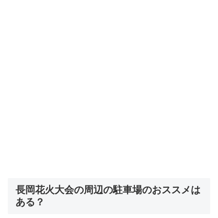
長岡花火大会の周辺の駐車場のおススメは
ある？