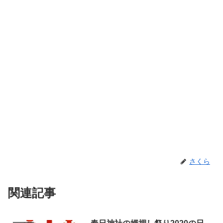
さくら
関連記事