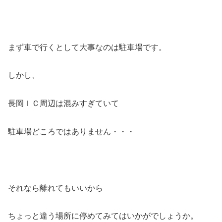
まず車で行くとして大事なのは駐車場です。
しかし、
長岡ＩＣ周辺は混みすぎていて
駐車場どころではありません・・・
それなら離れてもいいから
ちょっと違う場所に停めてみてはいかがでしょうか。