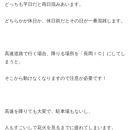
どっちも平日だと両日混みあいます。
どちらかが休日か、休日前だとその日が一番混雑します。
高速道路で行く場合、降りる場所を「長岡ＩＣ］にしてし
まうと、
そこから動けなくなりますので注意が必要です！
高速を降りても大変で、駐車場もないし、
人もすごいしで花火を見るまでに疲れてしまいます。