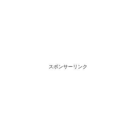
スポンサーリンク