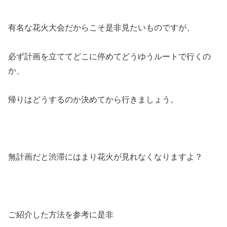
有名な花火大会だからこそ是非見たいものですが、
必ず計画を立ててどこに停めてどうゆうルートで行くの
か、
帰りはどうするのか決めてから行きましょう。
無計画だと渋滞にはまり花火が見れなくなりますよ？
ご紹介した方法を参考に是非