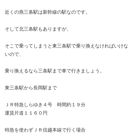
近くの燕三条駅は新幹線の駅なのです。
そして北三条駅もありますが、
そこで乗ってしまうと東三条駅で乗り換えなければいけな
いので、
乗り換えるなら三条駅まで車で行きましょう。
東三条駅から長岡駅まで
ＪＲ特急しらゆき４号 時間約１９分
運賃片道１１６０円
特急を使わずＪＲ信越本線で行く場合