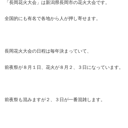
「長岡花火大会」は新潟県長岡市の花火大会です。
全国的にも有名で各地から人が押し寄せます。
長岡花火大会の日程は毎年決まっていて、
前夜祭が８月１日、花火が８月２、３日
になっています。
前夜祭も混みますが２、３日が一番混雑します。