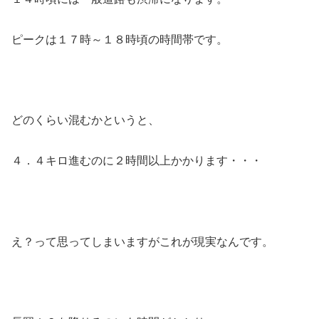
ピークは１７時～１８時頃の時間帯です。
どのくらい混むかというと、
４．４キロ進むのに２時間以上かかります・・・
え？って思ってしまいますがこれが現実なんです。