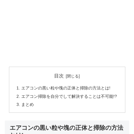
目次
エアコンの黒い粒や塊の正体と掃除の方法とは!
エアコン掃除を自分でして解決することは不可能!?
まとめ
エアコンの黒い粒や塊の正体と掃除の方法