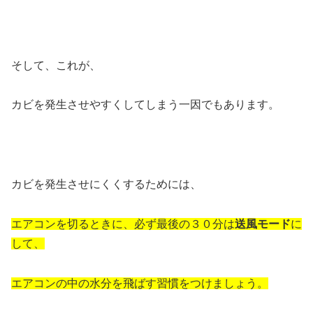
そして、これが、
カビを発生させやすくしてしまう一因でもあります。
カビを発生させにくくするためには、
エアコンを切るときに、必ず最後の３０分は
送風モード
に
して、
エアコンの中の水分を飛ばす習慣をつけましょう。