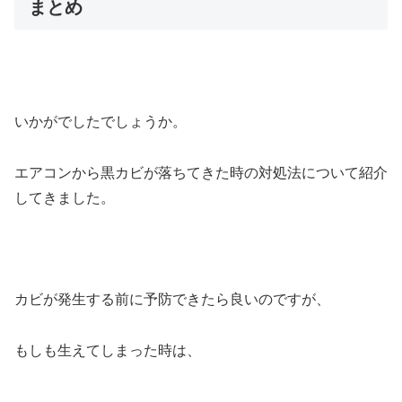
まとめ
いかがでしたでしょうか。
エアコンから黒カビが落ちてきた時の対処法について紹介
してきました。
カビが発生する前に予防できたら良いのですが、
もしも生えてしまった時は、