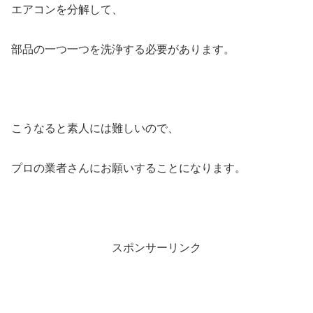
エアコンを分解して、
部品の一つ一つを洗浄する必要があります。
こうなると素人には難しいので、
プロの業者さんにお願いすることになります。
スポンサーリンク