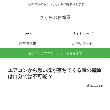
日頃の生活のちょっとした疑問を解決します
さくらのお部屋
ホーム
サイトマップ
運営者情報
お問い合わせ
当サイトはプロモーションを含みます
エアコンから黒い塊が落ちてくる時の掃除
は自分では不可能!?
2019.03.14