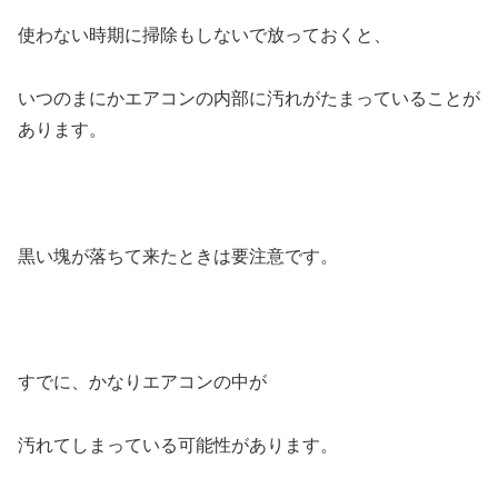
使わない時期に掃除もしないで放っておくと、
いつのまにかエアコンの内部に汚れがたまっていることが
あります。
黒い塊が落ちて来たときは要注意です。
すでに、かなりエアコンの中が
汚れてしまっている可能性があります。