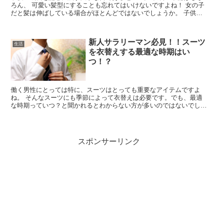
ろん、 可愛い髪型にすることも忘れてはいけないですよね！ 女の子
だと髪は伸ばしている場合がほとんどではないでしょうか。 子供の
アップ姿、可愛いですよね...
新人サラリーマン必見！！スーツ
生活
を衣替えする最適な時期はい
つ！？
働く男性にとっては特に、スーツはとっても重要なアイテムですよ
ね。 そんなスーツにも季節によって衣替えは必要です。でも、最適
な時期っていつ？と聞かれるとわからない方が多いのではないでしょ
うか。 意外と夏に冬のスーツを着ていたりするとわか...
スポンサーリンク