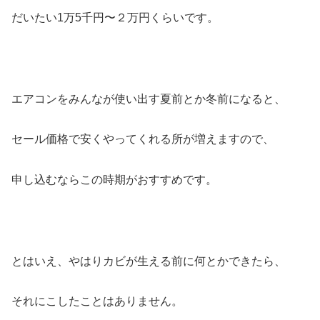
だいたい1万5千円〜２万円くらいです。
エアコンをみんなが使い出す夏前とか冬前になると、
セール価格で安くやってくれる所が増えますので、
申し込むならこの時期がおすすめです。
とはいえ、やはりカビが生える前に何とかできたら、
それにこしたことはありません。