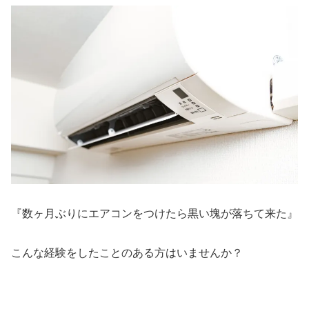
『数ヶ月ぶりにエアコンをつけたら黒い塊が落ちて来た』
こんな経験をしたことのある方はいませんか？