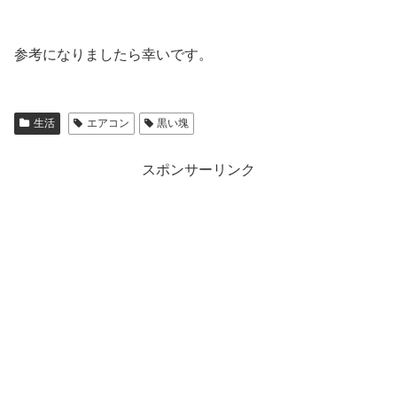
参考になりましたら幸いです。
生活
エアコン
黒い塊
スポンサーリンク