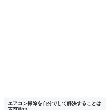
エアコン掃除を自分でして解決することは
不可能!?