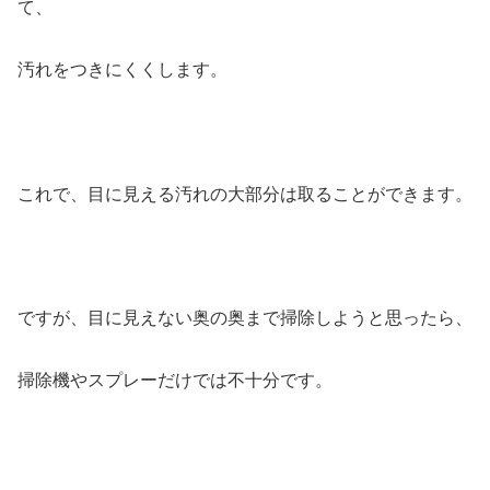
て、
汚れをつきにくくします。
これで、目に見える汚れの大部分は取ることができます。
ですが、目に見えない奥の奥まで掃除しようと思ったら、
掃除機やスプレーだけでは不十分です。