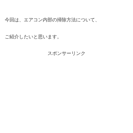
今回は、エアコン内部の掃除方法について、
ご紹介したいと思います。
スポンサーリンク