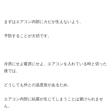
まずはエアコン内部にカビが生えないよう、
予防することが大切です。
冷房にせよ暖房にせよ、エアコンを入れている時と切った
後では、
どうしても外との温度差があるため、
エアコン内部に結露が生じてしまうことは避けられませ
ん。