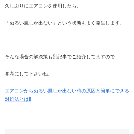
久しぶりにエアコンを使用したら、
「ぬるい風しか出ない」という状態もよく発生します。
そんな場合の解決策も別記事でご紹介してますので、
参考にして下さいね。
エアコンからぬるい風しか出ない時の原因と簡単にできる
対処法とは!!