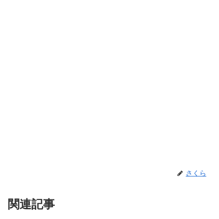
さくら
関連記事