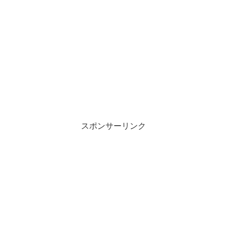
スポンサーリンク