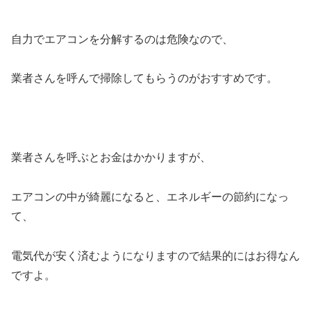
自力でエアコンを分解するのは危険なので、
業者さんを呼んで掃除してもらうのがおすすめです。
業者さんを呼ぶとお金はかかりますが、
エアコンの中が綺麗になると、エネルギーの節約になっ
て、
電気代が安く済むようになりますので結果的にはお得なん
ですよ。