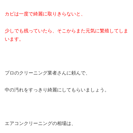
カビは一度で綺麗に取りきらないと、
少しでも残っていたら、そこからまた元気に繁殖してしま
います。
プロのクリーニング業者さんに頼んで、
中の汚れをすっきり綺麗にしてもらいましょう。
エアコンクリーニングの相場は、