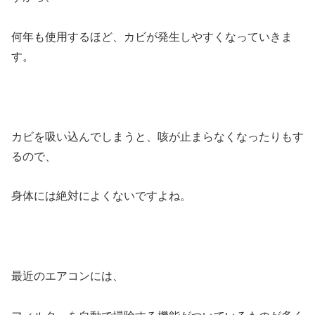
何年も使用するほど、カビが発生しやすくなっていきま
す。
カビを吸い込んでしまうと、咳が止まらなくなったりもす
るので、
身体には絶対によくないですよね。
最近のエアコンには、