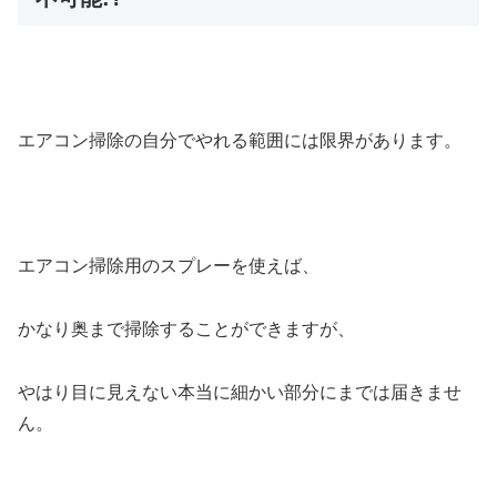
エアコン掃除の自分でやれる範囲には限界があります。
エアコン掃除用のスプレーを使えば、
かなり奥まで掃除することができますが、
やはり目に見えない本当に細かい部分にまでは届きませ
ん。