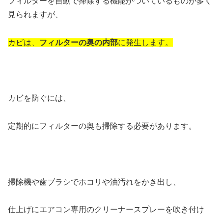
フィルターを自動で掃除する機能がついているものが多く
見られますが、
カビは、
フィルターの奥の内部
に発生します。
カビを防ぐには、
定期的にフィルターの奥も掃除する必要があります。
掃除機や歯ブラシでホコリや油汚れをかき出し、
仕上げにエアコン専用のクリーナースプレーを吹き付け