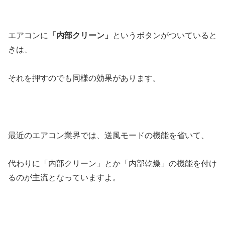
エアコンに
「内部クリーン」
というボタンがついていると
きは、
それを押すのでも同様の効果があります。
最近のエアコン業界では、送風モードの機能を省いて、
代わりに「内部クリーン」とか「内部乾燥」の機能を付け
るのが主流となっていますよ。