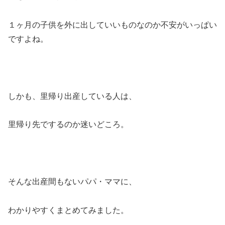
１ヶ月の子供を外に出していいものなのか不安がいっぱい
ですよね。
しかも、里帰り出産している人は、
里帰り先でするのか迷いどころ。
そんな出産間もないパパ・ママに、
わかりやすくまとめてみました。