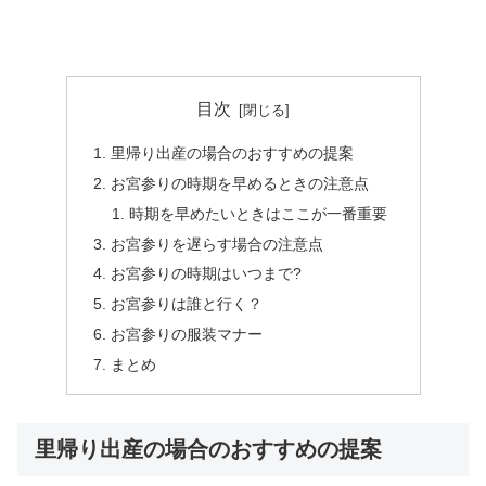
目次
里帰り出産の場合のおすすめの提案
お宮参りの時期を早めるときの注意点
時期を早めたいときはここが一番重要
お宮参りを遅らす場合の注意点
お宮参りの時期はいつまで?
お宮参りは誰と行く？
お宮参りの服装マナー
まとめ
里帰り出産の場合のおすすめの提案