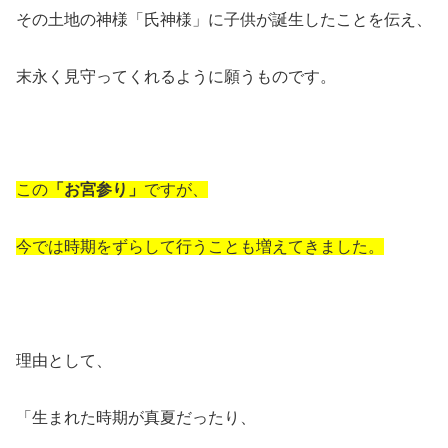
その土地の神様「氏神様」に子供が誕生したことを伝え、
末永く見守ってくれるように願うものです。
この
「お宮参り」
ですが、
今では時期をずらして行うことも増えてきました。
理由として、
「生まれた時期が真夏だったり、