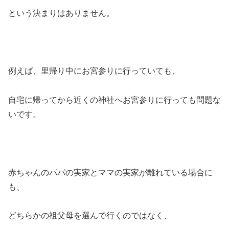
という決まりはありません。
例えば、里帰り中にお宮参りに行っていても、
自宅に帰ってから近くの神社へお宮参りに行っても問題な
いです。
赤ちゃんのパパの実家とママの実家が離れている場合に
も、
どちらかの祖父母を選んで行くのではなく、