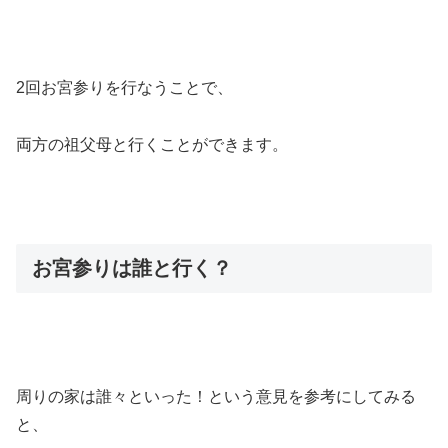
2回お宮参りを行なうことで、
両方の祖父母と行くことができます。
お宮参りは誰と行く？
周りの家は誰々といった！という意見を参考にしてみる
と、