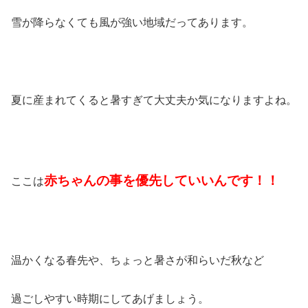
雪が降らなくても風が強い地域だってあります。
夏に産まれてくると暑すぎて大丈夫か気になりますよね。
赤ちゃんの事を優先していいんです！！
ここは
温かくなる春先や、ちょっと暑さが和らいだ秋など
過ごしやすい時期にしてあげましょう。