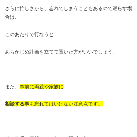
さらに忙しさから、忘れてしまうこともあるので遅らす場
合は、
このあたりで行なうと、
あらかじめ計画を立てて置いた方がいいでしょう。
また、
事前に両親や家族に
相談する事
も忘れてはいけない注意点です。