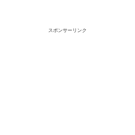
スポンサーリンク