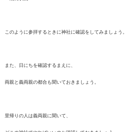
このように参拝するときに神社に確認をしてみましょう。
また、日にちを確認するまえに、
両親と義両親の都合も聞いておきましょう。
里帰りの人は義両親に聞いて、