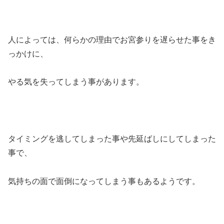
人によっては、何らかの理由でお宮参りを遅らせた事をき
っかけに、
やる気を失ってしまう事があります。
タイミングを逃してしまった事や先延ばしにしてしまった
事で、
気持ちの面で面倒になってしまう事もあるようです。