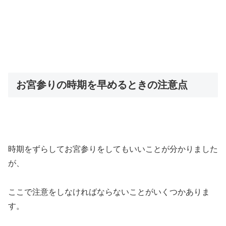
お宮参りの時期を早めるときの注意点
時期をずらしてお宮参りをしてもいいことが分かりました
が、
ここで注意をしなければならないことがいくつかありま
す。