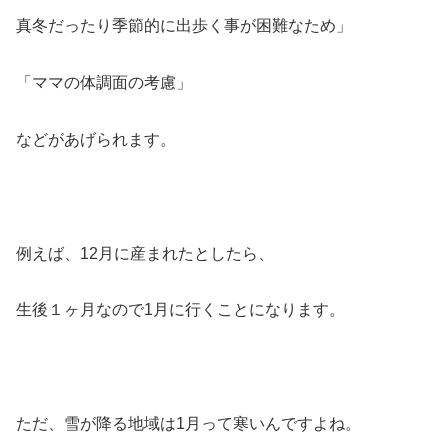
真冬だったり季節的に出歩く事が困難なため」
「ママの体調面の考慮」
などがあげられます。
例えば、12月に産まれたとしたら、
生後１ヶ月なので1月に行くことになります。
ただ、雪が降る地域は1月って寒いんですよね。