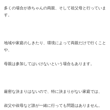
多くの場合が赤ちゃんの両親、そして祖父母と行っていま
す。
地域や家庭のしきたり、環境によって両親だけで行くこと
や、
母親は参加してはいけないという場合もあります。
厳密な決まりはないので、特に決まりがない家庭では、
叔父や叔母など誰が一緒に行っても問題はありません。