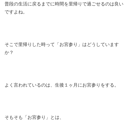
普段の生活に戻るまでに時間を里帰りで過ごせるのは良い
ですよね。
そこで里帰りした時って「お宮参り」はどうしています
か？
よく言われているのは、生後１ヶ月にお宮参りをする。
そもそも「お宮参り」とは、