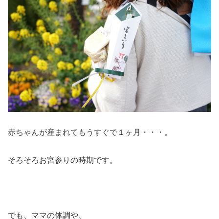
赤ちゃんが産まれてもうすぐで１ヶ月・・・。
そろそろお宮参りの時期です。
でも、ママの体調や、