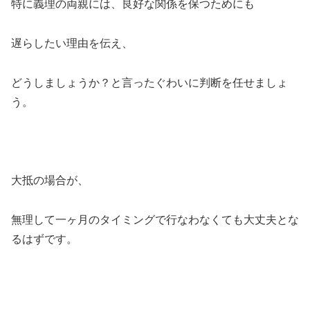
特に義理の両親には、良好な関係を保つためにも
遅らしたい理由を伝え、
どうしましょうか？と言ったぐわいに判断を任せましょ
う。
大抵の場合が、
無理して一ヶ月のタイミングで行なわなくても大丈夫とな
るはずです。