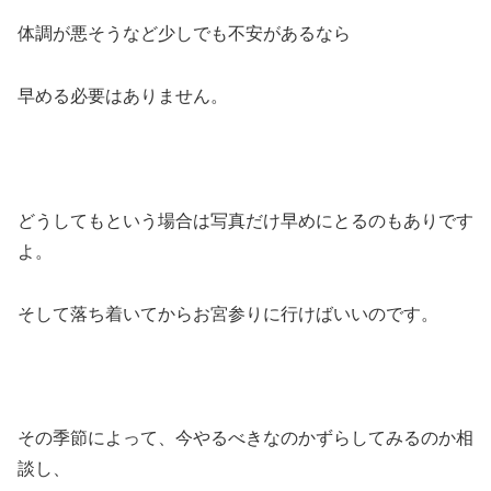
体調が悪そうなど少しでも不安があるなら
早める必要はありません。
どうしてもという場合は写真だけ早めにとるのもありです
よ。
そして落ち着いてからお宮参りに行けばいいのです。
その季節によって、今やるべきなのかずらしてみるのか相
談し、