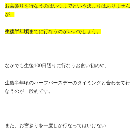
お宮参りを行なうのはいつまでという決まりはありません
が、
生後半年頃
までに行なうのがいいでしょう。
なかでも生後100日辺りに行なうお食い初めや、
生後半年頃のハーフバースデーのタイミングと合わせて行
なうのが一般的です。
また、お宮参りを一度しか行なってはいけない