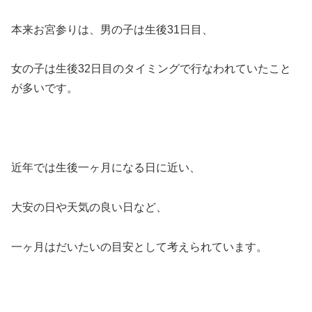
本来お宮参りは、男の子は生後31日目、
女の子は生後32日目のタイミングで行なわれていたこと
が多いです。
近年では生後一ヶ月になる日に近い、
大安の日や天気の良い日など、
一ヶ月はだいたいの目安として考えられています。