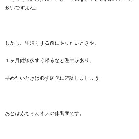
多いですよね。
しかし、里帰りする前にやりたいときや、
１ヶ月健診後すぐ帰るなど理由があり、
早めたいときは必ず病院に確認しましょう。
あとは赤ちゃん本人の体調面です。