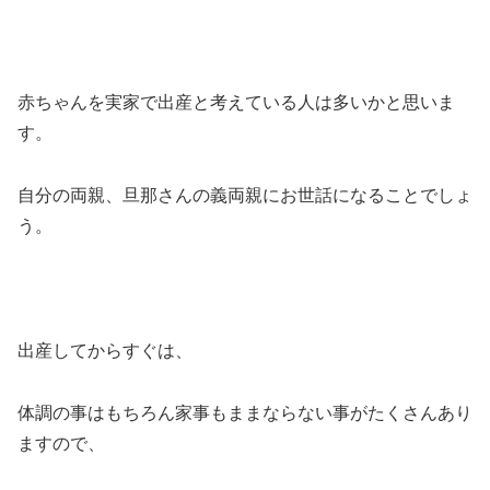
赤ちゃんを実家で出産と考えている人は多いかと思いま
す。
自分の両親、旦那さんの義両親にお世話になることでしょ
う。
出産してからすぐは、
体調の事はもちろん家事もままならない事がたくさんあり
ますので、