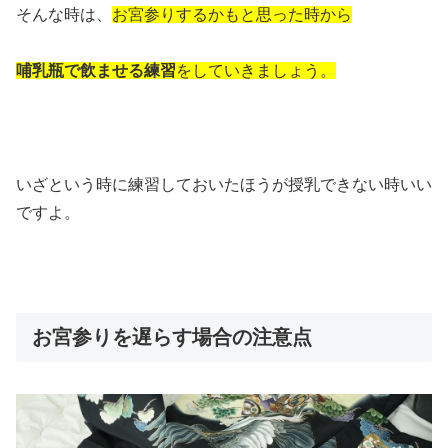
そんな時は、
お宮参りするかもと思った時から
哺乳瓶で飲ませる練習
をしていきましょう。
いざという時に練習しておいたほうが授乳できない時いい
ですよ。
お宮参りを遅らす場合の注意点