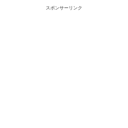
スポンサーリンク