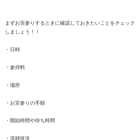
まずお宮参りするときに確認しておきたいことをチェック
しましょう！！
・日時
・参拝料
・場所
・お宮参りの手順
・開始時間や待ち時間
・混雑状況