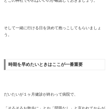
どこの神社でやればいいのか確認しておきましょう。
そして一緒に行ける日を決めて抱っこしてもらいましょ
う。
時期を早めたいときはここが一番重要
だいたいが１ヶ月健診が終わって病院で、
「そろそろお散歩に」とか「問題なし」と言われてからが