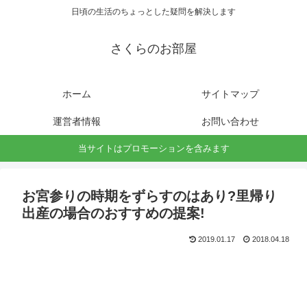
日頃の生活のちょっとした疑問を解決します
さくらのお部屋
ホーム
サイトマップ
運営者情報
お問い合わせ
当サイトはプロモーションを含みます
お宮参りの時期をずらすのはあり?里帰り
出産の場合のおすすめの提案!
2019.01.17
2018.04.18