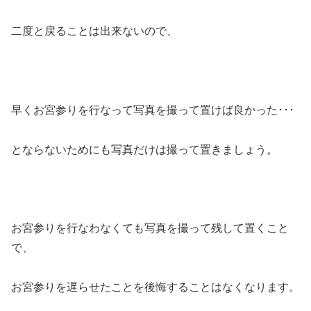
二度と戻ることは出来ないので、
早くお宮参りを行なって写真を撮って置けば良かった･･･
とならないためにも写真だけは撮って置きましょう。
お宮参りを行なわなくても写真を撮って残して置くこと
で、
お宮参りを遅らせたことを後悔することはなくなります。