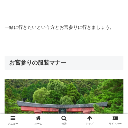
一緒に行きたいという方とお宮参りに行きましょう。
お宮参りの服装マナー
メニュー
ホーム
検索
トップ
サイドバー