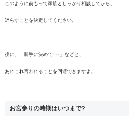
このように前もって家族としっかり相談してから、
遅らすことを決定してください。
後に、「勝手に決めて･･･」などと、
あれこれ言われることを回避できますよ。
お宮参りの時期はいつまで?