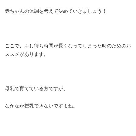
赤ちゃんの体調を考えて決めていきましょう！
ここで、もし待ち時間が長くなってしまった時のためのお
ススメがあります。
母乳で育てている方ですが、
なかなか授乳できないですよね。