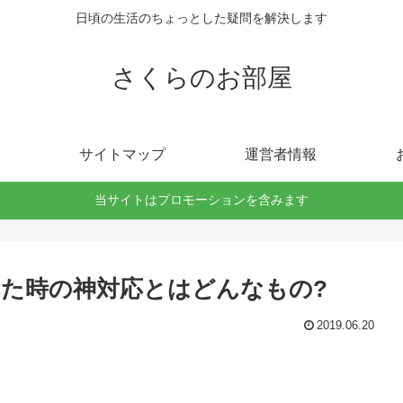
日頃の生活のちょっとした疑問を解決します
さくらのお部屋
サイトマップ
運営者情報
当サイトはプロモーションを含みます
た時の神対応とはどんなもの?
2019.06.20