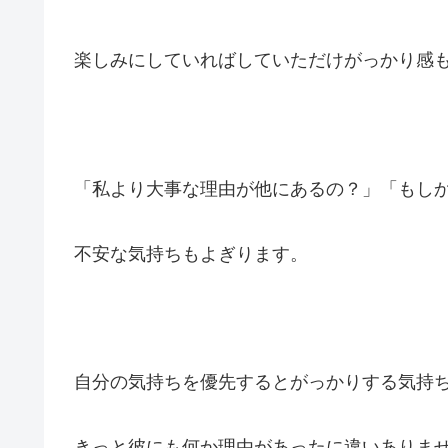
楽しみにしていればしていただけがっかり感
「私より大事な理由が他にあるの？」「もし
不安な気持ちもよぎります。
自分の気持ちを優先するとがっかりする気持
きっと彼にも何か理由があったに違いありま