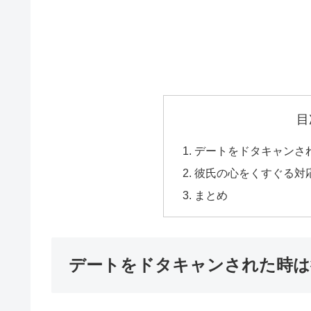
目
デートをドタキャンさ
彼氏の心をくすぐる対
まとめ
デートをドタキャンされた時は