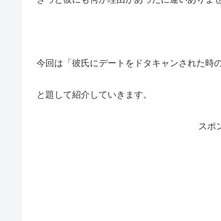
今回は「彼氏にデートをドタキャンされた時
と題して紹介していきます。
スポ