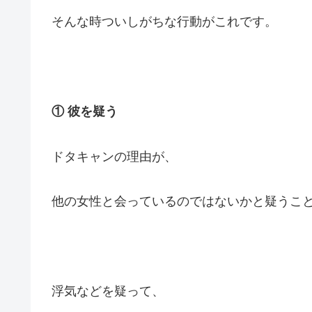
そんな時ついしがちな行動がこれです。
① 彼を疑う
ドタキャンの理由が、
他の女性と会っているのではないかと疑うこ
浮気などを疑って、