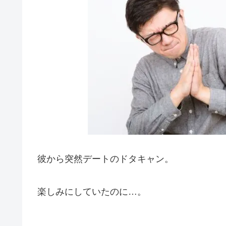
彼から突然デートのドタキャン。
楽しみにしていたのに…。