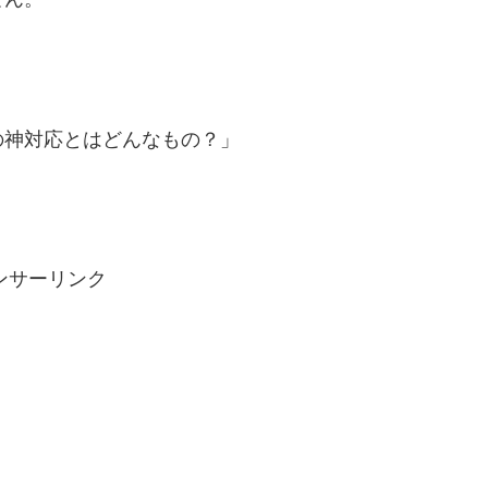
の神対応とはどんなもの？」
ンサーリンク