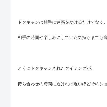
ドタキャンは相手に迷惑をかけるだけでなく
相手の時間や楽しみにしていた気持ちまでも
とくにドタキャンされたタイミングが、
待ち合わせの時間に近ければ近いほどそのシ