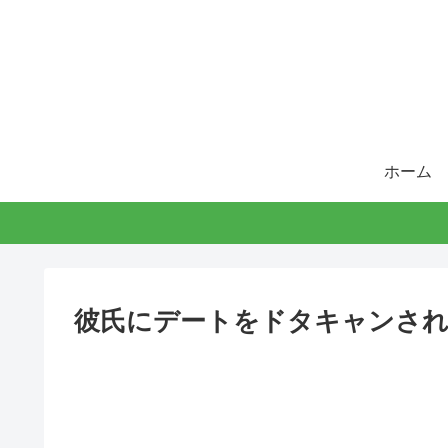
ホーム
彼氏にデートをドタキャンされ