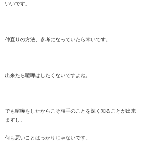
いいです。
仲直りの方法、参考になっていたら幸いです。
出来たら喧嘩はしたくないですよね。
でも喧嘩をしたからこそ相手のことを深く知ることが出来
ますし、
何も悪いことばっかりじゃないです。