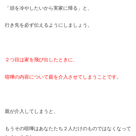
「頭を冷やしたいから実家に帰る」と、
行き先を必ず伝えるようにしましょう。
２つ目は家を飛び出したときに、
喧嘩の内容について親を介入させてしまうことです。
親が介入してしまうと、
もうその喧嘩はあなたたち２人だけのものではなくなって