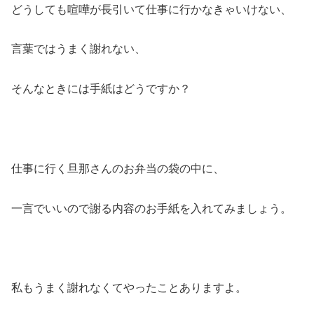
どうしても喧嘩が長引いて仕事に行かなきゃいけない、
言葉ではうまく謝れない、
そんなときには手紙はどうですか？
仕事に行く旦那さんのお弁当の袋の中に、
一言でいいので謝る内容のお手紙を入れてみましょう。
私もうまく謝れなくてやったことありますよ。