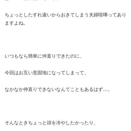
ちょっとしたすれ違いからおきてしまう夫婦喧嘩ってあり
ますよね。
いつもなら簡単に仲直りできたのに、
今回はお互い意固地になってしまって、
なかなか仲直りできないなんてこともあるはず…。
そんなときちょっと頭を冷やしたかったり、