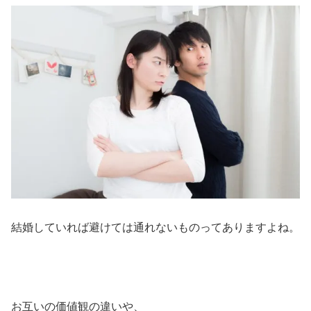
結婚していれば避けては通れないものってありますよね。
お互いの価値観の違いや、