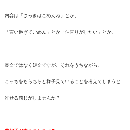
内容は「さっきはごめんね」とか、
「言い過ぎてごめん」とか「仲直りがしたい」とか、
長文ではなく短文ですが、それをうちながら、
こっちをちらちらと様子見ていることを考えてしまうと
許せる感じがしませんか？