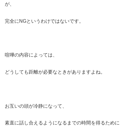
が、
完全にNGというわけではないです。
喧嘩の内容によっては、
どうしても距離が必要なときがありますよね。
お互いの頭が冷静になって、
素直に話し合えるようになるまでの時間を得るために