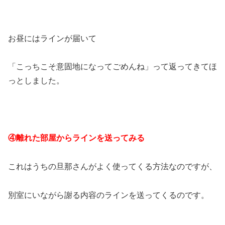
お昼にはラインが届いて
「こっちこそ意固地になってごめんね」って返ってきてほ
っとしました。
④離れた部屋からラインを送ってみる
これはうちの旦那さんがよく使ってくる方法なのですが、
別室にいながら謝る内容のラインを送ってくるのです。