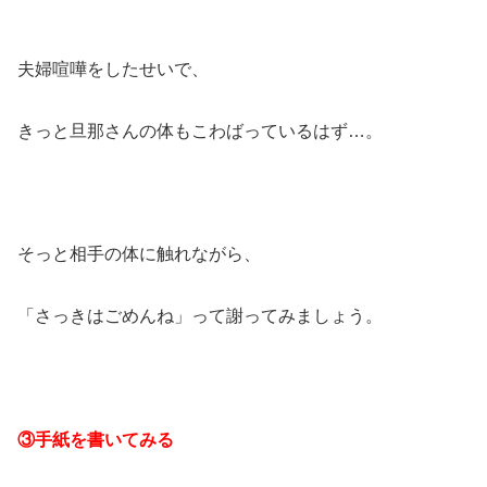
夫婦喧嘩をしたせいで、
きっと旦那さんの体もこわばっているはず…。
そっと相手の体に触れながら、
「さっきはごめんね」って謝ってみましょう。
③手紙を書いてみる