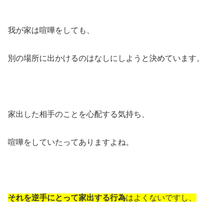
我が家は喧嘩をしても、
別の場所に出かけるのはなしにしようと決めています。
家出した相手のことを心配する気持ち、
喧嘩をしていたってありますよね。
それを逆手にとって家出する行為
はよくないですし、