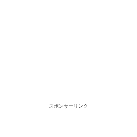
スポンサーリンク