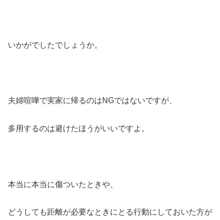
いかがでしたでしょうか。
夫婦喧嘩で実家に帰るのはNGではないですが、
多用するのは避けたほうがいいですよ。
本当に本当に傷ついたときや、
どうしても距離が必要なときにとる行動にしておいた方が