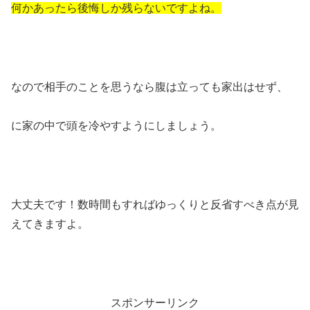
何かあったら後悔しか残らないですよね。
なので相手のことを思うなら腹は立っても家出はせず、
に家の中で頭を冷やすようにしましょう。
大丈夫です！数時間もすればゆっくりと反省すべき点が見
えてきますよ。
スポンサーリンク