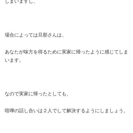
しまいますし、
場合によっては旦那さんは、
あなたが味方を得るために実家に帰ったように感じてしま
います。
なので実家に帰ったとしても、
喧嘩の話し合いは２人でして解決するようにしましょう。