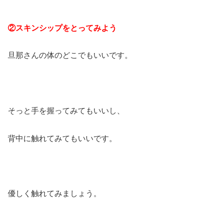
②スキンシップをとってみよう
旦那さんの体のどこでもいいです。
そっと手を握ってみてもいいし、
背中に触れてみてもいいです。
優しく触れてみましょう。