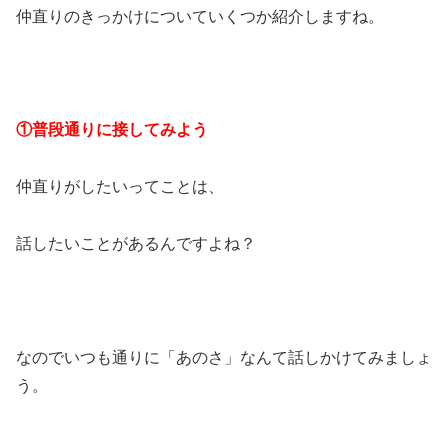
仲直りのきっかけについていくつか紹介しますね。
①普段通りに接してみよう
仲直りがしたいってことは、
話したいことがあるんですよね？
なのでいつも通りに「あのさ」なんて話しかけてみましょ
う。