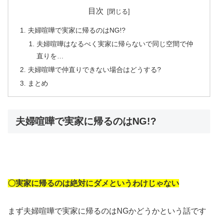
目次
夫婦喧嘩で実家に帰るのはNG!?
夫婦喧嘩はなるべく実家に帰らないで同じ空間で仲
直りを…
夫婦喧嘩で仲直りできない場合はどうする?
まとめ
夫婦喧嘩で実家に帰るのはNG!?
〇実家に帰るのは絶対にダメというわけじゃない
まず夫婦喧嘩で実家に帰るのはNGかどうかという話です