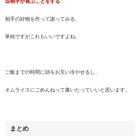
⑤相手が喜ぶことをする
相手の好物を作って謝ってみる、
単純ですがこれもいいですよね。
ご飯までの時間に頭をお互い冷やせるし、
オムライスにごめんねって書いたっていいと思います。
まとめ