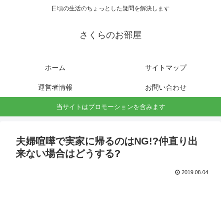
日頃の生活のちょっとした疑問を解決します
さくらのお部屋
ホーム
サイトマップ
運営者情報
お問い合わせ
当サイトはプロモーションを含みます
夫婦喧嘩で実家に帰るのはNG!?仲直り出
来ない場合はどうする?
2019.08.04