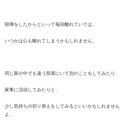
喧嘩をしたからといって毎回離れていては、
いつかは心も離れてしまうかもしれません。
同じ家の中でも違う部屋にいて別のことをしてみたり、
家事に没頭してみたりと、
少し気持ちの切り替えをしてみるといいかもしれません
よ。