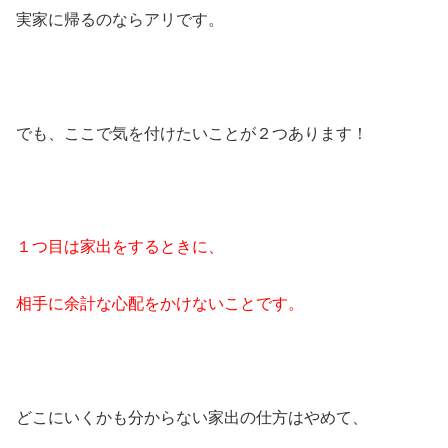
実家に帰るのならアリです。
でも、ここで気を付けたいことが２つあります！
１つ目は家出をするときに、
相手に余計な心配をかけないことです。
どこにいくかも分からない家出の仕方はやめて、