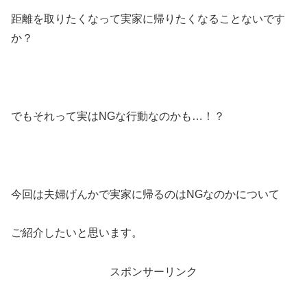
距離を取りたくなって実家に帰りたくなることないです
か？
でもそれって実はNGな行動なのかも…！？
今回は夫婦げんかで実家に帰るのはNGなのかについて
ご紹介したいと思います。
スポンサーリンク