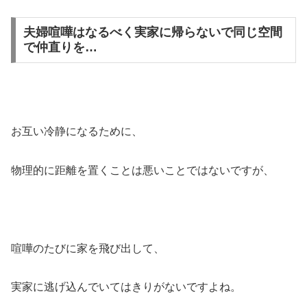
夫婦喧嘩はなるべく実家に帰らないで同じ空間
で仲直りを…
お互い冷静になるために、
物理的に距離を置くことは悪いことではないですが、
喧嘩のたびに家を飛び出して、
実家に逃げ込んでいてはきりがないですよね。