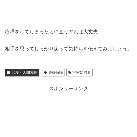
喧嘩をしてしまったら仲直りすれば大丈夫、
相手を思ってしっかり謝って気持ちを伝えてみましょう。
恋愛・人間関係
夫婦喧嘩
実家に帰る
スポンサーリンク