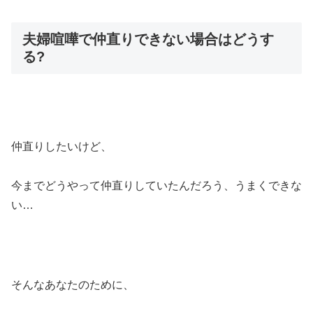
夫婦喧嘩で仲直りできない場合はどうす
る?
仲直りしたいけど、
今までどうやって仲直りしていたんだろう、うまくできな
い…
そんなあなたのために、