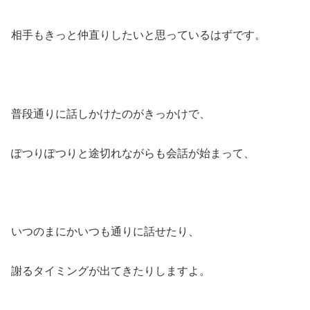
相手もきっと仲直りしたいと思っているはずです。
普段通りに話しかけたのがきっかけで、
ぽつりぽつりと途切れながらも会話が始まって、
いつのまにかいつも通りに話せたり、
謝るタイミングが出てきたりしますよ。