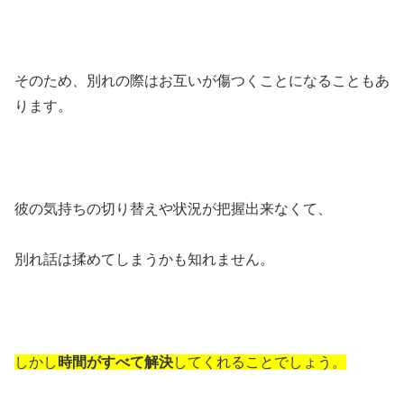
そのため、別れの際はお互いが傷つくことになることもあ
ります。
彼の気持ちの切り替えや状況が把握出来なくて、
別れ話は揉めてしまうかも知れません。
しかし
時間がすべて解決
してくれることでしょう。