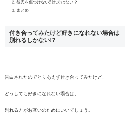
彼氏を傷つけない別れ方はない!?
まとめ
付き合ってみたけど好きになれない場合は
別れるしかない!?
告白されたのでとりあえず付き合ってみたけど、
どうしても好きになれない場合は、
別れる方がお互いのためにいいでしょう。