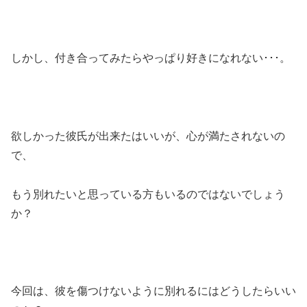
しかし、付き合ってみたらやっぱり好きになれない･･･。
欲しかった彼氏が出来たはいいが、心が満たされないの
で、
もう別れたいと思っている方もいるのではないでしょう
か？
今回は、彼を傷つけないように別れるにはどうしたらいい