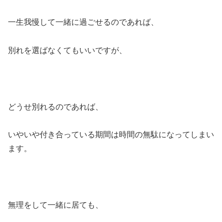
一生我慢して一緒に過ごせるのであれば、
別れを選ばなくてもいいですが、
どうせ別れるのであれば、
いやいや付き合っている期間は時間の無駄になってしまい
ます。
無理をして一緒に居ても、