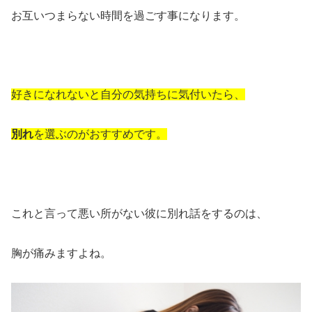
お互いつまらない時間を過ごす事になります。
好きになれないと自分の気持ちに気付いたら、
別れ
を選ぶのがおすすめです。
これと言って悪い所がない彼に別れ話をするのは、
胸が痛みますよね。