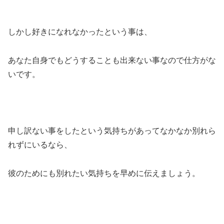
しかし好きになれなかったという事は、
あなた自身でもどうすることも出来ない事なので仕方がな
いです。
申し訳ない事をしたという気持ちがあってなかなか別れら
れずにいるなら、
彼のためにも別れたい気持ちを早めに伝えましょう。