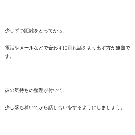
少しずつ距離をとってから、
電話やメールなどで合わずに別れ話を切り出す方が無難で
す。
彼の気持ちの整理が付いて、
少し落ち着いてから話し合いをするようにしましょう。