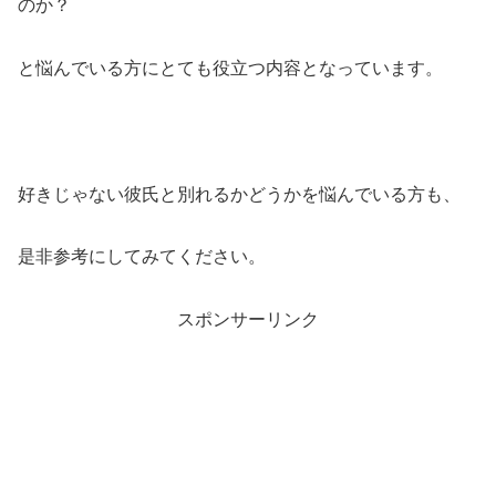
のか？
と悩んでいる方にとても役立つ内容となっています。
好きじゃない彼氏と別れるかどうかを悩んでいる方も、
是非参考にしてみてください。
スポンサーリンク