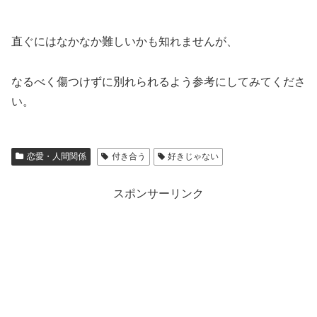
直ぐにはなかなか難しいかも知れませんが、
なるべく傷つけずに別れられるよう参考にしてみてくださ
い。
恋愛・人間関係
付き合う
好きじゃない
スポンサーリンク