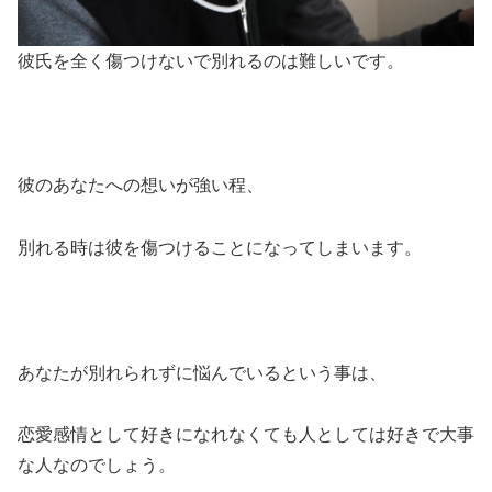
彼氏を全く傷つけないで別れるのは難しいです。
彼のあなたへの想いが強い程、
別れる時は彼を傷つけることになってしまいます。
あなたが別れられずに悩んでいるという事は、
恋愛感情として好きになれなくても人としては好きで大事
な人なのでしょう。