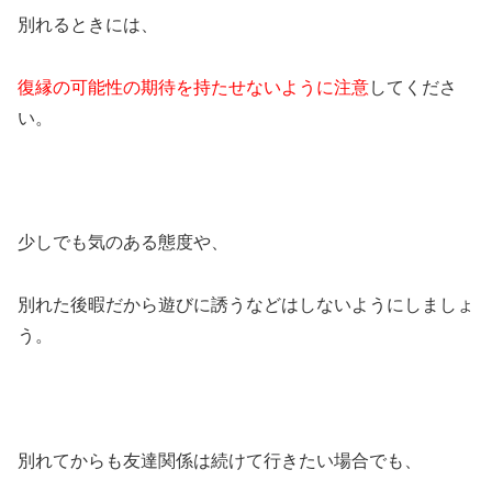
別れるときには、
復縁の可能性の期待を持たせないように注意
してくださ
い。
少しでも気のある態度や、
別れた後暇だから遊びに誘うなどはしないようにしましょ
う。
別れてからも友達関係は続けて行きたい場合でも、