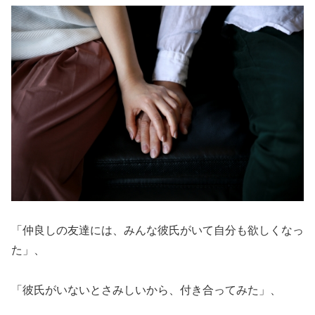
「仲良しの友達には、みんな彼氏がいて自分も欲しくなっ
た」、
「彼氏がいないとさみしいから、付き合ってみた」、