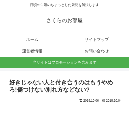
日頃の生活のちょっとした疑問を解決します
さくらのお部屋
ホーム
サイトマップ
運営者情報
お問い合わせ
当サイトはプロモーションを含みます
好きじゃない人と付き合うのはもうやめ
ろ!傷つけない別れ方などない?
2018.10.06
2018.10.04