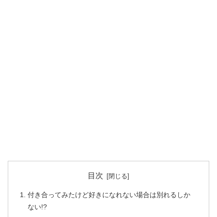
目次
付き合ってみたけど好きになれない場合は別れるしか
ない!?