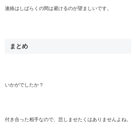
連絡はしばらくの間は避けるのが望ましいです。
まとめ
いかがでしたか？
付き合った相手なので、悲しませたくはありませんよね。