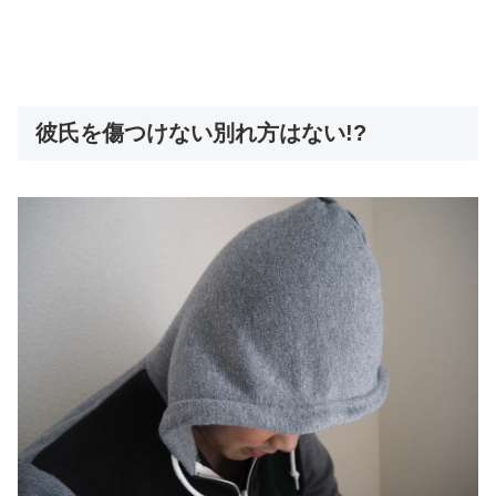
彼氏を傷つけない別れ方はない!?