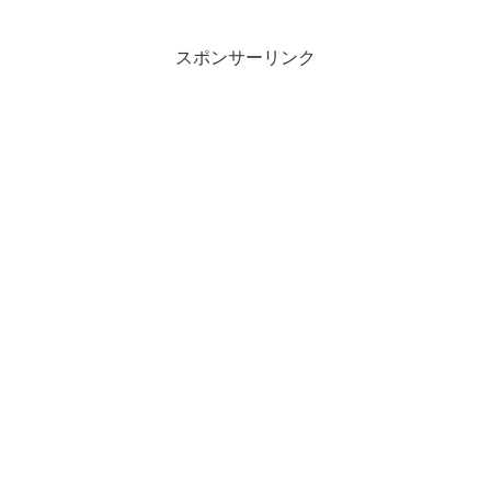
スポンサーリンク