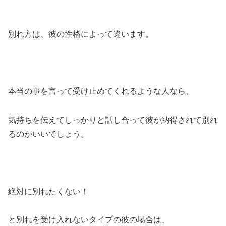
別れ方は、彼の性格によって違います。
本当の事を言って受け止めてくれるような人なら、
気持ちを伝えてしっかりと話し合って彼が納得されて別れ
るのがいいでしょう。
絶対に別れたくない！
と別れを受け入れないタイプの彼の場合は、