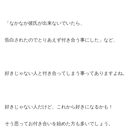
「なかなか彼氏が出来ないでいたら、
告白されたのでとりあえず付き合う事にした」など、
好きじゃない人と付き合ってしまう事ってありますよね。
好きじゃない人だけど、これから好きになるかも！
そう思ってお付き合いを始めた方も多いでしょう。