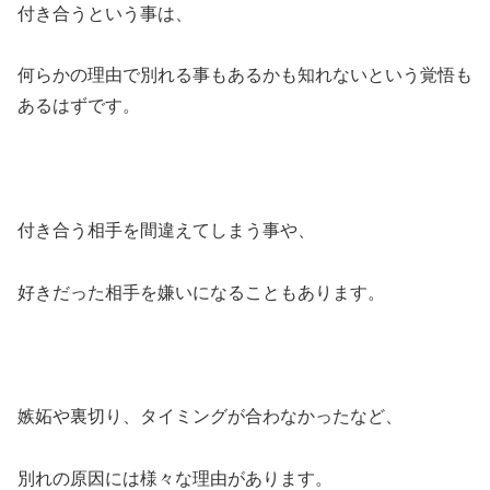
付き合うという事は、
何らかの理由で別れる事もあるかも知れないという覚悟も
あるはずです。
付き合う相手を間違えてしまう事や、
好きだった相手を嫌いになることもあります。
嫉妬や裏切り、タイミングが合わなかったなど、
別れの原因には様々な理由があります。