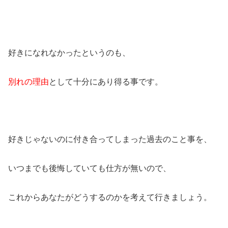
好きになれなかったというのも、
別れの理由
として十分にあり得る事です。
好きじゃないのに付き合ってしまった過去のこと事を、
いつまでも後悔していても仕方が無いので、
これからあなたがどうするのかを考えて行きましょう。