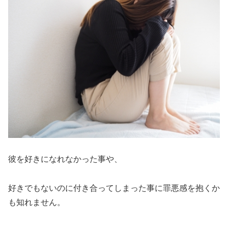
彼を好きになれなかった事や、
好きでもないのに付き合ってしまった事に罪悪感を抱くか
も知れません。