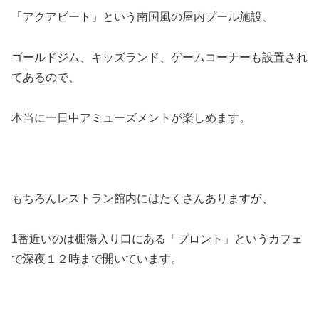
「アクアビート」という南国風の屋内プール施設、
ゴールドジム、キッズランド、ゲームコーナーも設置され
てあるので、
本当に一日中アミューズメントが楽しめます。
もちろんレストラン館内にはたくさんありますが、
1番近いのは棚湯入り口にある「プロント」というカフェ
で深夜１２時まで開いています。