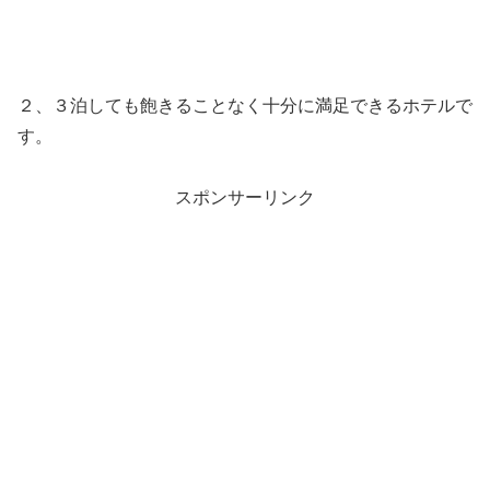
２、３泊しても飽きることなく十分に満足できるホテルで
す。
スポンサーリンク