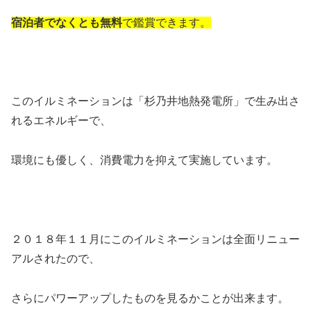
宿泊者でなくとも無料
で鑑賞できます。
このイルミネーションは「杉乃井地熱発電所」で生み出さ
れるエネルギーで、
環境にも優しく、消費電力を抑えて実施しています。
２０１８年１１月にこのイルミネーションは全面リニュー
アルされたので、
さらにパワーアップしたものを見るかことが出来ます。