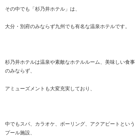
その中でも「杉乃井ホテル」は、
大分・別府のみならず九州でも有名な温泉ホテルです。
杉乃井ホテルは温泉や素敵なホテルルーム、美味しい食事
のみならず、
アミューズメントも大変充実しており、
中でもスパ、カラオケ、ボーリング、アクアビートという
プール施設、