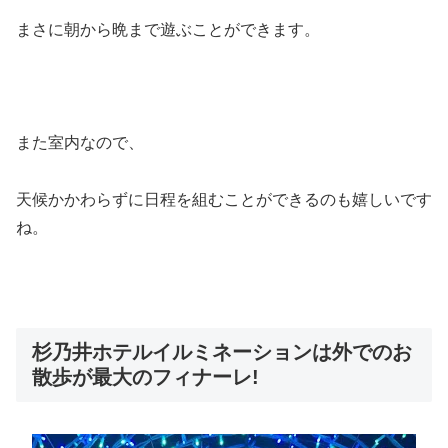
まさに朝から晩まで遊ぶことができます。
また室内なので、
天候かかわらずに日程を組むことができるのも嬉しいです
ね。
杉乃井ホテルイルミネーションは外でのお
散歩が最大のフィナーレ!