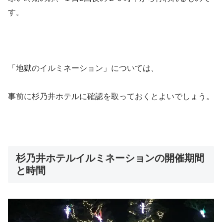
す。
「地獄のイルミネーション」については、
事前に杉乃井ホテルに確認を取っておくとよいでしょう。
杉乃井ホテルイルミネーションの開催期間
と時間