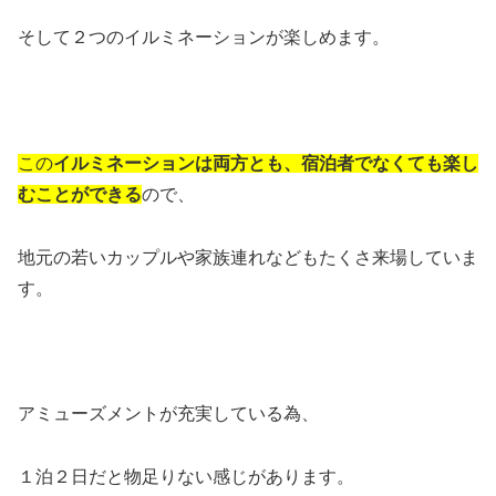
そして２つのイルミネーションが楽しめます。
この
イルミネーションは両方とも、宿泊者でなくても楽し
むことができる
ので、
地元の若いカップルや家族連れなどもたくさ来場していま
す。
アミューズメントが充実している為、
１泊２日だと物足りない感じがあります。