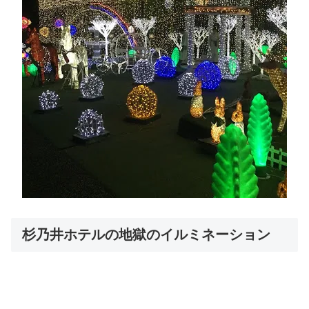
杉乃井ホテルの地獄のイルミネーション