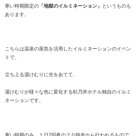
寒い時期限定の
「地獄のイルミネーション」
というものも
あります。
こちらは温泉の蒸気を活用したイルミネーションのイベン
トで、
立ち上る湯けむりに光をあてて、
湯けむりが様々な色に変化する杉乃井ホテル独自のイルミ
ネーションです。
寒い時期のみ、１日2回夜の２０時半から行われるもので