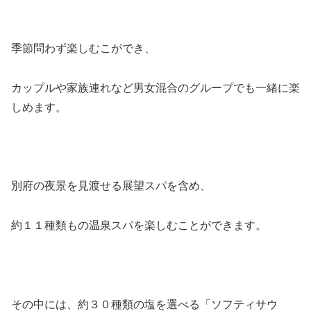
季節問わず楽しむこができ、
カップルや家族連れなど男女混合のグループでも一緒に楽
しめます。
別府の夜景を見渡せる展望スパを含め、
約１１種類もの温泉スパを楽しむことができます。
その中には、約３０種類の塩を選べる「ソフティサウ