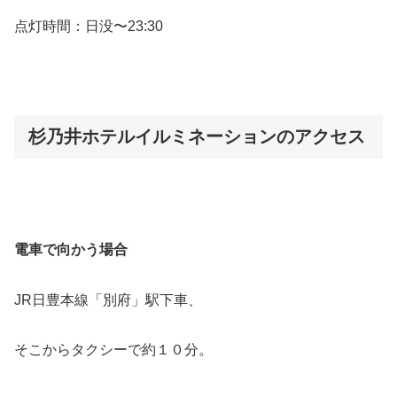
点灯時間：日没〜23:30
杉乃井ホテルイルミネーションのアクセス
電車で向かう場合
JR日豊本線「別府」駅下車、
そこからタクシーで約１０分。