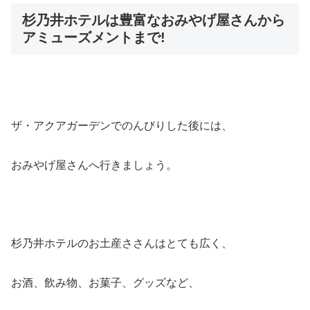
杉乃井ホテルは豊富なおみやげ屋さんから
アミューズメントまで!
ザ・アクアガーデンでのんびりした後には、
おみやげ屋さんへ行きましょう。
杉乃井ホテルのお土産ささんはとても広く、
お酒、飲み物、お菓子、グッズなど、