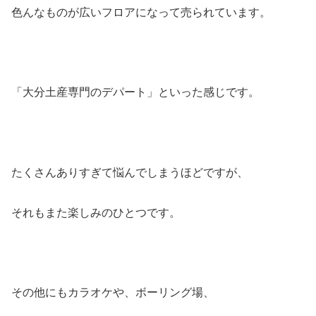
色んなものが広いフロアになって売られています。
「大分土産専門のデパート」といった感じです。
たくさんありすぎて悩んでしまうほどですが、
それもまた楽しみのひとつです。
その他にもカラオケや、ボーリング場、