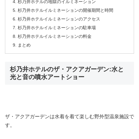
杉乃井ホテルの地獄のイルミネーション
杉乃井ホテルイルミネーションの開催期間と時間
杉乃井ホテルイルミネーションのアクセス
杉乃井ホテルイルミネーションの駐車場
杉乃井ホテルイルミネーションの料金
まとめ
杉乃井ホテルのザ・アクアガーデン:水と
光と音の噴水アートショー
ザ・アクアガーデンは水着を着て楽しむ野外型温泉施設で
す。