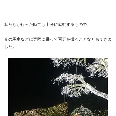
私たちが行った時でも十分に感動するもので、
光の馬車などに実際に乗って写真を撮ることなどもできま
した。