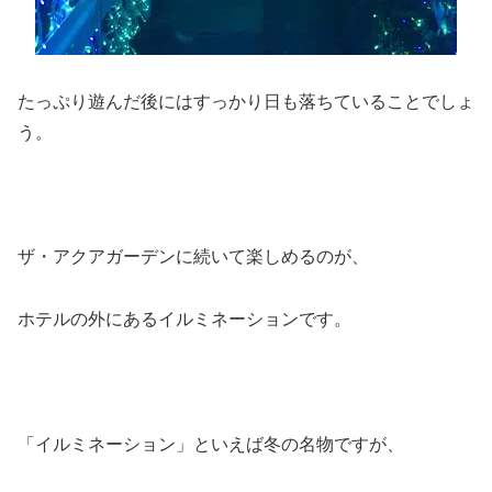
たっぷり遊んだ後にはすっかり日も落ちていることでしょ
う。
ザ・アクアガーデンに続いて楽しめるのが、
ホテルの外にあるイルミネーションです。
「イルミネーション」といえば冬の名物ですが、