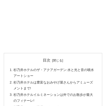
目次
杉乃井ホテルのザ・アクアガーデン:水と光と音の噴水
アートショー
杉乃井ホテルは豊富なおみやげ屋さんからアミューズ
メントまで!
杉乃井ホテルイルミネーションは外でのお散歩が最大
のフィナーレ!