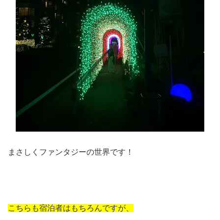
まさしくファンタジーの世界です！
こちらも宿泊者はもちろんですが、