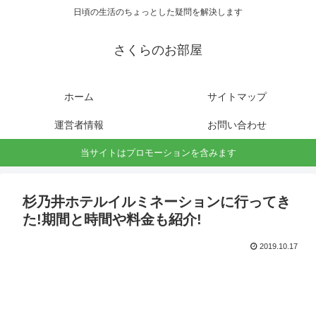
日頃の生活のちょっとした疑問を解決します
さくらのお部屋
ホーム
サイトマップ
運営者情報
お問い合わせ
当サイトはプロモーションを含みます
杉乃井ホテルイルミネーションに行ってき
た!期間と時間や料金も紹介!
2019.10.17