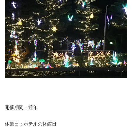
開催期間：通年
休業日：ホテルの休館日