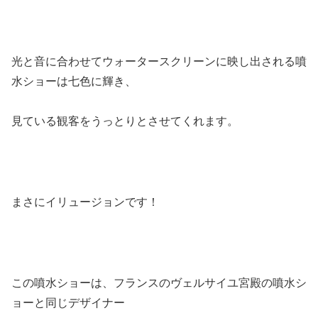
光と音に合わせてウォータースクリーンに映し出される噴
水ショーは七色に輝き、
見ている観客をうっとりとさせてくれます。
まさにイリュージョンです！
この噴水ショーは、フランスのヴェルサイユ宮殿の噴水シ
ョーと同じデザイナー