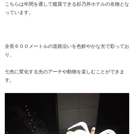
こちらは年間を通して鑑賞できる杉乃井ホテルの名物とな
っています。
全長６００メートルの道路沿いを色鮮やかな光で彩ってお
り、
七色に変化する光のアーチや動物を楽しむことができま
す。