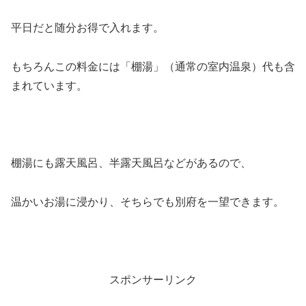
平日だと随分お得で入れます。
もちろんこの料金には「棚湯」（通常の室内温泉）代も含
まれています。
棚湯にも露天風呂、半露天風呂などがあるので、
温かいお湯に浸かり、そちらでも別府を一望できます。
スポンサーリンク