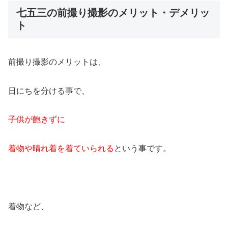
七五三の前撮り撮影のメリット・デメリッ
ト
前撮り撮影のメリットは、
日にちを分ける事で、
子供が飽きずに
着物や晴れ着を着ていられる
という事です。
着物など、