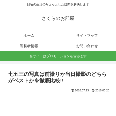
日頃の生活のちょっとした疑問を解決します
さくらのお部屋
ホーム
サイトマップ
運営者情報
お問い合わせ
当サイトはプロモーションを含みます
七五三の写真は前撮りか当日撮影のどちら
がベストかを徹底比較!!
2018.07.13
2018.06.28