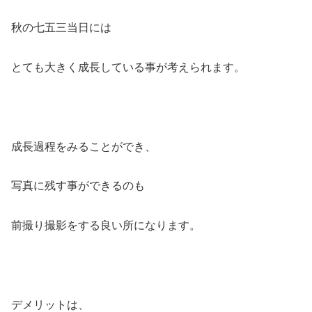
秋の七五三当日には
とても大きく成長している事が考えられます。
成長過程をみることができ、
写真に残す事ができるのも
前撮り撮影をする良い所になります。
デメリットは、