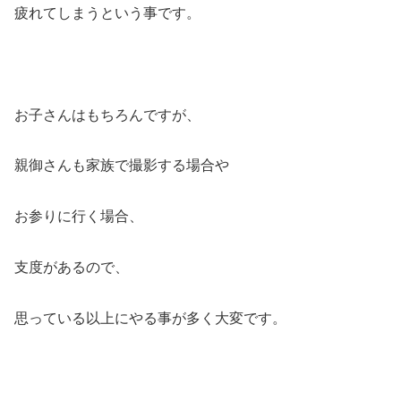
疲れてしまうという事です。
お子さんはもちろんですが、
親御さんも家族で撮影する場合や
お参りに行く場合、
支度があるので、
思っている以上にやる事が多く大変です。