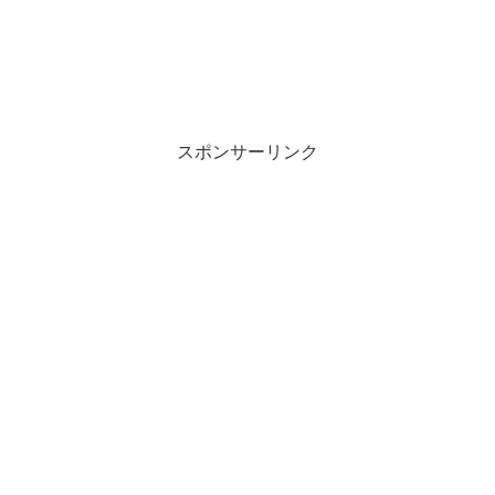
スポンサーリンク