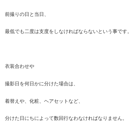
前撮りの日と当日、
最低でも二度は支度をしなければならない
という事です。
衣装合わせや
撮影日を何日かに分けた場合は、
着替えや、化粧、ヘアセットなど、
分けた日にちによって数回行なわなければなりません。