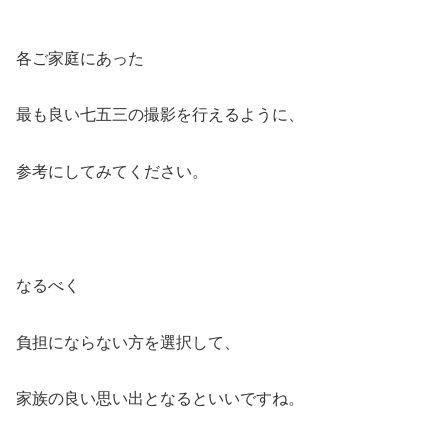
各ご家庭にあった
最も良い七五三の撮影を行えるように、
参考にしてみてください。
なるべく
負担にならない方を選択して、
家族の良い思い出となるといいですね。