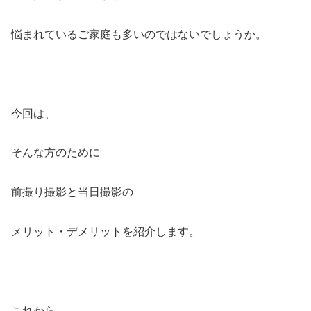
悩まれているご家庭も多いのではないでしょうか。
今回は、
そんな方のために
前撮り撮影と当日撮影の
メリット・デメリットを紹介します。
これから、