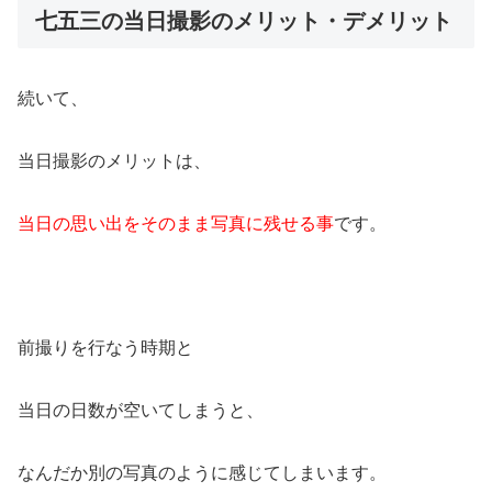
七五三の当日撮影のメリット・デメリット
続いて、
当日撮影のメリットは、
当日の思い出をそのまま写真に残せる事
です。
前撮りを行なう時期と
当日の日数が空いてしまうと、
なんだか別の写真のように感じてしまいます。