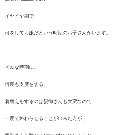
イヤイヤ期で
何をしても嫌だという時期のお子さんがいます。
そんな時期に、
何度も支度をする、
着替えをするのは親御さんも大変なので
一度で終わらせることが出来た方が、