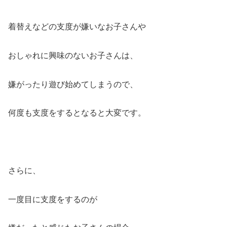
着替えなどの支度が嫌いなお子さんや
おしゃれに興味のないお子さんは、
嫌がったり遊び始めてしまうので、
何度も支度をするとなると大変です。
さらに、
一度目に支度をするのが