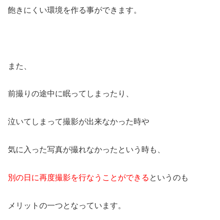
飽きにくい環境を作る事ができます。
また、
前撮りの途中に眠ってしまったり、
泣いてしまって撮影が出来なかった時や
気に入った写真が撮れなかったという時も、
別の日に再度撮影を行なうことができる
というのも
メリットの一つとなっています。