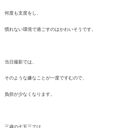
何度も支度をし、
慣れない環境で過ごすのはかわいそうです。
当日撮影では、
そのような嫌なことが
一度ですむ
ので、
負担が少なくなります。
三歳の七五三では、