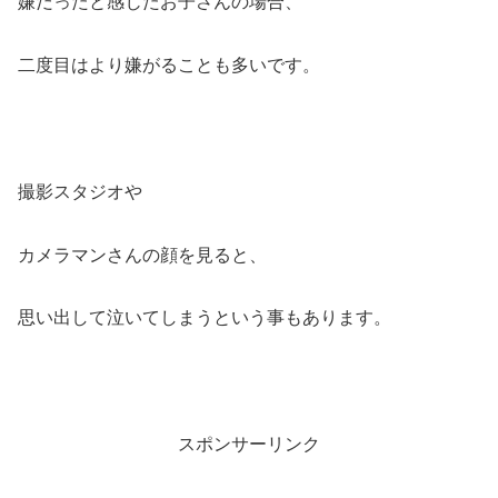
嫌だったと感じたお子さんの場合、
二度目はより嫌がることも多いです。
撮影スタジオや
カメラマンさんの顔を見ると、
思い出して泣いてしまうという事もあります。
スポンサーリンク