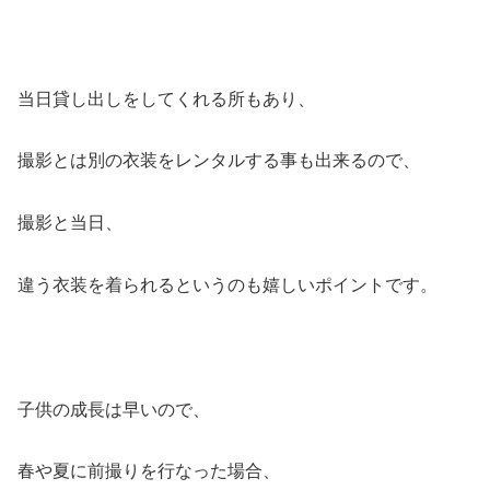
当日貸し出しをしてくれる所もあり、
撮影とは別の衣装をレンタルする事も出来るので、
撮影と当日、
違う衣装を着られるというのも嬉しいポイントです。
子供の成長は早いので、
春や夏に前撮りを行なった場合、