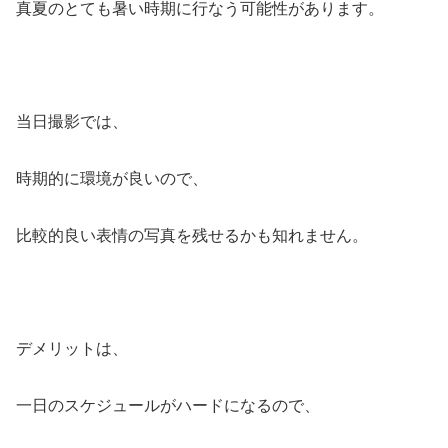
真夏のとても暑い時期に行なう可能性があります。
当日撮影では、
時期的に環境が良いので、
比較的良い表情の写真を残せるかも知れません。
デメリットは、
一日のスケジュールがハード
になるので、