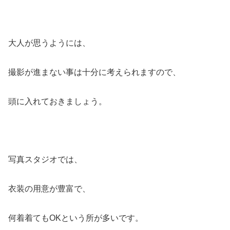
大人が思うようには、
撮影が進まない事は十分に考えられますので、
頭に入れておきましょう。
写真スタジオでは、
衣装の用意が豊富で、
何着着てもOKという所が多いです。