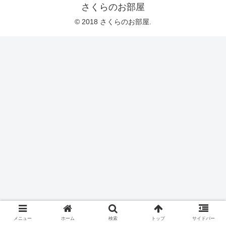
さくらのお部屋
© 2018 さくらのお部屋.
メニュー
ホーム
検索
トップ
サイドバー