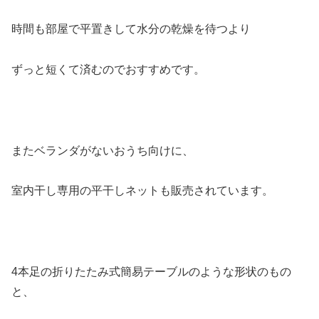
時間も部屋で平置きして水分の乾燥を待つより
ずっと短くて済むのでおすすめです。
またベランダがないおうち向けに、
室内干し専用の平干しネットも販売されています。
4本足の折りたたみ式簡易テーブルのような形状のもの
と、