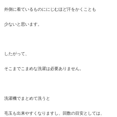
外側に着ているものににじむほど汗をかくことも
少ないと思います。
したがって、
そこまでこまめな洗濯は必要ありません。
洗濯機でまとめて洗うと
毛玉も出来やすくなりますし、回数の目安としては、