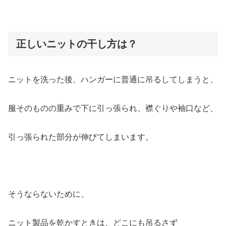
正しいニットの干し方は？
ニットを洗った後、ハンガーに普通に吊るしてしまうと、
服そのものの重みで下に引っ張られ、襟ぐりや袖口など、
引っ張られた部分が伸びてしまいます。
そうならないために、
ニット製品を乾かすときは、どこにも吊るさず