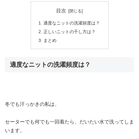
目次
適度なニットの洗濯頻度は？
正しいニットの干し方は？
まとめ
適度なニットの洗濯頻度は？
冬でも汗っかきの私は、
セーターでも何でも一回着たら、だいたい水で洗ってしま
います。