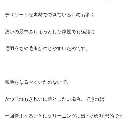
デリケートな素材でできているものも多く、
洗いの最中のちょっとした摩擦でも繊維に
毛羽立ちや毛玉が生じやすいためです。
布地をなるべくいためないで、
かつ汚れもきれいに落としたい場合、できれば
一回着用するごとにクリーニングに出すのが理想的です。