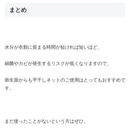
まとめ
水分が衣類に留まる時間が短ければ短いほど、
細菌やカビが発生するリスクが低くなりますので、
衛生面からも平干しネットのご使用はとってもおすすめで
す。
まだ使ったことがないという方はぜひ、