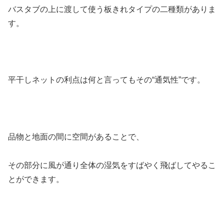
バスタブの上に渡して使う板きれタイプの二種類がありま
す。
平干しネットの利点は何と言ってもその
“通気性”
です。
品物と地面の間に空間があることで、
その部分に風が通り全体の湿気をすばやく飛ばしてやるこ
とができます。