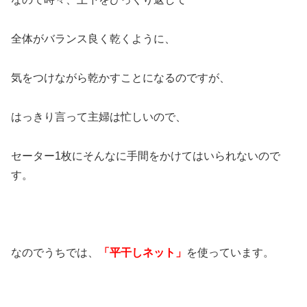
全体がバランス良く乾くように、
気をつけながら乾かすことになるのですが、
はっきり言って主婦は忙しいので、
セーター1枚にそんなに手間をかけてはいられないので
す。
なのでうちでは、
「平干しネット」
を使っています。