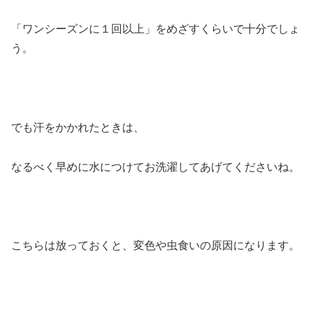
「ワンシーズンに１回以上」
をめざすくらいで十分でしょ
う。
でも汗をかかれたときは、
なるべく早めに水につけてお洗濯してあげてくださいね。
こちらは放っておくと、変色や虫食いの原因になります。