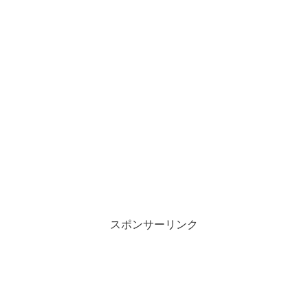
スポンサーリンク