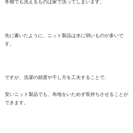
冬物でも洗えるものは家で洗ってしまいます。
先に書いたように、ニット製品は水に弱いものが多いで
す。
ですが、洗濯の頻度や干し方を工夫することで、
安いニット製品でも、布地をいためず長持ちさせることが
できます。