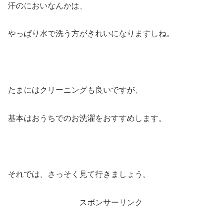
汗のにおいなんかは、
やっぱり水で洗う方がきれいになりますしね。
たまにはクリーニングも良いですが、
基本はおうちでのお洗濯をおすすめします。
それでは、さっそく見て行きましょう。
スポンサーリンク