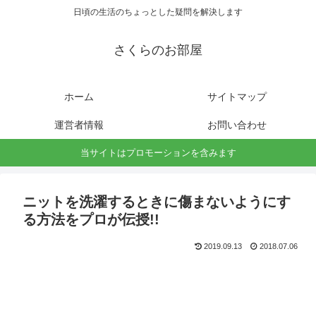
日頃の生活のちょっとした疑問を解決します
さくらのお部屋
ホーム
サイトマップ
運営者情報
お問い合わせ
当サイトはプロモーションを含みます
ニットを洗濯するときに傷まないようにす
る方法をプロが伝授!!
2019.09.13
2018.07.06