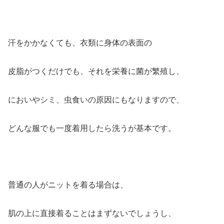
汗をかかなくても、衣類に身体の表面の
皮脂がつくだけでも、それを栄養に菌が繁殖し、
においやシミ、虫食いの原因にもなりますので、
どんな服でも一度着用したら洗うが基本です。
普通の人がニットを着る場合は、
肌の上に直接着ることはまずないでしょうし、