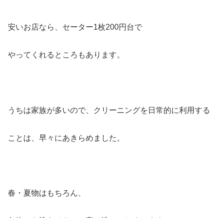
安いお店なら、セーター1枚200円台で
やってくれるところもあります。
うちは家族が多いので、クリーニングを日常的に利用する
ことは、早々にあきらめました。
春・夏物はもちろん、