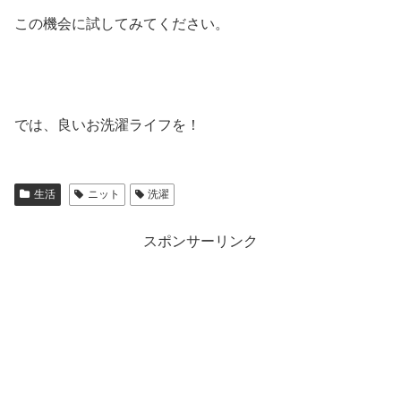
この機会に試してみてください。
では、良いお洗濯ライフを！
生活
ニット
洗濯
スポンサーリンク