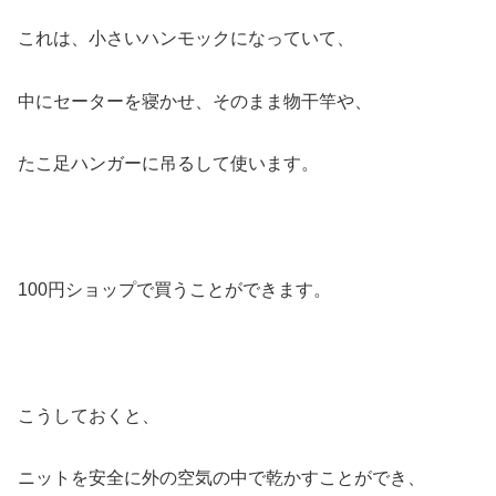
これは、小さいハンモックになっていて、
中にセーターを寝かせ、そのまま物干竿や、
たこ足ハンガーに吊るして使います。
100円ショップで買うことができます。
こうしておくと、
ニットを安全に外の空気の中で乾かすことができ、