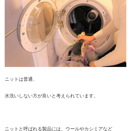
ニットは普通、
水洗いしない方が良いと考えられています。
ニットと呼ばれる製品には、ウールやカシミアなど