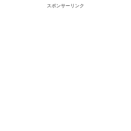
スポンサーリンク