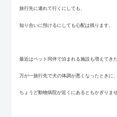
旅行先に連れて行くにしても、
知り合いに預けるにしても心配は残ります。
最近はペット同伴で泊まれる施設も増えてき
万が一旅行先で犬の体調が悪くなったときに
ちょうど動物病院が近くにあるともかぎりま