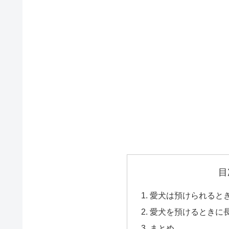
目
愛犬は預けられるとき
愛犬を預けるときに
まとめ