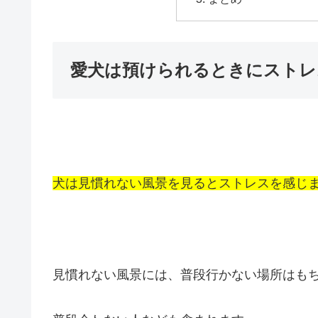
愛犬は預けられるときにストレ
犬は見慣れない風景を見るとストレスを感じ
見慣れない風景には、普段行かない場所はも