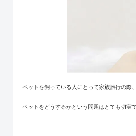
ペットを飼っている人にとって家族旅行の際
ペットをどうするかという問題はとても切実