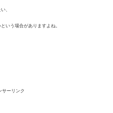
たい、
いという場合がありますよね。
ンサーリンク