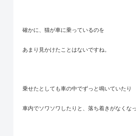
確かに、猫が車に乗っているのを
あまり見かけたことはないですね。
乗せたとしても車の中でずっと鳴いていたり
車内でソワソワしたりと、落ち着きがなくな