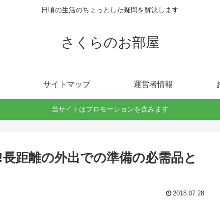
日頃の生活のちょっとした疑問を解決します
さくらのお部屋
サイトマップ
運営者情報
当サイトはプロモーションを含みます
!長距離の外出での準備の必需品と
2018.07.28