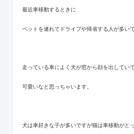
最近車移動するときに
ペットを連れてドライブや帰省する人が多い
走っている車によく犬が窓から顔を出してい
可愛いなと思っちゃいます。
犬は車好きな子が多いですが猫は車移動がと