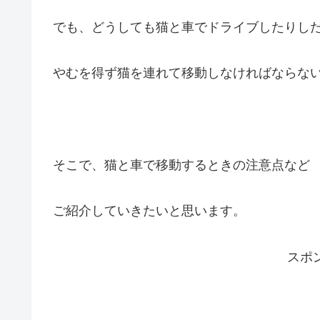
でも、どうしても猫と車でドライブしたりし
やむを得ず猫を連れて移動しなければならな
そこで、猫と車で移動するときの注意点など
ご紹介していきたいと思います。
スポ