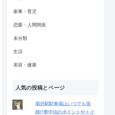
家事・育児
恋愛・人間関係
未分類
生活
美容・健康
人気の投稿とページ
扇沢駅駐車場はいつでも混
雑!?車中泊のポイントやトイ