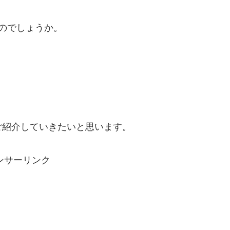
のでしょうか。
ご紹介していきたいと思います。
ンサーリンク