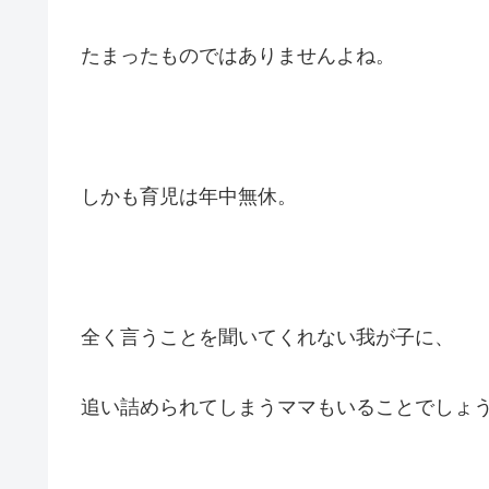
たまったものではありませんよね。
しかも育児は年中無休。
全く言うことを聞いてくれない我が子に、
追い詰められてしまうママもいることでしょ