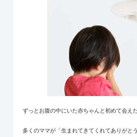
ずっとお腹の中にいた赤ちゃんと初めて会え
多くのママが「生まれてきてくれてありがと