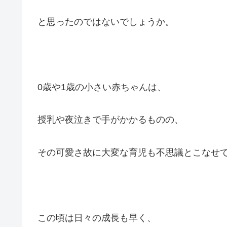
と思ったのではないでしょうか。
0歳や1歳の小さい赤ちゃんは、
授乳や夜泣きで手がかかるものの、
その可愛さ故に大変な育児も不思議とこなせ
この頃は日々の成長も早く、