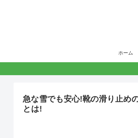
ホーム
急な雪でも安心!靴の滑り止め
とは!