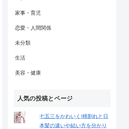
家事・育児
恋愛・人間関係
未分類
生活
美容・健康
人気の投稿とページ
七五三をかわいく!桃割れと日
本髪の違いや結い方を分かり