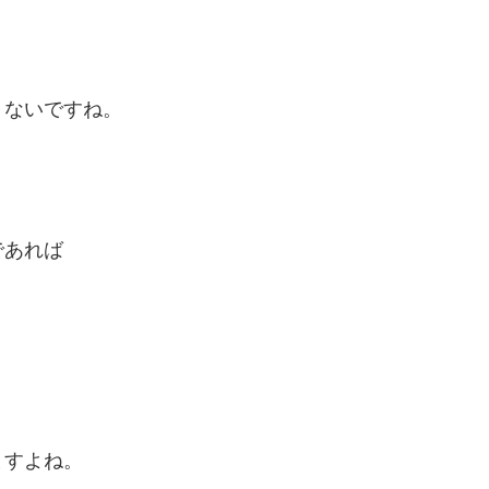
りないですね。
であれば
ますよね。