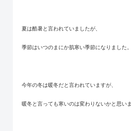
夏は酷暑と言われていましたが、
季節はいつのまにか肌寒い季節になりました
今年の冬は暖冬だと言われていますが、
暖冬と言っても寒いのは変わりないかと思い