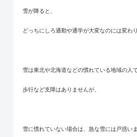
雪が降ると、
どっちにしろ通勤や通学が大変なのには変わ
雪は東北や北海道などの慣れている地域の人
歩行など支障はありませんが、
雪に慣れていない場合は、急な雪には戸惑い