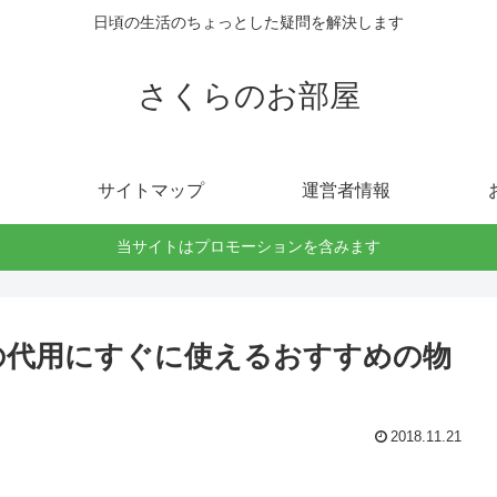
日頃の生活のちょっとした疑問を解決します
さくらのお部屋
サイトマップ
運営者情報
当サイトはプロモーションを含みます
の代用にすぐに使えるおすすめの物
2018.11.21