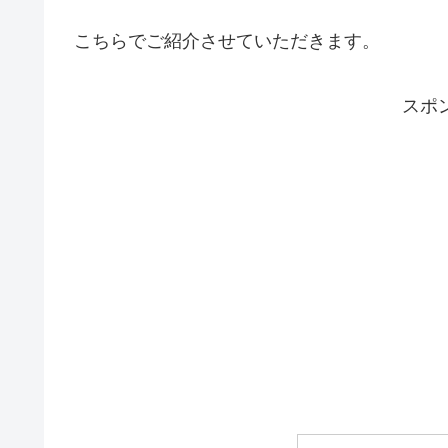
こちらでご紹介させていただきます。
スポ