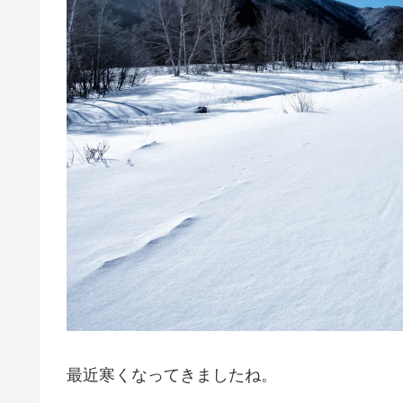
最近寒くなってきましたね。