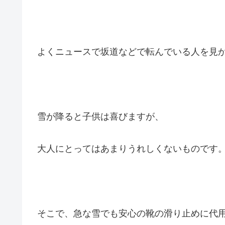
よくニュースで坂道などで転んでいる人を見
雪が降ると子供は喜びますが、
大人にとってはあまりうれしくないものです
そこで、急な雪でも安心の靴の滑り止めに代