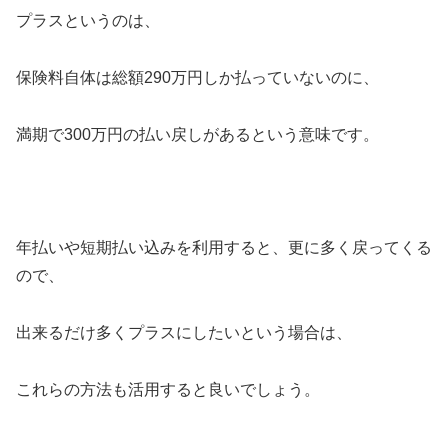
プラスというのは、
保険料自体は総額290万円しか払っていないのに、
満期で300万円の払い戻しがあるという意味です。
年払いや短期払い込みを利用すると、更に多く戻ってくる
ので、
出来るだけ多くプラスにしたいという場合は、
これらの方法も活用すると良いでしょう。