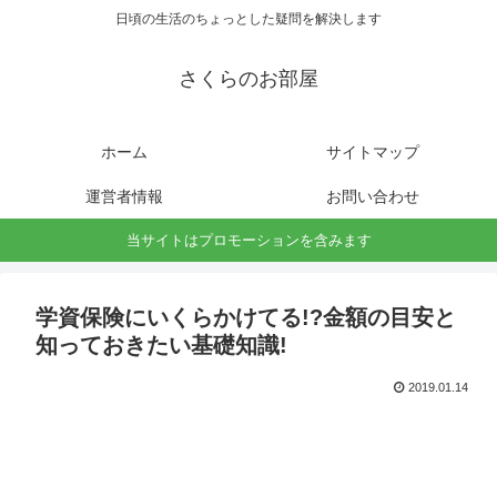
日頃の生活のちょっとした疑問を解決します
さくらのお部屋
ホーム
サイトマップ
運営者情報
お問い合わせ
当サイトはプロモーションを含みます
学資保険にいくらかけてる!?金額の目安と
知っておきたい基礎知識!
2019.01.14