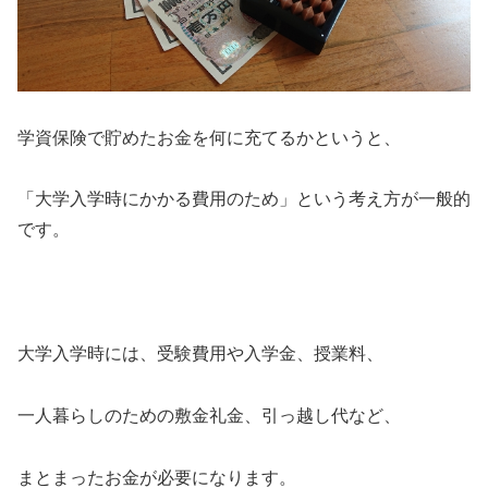
学資保険で貯めたお金を何に充てるかというと、
「大学入学時にかかる費用のため」という考え方が一般的
です。
大学入学時には、受験費用や入学金、授業料、
一人暮らしのための敷金礼金、引っ越し代など、
まとまったお金が必要になります。