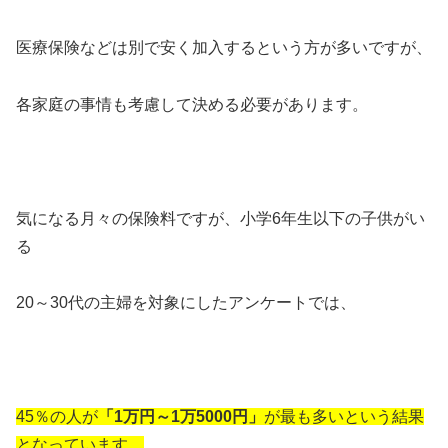
医療保険などは別で安く加入するという方が多いですが、
各家庭の事情も考慮して決める必要があります。
気になる月々の保険料ですが、小学6年生以下の子供がい
る
20～30代の主婦を対象にしたアンケートでは、
45％の人が
「1万円～1万5000円」
が
最も多いという結果
となっています。