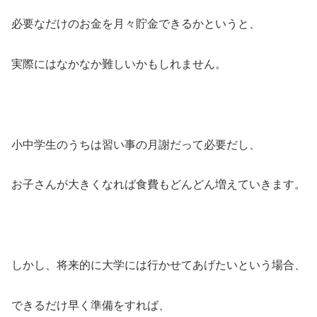
必要なだけのお金を月々貯金できるかというと、
実際にはなかなか難しいかもしれません。
小中学生のうちは習い事の月謝だって必要だし、
お子さんが大きくなれば食費もどんどん増えていきます。
しかし、将来的に大学には行かせてあげたいという場合、
できるだけ早く準備をすれば、