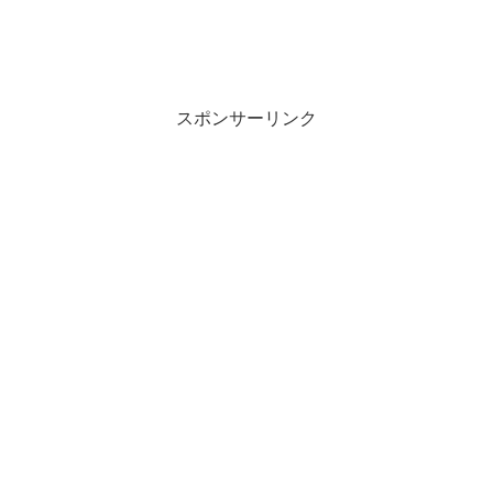
スポンサーリンク