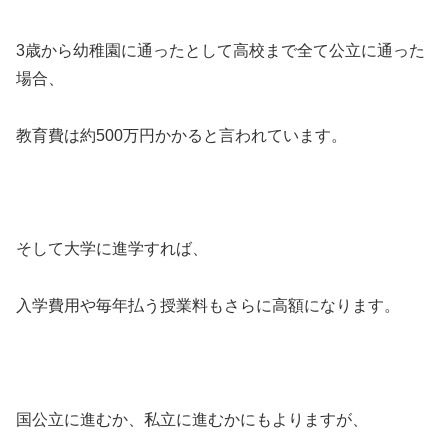
3歳から幼稚園に通ったとして高校まで全て公立に通った
場合、
教育費は約500万円かかると言われています。
そして大学に進学すれば、
入学費用や毎年払う授業料もさらに高額になります。
国公立に進むか、私立に進むかにもよりますが、