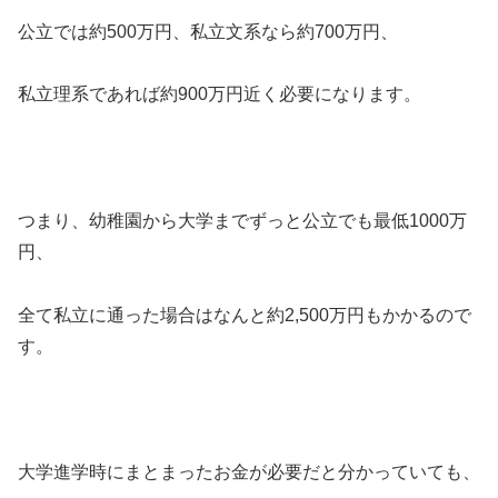
公立では約500万円、私立文系なら約700万円、
私立理系であれば約900万円近く必要になります。
つまり、幼稚園から大学までずっと公立でも最低1000万
円、
全て私立に通った場合はなんと約2,500万円もかかるので
す。
大学進学時にまとまったお金が必要だと分かっていても、