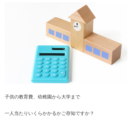
子供の教育費、幼稚園から大学まで
一人当たりいくらかかるかご存知ですか？