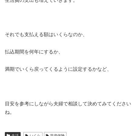
生活費の支出も増えていきます。
それでも支払える額はいくらなのか、
払込期間を何年にするか、
満期でいくら戻ってくるように設定するかなど、
目安を参考にしながら夫婦で相談して決めてみてください
ね。
生活
いくら
学資保険