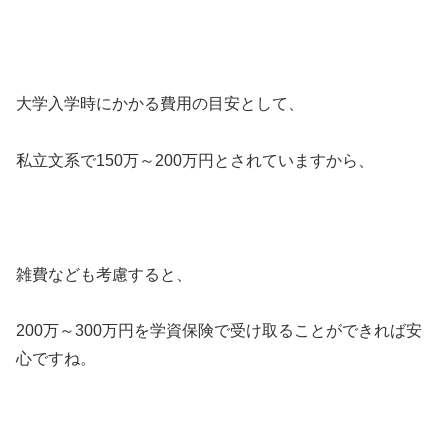
大学入学時にかかる費用の目安として、
私立文系で150万～200万円とされていますから、
雑費なども考慮すると、
200万～300万円を学資保険で受け取ることができれば安
心ですね。