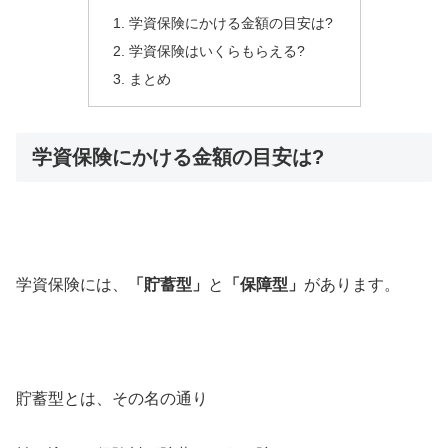
学資保険にかける金額の目安は?
学資保険はいくらもらえる?
まとめ
学資保険にかける金額の目安は?
学資保険には、
「貯蓄型」
と
「保障型」
があります。
貯蓄型とは、その名の通り