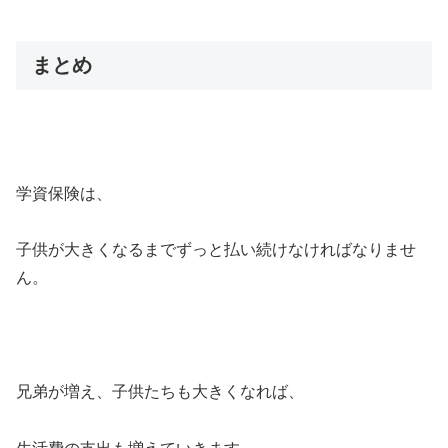
まとめ
学資保険は、
子供が大きくなるまでずっと払い続けなければなりませ
ん。
兄弟が増え、子供たちも大きくなれば、