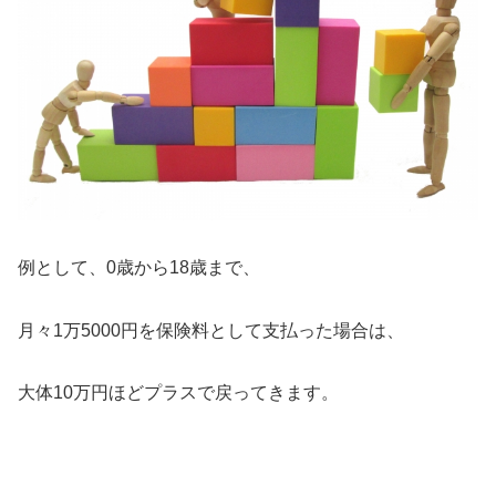
例として、0歳から18歳まで、
月々1万5000円を保険料として支払った場合は、
大体10万円ほどプラスで戻ってきます。