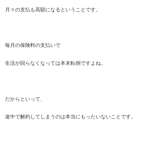
月々の支払も高額になるということです。
毎月の保険料の支払いで
生活が回らなくなっては本末転倒ですよね。
だからといって、
途中で解約してしまうのは本当にもったいないことです。