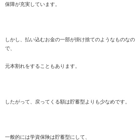
保障が充実しています。
しかし、払い込むお金の一部が掛け捨てのようなものなの
で、
元本割れをすることもあります。
したがって、戻ってくる額は貯蓄型よりも少なめです。
一般的には学資保険は貯蓄型にして、