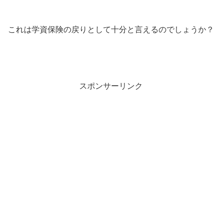
これは学資保険の戻りとして十分と言えるのでしょうか？
スポンサーリンク