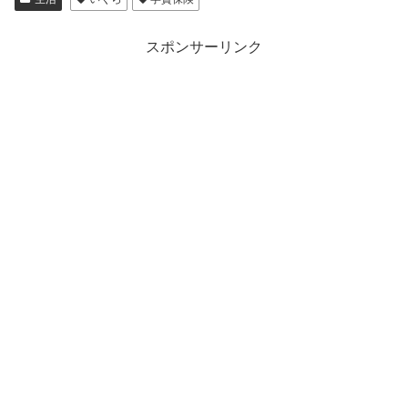
スポンサーリンク