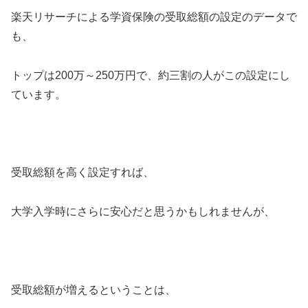
楽天リサーチによる学資保険の受取総額の設定のデータで
も、
トップは200万～250万円で、約三割の人がこの設定にし
ています。
受取総額を高く設定すれば、
大学入学時にさらに安心だと思うかもしれませんが、
受取総額が増えるということは、