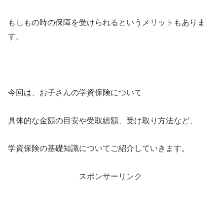
もしもの時の保障を受けられるというメリットもありま
す。
今回は、お子さんの学資保険について
具体的な金額の目安や受取総額、受け取り方法など、
学資保険の基礎知識についてご紹介していきます。
スポンサーリンク