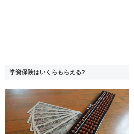
学資保険はいくらもらえる?