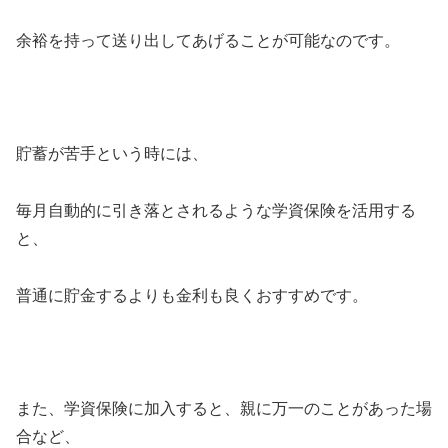
余裕を持って送り出してあげることが可能なのです。
貯蓄が苦手という時には、
毎月自動的に引き落とされるような学資保険を活用する
と、
普通に貯金するよりも金利も良くおすすめです。
また、学資保険に加入すると、親に万一のことがあった場
合など、