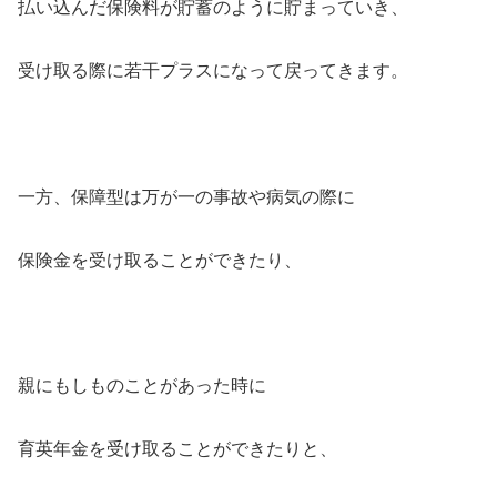
払い込んだ保険料が貯蓄のように貯まっていき、
受け取る際に若干プラスになって戻ってきます。
一方、保障型は万が一の事故や病気の際に
保険金を受け取ることができたり、
親にもしものことがあった時に
育英年金を受け取ることができたりと、