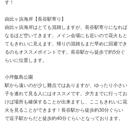
す！
由比ヶ浜海岸【長谷駅寄り】
由比ヶ浜海岸はとても混雑しますが、長谷駅寄りになれば
なるほど空いてきます。メイン会場にも近いので花火もと
てもきれいに見えます。帰りの混雑もまだ早めに回避でき
るのもオススメポイントです。長谷駅から徒歩で約5分ぐ
らいに位置します。
小坪飯島公園
駅から遠いのが少し難点ではありますが、ゆったり小さい
子を連れて見る人にはオススメです。夕方までに行ってお
けば場所も確保することが出来ますし、ここもきれいに花
火を見ることができます！長谷駅から徒歩約30分ぐらい
で逗子駅からだと徒歩約40分ぐらいとなっております。