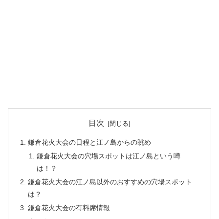
目次
鎌倉花火大会の日程と江ノ島からの眺め
鎌倉花火大会の穴場スポットは江ノ島という噂
は！？
鎌倉花火大会の江ノ島以外のおすすめの穴場スポット
は？
鎌倉花火大会の有料席情報