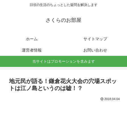
日頃の生活のちょっとした疑問を解決します
さくらのお部屋
ホーム
サイトマップ
運営者情報
お問い合わせ
当サイトはプロモーションを含みます
地元民が語る！鎌倉花火大会の穴場スポッ
トは江ノ島というのは嘘！？
2018.04.04