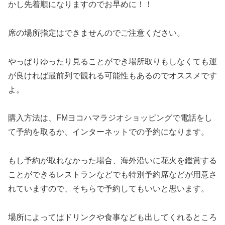
かし先着順になりますのでお早めに！！
席の場所指定はできませんのでご注意ください。
やっぱりゆったり見ることができ場所取りもしなくても運
が良ければ最前列で観れる可能性もあるのでオススメです
よ。
購入方法は、FMヨコハマラジオショッピングで電話をし
て予約を取るか、インターネットでの予約になります。
もし予約が取れなかった場合、
海外沿いに花火を鑑賞する
ことができるレストランなどでも特別予約席などが用意さ
れていますので、そちらで予約してもいいと思います。
場所によってはドリンクや食事なども出してくれるところ