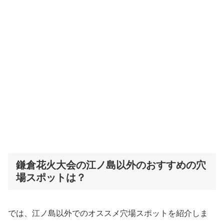
鎌倉花火大会の江ノ島以外のおすすめの穴
場スポットは？
では、江ノ島以外でのオススメ穴場スポットを紹介しま