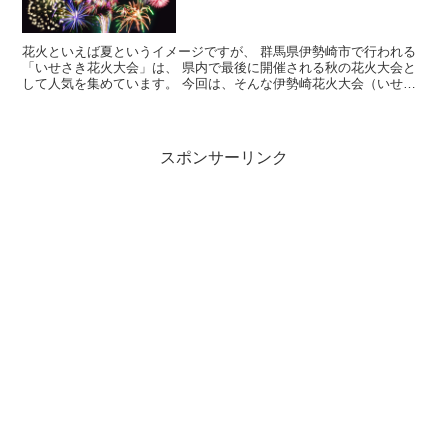
花火といえば夏というイメージですが、 群馬県伊勢崎市で行われる
「いせさき花火大会」は、 県内で最後に開催される秋の花火大会と
して人気を集めています。 今回は、そんな伊勢崎花火大会（いせさ
き花火大会）の とっておきの穴場ス...
スポンサーリンク