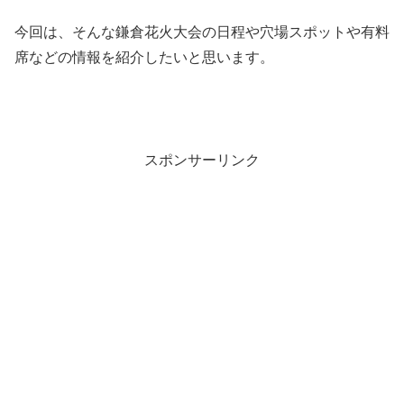
今回は、そんな鎌倉花火大会の日程や穴場スポットや有料
席などの情報を紹介したいと思います。
スポンサーリンク