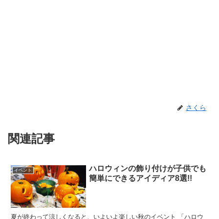
さくら
関連記事
ハロウィンの飾り付けが子供でも
イベント
簡単にできるアイディア8選!!
夏が終わって涼しくなると、いよいよ楽しい秋のイベント 「ハロウ