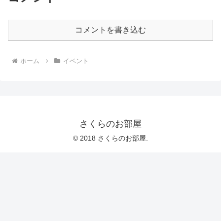
コメントを書き込む
ホーム
イベント
さくらのお部屋
© 2018 さくらのお部屋.