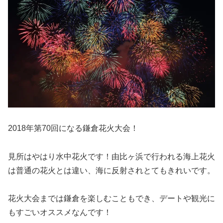
2018年第70回になる鎌倉花火大会！
見所はやはり水中花火です！由比ヶ浜で行われる海上花火
は普通の花火とは違い、海に反射されとてもきれいです。
花火大会までは鎌倉を楽しむこともでき、デートや観光に
もすごいオススメなんです！