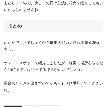
もありますので、少しその日は贅沢に花火を鑑賞してもい
いかもしれませんね！
まとめ
いかがでしたでしょうか？毎年約14万人訪れる鎌倉花火
大会。
オススメスポットを紹介しましたが、確実に場所を取るな
ら15時までには行ってるほうがいいでしょう。
屋台もたくさん出ますのでそちらもぜひ堪能してください
ね。