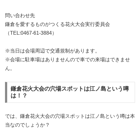
問い合わせ先
鎌倉を愛するものがつくる花火大会実行委員会
（TEL:0467-61-3884）
※当日は会場周辺で交通規制があります。
※会場に駐車場はありませんので車での来場はできませ
ん。
鎌倉花火大会の穴場スポットは江ノ島という噂
は！？
では、鎌倉花火大会の穴場スポットは江ノ島という噂は本
当なのでしょうか？