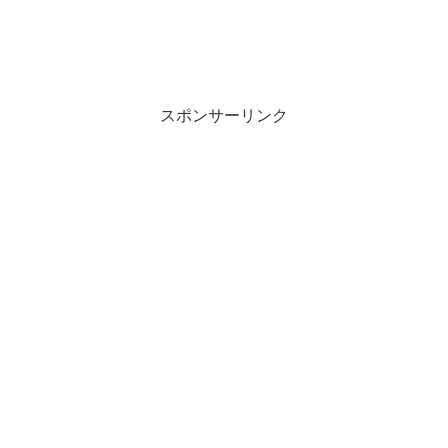
スポンサーリンク