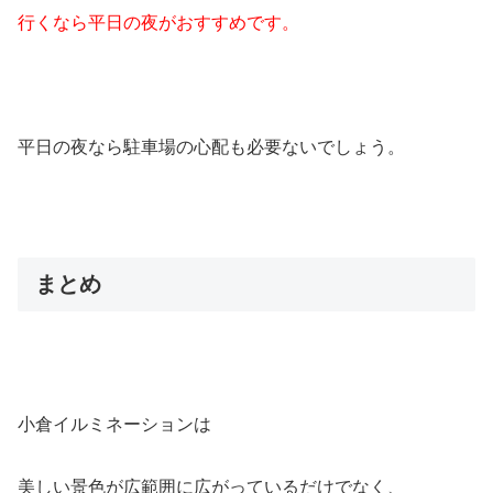
行くなら平日の夜がおすすめです。
平日の夜なら駐車場の心配も必要ないでしょう。
まとめ
小倉イルミネーションは
美しい景色が広範囲に広がっているだけでなく、