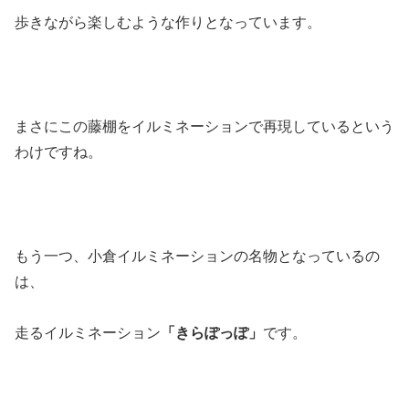
歩きながら楽しむような作りとなっています。
まさにこの藤棚をイルミネーションで再現しているという
わけですね。
もう一つ、小倉イルミネーションの名物となっているの
は、
走るイルミネーション
「きらぽっぽ」
です。