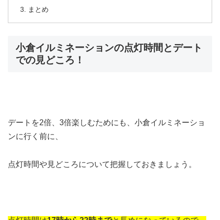
まとめ
小倉イルミネーションの点灯時間とデート
での見どころ！
デートを2倍、3倍楽しむためにも、小倉イルミネーショ
ンに行く前に、
点灯時間や見どころについて把握しておきましょう。