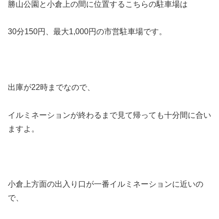
勝山公園と小倉上の間に位置するこちらの駐車場は
30分150円、最大1,000円の市営駐車場です。
出庫が22時までなので、
イルミネーションが終わるまで見て帰っても十分間に合い
ますよ。
小倉上方面の出入り口が一番イルミネーションに近いの
で、