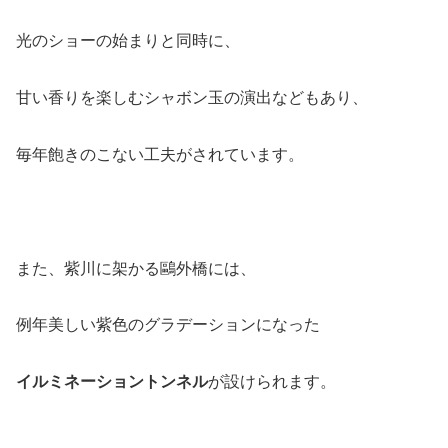
光のショーの始まりと同時に、
甘い香りを楽しむシャボン玉の演出などもあり、
毎年飽きのこない工夫がされています。
また、紫川に架かる鷗外橋には、
例年美しい紫色のグラデーションになった
イルミネーショントンネル
が設けられます。