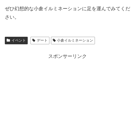
ぜひ幻想的な小倉イルミネーションに足を運んでみてくだ
さい。
イベント
デート
小倉イルミネーション
スポンサーリンク