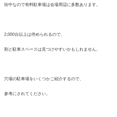
街中なので有料駐車場は会場周辺に多数あります。
2,000台以上は停められるので、
割と駐車スペースは見つけやすいかもしれません。
穴場の駐車場をいくつかご紹介するので、
参考にされてください。