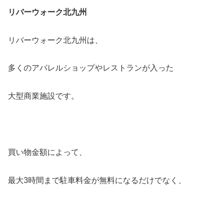
リバーウォーク北九州
リバーウォーク北九州は、
多くのアパレルショップやレストランが入った
大型商業施設です。
買い物金額によって、
最大3時間まで駐車料金が無料になるだけでなく、