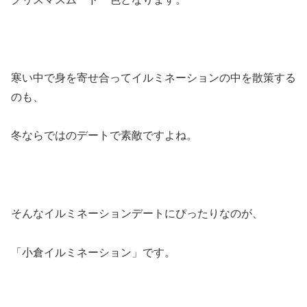
寒い中で身を寄せ合ってイルミネーションの中を散策する
のも、
冬ならではのデートで素敵ですよね。
そんなイルミネーションデートにぴったりなのが、
「小倉イルミネーション」です。