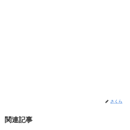
さくら
関連記事