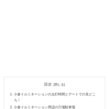
目次
小倉イルミネーションの点灯時間とデートでの見どこ
ろ！
小倉イルミネーション周辺の穴場駐車場