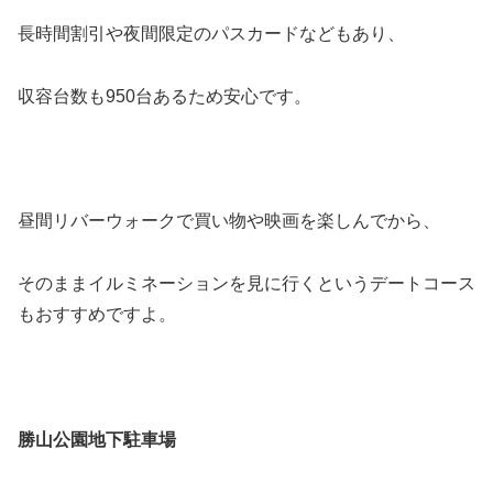
長時間割引や夜間限定のパスカードなどもあり、
収容台数も950台あるため安心です。
昼間リバーウォークで買い物や映画を楽しんでから、
そのままイルミネーションを見に行くというデートコース
もおすすめですよ。
勝山公園地下駐車場