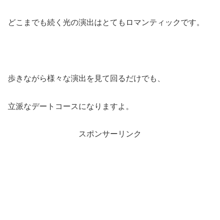
どこまでも続く光の演出はとてもロマンティックです。
歩きながら様々な演出を見て回るだけでも、
立派なデートコースになりますよ。
スポンサーリンク