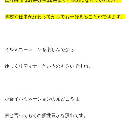
点灯時間は
17時から22時まで
と長めになっているので、
学校や仕事が終わってからでも十分見ることができます。
イルミネーションを楽しんでから
ゆっくりディナーというのも良いですね。
小倉イルミネーションの見どころは、
何と言ってもその個性豊かな演出です。