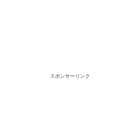
スポンサーリンク