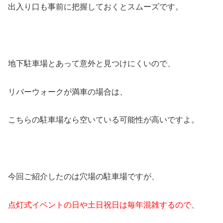
出入り口も事前に把握しておくとスムーズです。
地下駐車場とあって意外と見つけにくいので、
リバーウォークが満車の場合は、
こちらの駐車場なら空いている可能性が高いですよ。
今回ご紹介したのは穴場の駐車場ですが、
点灯式イベントの日や土日祝日は毎年混雑するので、