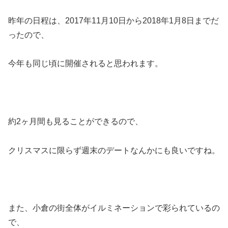
昨年の日程は、2017年11月10日から2018年1月8日までだ
ったので、
今年も同じ頃に開催されると思われます。
約2ヶ月間も見ることができるので、
クリスマスに限らず週末のデートなんかにも良いですね。
また、小倉の街全体がイルミネーションで彩られているの
で、