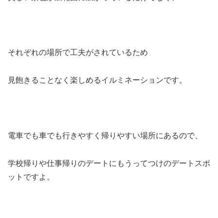
それぞれの場所で工夫がされているため
見飽きることなく楽しめるイルミネーションです。
電車でも車でも行きやすく帰りやすい場所にあるので、
学校帰りや仕事帰りのデートにもうってつけのデートスポ
ットですよ。