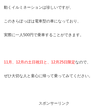
動くイルミネーションは珍しいですが、
このきらぽっぽは電車型の車になっており、
実際に一人500円で乗車することができます。
11月、12月の土日祝日と、12月25日限定
なので、
ぜひ大切な人と童心に帰って乗ってみてください。
スポンサーリンク