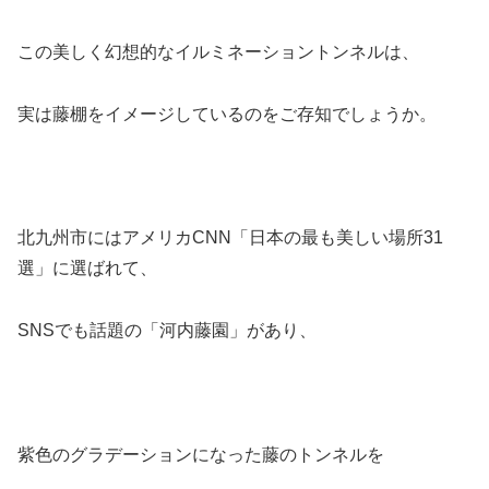
この美しく幻想的なイルミネーショントンネルは、
実は藤棚をイメージしているのをご存知でしょうか。
北九州市にはアメリカCNN「日本の最も美しい場所31
選」に選ばれて、
SNSでも話題の「河内藤園」があり、
紫色のグラデーションになった藤のトンネルを