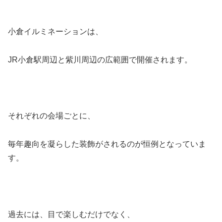
小倉イルミネーションは、
JR小倉駅周辺と紫川周辺の広範囲で開催されます。
それぞれの会場ごとに、
毎年趣向を凝らした装飾がされるのが恒例となっていま
す。
過去には、目で楽しむだけでなく、