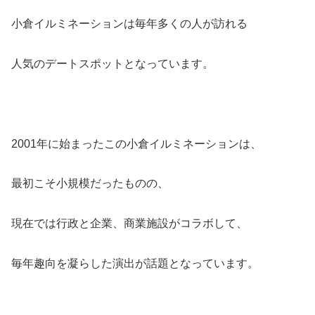
小倉イルミネーションは毎年多くの人が訪れる
人気のデートスポットとなっています。
2001年に始まったこの小倉イルミネーションは、
最初こそ小規模だったものの、
現在では行政と企業、商業施設がコラボして、
毎年趣向を凝らした演出が話題となっています。