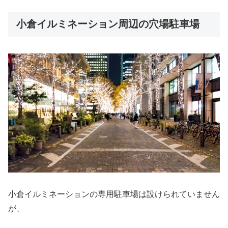
小倉イルミネーション周辺の穴場駐車場
小倉イルミネーションの専用駐車場は設けられていません
が、