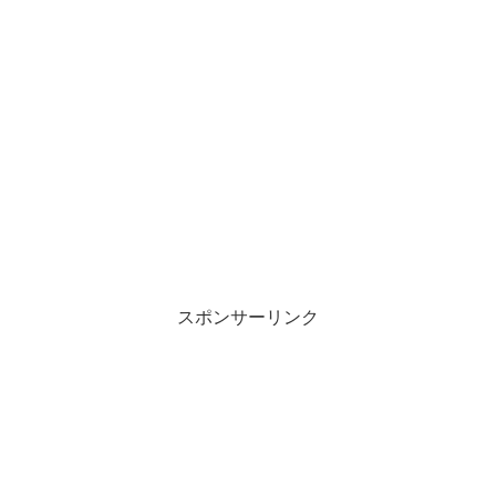
スポンサーリンク