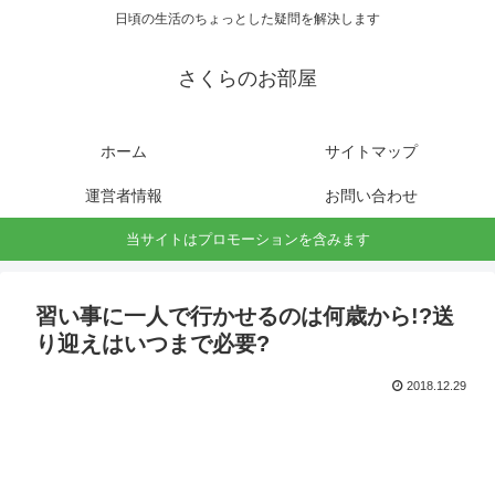
日頃の生活のちょっとした疑問を解決します
さくらのお部屋
ホーム
サイトマップ
運営者情報
お問い合わせ
当サイトはプロモーションを含みます
習い事に一人で行かせるのは何歳から!?送
り迎えはいつまで必要?
2018.12.29