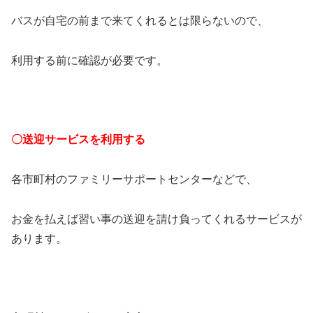
バスが自宅の前まで来てくれるとは限らないので、
利用する前に確認が必要です。
〇送迎サービスを利用する
各市町村のファミリーサポートセンターなどで、
お金を払えば習い事の送迎を請け負ってくれるサービスが
あります。