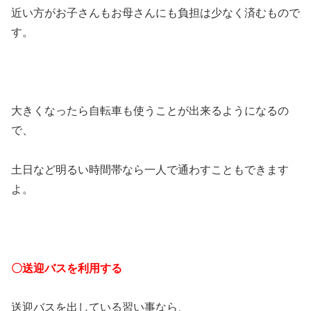
近い方がお子さんもお母さんにも負担は少なく済むもので
す。
大きくなったら自転車も使うことが出来るようになるの
で、
土日など明るい時間帯なら一人で通わすこともできます
よ。
〇送迎バスを利用する
送迎バスを出している習い事なら、