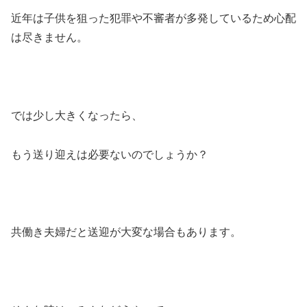
近年は子供を狙った犯罪や不審者が多発しているため心配
は尽きません。
では少し大きくなったら、
もう送り迎えは必要ないのでしょうか？
共働き夫婦だと送迎が大変な場合もあります。