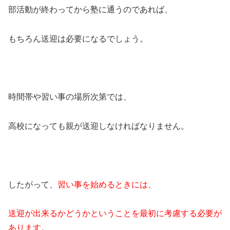
部活動が終わってから塾に通うのであれば、
もちろん送迎は必要になるでしょう。
時間帯や習い事の場所次第では、
高校になっても親が送迎しなければなりません。
したがって、
習い事を始めるときには、
送迎が出来るかどうかということを最初に考慮する必要が
あります。