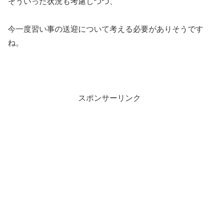
そういった状況も考慮しつつ、
今一度習い事の送迎について考える必要がありそうです
ね。
スポンサーリンク