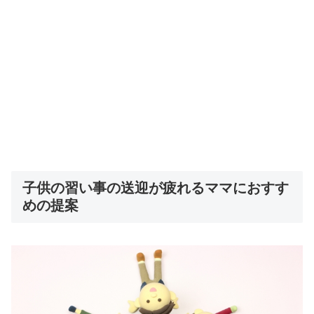
子供の習い事の送迎が疲れるママにおすす
めの提案