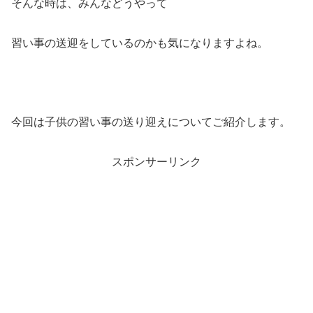
そんな時は、みんなどうやって
習い事の送迎をしているのかも気になりますよね。
今回は子供の習い事の送り迎えについてご紹介します。
スポンサーリンク