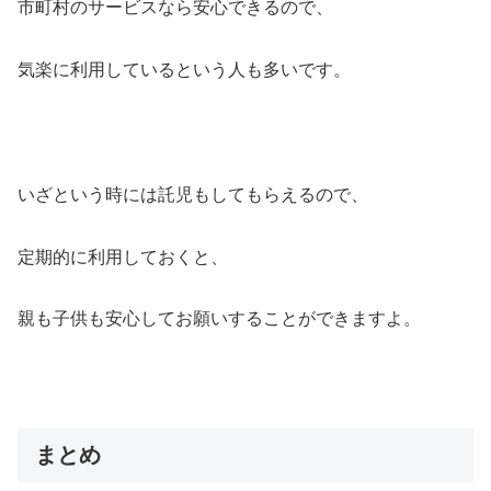
市町村のサービスなら安心できるので、
気楽に利用しているという人も多いです。
いざという時には託児もしてもらえるので、
定期的に利用しておくと、
親も子供も安心してお願いすることができますよ。
まとめ