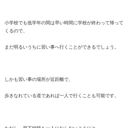
小学校でも低学年の間は早い時間に学校が終わって帰って
くるので、
まだ明るいうちに習い事へ行くことができるでしょう。
しかも習い事の場所が近距離で、
歩きなれている道であれば一人で行くことも可能です。