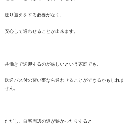
送り迎えをする必要がなく、
安心して通わせることが出来ます。
共働きで送迎するのが厳しいという家庭でも、
送迎バス付の習い事なら通わせることができるかもしれま
せん。
ただし、自宅周辺の道が狭かったりすると