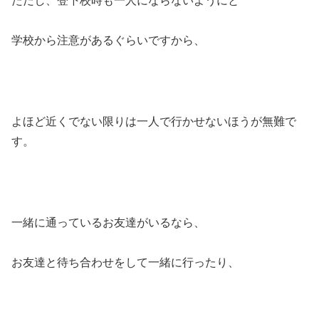
ただし、登下校時も一人にならないようにと
学校から注意があるぐらいですから、
よほど近くでない限りは一人で行かせないほうが無難で
す。
一緒に通っているお友達がいるなら、
お友達と待ち合わせをして一緒に行ったり、