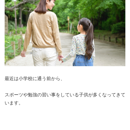
最近は小学校に通う前から、
スポーツや勉強の習い事をしている子供が多くなってきて
います。