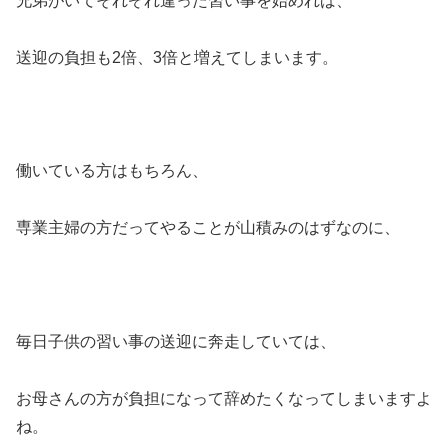
兄弟がいてそれぞれ違った習い事を始めれば、
送迎の負担も2倍、3倍と増えてしまいます。
働いている方はもちろん、
専業主婦の方だってやることが山積みのはずなのに、
毎日子供の習い事の送迎に奔走していては、
お母さんの方が負担になって辞めたくなってしまいますよ
ね。