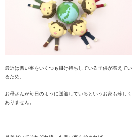
最近は習い事をいくつも掛け持ちしている子供が増えてい
るため、
お母さんが毎日のように送迎しているというお家も珍しく
ありません。