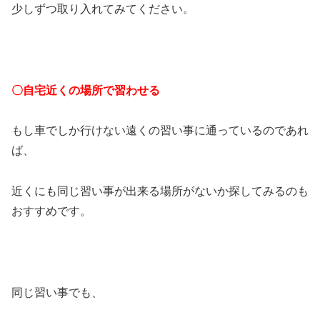
少しずつ取り入れてみてください。
〇自宅近くの場所で習わせる
もし車でしか行けない遠くの習い事に通っているのであれ
ば、
近くにも同じ習い事が出来る場所がないか探してみるのも
おすすめです。
同じ習い事でも、