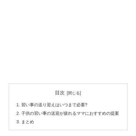
目次
習い事の送り迎えはいつまで必要?
子供の習い事の送迎が疲れるママにおすすめの提案
まとめ