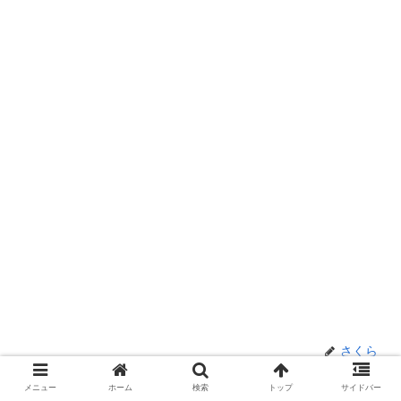
さくら
メニュー
ホーム
検索
トップ
サイドバー