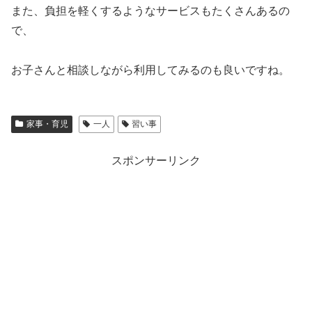
また、負担を軽くするようなサービスもたくさんあるの
で、
お子さんと相談しながら利用してみるのも良いですね。
家事・育児
一人
習い事
スポンサーリンク