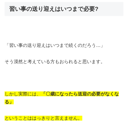
習い事の送り迎えはいつまで必要?
「習い事の送り迎えはいつまで続くのだろう…」
そう漠然と考えている方もおられると思います。
しかし実際には、
「〇歳になったら送迎の必要がなくな
る」
ということははっきりと言えません。