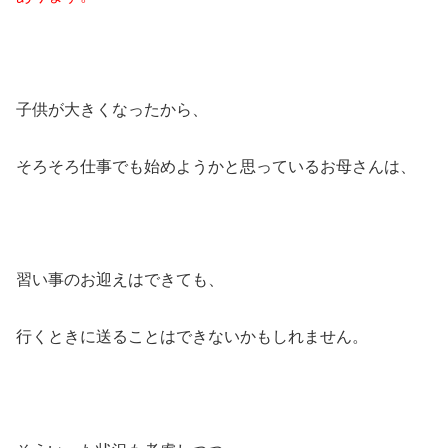
子供が大きくなったから、
そろそろ仕事でも始めようかと思っているお母さんは、
習い事のお迎えはできても、
行くときに送ることはできないかもしれません。