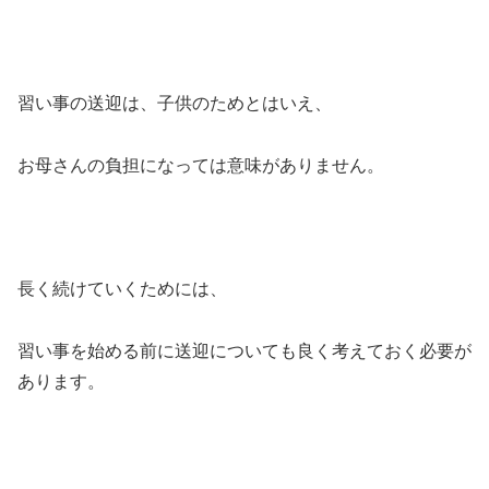
習い事の送迎は、子供のためとはいえ、
お母さんの負担になっては意味がありません。
長く続けていくためには、
習い事を始める前に送迎についても良く考えておく必要が
あります。