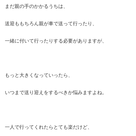
まだ親の手のかかるうちは、
送迎ももちろん親が車で送って行ったり、
一緒に付いて行ったりする必要がありますが、
もっと大きくなっていったら、
いつまで送り迎えをするべきか悩みますよね。
一人で行ってくれたらとても楽だけど、