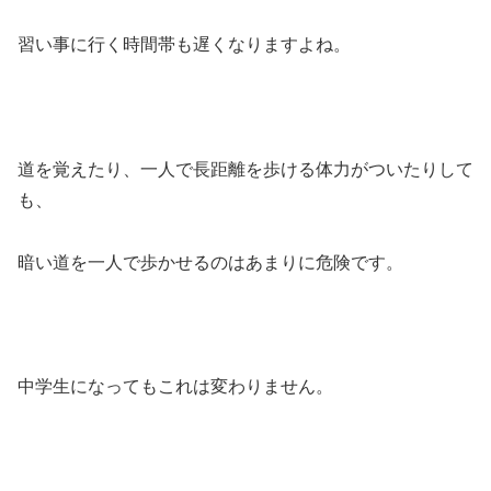
習い事に行く時間帯も遅くなりますよね。
道を覚えたり、一人で長距離を歩ける体力がついたりして
も、
暗い道を一人で歩かせるのはあまりに危険です。
中学生になってもこれは変わりません。