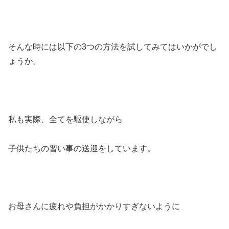
そんな時には以下の3つの方法を試してみてはいかがでし
ょうか。
私も実際、全てを駆使しながら
子供たちの習い事の送迎をしています。
お母さんに疲れや負担がかかりすぎないように