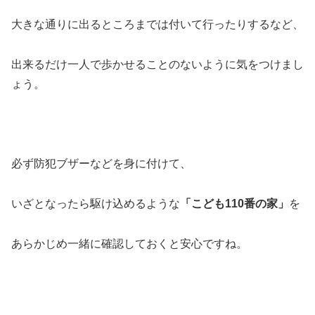
大きな通りに出るところまでは付いて行ったりするなど、
出来るだけ一人で歩かせることのないように気をつけまし
ょう。
必ず防犯ブザーなどを身に付けて、
いざとなったら駆け込めるような
「こども110番の家」
を
あらかじめ一緒に確認しておくと安心ですね。