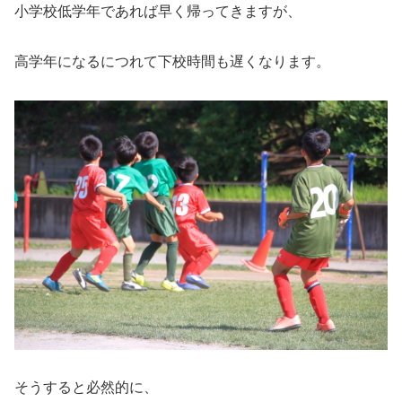
小学校低学年であれば早く帰ってきますが、
高学年になるにつれて下校時間も遅くなります。
そうすると必然的に、