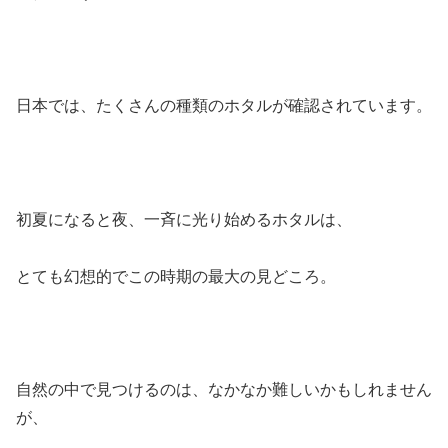
日本では、たくさんの種類のホタルが確認されています。
初夏になると夜、一斉に光り始めるホタルは、
とても幻想的でこの時期の最大の見どころ。
自然の中で見つけるのは、なかなか難しいかもしれません
が、