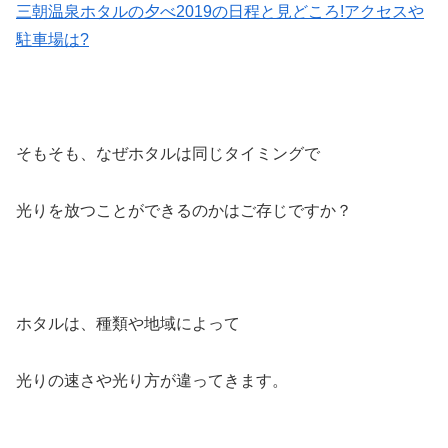
三朝温泉ホタルの夕べ2019の日程と見どころ!アクセスや
駐車場は?
そもそも、なぜホタルは同じタイミングで
光りを放つことができるのかはご存じですか？
ホタルは、種類や地域によって
光りの速さや光り方が違ってきます。