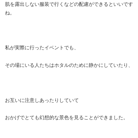
肌を露出しない服装で行くなどの配慮ができるといいです
ね。
私が実際に行ったイベントでも、
その場にいる人たちはホタルのために静かにしていたり、
お互いに注意しあったりしていて
おかげでとても幻想的な景色を見ることができました。