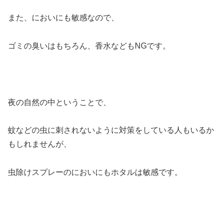
また、においにも敏感なので、
ゴミの臭いはもちろん、香水などもNGです。
夜の自然の中ということで、
蚊などの虫に刺されないように対策をしている人もいるか
もしれませんが、
虫除けスプレーのにおいにもホタルは敏感です。