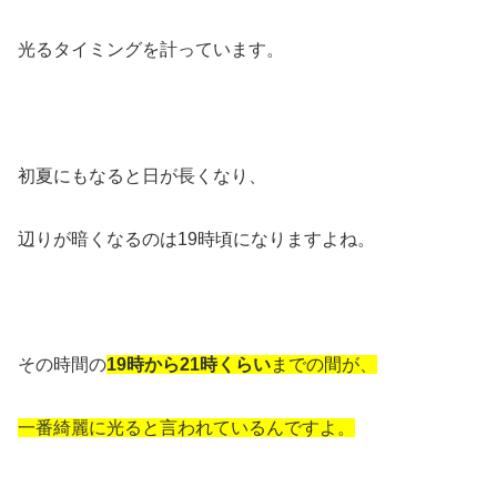
光るタイミングを計っています。
初夏にもなると日が長くなり、
辺りが暗くなるのは19時頃になりますよね。
その時間の
19時から21時くらい
までの間が、
一番綺麗に光ると言われているんですよ。