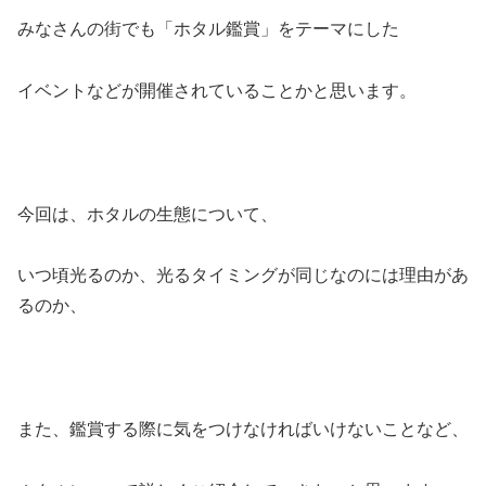
みなさんの街でも「ホタル鑑賞」をテーマにした
イベントなどが開催されていることかと思います。
今回は、ホタルの生態について、
いつ頃光るのか、光るタイミングが同じなのには理由があ
るのか、
また、鑑賞する際に気をつけなければいけないことなど、